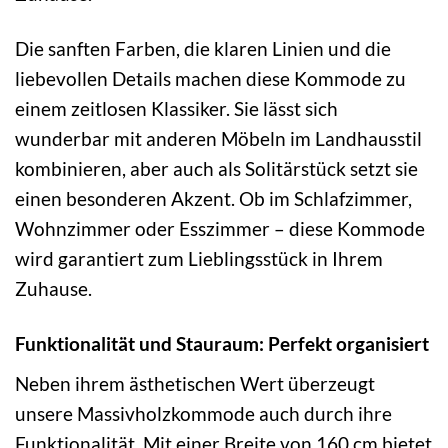
Die sanften Farben, die klaren Linien und die
liebevollen Details machen diese Kommode zu
einem zeitlosen Klassiker. Sie lässt sich
wunderbar mit anderen Möbeln im Landhausstil
kombinieren, aber auch als Solitärstück setzt sie
einen besonderen Akzent. Ob im Schlafzimmer,
Wohnzimmer oder Esszimmer – diese Kommode
wird garantiert zum Lieblingsstück in Ihrem
Zuhause.
Funktionalität und Stauraum: Perfekt organisiert
Neben ihrem ästhetischen Wert überzeugt
unsere Massivholzkommode auch durch ihre
Funktionalität. Mit einer Breite von 160 cm bietet