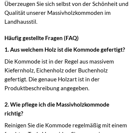
Überzeugen Sie sich selbst von der Schönheit und
Qualität unserer Massivholzkommoden im
Landhausstil.
Häufig gestellte Fragen (FAQ)
1. Aus welchem Holz ist die Kommode gefertigt?
Die Kommode ist in der Regel aus massivem
Kiefernholz, Eichenholz oder Buchenholz
gefertigt. Die genaue Holzart ist in der
Produktbeschreibung angegeben.
2. Wie pflege ich die Massivholzkommode
richtig?
Reinigen Sie die Kommode regelmäßig mit einem