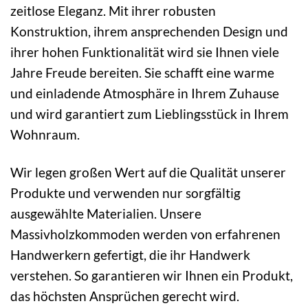
zeitlose Eleganz. Mit ihrer robusten
Konstruktion, ihrem ansprechenden Design und
ihrer hohen Funktionalität wird sie Ihnen viele
Jahre Freude bereiten. Sie schafft eine warme
und einladende Atmosphäre in Ihrem Zuhause
und wird garantiert zum Lieblingsstück in Ihrem
Wohnraum.
Wir legen großen Wert auf die Qualität unserer
Produkte und verwenden nur sorgfältig
ausgewählte Materialien. Unsere
Massivholzkommoden werden von erfahrenen
Handwerkern gefertigt, die ihr Handwerk
verstehen. So garantieren wir Ihnen ein Produkt,
das höchsten Ansprüchen gerecht wird.