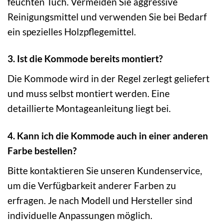
feuchten Tuch. Vermeiden Sie aggressive
Reinigungsmittel und verwenden Sie bei Bedarf
ein spezielles Holzpflegemittel.
3. Ist die Kommode bereits montiert?
Die Kommode wird in der Regel zerlegt geliefert
und muss selbst montiert werden. Eine
detaillierte Montageanleitung liegt bei.
4. Kann ich die Kommode auch in einer anderen
Farbe bestellen?
Bitte kontaktieren Sie unseren Kundenservice,
um die Verfügbarkeit anderer Farben zu
erfragen. Je nach Modell und Hersteller sind
individuelle Anpassungen möglich.