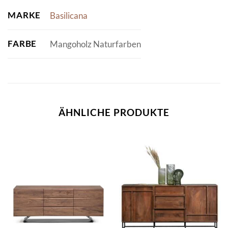
MARKE
Basilicana
FARBE
Mangoholz Naturfarben
ÄHNLICHE PRODUKTE