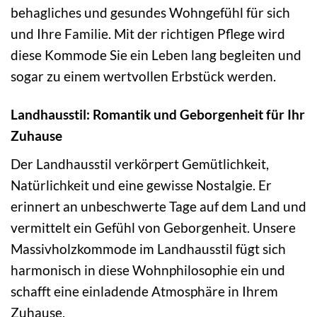
behagliches und gesundes Wohngefühl für sich
und Ihre Familie. Mit der richtigen Pflege wird
diese Kommode Sie ein Leben lang begleiten und
sogar zu einem wertvollen Erbstück werden.
Landhausstil: Romantik und Geborgenheit für Ihr
Zuhause
Der Landhausstil verkörpert Gemütlichkeit,
Natürlichkeit und eine gewisse Nostalgie. Er
erinnert an unbeschwerte Tage auf dem Land und
vermittelt ein Gefühl von Geborgenheit. Unsere
Massivholzkommode im Landhausstil fügt sich
harmonisch in diese Wohnphilosophie ein und
schafft eine einladende Atmosphäre in Ihrem
Zuhause.