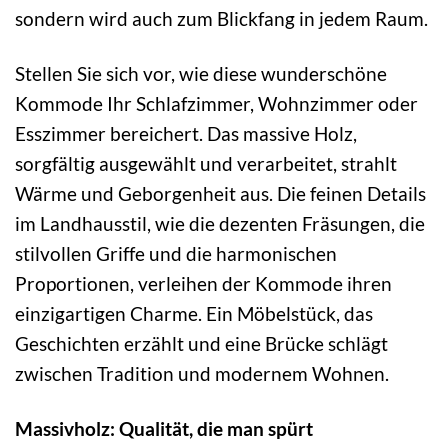
sondern wird auch zum Blickfang in jedem Raum.
Stellen Sie sich vor, wie diese wunderschöne
Kommode Ihr Schlafzimmer, Wohnzimmer oder
Esszimmer bereichert. Das massive Holz,
sorgfältig ausgewählt und verarbeitet, strahlt
Wärme und Geborgenheit aus. Die feinen Details
im Landhausstil, wie die dezenten Fräsungen, die
stilvollen Griffe und die harmonischen
Proportionen, verleihen der Kommode ihren
einzigartigen Charme. Ein Möbelstück, das
Geschichten erzählt und eine Brücke schlägt
zwischen Tradition und modernem Wohnen.
Massivholz: Qualität, die man spürt