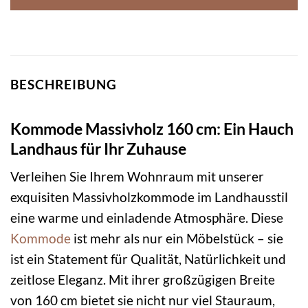
BESCHREIBUNG
Kommode Massivholz 160 cm: Ein Hauch
Landhaus für Ihr Zuhause
Verleihen Sie Ihrem Wohnraum mit unserer
exquisiten Massivholzkommode im Landhausstil
eine warme und einladende Atmosphäre. Diese
Kommode
ist mehr als nur ein Möbelstück – sie
ist ein Statement für Qualität, Natürlichkeit und
zeitlose Eleganz. Mit ihrer großzügigen Breite
von 160 cm bietet sie nicht nur viel Stauraum,