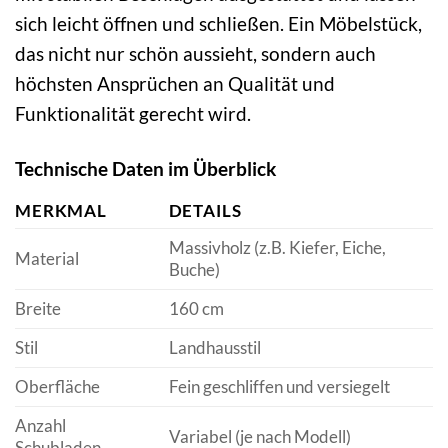
sich leicht öffnen und schließen. Ein Möbelstück,
das nicht nur schön aussieht, sondern auch
höchsten Ansprüchen an Qualität und
Funktionalität gerecht wird.
Technische Daten im Überblick
MERKMAL
DETAILS
Massivholz (z.B. Kiefer, Eiche,
Material
Buche)
Breite
160 cm
Stil
Landhausstil
Oberfläche
Fein geschliffen und versiegelt
Anzahl
Variabel (je nach Modell)
Schubladen