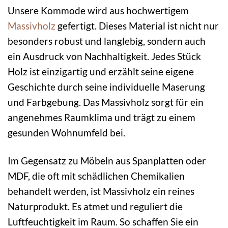
Unsere Kommode wird aus hochwertigem
Massivholz
gefertigt. Dieses Material ist nicht nur
besonders robust und langlebig, sondern auch
ein Ausdruck von Nachhaltigkeit. Jedes Stück
Holz ist einzigartig und erzählt seine eigene
Geschichte durch seine individuelle Maserung
und Farbgebung. Das Massivholz sorgt für ein
angenehmes Raumklima und trägt zu einem
gesunden Wohnumfeld bei.
Im Gegensatz zu Möbeln aus Spanplatten oder
MDF, die oft mit schädlichen Chemikalien
behandelt werden, ist Massivholz ein reines
Naturprodukt. Es atmet und reguliert die
Luftfeuchtigkeit im Raum. So schaffen Sie ein