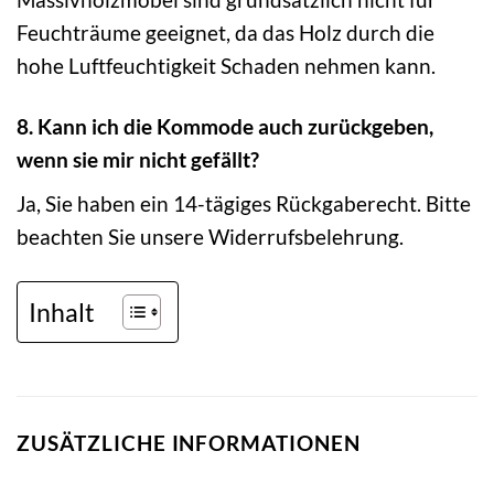
Feuchträume geeignet, da das Holz durch die
hohe Luftfeuchtigkeit Schaden nehmen kann.
8. Kann ich die Kommode auch zurückgeben,
wenn sie mir nicht gefällt?
Ja, Sie haben ein 14-tägiges Rückgaberecht. Bitte
beachten Sie unsere Widerrufsbelehrung.
Inhalt
ZUSÄTZLICHE INFORMATIONEN