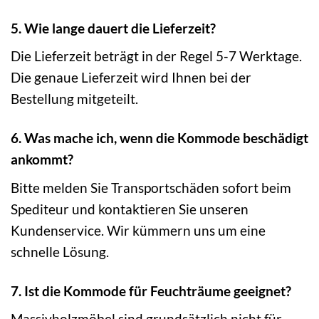
5. Wie lange dauert die Lieferzeit?
Die Lieferzeit beträgt in der Regel 5-7 Werktage.
Die genaue Lieferzeit wird Ihnen bei der
Bestellung mitgeteilt.
6. Was mache ich, wenn die Kommode beschädigt
ankommt?
Bitte melden Sie Transportschäden sofort beim
Spediteur und kontaktieren Sie unseren
Kundenservice. Wir kümmern uns um eine
schnelle Lösung.
7. Ist die Kommode für Feuchträume geeignet?
Massivholzmöbel sind grundsätzlich nicht für