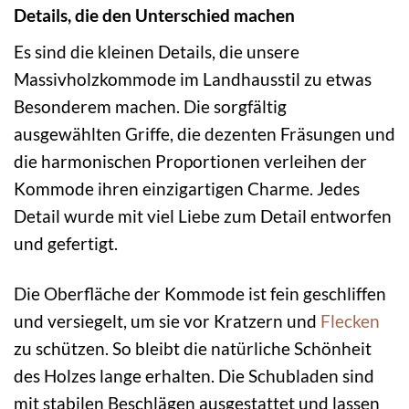
Details, die den Unterschied machen
Es sind die kleinen Details, die unsere
Massivholzkommode im Landhausstil zu etwas
Besonderem machen. Die sorgfältig
ausgewählten Griffe, die dezenten Fräsungen und
die harmonischen Proportionen verleihen der
Kommode ihren einzigartigen Charme. Jedes
Detail wurde mit viel Liebe zum Detail entworfen
und gefertigt.
Die Oberfläche der Kommode ist fein geschliffen
und versiegelt, um sie vor Kratzern und
Flecken
zu schützen. So bleibt die natürliche Schönheit
des Holzes lange erhalten. Die Schubladen sind
mit stabilen Beschlägen ausgestattet und lassen