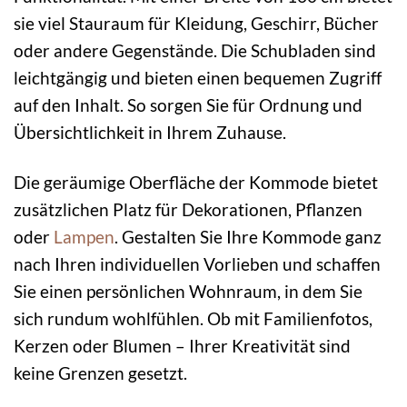
sie viel Stauraum für Kleidung, Geschirr, Bücher
oder andere Gegenstände. Die Schubladen sind
leichtgängig und bieten einen bequemen Zugriff
auf den Inhalt. So sorgen Sie für Ordnung und
Übersichtlichkeit in Ihrem Zuhause.
Die geräumige Oberfläche der Kommode bietet
zusätzlichen Platz für Dekorationen, Pflanzen
oder
Lampen
. Gestalten Sie Ihre Kommode ganz
nach Ihren individuellen Vorlieben und schaffen
Sie einen persönlichen Wohnraum, in dem Sie
sich rundum wohlfühlen. Ob mit Familienfotos,
Kerzen oder Blumen – Ihrer Kreativität sind
keine Grenzen gesetzt.