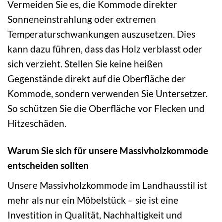
Vermeiden Sie es, die Kommode direkter
Sonneneinstrahlung oder extremen
Temperaturschwankungen auszusetzen. Dies
kann dazu führen, dass das Holz verblasst oder
sich verzieht. Stellen Sie keine heißen
Gegenstände direkt auf die Oberfläche der
Kommode, sondern verwenden Sie Untersetzer.
So schützen Sie die Oberfläche vor Flecken und
Hitzeschäden.
Warum Sie sich für unsere Massivholzkommode
entscheiden sollten
Unsere Massivholzkommode im Landhausstil ist
mehr als nur ein Möbelstück – sie ist eine
Investition in Qualität, Nachhaltigkeit und