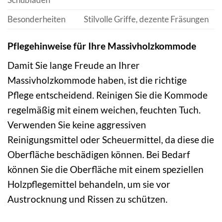
Besonderheiten
Stilvolle Griffe, dezente Fräsungen
Pflegehinweise für Ihre Massivholzkommode
Damit Sie lange Freude an Ihrer
Massivholzkommode haben, ist die richtige
Pflege entscheidend. Reinigen Sie die Kommode
regelmäßig mit einem weichen, feuchten Tuch.
Verwenden Sie keine aggressiven
Reinigungsmittel oder Scheuermittel, da diese die
Oberfläche beschädigen können. Bei Bedarf
können Sie die Oberfläche mit einem speziellen
Holzpflegemittel behandeln, um sie vor
Austrocknung und Rissen zu schützen.