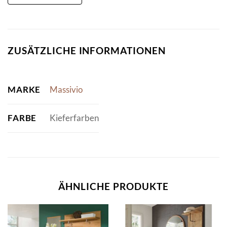
ZUSÄTZLICHE INFORMATIONEN
MARKE
Massivio
FARBE
Kieferfarben
ÄHNLICHE PRODUKTE