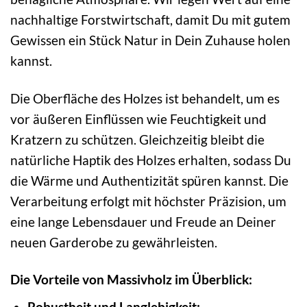
nachhaltige Forstwirtschaft, damit Du mit gutem
Gewissen ein Stück Natur in Dein Zuhause holen
kannst.
Die Oberfläche des Holzes ist behandelt, um es
vor äußeren Einflüssen wie Feuchtigkeit und
Kratzern zu schützen. Gleichzeitig bleibt die
natürliche Haptik des Holzes erhalten, sodass Du
die Wärme und Authentizität spüren kannst. Die
Verarbeitung erfolgt mit höchster Präzision, um
eine lange Lebensdauer und Freude an Deiner
neuen Garderobe zu gewährleisten.
Die Vorteile von Massivholz im Überblick:
Robustheit und Langlebigkeit: