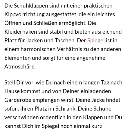
Die Schuhklappen sind mit einer praktischen
Kippvorrichtung ausgestattet, die ein leichtes
Öffnen und Schließen ermöglicht. Die
Kleiderhaken sind stabil und bieten ausreichend
Platz für Jacken und Taschen. Der
Spiegel
ist in
einem harmonischen Verhältnis zu den anderen
Elementen und sorgt für eine angenehme
Atmosphäre.
Stell Dir vor, wie Du nach einem langen Tag nach
Hause kommst und von Deiner einladenden
Garderobe empfangen wirst. Deine Jacke findet
sofort ihren Platz im Schrank, Deine Schuhe
verschwinden ordentlich in den Klappen und Du
kannst Dich im Spiegel noch einmal kurz