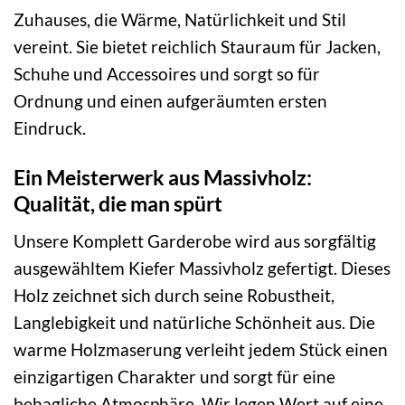
Zuhauses, die Wärme, Natürlichkeit und Stil
vereint. Sie bietet reichlich Stauraum für Jacken,
Schuhe und Accessoires und sorgt so für
Ordnung und einen aufgeräumten ersten
Eindruck.
Ein Meisterwerk aus Massivholz:
Qualität, die man spürt
Unsere Komplett Garderobe wird aus sorgfältig
ausgewähltem Kiefer Massivholz gefertigt. Dieses
Holz zeichnet sich durch seine Robustheit,
Langlebigkeit und natürliche Schönheit aus. Die
warme Holzmaserung verleiht jedem Stück einen
einzigartigen Charakter und sorgt für eine
behagliche Atmosphäre. Wir legen Wert auf eine