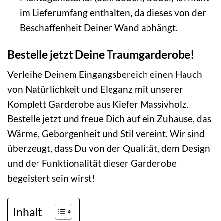
im Lieferumfang enthalten, da dieses von der
Beschaffenheit Deiner Wand abhängt.
Bestelle jetzt Deine Traumgarderobe!
Verleihe Deinem Eingangsbereich einen Hauch
von Natürlichkeit und Eleganz mit unserer
Komplett Garderobe aus Kiefer Massivholz.
Bestelle jetzt und freue Dich auf ein Zuhause, das
Wärme, Geborgenheit und Stil vereint. Wir sind
überzeugt, dass Du von der Qualität, dem Design
und der Funktionalität dieser Garderobe
begeistert sein wirst!
Inhalt