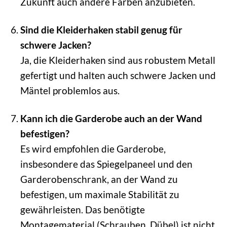
Zukunft auch andere Farben anzubieten.
Sind die Kleiderhaken stabil genug für
schwere Jacken?
Ja, die Kleiderhaken sind aus robustem Metall
gefertigt und halten auch schwere Jacken und
Mäntel problemlos aus.
Kann ich die Garderobe auch an der Wand
befestigen?
Es wird empfohlen die Garderobe,
insbesondere das Spiegelpaneel und den
Garderobenschrank, an der Wand zu
befestigen, um maximale Stabilität zu
gewährleisten. Das benötigte
Montagematerial (Schrauben, Dübel) ist nicht