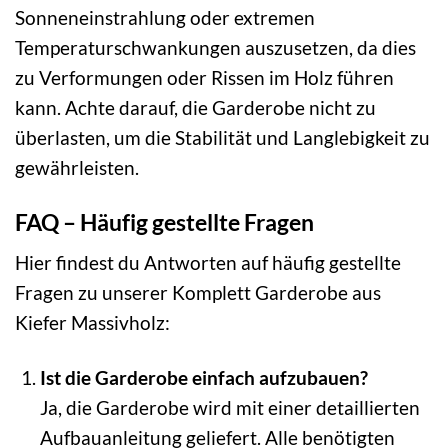
Sonneneinstrahlung oder extremen
Temperaturschwankungen auszusetzen, da dies
zu Verformungen oder Rissen im Holz führen
kann. Achte darauf, die Garderobe nicht zu
überlasten, um die Stabilität und Langlebigkeit zu
gewährleisten.
FAQ – Häufig gestellte Fragen
Hier findest du Antworten auf häufig gestellte
Fragen zu unserer Komplett Garderobe aus
Kiefer Massivholz:
Ist die Garderobe einfach aufzubauen?
Ja, die Garderobe wird mit einer detaillierten
Aufbauanleitung geliefert. Alle benötigten