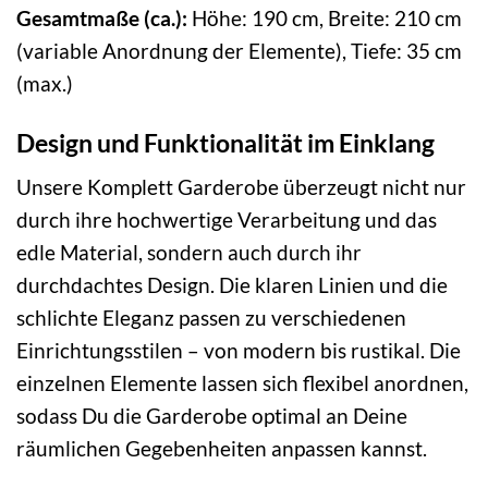
Gesamtmaße (ca.):
Höhe: 190 cm, Breite: 210 cm
(variable Anordnung der Elemente), Tiefe: 35 cm
(max.)
Design und Funktionalität im Einklang
Unsere Komplett Garderobe überzeugt nicht nur
durch ihre hochwertige Verarbeitung und das
edle Material, sondern auch durch ihr
durchdachtes Design. Die klaren Linien und die
schlichte Eleganz passen zu verschiedenen
Einrichtungsstilen – von modern bis rustikal. Die
einzelnen Elemente lassen sich flexibel anordnen,
sodass Du die Garderobe optimal an Deine
räumlichen Gegebenheiten anpassen kannst.