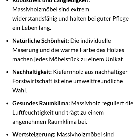
Massivholzmöbel sind extrem
widerstandsfähig und halten bei guter Pflege
ein Leben lang.
Natürliche Schönheit:
Die individuelle
Maserung und die warme Farbe des Holzes
machen jedes Möbelstück zu einem Unikat.
Nachhaltigkeit:
Kiefernholz aus nachhaltiger
Forstwirtschaft ist eine umweltfreundliche
Wahl.
Gesundes Raumklima:
Massivholz reguliert die
Luftfeuchtigkeit und trägt zu einem
angenehmen Raumklima bei.
Wertsteigerung:
Massivholzmöbel sind