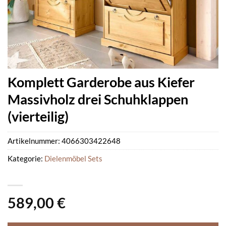
Komplett Garderobe aus Kiefer
Massivholz drei Schuhklappen
(vierteilig)
Artikelnummer:
4066303422648
Kategorie:
Dielenmöbel Sets
589,00
€