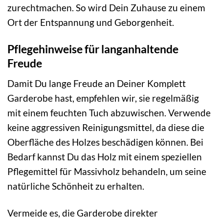
zurechtmachen. So wird Dein Zuhause zu einem
Ort der Entspannung und Geborgenheit.
Pflegehinweise für langanhaltende
Freude
Damit Du lange Freude an Deiner Komplett
Garderobe hast, empfehlen wir, sie regelmäßig
mit einem feuchten Tuch abzuwischen. Verwende
keine aggressiven Reinigungsmittel, da diese die
Oberfläche des Holzes beschädigen können. Bei
Bedarf kannst Du das Holz mit einem speziellen
Pflegemittel für Massivholz behandeln, um seine
natürliche Schönheit zu erhalten.
Vermeide es, die Garderobe direkter