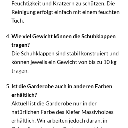
Feuchtigkeit und Kratzern zu schützen. Die
Reinigung erfolgt einfach mit einem feuchten
Tuch.
Wie viel Gewicht können die Schuhklappen
tragen?
Die Schuhklappen sind stabil konstruiert und
können jeweils ein Gewicht von bis zu 10 kg
tragen.
Ist die Garderobe auch in anderen Farben
erhältlich?
Aktuell ist die Garderobe nur in der
natürlichen Farbe des Kiefer Massivholzes
erhältlich. Wir arbeiten jedoch daran, in