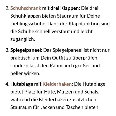
Schuhschrank
mit drei Klappen:
Die drei
Schuhklappen bieten Stauraum für Deine
Lieblingsschuhe. Dank der Klappfunktion sind
die Schuhe schnell verstaut und leicht
zugänglich.
Spiegelpaneel:
Das Spiegelpaneel ist nicht nur
praktisch, um Dein Outfit zu überprüfen,
sondern lässt den Raum auch größer und
heller wirken.
Hutablage mit
Kleiderhaken
:
Die Hutablage
bietet Platz für Hüte, Mützen und Schals,
während die Kleiderhaken zusätzlichen
Stauraum für Jacken und Taschen bieten.