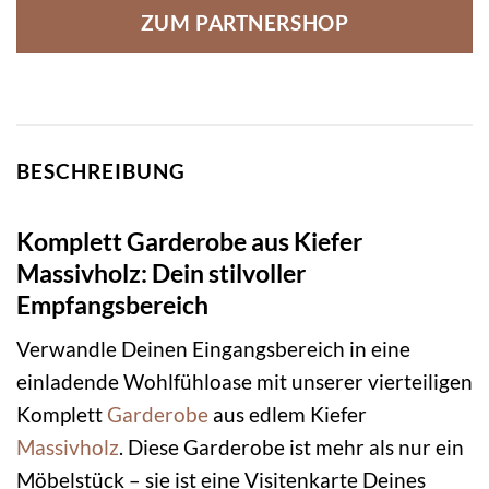
ZUM PARTNERSHOP
BESCHREIBUNG
Komplett Garderobe aus Kiefer
Massivholz: Dein stilvoller
Empfangsbereich
Verwandle Deinen Eingangsbereich in eine
einladende Wohlfühloase mit unserer vierteiligen
Komplett
Garderobe
aus edlem Kiefer
Massivholz
. Diese Garderobe ist mehr als nur ein
Möbelstück – sie ist eine Visitenkarte Deines