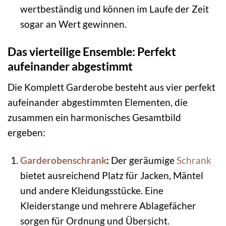
wertbeständig und können im Laufe der Zeit
sogar an Wert gewinnen.
Das vierteilige Ensemble: Perfekt
aufeinander abgestimmt
Die Komplett Garderobe besteht aus vier perfekt
aufeinander abgestimmten Elementen, die
zusammen ein harmonisches Gesamtbild
ergeben:
Garderobenschrank
:
Der geräumige
Schrank
bietet ausreichend Platz für Jacken, Mäntel
und andere Kleidungsstücke. Eine
Kleiderstange und mehrere Ablagefächer
sorgen für Ordnung und Übersicht.