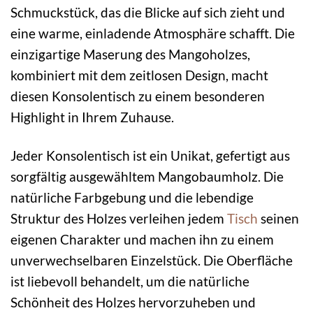
Schmuckstück, das die Blicke auf sich zieht und
eine warme, einladende Atmosphäre schafft. Die
einzigartige Maserung des Mangoholzes,
kombiniert mit dem zeitlosen Design, macht
diesen Konsolentisch zu einem besonderen
Highlight in Ihrem Zuhause.
Jeder Konsolentisch ist ein Unikat, gefertigt aus
sorgfältig ausgewähltem Mangobaumholz. Die
natürliche Farbgebung und die lebendige
Struktur des Holzes verleihen jedem
Tisch
seinen
eigenen Charakter und machen ihn zu einem
unverwechselbaren Einzelstück. Die Oberfläche
ist liebevoll behandelt, um die natürliche
Schönheit des Holzes hervorzuheben und