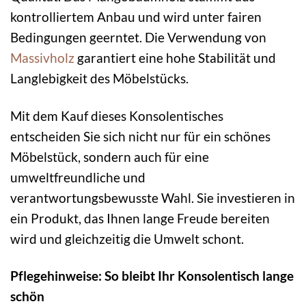
kontrolliertem Anbau und wird unter fairen
Bedingungen geerntet. Die Verwendung von
Massivholz
garantiert eine hohe Stabilität und
Langlebigkeit des Möbelstücks.
Mit dem Kauf dieses Konsolentisches
entscheiden Sie sich nicht nur für ein schönes
Möbelstück, sondern auch für eine
umweltfreundliche und
verantwortungsbewusste Wahl. Sie investieren in
ein Produkt, das Ihnen lange Freude bereiten
wird und gleichzeitig die Umwelt schont.
Pflegehinweise: So bleibt Ihr Konsolentisch lange
schön