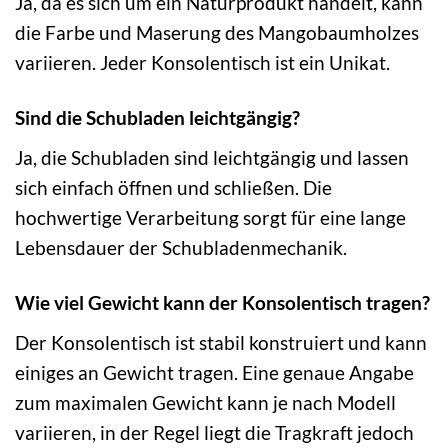
Ja, da es sich um ein Naturprodukt handelt, kann
die Farbe und Maserung des Mangobaumholzes
variieren. Jeder Konsolentisch ist ein Unikat.
Sind die Schubladen leichtgängig?
Ja, die Schubladen sind leichtgängig und lassen
sich einfach öffnen und schließen. Die
hochwertige Verarbeitung sorgt für eine lange
Lebensdauer der Schubladenmechanik.
Wie viel Gewicht kann der Konsolentisch tragen?
Der Konsolentisch ist stabil konstruiert und kann
einiges an Gewicht tragen. Eine genaue Angabe
zum maximalen Gewicht kann je nach Modell
variieren, in der Regel liegt die Tragkraft jedoch