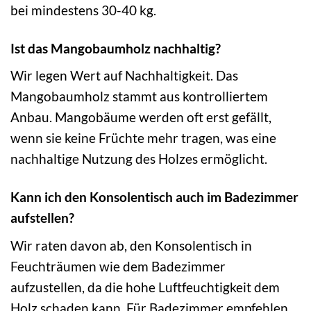
bei mindestens 30-40 kg.
Ist das Mangobaumholz nachhaltig?
Wir legen Wert auf Nachhaltigkeit. Das
Mangobaumholz stammt aus kontrolliertem
Anbau. Mangobäume werden oft erst gefällt,
wenn sie keine Früchte mehr tragen, was eine
nachhaltige Nutzung des Holzes ermöglicht.
Kann ich den Konsolentisch auch im Badezimmer
aufstellen?
Wir raten davon ab, den Konsolentisch in
Feuchträumen wie dem Badezimmer
aufzustellen, da die hohe Luftfeuchtigkeit dem
Holz schaden kann. Für Badezimmer empfehlen