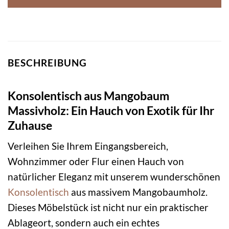
BESCHREIBUNG
Konsolentisch aus Mangobaum
Massivholz: Ein Hauch von Exotik für Ihr
Zuhause
Verleihen Sie Ihrem Eingangsbereich,
Wohnzimmer oder Flur einen Hauch von
natürlicher Eleganz mit unserem wunderschönen
Konsolentisch
aus massivem Mangobaumholz.
Dieses Möbelstück ist nicht nur ein praktischer
Ablageort, sondern auch ein echtes