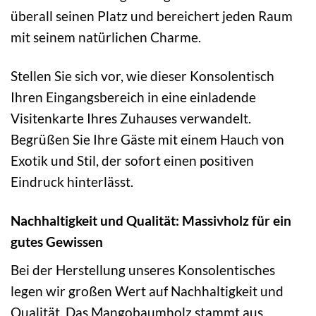
überall seinen Platz und bereichert jeden Raum
mit seinem natürlichen Charme.
Stellen Sie sich vor, wie dieser Konsolentisch
Ihren Eingangsbereich in eine einladende
Visitenkarte Ihres Zuhauses verwandelt.
Begrüßen Sie Ihre Gäste mit einem Hauch von
Exotik und Stil, der sofort einen positiven
Eindruck hinterlässt.
Nachhaltigkeit und Qualität: Massivholz für ein
gutes Gewissen
Bei der Herstellung unseres Konsolentisches
legen wir großen Wert auf Nachhaltigkeit und
Qualität. Das Mangobaumholz stammt aus