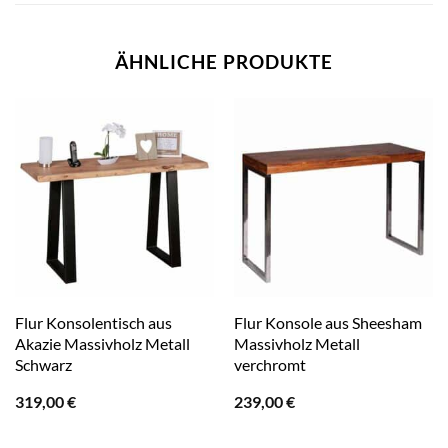
ÄHNLICHE PRODUKTE
Flur Konsolentisch aus
Flur Konsole aus Sheesham
Akazie Massivholz Metall
Massivholz Metall
Schwarz
verchromt
319,00
€
239,00
€