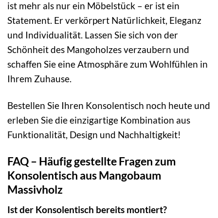
ist mehr als nur ein Möbelstück – er ist ein
Statement. Er verkörpert Natürlichkeit, Eleganz
und Individualität. Lassen Sie sich von der
Schönheit des Mangoholzes verzaubern und
schaffen Sie eine Atmosphäre zum Wohlfühlen in
Ihrem Zuhause.
Bestellen Sie Ihren Konsolentisch noch heute und
erleben Sie die einzigartige Kombination aus
Funktionalität, Design und Nachhaltigkeit!
FAQ – Häufig gestellte Fragen zum
Konsolentisch aus Mangobaum
Massivholz
Ist der Konsolentisch bereits montiert?