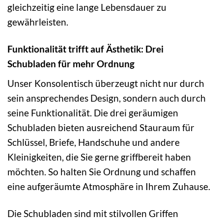
gleichzeitig eine lange Lebensdauer zu
gewährleisten.
Funktionalität trifft auf Ästhetik: Drei
Schubladen für mehr Ordnung
Unser Konsolentisch überzeugt nicht nur durch
sein ansprechendes Design, sondern auch durch
seine Funktionalität. Die drei geräumigen
Schubladen bieten ausreichend Stauraum für
Schlüssel, Briefe, Handschuhe und andere
Kleinigkeiten, die Sie gerne griffbereit haben
möchten. So halten Sie Ordnung und schaffen
eine aufgeräumte Atmosphäre in Ihrem Zuhause.
Die Schubladen sind mit stilvollen Griffen