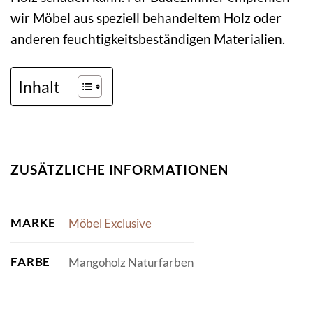
wir Möbel aus speziell behandeltem Holz oder
anderen feuchtigkeitsbeständigen Materialien.
Inhalt
ZUSÄTZLICHE INFORMATIONEN
MARKE
Möbel Exclusive
FARBE
Mangoholz Naturfarben