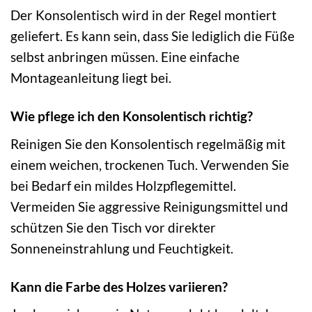
Der Konsolentisch wird in der Regel montiert
geliefert. Es kann sein, dass Sie lediglich die Füße
selbst anbringen müssen. Eine einfache
Montageanleitung liegt bei.
Wie pflege ich den Konsolentisch richtig?
Reinigen Sie den Konsolentisch regelmäßig mit
einem weichen, trockenen Tuch. Verwenden Sie
bei Bedarf ein mildes Holzpflegemittel.
Vermeiden Sie aggressive Reinigungsmittel und
schützen Sie den Tisch vor direkter
Sonneneinstrahlung und Feuchtigkeit.
Kann die Farbe des Holzes variieren?