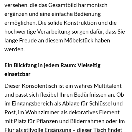
versehen, die das Gesamtbild harmonisch
ergänzen und eine einfache Bedienung
ermöglichen. Die solide Konstruktion und die
hochwertige Verarbeitung sorgen dafür, dass Sie
lange Freude an diesem Möbelstück haben
werden.
Ein Blickfang in jedem Raum: Vielseitig
einsetzbar
Dieser Konsolentisch ist ein wahres Multitalent
und passt sich flexibel Ihren Bedürfnissen an. Ob
im Eingangsbereich als Ablage für Schlüssel und
Post, im Wohnzimmer als dekoratives Element
mit Platz für Pflanzen und Bilderrahmen oder im
Flur als stilvolle Ergänzung – dieser Tisch findet