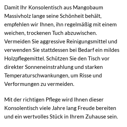
Damit Ihr Konsolentisch aus Mangobaum
Massivholz lange seine Schönheit behält,
empfehlen wir Ihnen, ihn regelmäßig mit einem
weichen, trockenen Tuch abzuwischen.
Vermeiden Sie aggressive Reinigungsmittel und
verwenden Sie stattdessen bei Bedarf ein mildes
Holzpflegemittel. Schützen Sie den Tisch vor
direkter Sonneneinstrahlung und starken
Temperaturschwankungen, um Risse und
Verformungen zu vermeiden.
Mit der richtigen Pflege wird Ihnen dieser
Konsolentisch viele Jahre lang Freude bereiten
und ein wertvolles Stück in Ihrem Zuhause sein.