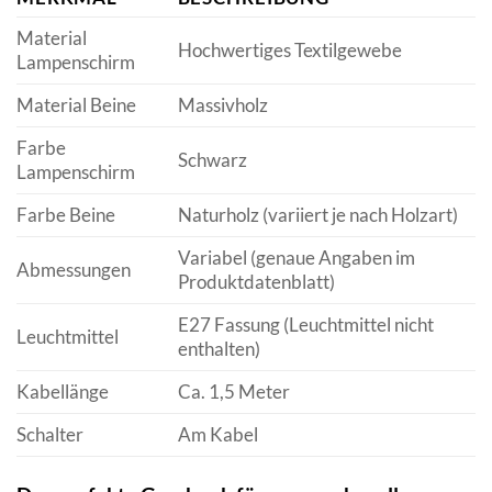
Material
Hochwertiges Textilgewebe
Lampenschirm
Material Beine
Massivholz
Farbe
Schwarz
Lampenschirm
Farbe Beine
Naturholz (variiert je nach Holzart)
Variabel (genaue Angaben im
Abmessungen
Produktdatenblatt)
E27 Fassung (Leuchtmittel nicht
Leuchtmittel
enthalten)
Kabellänge
Ca. 1,5 Meter
Schalter
Am Kabel