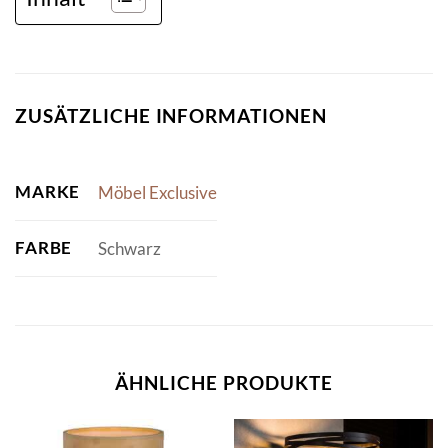
ZUSÄTZLICHE INFORMATIONEN
MARKE
Möbel Exclusive
FARBE
Schwarz
ÄHNLICHE PRODUKTE