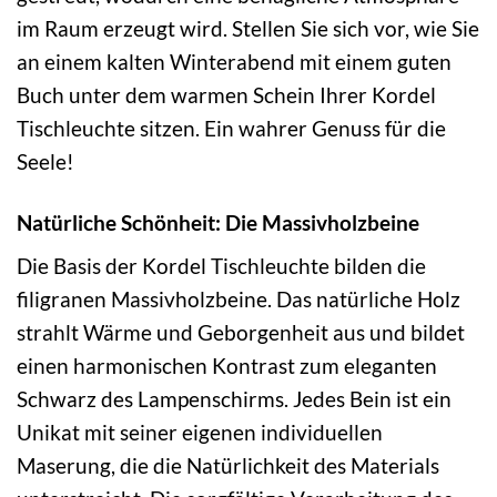
im Raum erzeugt wird. Stellen Sie sich vor, wie Sie
an einem kalten Winterabend mit einem guten
Buch unter dem warmen Schein Ihrer Kordel
Tischleuchte sitzen. Ein wahrer Genuss für die
Seele!
Natürliche Schönheit: Die Massivholzbeine
Die Basis der Kordel Tischleuchte bilden die
filigranen Massivholzbeine. Das natürliche Holz
strahlt Wärme und Geborgenheit aus und bildet
einen harmonischen Kontrast zum eleganten
Schwarz des Lampenschirms. Jedes Bein ist ein
Unikat mit seiner eigenen individuellen
Maserung, die die Natürlichkeit des Materials