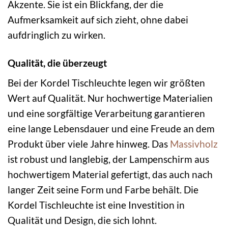
Akzente. Sie ist ein Blickfang, der die
Aufmerksamkeit auf sich zieht, ohne dabei
aufdringlich zu wirken.
Qualität, die überzeugt
Bei der Kordel Tischleuchte legen wir größten
Wert auf Qualität. Nur hochwertige Materialien
und eine sorgfältige Verarbeitung garantieren
eine lange Lebensdauer und eine Freude an dem
Produkt über viele Jahre hinweg. Das
Massivholz
ist robust und langlebig, der Lampenschirm aus
hochwertigem Material gefertigt, das auch nach
langer Zeit seine Form und Farbe behält. Die
Kordel Tischleuchte ist eine Investition in
Qualität und Design, die sich lohnt.