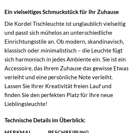
Ein vielseitiges Schmuckstück für Ihr Zuhause
Die Kordel Tischleuchte ist unglaublich vielseitig
und passt sich mühelos an unterschiedliche
Einrichtungsstile an. Ob modern, skandinavisch,
klassisch oder minimalistisch – die Leuchte fügt
sich harmonisch in jedes Ambiente ein. Sie ist ein
Accessoire, das Ihrem Zuhause das gewisse Etwas
verleiht und eine persönliche Note verleiht.
Lassen Sie Ihrer Kreativität freien Lauf und
finden Sie den perfekten Platz für Ihre neue
Lieblingsleuchte!
Technische Details im Überblick:
MERKMAL
BESCHREIBUNG