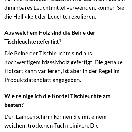
dimmbares Leuchtmittel verwenden, können Sie
die Helligkeit der Leuchte regulieren.
Aus welchem Holz sind die Beine der
Tischleuchte gefertigt?
Die Beine der Tischleuchte sind aus
hochwertigem Massivholz gefertigt. Die genaue
Holzart kann variieren, ist aber in der Regel im
Produktdatenblatt angegeben.
Wie reinige ich die Kordel Tischleuchte am
besten?
Den Lampenschirm können Sie mit einem
weichen, trockenen Tuch reinigen. Die