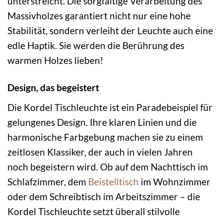
unterstreicht. Die sorgfältige Verarbeitung des
Massivholzes garantiert nicht nur eine hohe
Stabilität, sondern verleiht der Leuchte auch eine
edle Haptik. Sie werden die Berührung des
warmen Holzes lieben!
Design, das begeistert
Die Kordel Tischleuchte ist ein Paradebeispiel für
gelungenes Design. Ihre klaren Linien und die
harmonische Farbgebung machen sie zu einem
zeitlosen Klassiker, der auch in vielen Jahren
noch begeistern wird. Ob auf dem Nachttisch im
Schlafzimmer, dem
Beistelltisch
im Wohnzimmer
oder dem Schreibtisch im Arbeitszimmer – die
Kordel Tischleuchte setzt überall stilvolle