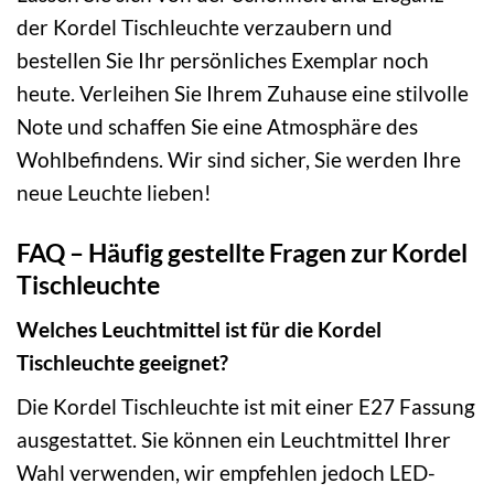
der Kordel Tischleuchte verzaubern und
bestellen Sie Ihr persönliches Exemplar noch
heute. Verleihen Sie Ihrem Zuhause eine stilvolle
Note und schaffen Sie eine Atmosphäre des
Wohlbefindens. Wir sind sicher, Sie werden Ihre
neue Leuchte lieben!
FAQ – Häufig gestellte Fragen zur Kordel
Tischleuchte
Welches Leuchtmittel ist für die Kordel
Tischleuchte geeignet?
Die Kordel Tischleuchte ist mit einer E27 Fassung
ausgestattet. Sie können ein Leuchtmittel Ihrer
Wahl verwenden, wir empfehlen jedoch LED-