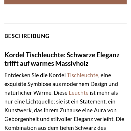
BESCHREIBUNG
Kordel Tischleuchte: Schwarze Eleganz
trifft auf warmes Massivholz
Entdecken Sie die Kordel
Tischleuchte
, eine
exquisite Symbiose aus modernem Design und
natürlicher Wärme. Diese
Leuchte
ist mehr als
nur eine Lichtquelle; sie ist ein Statement, ein
Kunstwerk, das Ihrem Zuhause eine Aura von
Geborgenheit und stilvoller Eleganz verleiht. Die
Kombination aus dem tiefen Schwarz des