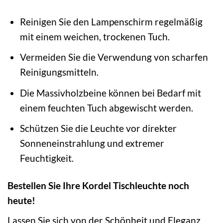
Reinigen Sie den Lampenschirm regelmäßig
mit einem weichen, trockenen Tuch.
Vermeiden Sie die Verwendung von scharfen
Reinigungsmitteln.
Die Massivholzbeine können bei Bedarf mit
einem feuchten Tuch abgewischt werden.
Schützen Sie die Leuchte vor direkter
Sonneneinstrahlung und extremer
Feuchtigkeit.
Bestellen Sie Ihre Kordel Tischleuchte noch
heute!
Lassen Sie sich von der Schönheit und Eleganz