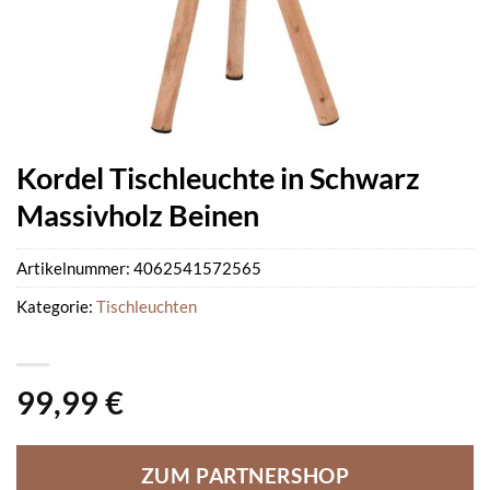
Kordel Tischleuchte in Schwarz
Massivholz Beinen
Artikelnummer:
4062541572565
Kategorie:
Tischleuchten
99,99
€
ZUM PARTNERSHOP