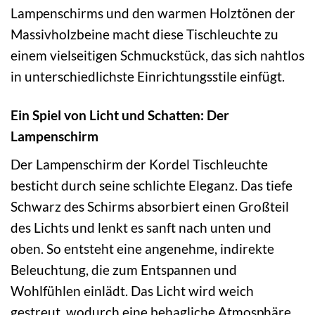
Lampenschirms und den warmen Holztönen der
Massivholzbeine macht diese Tischleuchte zu
einem vielseitigen Schmuckstück, das sich nahtlos
in unterschiedlichste Einrichtungsstile einfügt.
Ein Spiel von Licht und Schatten: Der
Lampenschirm
Der Lampenschirm der Kordel Tischleuchte
besticht durch seine schlichte Eleganz. Das tiefe
Schwarz des Schirms absorbiert einen Großteil
des Lichts und lenkt es sanft nach unten und
oben. So entsteht eine angenehme, indirekte
Beleuchtung, die zum Entspannen und
Wohlfühlen einlädt. Das Licht wird weich
gestreut, wodurch eine behagliche Atmosphäre