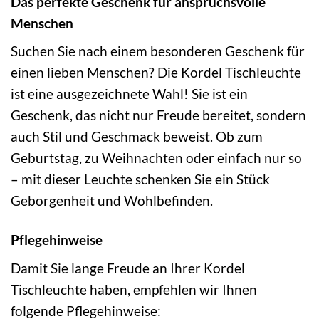
Das perfekte Geschenk für anspruchsvolle
Menschen
Suchen Sie nach einem besonderen Geschenk für
einen lieben Menschen? Die Kordel Tischleuchte
ist eine ausgezeichnete Wahl! Sie ist ein
Geschenk, das nicht nur Freude bereitet, sondern
auch Stil und Geschmack beweist. Ob zum
Geburtstag, zu Weihnachten oder einfach nur so
– mit dieser Leuchte schenken Sie ein Stück
Geborgenheit und Wohlbefinden.
Pflegehinweise
Damit Sie lange Freude an Ihrer Kordel
Tischleuchte haben, empfehlen wir Ihnen
folgende Pflegehinweise: