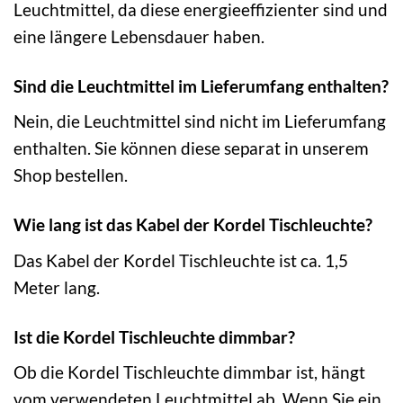
Leuchtmittel, da diese energieeffizienter sind und
eine längere Lebensdauer haben.
Sind die Leuchtmittel im Lieferumfang enthalten?
Nein, die Leuchtmittel sind nicht im Lieferumfang
enthalten. Sie können diese separat in unserem
Shop bestellen.
Wie lang ist das Kabel der Kordel Tischleuchte?
Das Kabel der Kordel Tischleuchte ist ca. 1,5
Meter lang.
Ist die Kordel Tischleuchte dimmbar?
Ob die Kordel Tischleuchte dimmbar ist, hängt
vom verwendeten Leuchtmittel ab. Wenn Sie ein