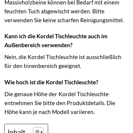
Massivholzbeine können bei Bedarf mit einem
feuchten Tuch abgewischt werden. Bitte
verwenden Sie keine scharfen Reinigungsmittel.
Kann ich die Kordel Tischleuchte auch im
Außenbereich verwenden?
Nein, die Kordel Tischleuchte ist ausschließlich
für den Innenbereich geeignet.
Wie hoch ist die Kordel Tischleuchte?
Die genaue Höhe der Kordel Tischleuchte
entnehmen Sie bitte den Produktdetails. Die
Höhe kann je nach Modell variieren.
Inhalt