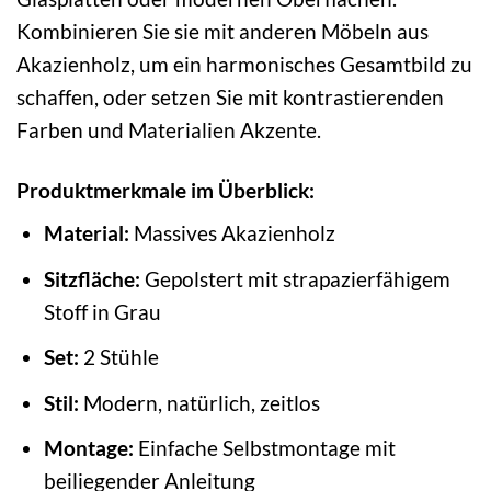
Kombinieren Sie sie mit anderen Möbeln aus
Akazienholz, um ein harmonisches Gesamtbild zu
schaffen, oder setzen Sie mit kontrastierenden
Farben und Materialien Akzente.
Produktmerkmale im Überblick:
Material:
Massives Akazienholz
Sitzfläche:
Gepolstert mit strapazierfähigem
Stoff in Grau
Set:
2 Stühle
Stil:
Modern, natürlich, zeitlos
Montage:
Einfache Selbstmontage mit
beiliegender Anleitung