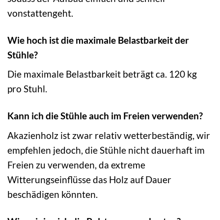
vonstattengeht.
Wie hoch ist die maximale Belastbarkeit der
Stühle?
Die maximale Belastbarkeit beträgt ca. 120 kg
pro Stuhl.
Kann ich die Stühle auch im Freien verwenden?
Akazienholz ist zwar relativ wetterbeständig, wir
empfehlen jedoch, die Stühle nicht dauerhaft im
Freien zu verwenden, da extreme
Witterungseinflüsse das Holz auf Dauer
beschädigen könnten.