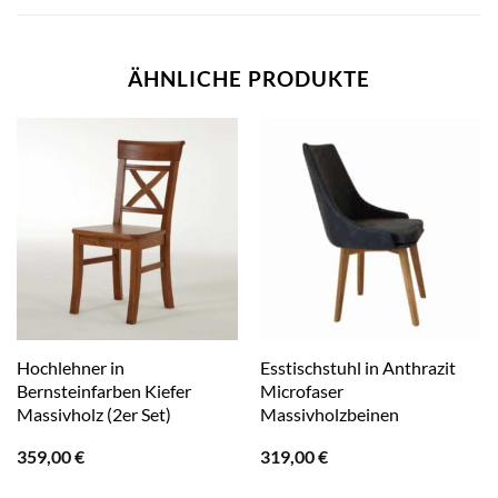
ÄHNLICHE PRODUKTE
Hochlehner in
Esstischstuhl in Anthrazit
Bernsteinfarben Kiefer
Microfaser
Massivholz (2er Set)
Massivholzbeinen
359,00
€
319,00
€