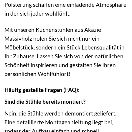
Polsterung schaffen eine einladende Atmosphäre,
in der sich jeder wohlfühlt.
Mit unseren Küchenstühlen aus Akazie
Massivholz holen Sie sich nicht nur ein
Möbelstück, sondern ein Stück Lebensqualität in
Ihr Zuhause. Lassen Sie sich von der natürlichen
Schönheit inspirieren und gestalten Sie Ihren
persönlichen Wohlfühlort!
Häufig gestellte Fragen (FAQ):
Sind die Stühle bereits montiert?
Nein, die Stühle werden demontiert geliefert.
Eine detaillierte Montageanleitung liegt bei,
sodass der Aufbau einfach und schnell