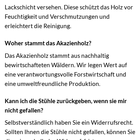
Lackschicht versehen. Diese schützt das Holz vor
Feuchtigkeit und Verschmutzungen und
erleichtert die Reinigung.
Woher stammt das Akazienholz?
Das Akazienholz stammt aus nachhaltig
bewirtschafteten Wäldern. Wir legen Wert auf
eine verantwortungsvolle Forstwirtschaft und
eine umweltfreundliche Produktion.
Kann ich die Stühle zurückgeben, wenn sie mir
nicht gefallen?
Selbstverständlich haben Sie ein Widerrufsrecht.
Sollten Ihnen die Stühle nicht gefallen, können Sie