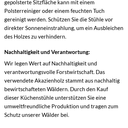
gepolsterte Sitzfläche kann mit einem
Polsterreiniger oder einem feuchten Tuch
gereinigt werden. Schützen Sie die Stühle vor
direkter Sonneneinstrahlung, um ein Ausbleichen
des Holzes zu verhindern.
Nachhaltigkeit und Verantwortung:
Wir legen Wert auf Nachhaltigkeit und
verantwortungsvolle Forstwirtschaft. Das
verwendete Akazienholz stammt aus nachhaltig
bewirtschafteten Wäldern. Durch den Kauf
dieser Küchenstühle unterstützen Sie eine
umweltfreundliche Produktion und tragen zum
Schutz unserer Wälder bei.