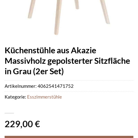
Küchenstühle aus Akazie
Massivholz gepolsterter Sitzfläche
in Grau (2er Set)
Artikelnummer:
4062541471752
Kategorie:
Esszimmerstühle
229,00
€