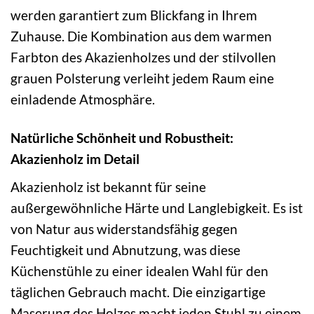
werden garantiert zum Blickfang in Ihrem
Zuhause. Die Kombination aus dem warmen
Farbton des Akazienholzes und der stilvollen
grauen Polsterung verleiht jedem Raum eine
einladende Atmosphäre.
Natürliche Schönheit und Robustheit:
Akazienholz im Detail
Akazienholz ist bekannt für seine
außergewöhnliche Härte und Langlebigkeit. Es ist
von Natur aus widerstandsfähig gegen
Feuchtigkeit und Abnutzung, was diese
Küchenstühle zu einer idealen Wahl für den
täglichen Gebrauch macht. Die einzigartige
Maserung des Holzes macht jeden Stuhl zu einem