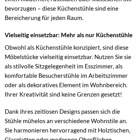
bevorzugen – diese Küchenstühle sind eine
Bereicherung für jeden Raum.
Vielseitig einsetzbar: Mehr als nur Küchenstühle
Obwohl als Küchenstühle konzipiert, sind diese
Möbelstücke vielseitig einsetzbar. Nutzen Sie sie
als stilvolle Sitzgelegenheit im Esszimmer, als
komfortable Besucherstühle im Arbeitszimmer
oder als dekoratives Element im Wohnbereich.
Ihrer Kreativität sind keine Grenzen gesetzt!
Dank ihres zeitlosen Designs passen sich die
Stühle mühelos an verschiedene Wohnstile an.
Sie harmonieren hervorragend mit Holztischen,
Glasplatten oder modernen Oberflächen.