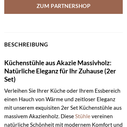
ZUM PARTNERSHOP
BESCHREIBUNG
Küchenstühle aus Akazie Massivholz:
Natürliche Eleganz für Ihr Zuhause (2er
Set)
Verleihen Sie Ihrer Küche oder Ihrem Essbereich
einen Hauch von Wärme und zeitloser Eleganz
mit unserem exquisiten 2er Set Küchenstühle aus
massivem Akazienholz. Diese
Stühle
vereinen
natürliche Schönheit mit modernem Komfort und