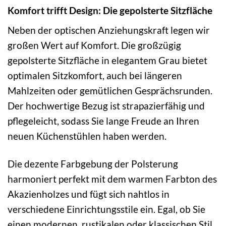
Komfort trifft Design: Die gepolsterte Sitzfläche
Neben der optischen Anziehungskraft legen wir
großen Wert auf Komfort. Die großzügig
gepolsterte Sitzfläche in elegantem Grau bietet
optimalen Sitzkomfort, auch bei längeren
Mahlzeiten oder gemütlichen Gesprächsrunden.
Der hochwertige Bezug ist strapazierfähig und
pflegeleicht, sodass Sie lange Freude an Ihren
neuen Küchenstühlen haben werden.
Die dezente Farbgebung der Polsterung
harmoniert perfekt mit dem warmen Farbton des
Akazienholzes und fügt sich nahtlos in
verschiedene Einrichtungsstile ein. Egal, ob Sie
einen modernen, rustikalen oder klassischen Stil