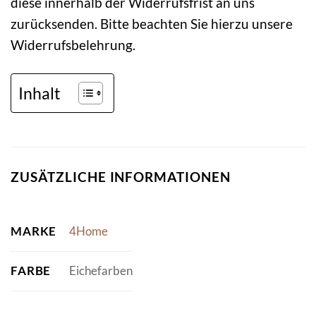
diese innerhalb der Widerrufsfrist an uns
zurücksenden. Bitte beachten Sie hierzu unsere
Widerrufsbelehrung.
Inhalt
ZUSÄTZLICHE INFORMATIONEN
MARKE
4Home
FARBE
Eichefarben