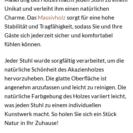
Unikat und verleiht ihm einen natürlichen
Charme. Das
Massivholz
sorgt für eine hohe
Stabilität und Tragfähigkeit, sodass Sie und Ihre
Gäste sich jederzeit sicher und komfortabel
fühlen können.
Jeder Stuhl wurde sorgfältig verarbeitet, um die
natürliche Schönheit des Akazienholzes
hervorzuheben. Die glatte Oberfläche ist
angenehm anzufassen und leicht zu reinigen. Die
natürliche Farbgebung des Holzes variiert leicht,
was jeden Stuhl zu einem individuellen
Kunstwerk macht. So holen Sie sich ein Stück
Natur in Ihr Zuhause!