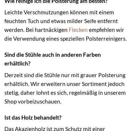
Wie reinige ich die Polsterung am besten?
Leichte Verschmutzungen können mit einem
feuchten Tuch und etwas milder Seife entfernt
werden. Bei hartnäckigen
Flecken
empfehlen wir
die Verwendung eines speziellen Polsterreinigers.
Sind die Stühle auch in anderen Farben
erhältlich?
Derzeit sind die Stühle nur mit grauer Polsterung
erhältlich. Wir erweitern unser Sortiment jedoch
stetig, daher lohnt es sich, regelmäßig in unserem
Shop vorbeizuschauen.
Ist das Holz behandelt?
Das Akazienholz ist zum Schutz mit einer