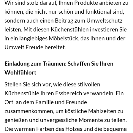
Wir sind stolz darauf, Ihnen Produkte anbieten zu
können, die nicht nur schön und funktional sind,
sondern auch einen Beitrag zum Umweltschutz
leisten. Mit diesen Küchenstühlen investieren Sie
in ein langlebiges Möbelstück, das Ihnen und der
Umwelt Freude bereitet.
Einladung zum Träumen: Schaffen Sie Ihren
Wohlfühlort
Stellen Sie sich vor, wie diese stilvollen
Küchenstühle Ihren Essbereich verwandeln. Ein
Ort, an dem Familie und Freunde
zusammenkommen, um köstliche Mahlzeiten zu
genießen und unvergessliche Momente zu teilen.
Die warmen Farben des Holzes und die bequeme