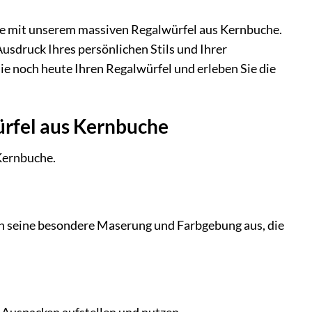
se mit unserem massiven Regalwürfel aus Kernbuche.
usdruck Ihres persönlichen Stils und Ihrer
ie noch heute Ihren Regalwürfel und erleben Sie die
ürfel aus Kernbuche
Kernbuche.
rch seine besondere Maserung und Farbgebung aus, die