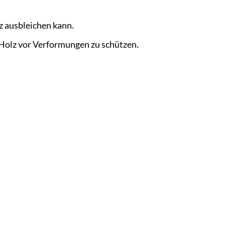
z ausbleichen kann.
 Holz vor Verformungen zu schützen.