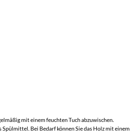
egelmäßig mit einem feuchten Tuch abzuwischen.
 Spülmittel. Bei Bedarf können Sie das Holz mit einem