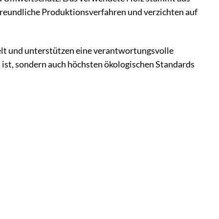
tfreundliche Produktionsverfahren und verzichten auf
lt und unterstützen eine verantwortungsvolle
al ist, sondern auch höchsten ökologischen Standards