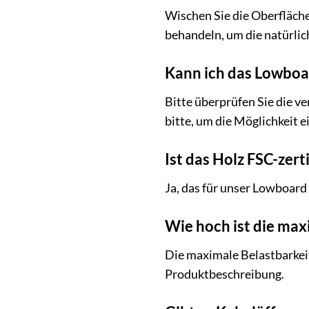
Wischen Sie die Oberfläche
behandeln, um die natürlic
Kann ich das Lowboa
Bitte überprüfen Sie die v
bitte, um die Möglichkeit 
Ist das Holz FSC-zerti
Ja, das für unser Lowboard
Wie hoch ist die max
Die maximale Belastbarkeit
Produktbeschreibung.