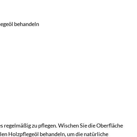
legeöl behandeln
s regelmäßig zu pflegen. Wischen Sie die Oberfläche
llen Holzpflegeöl behandeln, um die natürliche