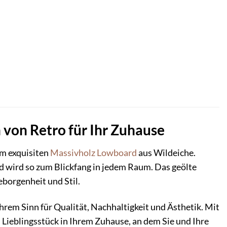
 von Retro für Ihr Zuhause
m exquisiten
Massivholz
Lowboard
aus Wildeiche.
d wird so zum Blickfang in jedem Raum. Das geölte
borgenheit und Stil.
Ihrem Sinn für Qualität, Nachhaltigkeit und Ästhetik. Mit
Lieblingsstück in Ihrem Zuhause, an dem Sie und Ihre