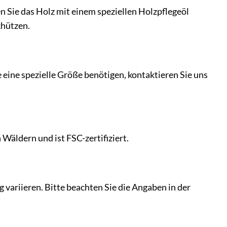
n Sie das Holz mit einem speziellen Holzpflegeöl
chützen.
eine spezielle Größe benötigen, kontaktieren Sie uns
Wäldern und ist FSC-zertifiziert.
 variieren. Bitte beachten Sie die Angaben in der