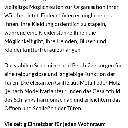
vielfältige Möglichkeiten zur Organisation Ihrer
Wäsche bietet. Einlegeböden ermöglichen es
Ihnen, Ihre Kleidung ordentlich zu stapeln,
während eine Kleiderstange Ihnen die
Möglichkeit gibt, Ihre Hemden, Blusen und
Kleider knitterfrei aufzuhängen.
Die stabilen Scharniere und Beschläge sorgen für
eine reibungslose und langlebige Funktion der
Türen. Die eleganten Griffe aus Metall oder Holz
(je nach Modellvariante) runden das Gesamtbild
des Schranks harmonisch ab und erleichtern das
Öffnen und Schließen der Türen.
Vielseitig Einsetzbar für jeden Wohnraum