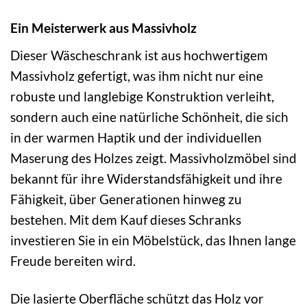
Ein Meisterwerk aus Massivholz
Dieser Wäscheschrank ist aus hochwertigem
Massivholz gefertigt, was ihm nicht nur eine
robuste und langlebige Konstruktion verleiht,
sondern auch eine natürliche Schönheit, die sich
in der warmen Haptik und der individuellen
Maserung des Holzes zeigt. Massivholzmöbel sind
bekannt für ihre Widerstandsfähigkeit und ihre
Fähigkeit, über Generationen hinweg zu
bestehen. Mit dem Kauf dieses Schranks
investieren Sie in ein Möbelstück, das Ihnen lange
Freude bereiten wird.
Die lasierte Oberfläche schützt das Holz vor