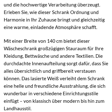
und die hochwertige Verarbeitung überzeugt.
Erleben Sie, wie dieser Schrank Ordnung und
Harmonie in Ihr Zuhause bringt und gleichzeitig
eine warme, einladende Atmosphäre schafft.
Mit einer Breite von 140 cm bietet dieser
Wäscheschrank großzügigen Stauraum für Ihre
Kleidung, Bettwäsche und andere Textilien. Die
durchdachte Innenaufteilung sorgt dafür, dass Sie
alles übersichtlich und griffbereit verstauen
können. Das lasierte Weiß verleiht dem Schrank
eine helle und freundliche Ausstrahlung, die sich
wunderbar in verschiedene Einrichtungsstile
einfügt – von klassisch über modern bis hin zum
Landhausstil.