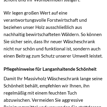
Wir legen großen Wert auf eine
verantwortungsvolle Forstwirtschaft und
beziehen unser Holz ausschließlich aus
nachhaltig bewirtschafteten Wäldern. So können
Sie sicher sein, dass Ihr neuer Wäscheschrank
nicht nur schön und funktional ist, sondern auch
einen Beitrag zum Schutz unserer Umwelt leistet.
Pflegehinweise für Langanhaltende Schönheit
Damit Ihr Massivholz Wäscheschrank lange seine
Schönheit behält, empfehlen wir Ihnen, ihn
regelmäßig mit einem feuchten Tuch
abzuwischen. Vermeiden Sie aggressive