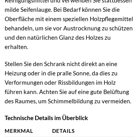
Reinigungsmittel und verwenden Sie stattdessen
milde Seifenlauge. Bei Bedarf können Sie die
Oberfläche mit einem speziellen Holzpflegemittel
behandeln, um sie vor Austrocknung zu schützen
und den natürlichen Glanz des Holzes zu
erhalten.
Stellen Sie den Schrank nicht direkt an eine
Heizung oder in die pralle Sonne, da dies zu
Verformungen oder Rissbildungen im Holz
führen kann. Achten Sie auf eine gute Belüftung
des Raumes, um Schimmelbildung zu vermeiden.
Technische Details im Überblick
MERKMAL
DETAILS