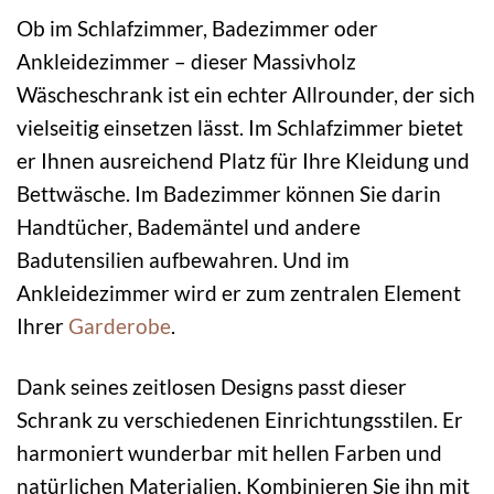
Ob im Schlafzimmer, Badezimmer oder
Ankleidezimmer – dieser Massivholz
Wäscheschrank ist ein echter Allrounder, der sich
vielseitig einsetzen lässt. Im Schlafzimmer bietet
er Ihnen ausreichend Platz für Ihre Kleidung und
Bettwäsche. Im Badezimmer können Sie darin
Handtücher, Bademäntel und andere
Badutensilien aufbewahren. Und im
Ankleidezimmer wird er zum zentralen Element
Ihrer
Garderobe
.
Dank seines zeitlosen Designs passt dieser
Schrank zu verschiedenen Einrichtungsstilen. Er
harmoniert wunderbar mit hellen Farben und
natürlichen Materialien. Kombinieren Sie ihn mit