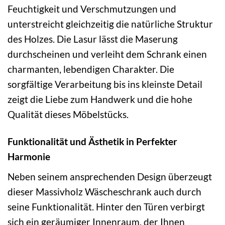
Feuchtigkeit und Verschmutzungen und
unterstreicht gleichzeitig die natürliche Struktur
des Holzes. Die Lasur lässt die Maserung
durchscheinen und verleiht dem Schrank einen
charmanten, lebendigen Charakter. Die
sorgfältige Verarbeitung bis ins kleinste Detail
zeigt die Liebe zum Handwerk und die hohe
Qualität dieses Möbelstücks.
Funktionalität und Ästhetik in Perfekter
Harmonie
Neben seinem ansprechenden Design überzeugt
dieser Massivholz Wäscheschrank auch durch
seine Funktionalität. Hinter den Türen verbirgt
sich ein geräumiger Innenraum, der Ihnen