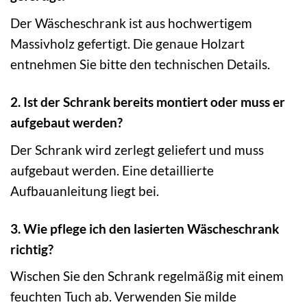
Der Wäscheschrank ist aus hochwertigem
Massivholz gefertigt. Die genaue Holzart
entnehmen Sie bitte den technischen Details.
2. Ist der Schrank bereits montiert oder muss er
aufgebaut werden?
Der Schrank wird zerlegt geliefert und muss
aufgebaut werden. Eine detaillierte
Aufbauanleitung liegt bei.
3. Wie pflege ich den lasierten Wäscheschrank
richtig?
Wischen Sie den Schrank regelmäßig mit einem
feuchten Tuch ab. Verwenden Sie milde