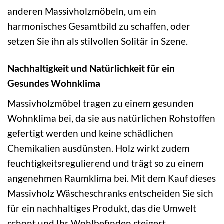
anderen Massivholzmöbeln, um ein
harmonisches Gesamtbild zu schaffen, oder
setzen Sie ihn als stilvollen Solitär in Szene.
Nachhaltigkeit und Natürlichkeit für ein
Gesundes Wohnklima
Massivholzmöbel tragen zu einem gesunden
Wohnklima bei, da sie aus natürlichen Rohstoffen
gefertigt werden und keine schädlichen
Chemikalien ausdünsten. Holz wirkt zudem
feuchtigkeitsregulierend und trägt so zu einem
angenehmen Raumklima bei. Mit dem Kauf dieses
Massivholz Wäscheschranks entscheiden Sie sich
für ein nachhaltiges Produkt, das die Umwelt
schont und Ihr Wohlbefinden steigert.