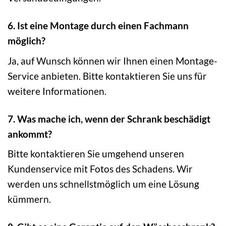
6. Ist eine Montage durch einen Fachmann
möglich?
Ja, auf Wunsch können wir Ihnen einen Montage-
Service anbieten. Bitte kontaktieren Sie uns für
weitere Informationen.
7. Was mache ich, wenn der Schrank beschädigt
ankommt?
Bitte kontaktieren Sie umgehend unseren
Kundenservice mit Fotos des Schadens. Wir
werden uns schnellstmöglich um eine Lösung
kümmern.