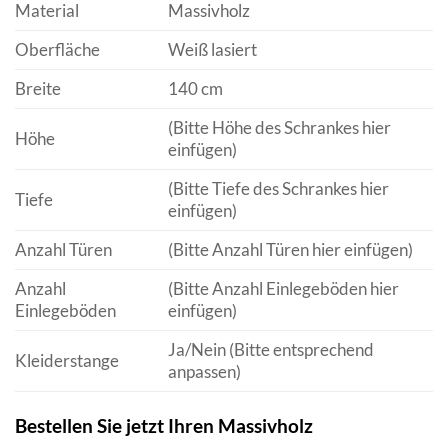
Material
Massivholz
Oberfläche
Weiß lasiert
Breite
140 cm
(Bitte Höhe des Schrankes hier
Höhe
einfügen)
(Bitte Tiefe des Schrankes hier
Tiefe
einfügen)
Anzahl Türen
(Bitte Anzahl Türen hier einfügen)
Anzahl
(Bitte Anzahl Einlegeböden hier
Einlegeböden
einfügen)
Ja/Nein (Bitte entsprechend
Kleiderstange
anpassen)
Bestellen Sie jetzt Ihren Massivholz