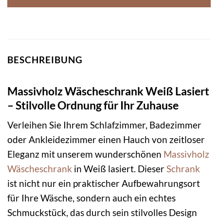
BESCHREIBUNG
Massivholz Wäscheschrank Weiß Lasiert
– Stilvolle Ordnung für Ihr Zuhause
Verleihen Sie Ihrem Schlafzimmer, Badezimmer
oder Ankleidezimmer einen Hauch von zeitloser
Eleganz mit unserem wunderschönen
Massivholz
Wäscheschrank
in Weiß lasiert. Dieser
Schrank
ist nicht nur ein praktischer Aufbewahrungsort
für Ihre Wäsche, sondern auch ein echtes
Schmuckstück, das durch sein stilvolles Design