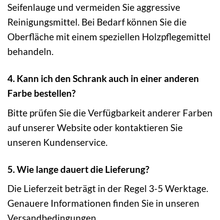
Seifenlauge und vermeiden Sie aggressive
Reinigungsmittel. Bei Bedarf können Sie die
Oberfläche mit einem speziellen Holzpflegemittel
behandeln.
4. Kann ich den Schrank auch in einer anderen
Farbe bestellen?
Bitte prüfen Sie die Verfügbarkeit anderer Farben
auf unserer Website oder kontaktieren Sie
unseren Kundenservice.
5. Wie lange dauert die Lieferung?
Die Lieferzeit beträgt in der Regel 3-5 Werktage.
Genauere Informationen finden Sie in unseren
Versandbedingungen.