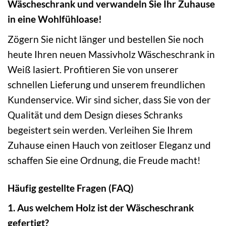
Wäscheschrank und verwandeln Sie Ihr Zuhause
in eine Wohlfühloase!
Zögern Sie nicht länger und bestellen Sie noch
heute Ihren neuen Massivholz Wäscheschrank in
Weiß lasiert. Profitieren Sie von unserer
schnellen Lieferung und unserem freundlichen
Kundenservice. Wir sind sicher, dass Sie von der
Qualität und dem Design dieses Schranks
begeistert sein werden. Verleihen Sie Ihrem
Zuhause einen Hauch von zeitloser Eleganz und
schaffen Sie eine Ordnung, die Freude macht!
Häufig gestellte Fragen (FAQ)
1. Aus welchem Holz ist der Wäscheschrank
gefertigt?