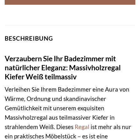
BESCHREIBUNG
Verzaubern Sie Ihr Badezimmer mit
natürlicher Eleganz: Massivholzregal
Kiefer Weiß teilmassiv
Verleihen Sie Ihrem Badezimmer eine Aura von
Wärme, Ordnung und skandinavischer
Gemütlichkeit mit unserem exquisiten
Massivholzregal aus teilmassiver Kiefer in
strahlendem Weiß. Dieses
Regal
ist mehr als nur
ein praktisches Möbelstück – es ist eine