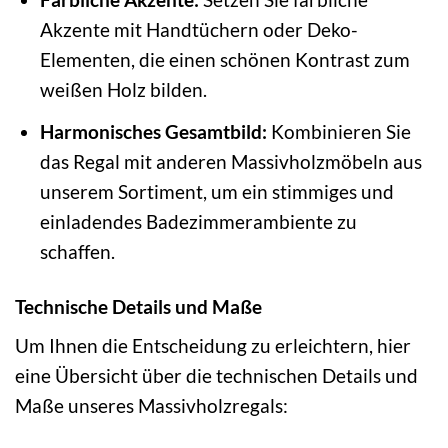
Akzente mit Handtüchern oder Deko-
Elementen, die einen schönen Kontrast zum
weißen Holz bilden.
Harmonisches Gesamtbild:
Kombinieren Sie
das Regal mit anderen Massivholzmöbeln aus
unserem Sortiment, um ein stimmiges und
einladendes Badezimmerambiente zu
schaffen.
Technische Details und Maße
Um Ihnen die Entscheidung zu erleichtern, hier
eine Übersicht über die technischen Details und
Maße unseres Massivholzregals: