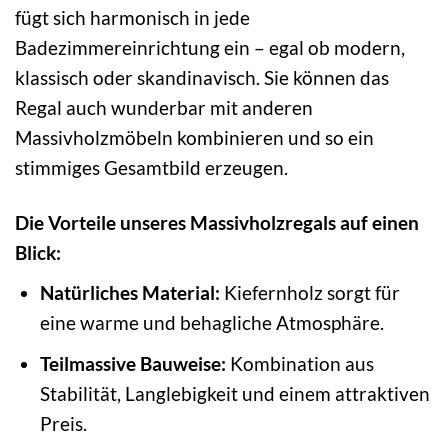
fügt sich harmonisch in jede
Badezimmereinrichtung ein – egal ob modern,
klassisch oder skandinavisch. Sie können das
Regal auch wunderbar mit anderen
Massivholzmöbeln kombinieren und so ein
stimmiges Gesamtbild erzeugen.
Die Vorteile unseres Massivholzregals auf einen
Blick:
Natürliches Material:
Kiefernholz sorgt für
eine warme und behagliche Atmosphäre.
Teilmassive Bauweise:
Kombination aus
Stabilität, Langlebigkeit und einem attraktiven
Preis.