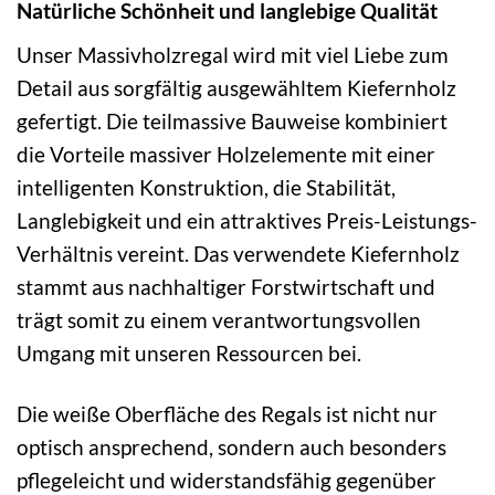
Natürliche Schönheit und langlebige Qualität
Unser Massivholzregal wird mit viel Liebe zum
Detail aus sorgfältig ausgewähltem Kiefernholz
gefertigt. Die teilmassive Bauweise kombiniert
die Vorteile massiver Holzelemente mit einer
intelligenten Konstruktion, die Stabilität,
Langlebigkeit und ein attraktives Preis-Leistungs-
Verhältnis vereint. Das verwendete Kiefernholz
stammt aus nachhaltiger Forstwirtschaft und
trägt somit zu einem verantwortungsvollen
Umgang mit unseren Ressourcen bei.
Die weiße Oberfläche des Regals ist nicht nur
optisch ansprechend, sondern auch besonders
pflegeleicht und widerstandsfähig gegenüber