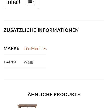
Inhalt
ZUSÄTZLICHE INFORMATIONEN
MARKE
Life Meubles
FARBE
Weiß
ÄHNLICHE PRODUKTE