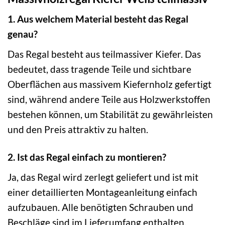
1. Aus welchem Material besteht das Regal
genau?
Das Regal besteht aus teilmassiver Kiefer. Das
bedeutet, dass tragende Teile und sichtbare
Oberflächen aus massivem Kiefernholz gefertigt
sind, während andere Teile aus Holzwerkstoffen
bestehen können, um Stabilität zu gewährleisten
und den Preis attraktiv zu halten.
2. Ist das Regal einfach zu montieren?
Ja, das Regal wird zerlegt geliefert und ist mit
einer detaillierten Montageanleitung einfach
aufzubauen. Alle benötigten Schrauben und
Beschläge sind im Lieferumfang enthalten.