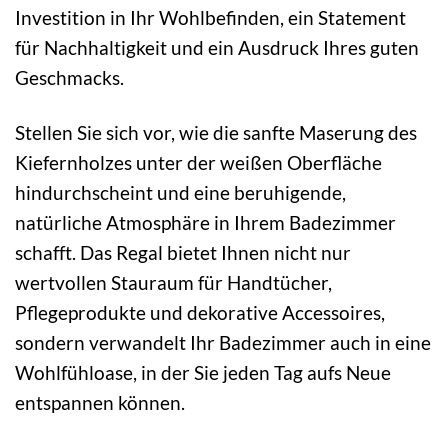
Investition in Ihr Wohlbefinden, ein Statement
für Nachhaltigkeit und ein Ausdruck Ihres guten
Geschmacks.
Stellen Sie sich vor, wie die sanfte Maserung des
Kiefernholzes unter der weißen Oberfläche
hindurchscheint und eine beruhigende,
natürliche Atmosphäre in Ihrem Badezimmer
schafft. Das Regal bietet Ihnen nicht nur
wertvollen Stauraum für Handtücher,
Pflegeprodukte und dekorative Accessoires,
sondern verwandelt Ihr Badezimmer auch in eine
Wohlfühloase, in der Sie jeden Tag aufs Neue
entspannen können.