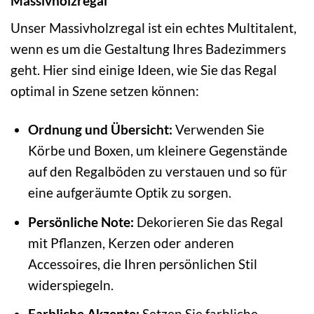
Massivholzregal
Unser Massivholzregal ist ein echtes Multitalent,
wenn es um die Gestaltung Ihres Badezimmers
geht. Hier sind einige Ideen, wie Sie das Regal
optimal in Szene setzen können:
Ordnung und Übersicht:
Verwenden Sie
Körbe und Boxen, um kleinere Gegenstände
auf den Regalböden zu verstauen und so für
eine aufgeräumte Optik zu sorgen.
Persönliche Note:
Dekorieren Sie das Regal
mit Pflanzen, Kerzen oder anderen
Accessoires, die Ihren persönlichen Stil
widerspiegeln.
Farbliche Akzente:
Setzen Sie farbliche