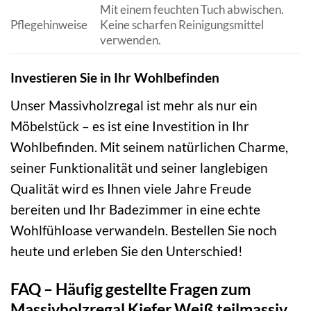
Mit einem feuchten Tuch abwischen.
Pflegehinweise
Keine scharfen Reinigungsmittel
verwenden.
Investieren Sie in Ihr Wohlbefinden
Unser Massivholzregal ist mehr als nur ein
Möbelstück – es ist eine Investition in Ihr
Wohlbefinden. Mit seinem natürlichen Charme,
seiner Funktionalität und seiner langlebigen
Qualität wird es Ihnen viele Jahre Freude
bereiten und Ihr Badezimmer in eine echte
Wohlfühloase verwandeln. Bestellen Sie noch
heute und erleben Sie den Unterschied!
FAQ – Häufig gestellte Fragen zum
Massivholzregal Kiefer Weiß teilmassiv