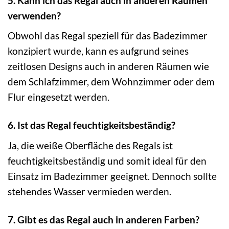
5. Kann ich das Regal auch in anderen Räumen
verwenden?
Obwohl das Regal speziell für das Badezimmer
konzipiert wurde, kann es aufgrund seines
zeitlosen Designs auch in anderen Räumen wie
dem Schlafzimmer, dem Wohnzimmer oder dem
Flur eingesetzt werden.
6. Ist das Regal feuchtigkeitsbeständig?
Ja, die weiße Oberfläche des Regals ist
feuchtigkeitsbeständig und somit ideal für den
Einsatz im Badezimmer geeignet. Dennoch sollte
stehendes Wasser vermieden werden.
7. Gibt es das Regal auch in anderen Farben?