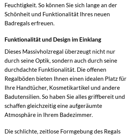
Feuchtigkeit. So können Sie sich lange an der
Schönheit und Funktionalität Ihres neuen
Badregals erfreuen.
Funktionalität und Design im Einklang
Dieses Massivholzregal überzeugt nicht nur
durch seine Optik, sondern auch durch seine
durchdachte Funktionalität. Die offenen
Regalböden bieten Ihnen einen idealen Platz für
Ihre Handtücher, Kosmetikartikel und andere
Badutensilien. So haben Sie alles griffbereit und
schaffen gleichzeitig eine aufgeräumte
Atmosphäre in Ihrem Badezimmer.
Die schlichte, zeitlose Formgebung des Regals