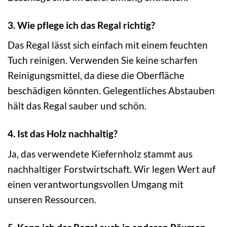
3. Wie pflege ich das Regal richtig?
Das Regal lässt sich einfach mit einem feuchten
Tuch reinigen. Verwenden Sie keine scharfen
Reinigungsmittel, da diese die Oberfläche
beschädigen könnten. Gelegentliches Abstauben
hält das Regal sauber und schön.
4. Ist das Holz nachhaltig?
Ja, das verwendete Kiefernholz stammt aus
nachhaltiger Forstwirtschaft. Wir legen Wert auf
einen verantwortungsvollen Umgang mit
unseren Ressourcen.