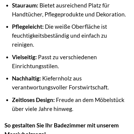
Stauraum:
Bietet ausreichend Platz für
Handtücher, Pflegeprodukte und Dekoration.
Pflegeleicht:
Die weiße Oberfläche ist
feuchtigkeitsbeständig und einfach zu
reinigen.
Vielseitig:
Passt zu verschiedenen
Einrichtungsstilen.
Nachhaltig:
Kiefernholz aus
verantwortungsvoller Forstwirtschaft.
Zeitloses Design:
Freude an dem Möbelstück
über viele Jahre hinweg.
So gestalten Sie Ihr Badezimmer mit unserem