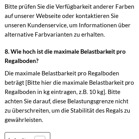
Bitte prüfen Sie die Verfügbarkeit anderer Farben
auf unserer Webseite oder kontaktieren Sie
unseren Kundenservice, um Informationen über
alternative Farbvarianten zu erhalten.
8. Wie hoch ist die maximale Belastbarkeit pro
Regalboden?
Die maximale Belastbarkeit pro Regalboden
beträgt [Bitte hier die maximale Belastbarkeit pro
Regalboden in kg eintragen, z.B. 10 kg]. Bitte
achten Sie darauf, diese Belastungsgrenze nicht
zu überschreiten, um die Stabilität des Regals zu
gewährleisten.