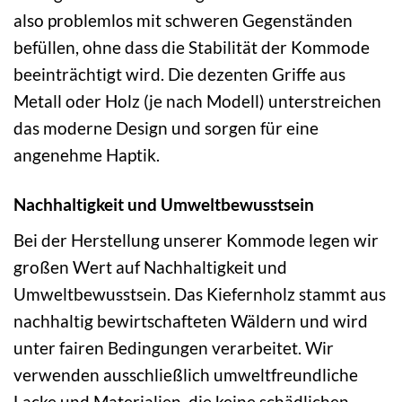
also problemlos mit schweren Gegenständen
befüllen, ohne dass die Stabilität der Kommode
beeinträchtigt wird. Die dezenten Griffe aus
Metall oder Holz (je nach Modell) unterstreichen
das moderne Design und sorgen für eine
angenehme Haptik.
Nachhaltigkeit und Umweltbewusstsein
Bei der Herstellung unserer Kommode legen wir
großen Wert auf Nachhaltigkeit und
Umweltbewusstsein. Das Kiefernholz stammt aus
nachhaltig bewirtschafteten Wäldern und wird
unter fairen Bedingungen verarbeitet. Wir
verwenden ausschließlich umweltfreundliche
Lacke und Materialien, die keine schädlichen