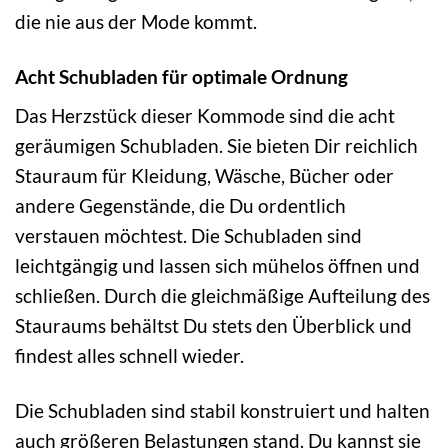
die nie aus der Mode kommt.
Acht Schubladen für optimale Ordnung
Das Herzstück dieser Kommode sind die acht
geräumigen Schubladen. Sie bieten Dir reichlich
Stauraum für Kleidung, Wäsche, Bücher oder
andere Gegenstände, die Du ordentlich
verstauen möchtest. Die Schubladen sind
leichtgängig und lassen sich mühelos öffnen und
schließen. Durch die gleichmäßige Aufteilung des
Stauraums behältst Du stets den Überblick und
findest alles schnell wieder.
Die Schubladen sind stabil konstruiert und halten
auch größeren Belastungen stand. Du kannst sie