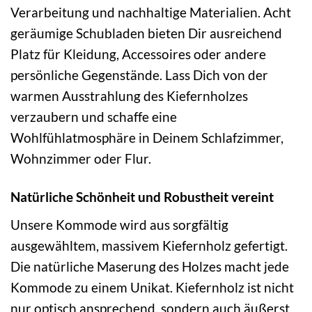
Verarbeitung und nachhaltige Materialien. Acht
geräumige Schubladen bieten Dir ausreichend
Platz für Kleidung, Accessoires oder andere
persönliche Gegenstände. Lass Dich von der
warmen Ausstrahlung des Kiefernholzes
verzaubern und schaffe eine
Wohlfühlatmosphäre in Deinem Schlafzimmer,
Wohnzimmer oder Flur.
Natürliche Schönheit und Robustheit vereint
Unsere Kommode wird aus sorgfältig
ausgewähltem, massivem Kiefernholz gefertigt.
Die natürliche Maserung des Holzes macht jede
Kommode zu einem Unikat. Kiefernholz ist nicht
nur optisch ansprechend, sondern auch äußerst