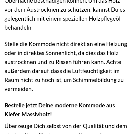
Oberfläche beschädigen können. Um das Holz
vor dem Austrocknen zu schützen, kannst Du es
gelegentlich mit einem speziellen Holzpflegeöl
behandeln.
Stelle die Kommode nicht direkt an eine Heizung
oder in direktes Sonnenlicht, da dies das Holz
austrocknen und zu Rissen führen kann. Achte
außerdem darauf, dass die Luftfeuchtigkeit im
Raum nicht zu hoch ist, um Schimmelbildung zu
vermeiden.
Bestelle jetzt Deine moderne Kommode aus
Kiefer Massivholz!
Überzeuge Dich selbst von der Qualität und dem