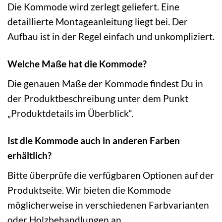
Die Kommode wird zerlegt geliefert. Eine
detaillierte Montageanleitung liegt bei. Der
Aufbau ist in der Regel einfach und unkompliziert.
Welche Maße hat die Kommode?
Die genauen Maße der Kommode findest Du in
der Produktbeschreibung unter dem Punkt
„Produktdetails im Überblick“.
Ist die Kommode auch in anderen Farben
erhältlich?
Bitte überprüfe die verfügbaren Optionen auf der
Produktseite. Wir bieten die Kommode
möglicherweise in verschiedenen Farbvarianten
oder Holzbehandlungen an.