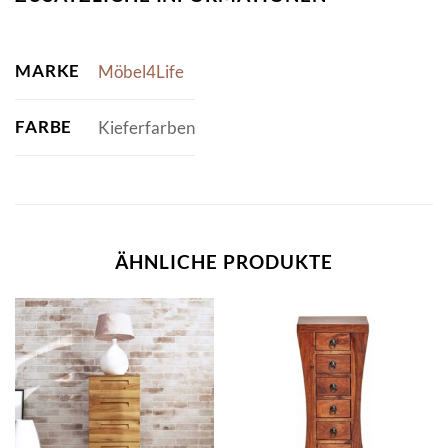
MARKE
Möbel4Life
FARBE
Kieferfarben
ÄHNLICHE PRODUKTE