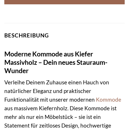
BESCHREIBUNG
Moderne Kommode aus Kiefer
Massivholz – Dein neues Stauraum-
Wunder
Verleihe Deinem Zuhause einen Hauch von
natürlicher Eleganz und praktischer
Funktionalität mit unserer modernen
Kommode
aus massivem Kiefernholz. Diese Kommode ist
mehr als nur ein Möbelstück – sie ist ein
Statement für zeitloses Design, hochwertige