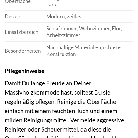
Oberfläche
Lack
Design
Modern, zeitlos
Schlafzimmer, Wohnzimmer, Flur,
Einsatzbereich
Arbeitszimmer
Nachhaltige Materialien, robuste
Besonderheiten
Konstruktion
Pflegehinweise
Damit Du lange Freude an Deiner
Massivholzkommode hast, solltest Du sie
regelmäßig pflegen. Reinige die Oberfläche
einfach mit einem feuchten Tuch und einem
milden Reinigungsmittel. Vermeide aggressive
Reiniger oder Scheuermittel, da diese die