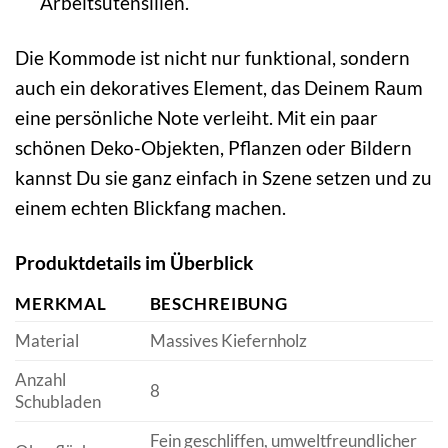
Arbeitsutensilien.
Die Kommode ist nicht nur funktional, sondern
auch ein dekoratives Element, das Deinem Raum
eine persönliche Note verleiht. Mit ein paar
schönen Deko-Objekten, Pflanzen oder Bildern
kannst Du sie ganz einfach in Szene setzen und zu
einem echten Blickfang machen.
Produktdetails im Überblick
MERKMAL
BESCHREIBUNG
Material
Massives Kiefernholz
Anzahl
8
Schubladen
Fein geschliffen, umweltfreundlicher