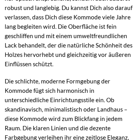
robust und langlebig. Du kannst Dich also darauf
verlassen, dass Dich diese Kommode viele Jahre
lang begleiten wird. Die Oberfläche ist fein
geschliffen und mit einem umweltfreundlichen
Lack behandelt, der die natürliche Schönheit des
Holzes hervorhebt und gleichzeitig vor äußeren
Einflüssen schützt.
Die schlichte, moderne Formgebung der
Kommode fügt sich harmonisch in
unterschiedliche Einrichtungsstile ein. Ob
skandinavisch, minimalistisch oder Landhaus –
diese Kommode wird zum Blickfang in jedem
Raum. Die klaren Linien und die dezente
Farbgebung verleihen ihr eine zeitlose Eleganz,