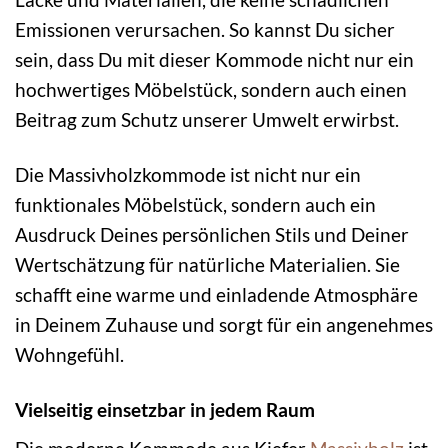
Emissionen verursachen. So kannst Du sicher
sein, dass Du mit dieser Kommode nicht nur ein
hochwertiges Möbelstück, sondern auch einen
Beitrag zum Schutz unserer Umwelt erwirbst.
Die Massivholzkommode ist nicht nur ein
funktionales Möbelstück, sondern auch ein
Ausdruck Deines persönlichen Stils und Deiner
Wertschätzung für natürliche Materialien. Sie
schafft eine warme und einladende Atmosphäre
in Deinem Zuhause und sorgt für ein angenehmes
Wohngefühl.
Vielseitig einsetzbar in jedem Raum