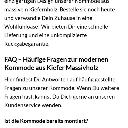
einzigartigen Design unserer Kommode aus
massivem Kiefernholz. Bestelle sie noch heute
und verwandle Dein Zuhause in eine
Wohlfühloase! Wir bieten Dir eine schnelle
Lieferung und eine unkomplizierte
Rückgabegarantie.
FAQ – Häufige Fragen zur modernen
Kommode aus Kiefer Massivholz
Hier findest Du Antworten auf häufig gestellte
Fragen zu unserer Kommode. Wenn Du weitere
Fragen hast, kannst Du Dich gerne an unseren
Kundenservice wenden.
Ist die Kommode bereits montiert?