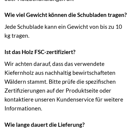
Wie viel Gewicht können die Schubladen tragen?
Jede Schublade kann ein Gewicht von bis zu 10
kg tragen.
Ist das Holz FSC-zertifiziert?
Wir achten darauf, dass das verwendete
Kiefernholz aus nachhaltig bewirtschafteten
Wäldern stammt. Bitte prüfe die spezifischen
Zertifizierungen auf der Produktseite oder
kontaktiere unseren Kundenservice für weitere
Informationen.
Wie lange dauert die Lieferung?