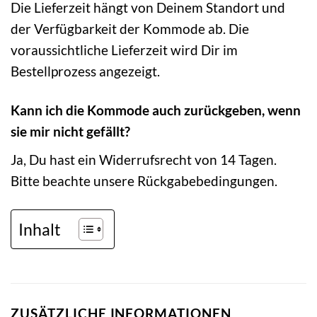
Die Lieferzeit hängt von Deinem Standort und
der Verfügbarkeit der Kommode ab. Die
voraussichtliche Lieferzeit wird Dir im
Bestellprozess angezeigt.
Kann ich die Kommode auch zurückgeben, wenn
sie mir nicht gefällt?
Ja, Du hast ein Widerrufsrecht von 14 Tagen.
Bitte beachte unsere Rückgabebedingungen.
Inhalt
ZUSÄTZLICHE INFORMATIONEN