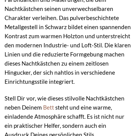
Nachtkästchen seinen unverwechselbaren
Charakter verleihen. Das pulverbeschichtete
Metallgestell in Schwarz bildet einen spannenden
Kontrast zum warmen Holzton und unterstreicht
den modernen Industrie- und Loft-Stil. Die klaren
Linien und die reduzierte Formgebung machen
dieses Nachtkästchen zu einem zeitlosen
Hingucker, der sich nahtlos in verschiedene
Einrichtungsstile integriert.
Stell Dir vor, wie dieses stilvolle Nachtkästchen
neben Deinem
Bett
steht und eine warme,
einladende Atmosphäre schafft. Es ist nicht nur
ein praktischer Helfer, sondern auch ein
Ausdruck Deines persönlichen Stils.