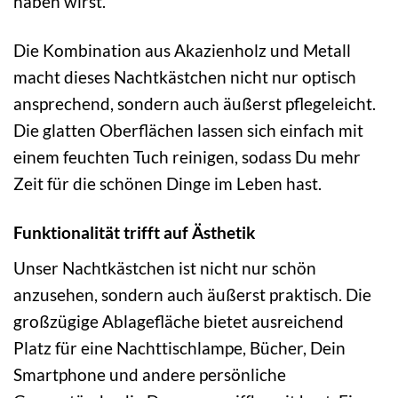
haben wirst.
Die Kombination aus Akazienholz und Metall
macht dieses Nachtkästchen nicht nur optisch
ansprechend, sondern auch äußerst pflegeleicht.
Die glatten Oberflächen lassen sich einfach mit
einem feuchten Tuch reinigen, sodass Du mehr
Zeit für die schönen Dinge im Leben hast.
Funktionalität trifft auf Ästhetik
Unser Nachtkästchen ist nicht nur schön
anzusehen, sondern auch äußerst praktisch. Die
großzügige Ablagefläche bietet ausreichend
Platz für eine Nachttischlampe, Bücher, Dein
Smartphone und andere persönliche