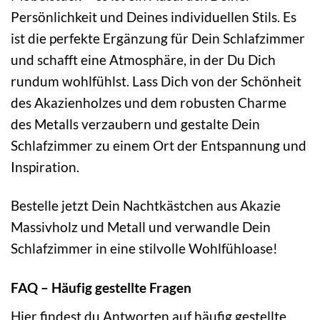
Persönlichkeit und Deines individuellen Stils. Es
ist die perfekte Ergänzung für Dein Schlafzimmer
und schafft eine Atmosphäre, in der Du Dich
rundum wohlfühlst. Lass Dich von der Schönheit
des Akazienholzes und dem robusten Charme
des Metalls verzaubern und gestalte Dein
Schlafzimmer zu einem Ort der Entspannung und
Inspiration.
Bestelle jetzt Dein Nachtkästchen aus Akazie
Massivholz und Metall und verwandle Dein
Schlafzimmer in eine stilvolle Wohlfühloase!
FAQ – Häufig gestellte Fragen
Hier findest du Antworten auf häufig gestellte