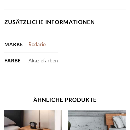
ZUSÄTZLICHE INFORMATIONEN
MARKE
Rodario
FARBE
Akaziefarben
ÄHNLICHE PRODUKTE