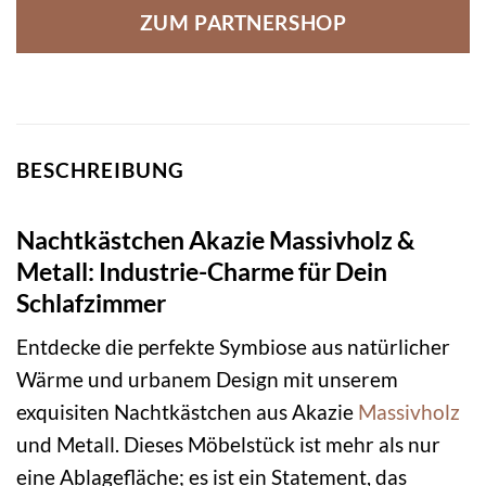
ZUM PARTNERSHOP
BESCHREIBUNG
Nachtkästchen Akazie Massivholz &
Metall: Industrie-Charme für Dein
Schlafzimmer
Entdecke die perfekte Symbiose aus natürlicher
Wärme und urbanem Design mit unserem
exquisiten Nachtkästchen aus Akazie
Massivholz
und Metall. Dieses Möbelstück ist mehr als nur
eine Ablagefläche; es ist ein Statement, das