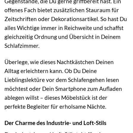
Gegenstände, die Du gerne griffbereit hast. Ein
offenes Fach bietet zusätzlichen Stauraum für
Zeitschriften oder Dekorationsartikel. So hast Du
alles Wichtige immer in Reichweite und schaffst
gleichzeitig Ordnung und Übersicht in Deinem
Schlafzimmer.
Überlege, wie dieses Nachtkästchen Deinen
Alltag erleichtern kann. Ob Du Deine
Lieblingslektüre vor dem Schlafengehen lesen
möchtest oder Dein Smartphone zum Aufladen
ablegen willst – dieses Möbelstück ist der
perfekte Begleiter für erholsame Nächte.
Der Charme des Industrie- und Loft-Stils