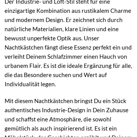
Der Industrie- und Loft-Stil steht für eine
einzigartige Kombination aus rustikalem Charme
und modernem Design. Er zeichnet sich durch
natürliche Materialien, klare Linien und eine
bewusst unperfekte Optik aus. Unser
Nachtkästchen fängt diese Essenz perfekt ein und
verleiht Deinem Schlafzimmer einen Hauch von
urbanem Flair. Es ist die ideale Ergänzung für alle,
die das Besondere suchen und Wert auf
Individualität legen.
Mit diesem Nachtkästchen bringst Du ein Stück
authentisches Industrie-Design in Dein Zuhause
und schaffst eine Atmosphäre, die sowohl
gemütlich als auch inspirierend ist. Es ist ein