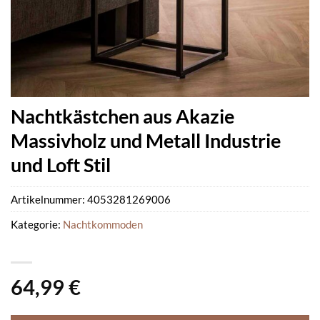
Nachtkästchen aus Akazie
Massivholz und Metall Industrie
und Loft Stil
Artikelnummer:
4053281269006
Kategorie:
Nachtkommoden
64,99
€