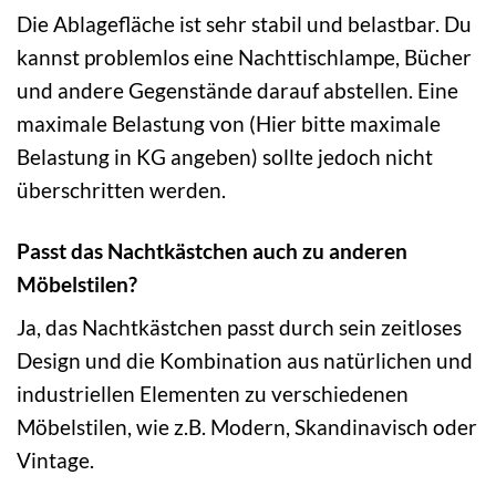
Die Ablagefläche ist sehr stabil und belastbar. Du
kannst problemlos eine Nachttischlampe, Bücher
und andere Gegenstände darauf abstellen. Eine
maximale Belastung von (Hier bitte maximale
Belastung in KG angeben) sollte jedoch nicht
überschritten werden.
Passt das Nachtkästchen auch zu anderen
Möbelstilen?
Ja, das Nachtkästchen passt durch sein zeitloses
Design und die Kombination aus natürlichen und
industriellen Elementen zu verschiedenen
Möbelstilen, wie z.B. Modern, Skandinavisch oder
Vintage.