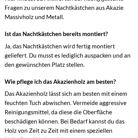
Fragen zu unserem Nachtkästchen aus Akazie
Massivholz und Metall.
Ist das Nachtkästchen bereits montiert?
Ja, das Nachtkästchen wird fertig montiert
geliefert. Du musst es lediglich auspacken und an
den gewünschten Platz stellen.
Wie pflege ich das Akazienholz am besten?
Das Akazienholz lässt sich am besten mit einem
feuchten Tuch abwischen. Vermeide aggressive
Reinigungsmittel, da diese die Oberfläche
beschädigen können. Bei Bedarf kannst du das
Holz von Zeit zu Zeit mit einem speziellen