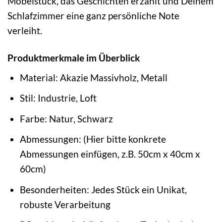
Möbelstück, das Geschichten erzählt und Deinem
Schlafzimmer eine ganz persönliche Note
verleiht.
Produktmerkmale im Überblick
Material: Akazie Massivholz, Metall
Stil: Industrie, Loft
Farbe: Natur, Schwarz
Abmessungen: (Hier bitte konkrete
Abmessungen einfügen, z.B. 50cm x 40cm x
60cm)
Besonderheiten: Jedes Stück ein Unikat,
robuste Verarbeitung