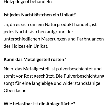
Holzpflegeöl behandeln.
Ist jedes Nachtkästchen ein Unikat?
Ja, da es sich um ein Naturprodukt handelt, ist
jedes Nachtkästchen aufgrund der
unterschiedlichen Maserungen und Farbnuancen
des Holzes ein Unikat.
Kann das Metallgestell rosten?
Nein, das Metallgestell ist pulverbeschichtet und
somit vor Rost geschützt. Die Pulverbeschichtung
sorgt für eine langlebige und widerstandsfähige
Oberfläche.
Wie belastbar ist die Ablagefläche?