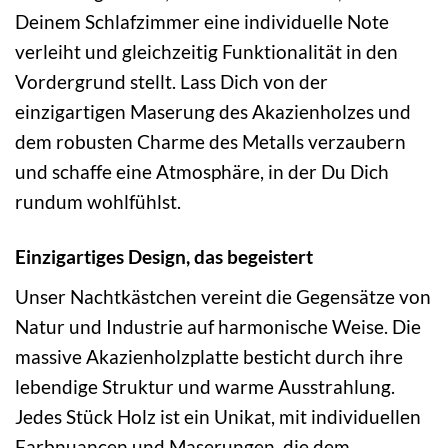
Deinem Schlafzimmer eine individuelle Note
verleiht und gleichzeitig Funktionalität in den
Vordergrund stellt. Lass Dich von der
einzigartigen Maserung des Akazienholzes und
dem robusten Charme des Metalls verzaubern
und schaffe eine Atmosphäre, in der Du Dich
rundum wohlfühlst.
Einzigartiges Design, das begeistert
Unser Nachtkästchen vereint die Gegensätze von
Natur und Industrie auf harmonische Weise. Die
massive Akazienholzplatte besticht durch ihre
lebendige Struktur und warme Ausstrahlung.
Jedes Stück Holz ist ein Unikat, mit individuellen
Farbnuancen und Maserungen, die dem