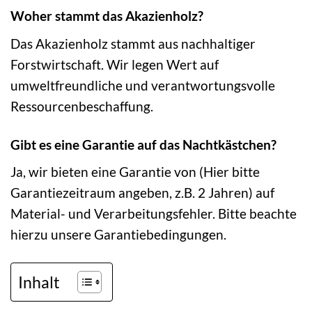
Woher stammt das Akazienholz?
Das Akazienholz stammt aus nachhaltiger
Forstwirtschaft. Wir legen Wert auf
umweltfreundliche und verantwortungsvolle
Ressourcenbeschaffung.
Gibt es eine Garantie auf das Nachtkästchen?
Ja, wir bieten eine Garantie von (Hier bitte
Garantiezeitraum angeben, z.B. 2 Jahren) auf
Material- und Verarbeitungsfehler. Bitte beachte
hierzu unsere Garantiebedingungen.
Inhalt