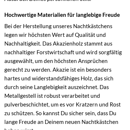
Hochwertige Materialien für langlebige Freude
Bei der Herstellung unseres Nachtkästchens
legen wir höchsten Wert auf Qualität und
Nachhaltigkeit. Das Akazienholz stammt aus
nachhaltiger Forstwirtschaft und wird sorgfältig
ausgewählt, um den höchsten Ansprüchen
gerecht zu werden. Akazie ist ein besonders
hartes und widerstandsfähiges Holz, das sich
durch seine Langlebigkeit auszeichnet. Das
Metallgestell ist robust verarbeitet und
pulverbeschichtet, um es vor Kratzern und Rost
zu schützen. So kannst Du sicher sein, dass Du
lange Freude an Deinem neuen Nachtkästchen