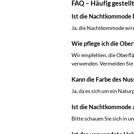
FAQ – Häufig gestel
Ist die Nachtkommode b
Ja, die Nachtkommode wird 
Wie pflege ich die Obe
Wir empfehlen, die Oberflä
verwenden. Vermeiden Sie 
Kann die Farbe des Nus
Ja, da es sich um ein Nat
Ist die Nachtkommode a
Bitte schauen Sie sich in 