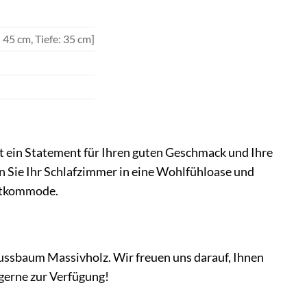
 45 cm, Tiefe: 35 cm]
t ein Statement für Ihren guten Geschmack und Ihre
 Sie Ihr Schlafzimmer in eine Wohlfühloase und
chtkommode.
ussbaum Massivholz. Wir freuen uns darauf, Ihnen
 gerne zur Verfügung!