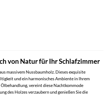
 von Natur für Ihr Schlafzimmer
 aus massivem Nussbaumholz. Dieses exquisite
haltigkeit und ein harmonisches Ambiente in Ihrem
n Ölbehandlung, vereint diese Nachtkommode
ung des Holzes verzaubern und genießen Sie die