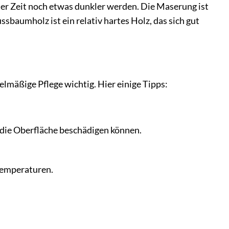
er Zeit noch etwas dunkler werden. Die Maserung ist
sbaumholz ist ein relativ hartes Holz, das sich gut
mäßige Pflege wichtig. Hier einige Tipps:
die Oberfläche beschädigen können.
Temperaturen.