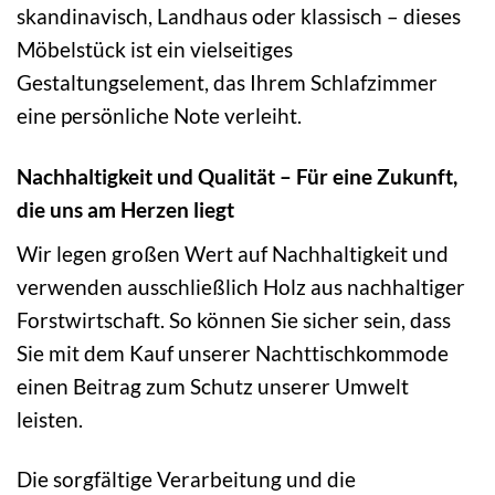
skandinavisch, Landhaus oder klassisch – dieses
Möbelstück ist ein vielseitiges
Gestaltungselement, das Ihrem Schlafzimmer
eine persönliche Note verleiht.
Nachhaltigkeit und Qualität – Für eine Zukunft,
die uns am Herzen liegt
Wir legen großen Wert auf Nachhaltigkeit und
verwenden ausschließlich Holz aus nachhaltiger
Forstwirtschaft. So können Sie sicher sein, dass
Sie mit dem Kauf unserer Nachttischkommode
einen Beitrag zum Schutz unserer Umwelt
leisten.
Die sorgfältige Verarbeitung und die