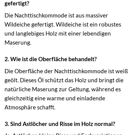
gefertigt?
Die Nachttischkommode ist aus massiver
Wildeiche gefertigt. Wildeiche ist ein robustes
und langlebiges Holz mit einer lebendigen
Maserung.
2. Wie ist die Oberfläche behandelt?
Die Oberfläche der Nachttischkommode ist weiß
geölt. Dieses Öl schützt das Holz und bringt die
natürliche Maserung zur Geltung, während es
gleichzeitig eine warme und einladende
Atmosphäre schafft.
3. Sind Astlöcher und Risse im Holz normal?