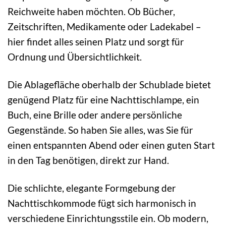
Reichweite haben möchten. Ob Bücher,
Zeitschriften, Medikamente oder Ladekabel –
hier findet alles seinen Platz und sorgt für
Ordnung und Übersichtlichkeit.
Die Ablagefläche oberhalb der Schublade bietet
genügend Platz für eine Nachttischlampe, ein
Buch, eine Brille oder andere persönliche
Gegenstände. So haben Sie alles, was Sie für
einen entspannten Abend oder einen guten Start
in den Tag benötigen, direkt zur Hand.
Die schlichte, elegante Formgebung der
Nachttischkommode fügt sich harmonisch in
verschiedene Einrichtungsstile ein. Ob modern,