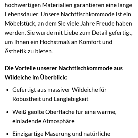
hochwertigen Materialien garantieren eine lange
Lebensdauer. Unsere Nachttischkommode ist ein
Möbelstück, an dem Sie viele Jahre Freude haben
werden. Sie wurde mit Liebe zum Detail gefertigt,
um Ihnen ein Höchstmaß an Komfort und
Ästhetik zu bieten.
Die Vorteile unserer Nachttischkommode aus
Wildeiche im Überblick:
Gefertigt aus massiver Wildeiche für
Robustheit und Langlebigkeit
Weiß geölte Oberfläche für eine warme,
einladende Atmosphäre
Einzigartige Maserung und natürliche