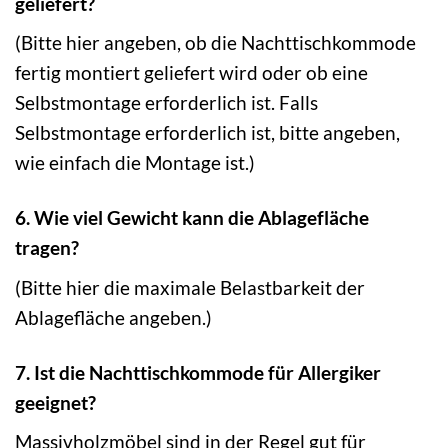
geliefert?
(Bitte hier angeben, ob die Nachttischkommode
fertig montiert geliefert wird oder ob eine
Selbstmontage erforderlich ist. Falls
Selbstmontage erforderlich ist, bitte angeben,
wie einfach die Montage ist.)
6. Wie viel Gewicht kann die Ablagefläche
tragen?
(Bitte hier die maximale Belastbarkeit der
Ablagefläche angeben.)
7. Ist die Nachttischkommode für Allergiker
geeignet?
Massivholzmöbel sind in der Regel gut für