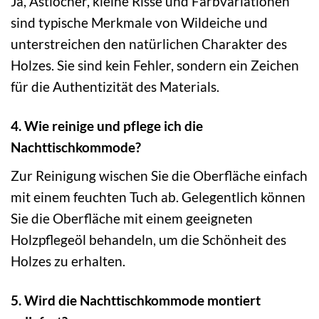
Ja, Astlöcher, kleine Risse und Farbvariationen
sind typische Merkmale von Wildeiche und
unterstreichen den natürlichen Charakter des
Holzes. Sie sind kein Fehler, sondern ein Zeichen
für die Authentizität des Materials.
4. Wie reinige und pflege ich die
Nachttischkommode?
Zur Reinigung wischen Sie die Oberfläche einfach
mit einem feuchten Tuch ab. Gelegentlich können
Sie die Oberfläche mit einem geeigneten
Holzpflegeöl behandeln, um die Schönheit des
Holzes zu erhalten.
5. Wird die Nachttischkommode montiert