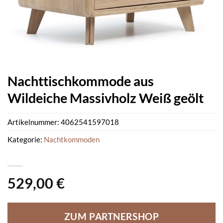
Nachttischkommode aus
Wildeiche Massivholz Weiß geölt
Artikelnummer:
4062541597018
Kategorie:
Nachtkommoden
529,00
€
ZUM PARTNERSHOP