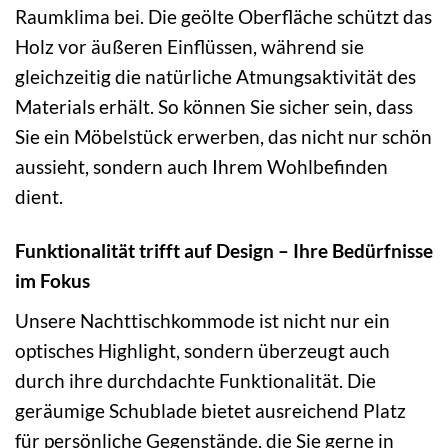
Raumklima bei. Die geölte Oberfläche schützt das
Holz vor äußeren Einflüssen, während sie
gleichzeitig die natürliche Atmungsaktivität des
Materials erhält. So können Sie sicher sein, dass
Sie ein Möbelstück erwerben, das nicht nur schön
aussieht, sondern auch Ihrem Wohlbefinden
dient.
Funktionalität trifft auf Design – Ihre Bedürfnisse
im Fokus
Unsere Nachttischkommode ist nicht nur ein
optisches Highlight, sondern überzeugt auch
durch ihre durchdachte Funktionalität. Die
geräumige Schublade bietet ausreichend Platz
für persönliche Gegenstände, die Sie gerne in