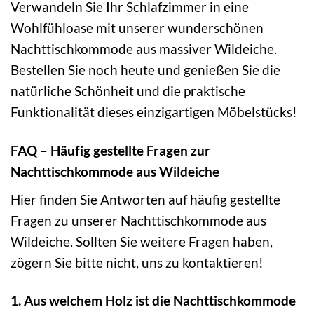
Verwandeln Sie Ihr Schlafzimmer in eine
Wohlfühloase mit unserer wunderschönen
Nachttischkommode aus massiver Wildeiche.
Bestellen Sie noch heute und genießen Sie die
natürliche Schönheit und die praktische
Funktionalität dieses einzigartigen Möbelstücks!
FAQ – Häufig gestellte Fragen zur
Nachttischkommode aus Wildeiche
Hier finden Sie Antworten auf häufig gestellte
Fragen zu unserer Nachttischkommode aus
Wildeiche. Sollten Sie weitere Fragen haben,
zögern Sie bitte nicht, uns zu kontaktieren!
1. Aus welchem Holz ist die Nachttischkommode