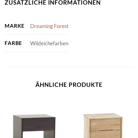
ZUSÄTZLICHE INFORMATIONEN
MARKE
Dreaming Forest
FARBE
Wildeichefarben
ÄHNLICHE PRODUKTE