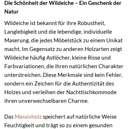
Die Schönheit der Wildeiche – Ein Geschenk der
Natur
Wildeiche ist bekannt für ihre Robustheit,
Langlebigkeit und die lebendige, individuelle
Maserung, die jedes Möbelstück zu einem Unikat
macht. Im Gegensatz zu anderen Holzarten zeigt
Wildeiche häufig Astlöcher, kleine Risse und
Farbvariationen, die ihren natürlichen Charakter
unterstreichen. Diese Merkmale sind kein Fehler,
sondern ein Zeichen für die Authentizität des
Holzes und verleihen der Nachttischkommode
ihren unverwechselbaren Charme.
Das
Massivholz
speichert auf natürliche Weise
Feuchtigkeit und trägt so zu einem gesunden