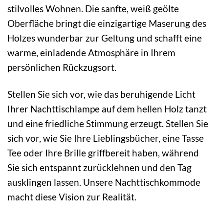
stilvolles Wohnen. Die sanfte, weiß geölte
Oberfläche bringt die einzigartige Maserung des
Holzes wunderbar zur Geltung und schafft eine
warme, einladende Atmosphäre in Ihrem
persönlichen Rückzugsort.
Stellen Sie sich vor, wie das beruhigende Licht
Ihrer Nachttischlampe auf dem hellen Holz tanzt
und eine friedliche Stimmung erzeugt. Stellen Sie
sich vor, wie Sie Ihre Lieblingsbücher, eine Tasse
Tee oder Ihre Brille griffbereit haben, während
Sie sich entspannt zurücklehnen und den Tag
ausklingen lassen. Unsere Nachttischkommode
macht diese Vision zur Realität.