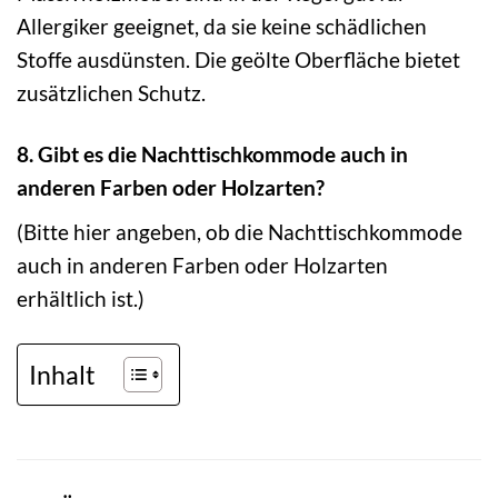
Allergiker geeignet, da sie keine schädlichen
Stoffe ausdünsten. Die geölte Oberfläche bietet
zusätzlichen Schutz.
8. Gibt es die Nachttischkommode auch in
anderen Farben oder Holzarten?
(Bitte hier angeben, ob die Nachttischkommode
auch in anderen Farben oder Holzarten
erhältlich ist.)
Inhalt