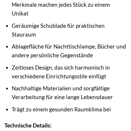
Merkmale machen jedes Stück zu einem
Unikat
Geräumige Schublade für praktischen
Stauraum
Ablagefläche für Nachttischlampe, Bücher und
andere persönliche Gegenstände
Zeitloses Design, das sich harmonisch in
verschiedene Einrichtungsstile einfügt
Nachhaltige Materialien und sorgfältige
Verarbeitung für eine lange Lebensdauer
Trägt zu einem gesunden Raumklima bei
Technische Details: