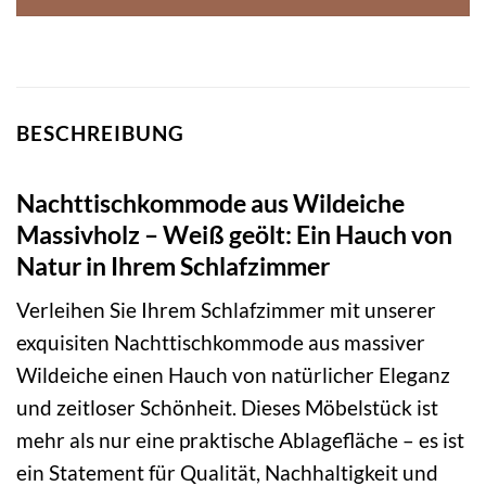
BESCHREIBUNG
Nachttischkommode aus Wildeiche
Massivholz – Weiß geölt: Ein Hauch von
Natur in Ihrem Schlafzimmer
Verleihen Sie Ihrem Schlafzimmer mit unserer
exquisiten Nachttischkommode aus massiver
Wildeiche einen Hauch von natürlicher Eleganz
und zeitloser Schönheit. Dieses Möbelstück ist
mehr als nur eine praktische Ablagefläche – es ist
ein Statement für Qualität, Nachhaltigkeit und