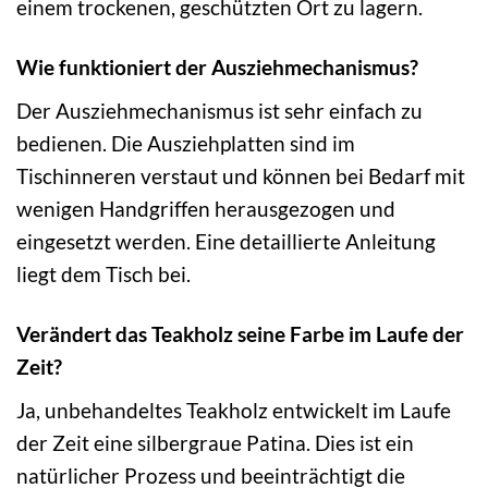
einem trockenen, geschützten Ort zu lagern.
Wie funktioniert der Ausziehmechanismus?
Der Ausziehmechanismus ist sehr einfach zu
bedienen. Die Ausziehplatten sind im
Tischinneren verstaut und können bei Bedarf mit
wenigen Handgriffen herausgezogen und
eingesetzt werden. Eine detaillierte Anleitung
liegt dem Tisch bei.
Verändert das Teakholz seine Farbe im Laufe der
Zeit?
Ja, unbehandeltes Teakholz entwickelt im Laufe
der Zeit eine silbergraue Patina. Dies ist ein
natürlicher Prozess und beeinträchtigt die