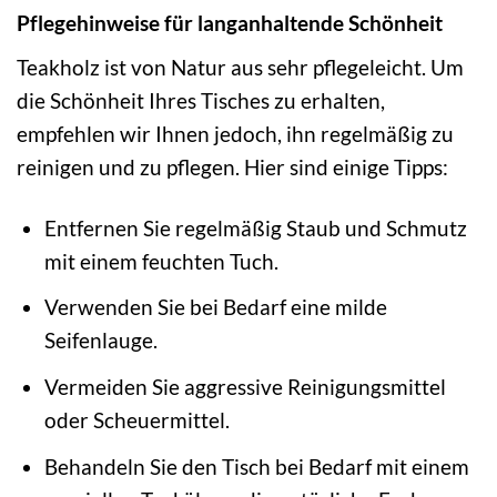
Pflegehinweise für langanhaltende Schönheit
Teakholz ist von Natur aus sehr pflegeleicht. Um
die Schönheit Ihres Tisches zu erhalten,
empfehlen wir Ihnen jedoch, ihn regelmäßig zu
reinigen und zu pflegen. Hier sind einige Tipps:
Entfernen Sie regelmäßig Staub und Schmutz
mit einem feuchten Tuch.
Verwenden Sie bei Bedarf eine milde
Seifenlauge.
Vermeiden Sie aggressive Reinigungsmittel
oder Scheuermittel.
Behandeln Sie den Tisch bei Bedarf mit einem