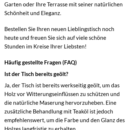
Garten oder Ihre Terrasse mit seiner natürlichen
Schönheit und Eleganz.
Bestellen Sie Ihren neuen Lieblingstisch noch
heute und freuen Sie sich auf viele schöne
Stunden im Kreise Ihrer Liebsten!
Häufig gestellte Fragen (FAQ)
Ist der Tisch bereits geölt?
Ja, der Tisch ist bereits werkseitig geölt, um das
Holz vor Witterungseinflüssen zu schützen und
die natürliche Maserung hervorzuheben. Eine
zusätzliche Behandlung mit Teaköl ist jedoch
empfehlenswert, um die Farbe und den Glanz des
Holzes langfristig zu erhalten.