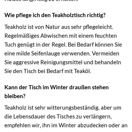
Wie pflege ich den Teakholztisch richtig?
Teakholz ist von Natur aus sehr pflegeleicht.
Regelmäßiges Abwischen mit einem feuchten
Tuch genügt in der Regel. Bei Bedarf können Sie
eine milde Seifenlauge verwenden. Vermeiden
Sie aggressive Reinigungsmittel und behandeln
Sie den Tisch bei Bedarf mit Teaköl.
Kann der Tisch im Winter draußen stehen
bleiben?
Teakholz ist sehr witterungsbeständig, aber um
die Lebensdauer des Tisches zu verlängern,
empfehlen wir, ihn im Winter abzudecken oder an