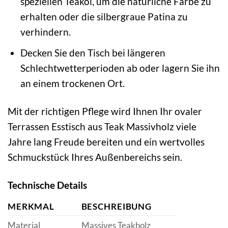
speziellen Teaköl, um die natürliche Farbe zu
erhalten oder die silbergraue Patina zu
verhindern.
Decken Sie den Tisch bei längeren
Schlechtwetterperioden ab oder lagern Sie ihn
an einem trockenen Ort.
Mit der richtigen Pflege wird Ihnen Ihr ovaler
Terrassen Esstisch aus Teak Massivholz viele
Jahre lang Freude bereiten und ein wertvolles
Schmuckstück Ihres Außenbereichs sein.
Technische Details
MERKMAL
BESCHREIBUNG
Material
Massives Teakholz