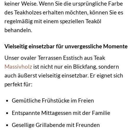
keiner Weise. Wenn Sie die ursprüngliche Farbe
des Teakholzes erhalten möchten, können Sie es
regelmäßig mit einem speziellen Teaköl
behandeln.
Vielseitig einsetzbar für unvergessliche Momente
Unser ovaler Terrassen Esstisch aus Teak
Massivholz
ist nicht nur ein Blickfang, sondern
auch äußerst vielseitig einsetzbar. Er eignet sich
perfekt für:
Gemütliche Frühstücke im Freien
Entspannte Mittagessen mit der Familie
Gesellige Grillabende mit Freunden