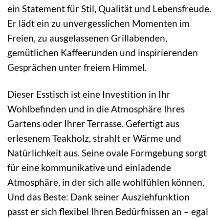
ein Statement für Stil, Qualität und Lebensfreude.
Er lädt ein zu unvergesslichen Momenten im
Freien, zu ausgelassenen Grillabenden,
gemütlichen Kaffeerunden und inspirierenden
Gesprächen unter freiem Himmel.
Dieser Esstisch ist eine Investition in Ihr
Wohlbefinden und in die Atmosphäre Ihres
Gartens oder Ihrer Terrasse. Gefertigt aus
erlesenem Teakholz, strahlt er Wärme und
Natürlichkeit aus. Seine ovale Formgebung sorgt
für eine kommunikative und einladende
Atmosphäre, in der sich alle wohlfühlen können.
Und das Beste: Dank seiner Ausziehfunktion
passt er sich flexibel Ihren Bedürfnissen an – egal