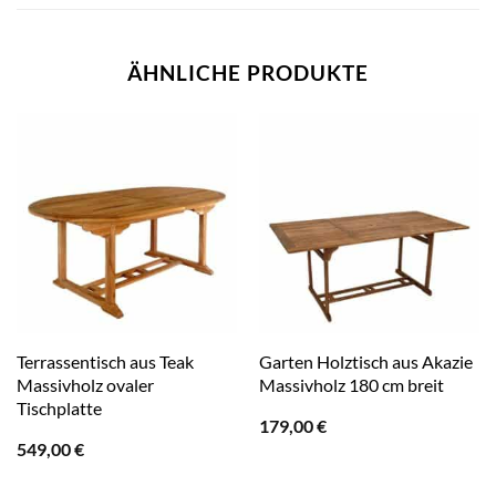
ÄHNLICHE PRODUKTE
Terrassentisch aus Teak
Garten Holztisch aus Akazie
Massivholz ovaler
Massivholz 180 cm breit
Tischplatte
179,00
€
549,00
€