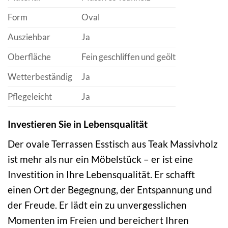
Form
Oval
Ausziehbar
Ja
Oberfläche
Fein geschliffen und geölt
Wetterbeständig
Ja
Pflegeleicht
Ja
Investieren Sie in Lebensqualität
Der ovale Terrassen Esstisch aus Teak Massivholz
ist mehr als nur ein Möbelstück – er ist eine
Investition in Ihre Lebensqualität. Er schafft
einen Ort der Begegnung, der Entspannung und
der Freude. Er lädt ein zu unvergesslichen
Momenten im Freien und bereichert Ihren