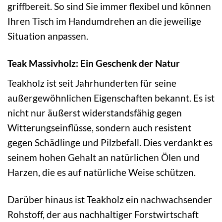
griffbereit. So sind Sie immer flexibel und können
Ihren Tisch im Handumdrehen an die jeweilige
Situation anpassen.
Teak Massivholz: Ein Geschenk der Natur
Teakholz ist seit Jahrhunderten für seine
außergewöhnlichen Eigenschaften bekannt. Es ist
nicht nur äußerst widerstandsfähig gegen
Witterungseinflüsse, sondern auch resistent
gegen Schädlinge und Pilzbefall. Dies verdankt es
seinem hohen Gehalt an natürlichen Ölen und
Harzen, die es auf natürliche Weise schützen.
Darüber hinaus ist Teakholz ein nachwachsender
Rohstoff, der aus nachhaltiger Forstwirtschaft