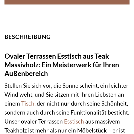
BESCHREIBUNG
Ovaler Terrassen Esstisch aus Teak
Massivholz: Ein Meisterwerk für Ihren
Außenbereich
Stellen Sie sich vor, die Sonne scheint, ein leichter
Wind weht, und Sie sitzen mit Ihren Liebsten an
einem
Tisch
, der nicht nur durch seine Schönheit,
sondern auch durch seine Funktionalität besticht.
Unser ovaler Terrassen
Esstisch
aus massivem
Teakholz ist mehr als nur ein Möbelstück – er ist