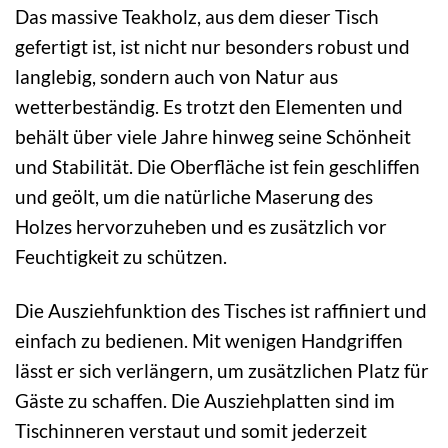
Das massive Teakholz, aus dem dieser Tisch
gefertigt ist, ist nicht nur besonders robust und
langlebig, sondern auch von Natur aus
wetterbeständig. Es trotzt den Elementen und
behält über viele Jahre hinweg seine Schönheit
und Stabilität. Die Oberfläche ist fein geschliffen
und geölt, um die natürliche Maserung des
Holzes hervorzuheben und es zusätzlich vor
Feuchtigkeit zu schützen.
Die Ausziehfunktion des Tisches ist raffiniert und
einfach zu bedienen. Mit wenigen Handgriffen
lässt er sich verlängern, um zusätzlichen Platz für
Gäste zu schaffen. Die Ausziehplatten sind im
Tischinneren verstaut und somit jederzeit