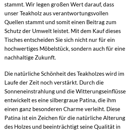
stammt. Wir legen großen Wert darauf, dass
unser Teakholz aus verantwortungsvollen
Quellen stammt und somit einen Beitrag zum
Schutz der Umwelt leistet. Mit dem Kauf dieses
Tisches entscheiden Sie sich nicht nur für ein
hochwertiges Möbelstück, sondern auch für eine
nachhaltige Zukunft.
Die natürliche Schönheit des Teakholzes wird im
Laufe der Zeit noch verstärkt. Durch die
Sonneneinstrahlung und die Witterungseinflüsse
entwickelt es eine silbergraue Patina, die ihm
einen ganz besonderen Charme verleiht. Diese
Patina ist ein Zeichen für die natürliche Alterung
des Holzes und beeinträchtigt seine Qualität in