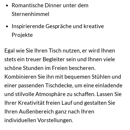
Romantische Dinner unter dem
Sternenhimmel
Inspirierende Gespräche und kreative
Projekte
Egal wie Sie Ihren Tisch nutzen, er wird Ihnen
stets ein treuer Begleiter sein und Ihnen viele
schöne Stunden im Freien bescheren.
Kombinieren Sie ihn mit bequemen Stühlen und
einer passenden Tischdecke, um eine einladende
und stilvolle Atmosphäre zu schaffen. Lassen Sie
Ihrer Kreativität freien Lauf und gestalten Sie
Ihren Außenbereich ganz nach Ihren
individuellen Vorstellungen.