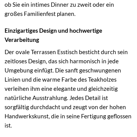
ob Sie ein intimes Dinner zu zweit oder ein
großes Familienfest planen.
Einzigartiges Design und hochwertige
Verarbeitung
Der ovale Terrassen Esstisch besticht durch sein
zeitloses Design, das sich harmonisch in jede
Umgebung einfügt. Die sanft geschwungenen
Linien und die warme Farbe des Teakholzes
verleihen ihm eine elegante und gleichzeitig
natürliche Ausstrahlung. Jedes Detail ist
sorgfältig durchdacht und zeugt von der hohen
Handwerkskunst, die in seine Fertigung geflossen
ist.