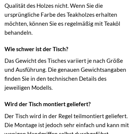
Qualität des Holzes nicht. Wenn Sie die
ursprüngliche Farbe des Teakholzes erhalten
möchten, können Sie es regelmäßig mit Teaköl
behandeln.
Wie schwer ist der Tisch?
Das Gewicht des Tisches variiert je nach Größe
und Ausführung. Die genauen Gewichtsangaben
finden Sie in den technischen Details des
jeweiligen Modells.
Wird der Tisch montiert geliefert?
Der Tisch wird in der Regel teilmontiert geliefert.
Die Montage ist jedoch sehr einfach und kann mit
wenigen Handgriffen selbst durchgeführt