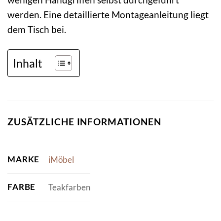
werden. Eine detaillierte Montageanleitung liegt
dem Tisch bei.
Inhalt
ZUSÄTZLICHE INFORMATIONEN
MARKE
iMöbel
FARBE
Teakfarben