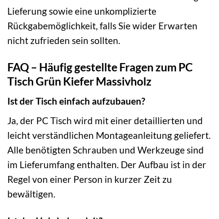
Lieferung sowie eine unkomplizierte
Rückgabemöglichkeit, falls Sie wider Erwarten
nicht zufrieden sein sollten.
FAQ – Häufig gestellte Fragen zum PC
Tisch Grün Kiefer Massivholz
Ist der Tisch einfach aufzubauen?
Ja, der PC Tisch wird mit einer detaillierten und
leicht verständlichen Montageanleitung geliefert.
Alle benötigten Schrauben und Werkzeuge sind
im Lieferumfang enthalten. Der Aufbau ist in der
Regel von einer Person in kurzer Zeit zu
bewältigen.