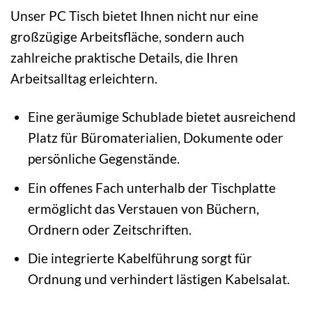
Unser PC Tisch bietet Ihnen nicht nur eine
großzügige Arbeitsfläche, sondern auch
zahlreiche praktische Details, die Ihren
Arbeitsalltag erleichtern.
Eine geräumige Schublade bietet ausreichend
Platz für Büromaterialien, Dokumente oder
persönliche Gegenstände.
Ein offenes Fach unterhalb der Tischplatte
ermöglicht das Verstauen von Büchern,
Ordnern oder Zeitschriften.
Die integrierte Kabelführung sorgt für
Ordnung und verhindert lästigen Kabelsalat.