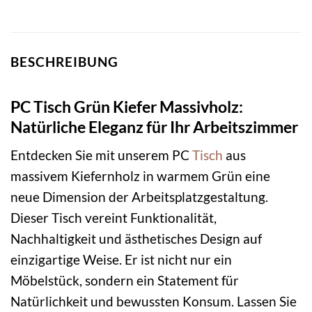
BESCHREIBUNG
PC Tisch Grün Kiefer Massivholz:
Natürliche Eleganz für Ihr Arbeitszimmer
Entdecken Sie mit unserem PC
Tisch
aus
massivem Kiefernholz in warmem Grün eine
neue Dimension der Arbeitsplatzgestaltung.
Dieser Tisch vereint Funktionalität,
Nachhaltigkeit und ästhetisches Design auf
einzigartige Weise. Er ist nicht nur ein
Möbelstück, sondern ein Statement für
Natürlichkeit und bewussten Konsum. Lassen Sie