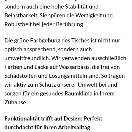
sondern auch eine hohe Stabilität und
Belastbarkeit. Sie spüren die Wertigkeit und
Robustheit bei jeder Berührung.
Die grüne Farbgebung des Tisches ist nicht nur
optisch ansprechend, sondern auch
umweltfreundlich. Wir verwenden ausschließlich
Farben und Lacke auf Wasserbasis, die frei von
Schadstoffen und Lösungsmitteln sind. So tragen
wir aktiv zum Schutz unserer Umwelt bei und
sorgen für ein gesundes Raumklima in Ihrem
Zuhause.
Funktionalität trifft auf Design: Perfekt
durchdacht für Ihren Arbeitsalltag