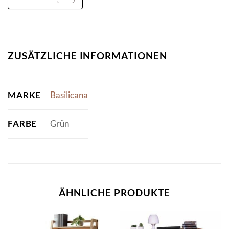
ZUSÄTZLICHE INFORMATIONEN
MARKE
Basilicana
FARBE
Grün
ÄHNLICHE PRODUKTE