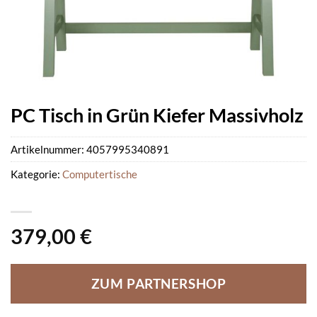
PC Tisch in Grün Kiefer Massivholz
Artikelnummer:
4057995340891
Kategorie:
Computertische
379,00
€
ZUM PARTNERSHOP