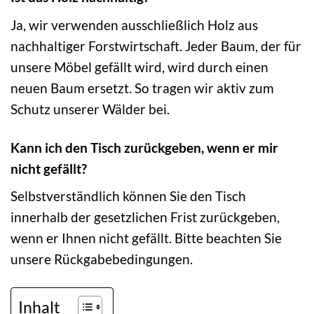
Ja, wir verwenden ausschließlich Holz aus
nachhaltiger Forstwirtschaft. Jeder Baum, der für
unsere Möbel gefällt wird, wird durch einen
neuen Baum ersetzt. So tragen wir aktiv zum
Schutz unserer Wälder bei.
Kann ich den Tisch zurückgeben, wenn er mir
nicht gefällt?
Selbstverständlich können Sie den Tisch
innerhalb der gesetzlichen Frist zurückgeben,
wenn er Ihnen nicht gefällt. Bitte beachten Sie
unsere Rückgabebedingungen.
Inhalt