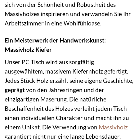
sich von der Schönheit und Robustheit des
Massivholzes inspirieren und verwandeln Sie Ihr
Arbeitszimmer in eine Wohlfühloase.
Ein Meisterwerk der Handwerkskunst:
Massivholz Kiefer
Unser PC Tisch wird aus sorgfältig
ausgewähltem, massivem Kiefernholz gefertigt.
Jedes Stück Holz erzählt seine eigene Geschichte,
geprägt von den Jahresringen und der
einzigartigen Maserung. Die natürliche
Beschaffenheit des Holzes verleiht jedem Tisch
einen individuellen Charakter und macht ihn zu
einem Unikat. Die Verwendung von
Massivholz
garantiert nicht nur eine lange Lebensdauer,