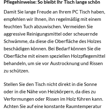
Pflegehinweise: So bleibt Ihr Tisch lange schön
Damit Sie lange Freude an Ihrem PC Tisch haben,
empfehlen wir Ihnen, ihn regelmäßig mit einem
feuchten Tuch abzuwischen. Vermeiden Sie
aggressive Reinigungsmittel oder scheuernde
Schwämme, da diese die Oberfläche des Holzes
beschädigen können. Bei Bedarf können Sie die
Oberfläche mit einem speziellen Holzpflegemittel
behandeln, um sie vor Austrocknung und Rissen
zu schützen.
Stellen Sie den Tisch nicht direkt in die Sonne
oder in die Nähe von Heizkörpern, da dies zu
Verformungen oder Rissen im Holz führen kann.
Achten Sie auf eine konstante Raumtemperatur