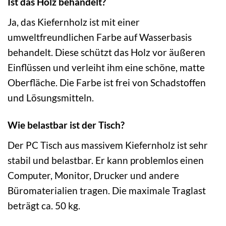
Ist das Holz behandelt?
Ja, das Kiefernholz ist mit einer
umweltfreundlichen Farbe auf Wasserbasis
behandelt. Diese schützt das Holz vor äußeren
Einflüssen und verleiht ihm eine schöne, matte
Oberfläche. Die Farbe ist frei von Schadstoffen
und Lösungsmitteln.
Wie belastbar ist der Tisch?
Der PC Tisch aus massivem Kiefernholz ist sehr
stabil und belastbar. Er kann problemlos einen
Computer, Monitor, Drucker und andere
Büromaterialien tragen. Die maximale Traglast
beträgt ca. 50 kg.