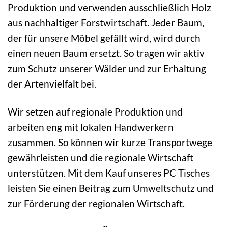
Produktion und verwenden ausschließlich Holz
aus nachhaltiger Forstwirtschaft. Jeder Baum,
der für unsere Möbel gefällt wird, wird durch
einen neuen Baum ersetzt. So tragen wir aktiv
zum Schutz unserer Wälder und zur Erhaltung
der Artenvielfalt bei.
Wir setzen auf regionale Produktion und
arbeiten eng mit lokalen Handwerkern
zusammen. So können wir kurze Transportwege
gewährleisten und die regionale Wirtschaft
unterstützen. Mit dem Kauf unseres PC Tisches
leisten Sie einen Beitrag zum Umweltschutz und
zur Förderung der regionalen Wirtschaft.