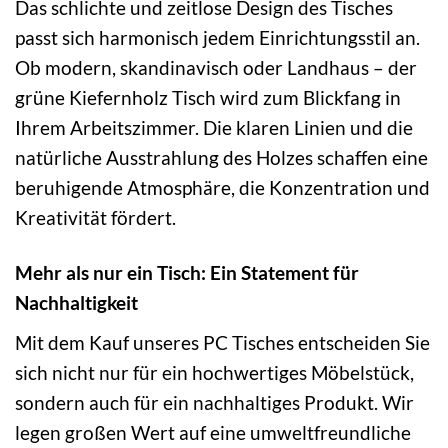
Das schlichte und zeitlose Design des Tisches
passt sich harmonisch jedem Einrichtungsstil an.
Ob modern, skandinavisch oder Landhaus – der
grüne Kiefernholz Tisch wird zum Blickfang in
Ihrem Arbeitszimmer. Die klaren Linien und die
natürliche Ausstrahlung des Holzes schaffen eine
beruhigende Atmosphäre, die Konzentration und
Kreativität fördert.
Mehr als nur ein Tisch: Ein Statement für
Nachhaltigkeit
Mit dem Kauf unseres PC Tisches entscheiden Sie
sich nicht nur für ein hochwertiges Möbelstück,
sondern auch für ein nachhaltiges Produkt. Wir
legen großen Wert auf eine umweltfreundliche