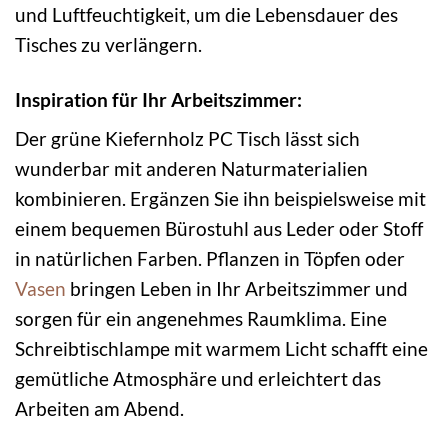
und Luftfeuchtigkeit, um die Lebensdauer des
Tisches zu verlängern.
Inspiration für Ihr Arbeitszimmer:
Der grüne Kiefernholz PC Tisch lässt sich
wunderbar mit anderen Naturmaterialien
kombinieren. Ergänzen Sie ihn beispielsweise mit
einem bequemen Bürostuhl aus Leder oder Stoff
in natürlichen Farben. Pflanzen in Töpfen oder
Vasen
bringen Leben in Ihr Arbeitszimmer und
sorgen für ein angenehmes Raumklima. Eine
Schreibtischlampe mit warmem Licht schafft eine
gemütliche Atmosphäre und erleichtert das
Arbeiten am Abend.