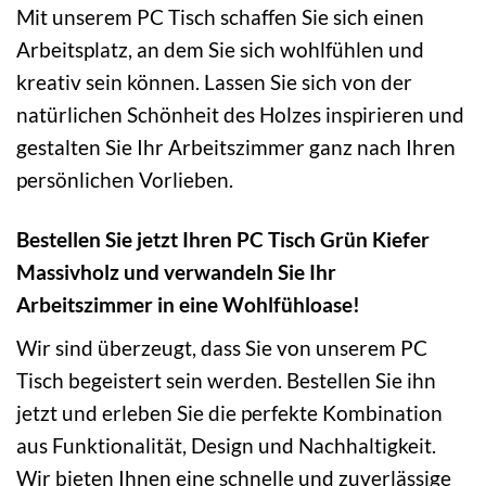
Mit unserem PC Tisch schaffen Sie sich einen
Arbeitsplatz, an dem Sie sich wohlfühlen und
kreativ sein können. Lassen Sie sich von der
natürlichen Schönheit des Holzes inspirieren und
gestalten Sie Ihr Arbeitszimmer ganz nach Ihren
persönlichen Vorlieben.
Bestellen Sie jetzt Ihren PC Tisch Grün Kiefer
Massivholz und verwandeln Sie Ihr
Arbeitszimmer in eine Wohlfühloase!
Wir sind überzeugt, dass Sie von unserem PC
Tisch begeistert sein werden. Bestellen Sie ihn
jetzt und erleben Sie die perfekte Kombination
aus Funktionalität, Design und Nachhaltigkeit.
Wir bieten Ihnen eine schnelle und zuverlässige