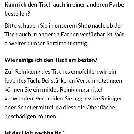
Kann ich den Tisch auch in einer anderen Farbe
bestellen?
Bitte schauen Sie in unserem Shop nach, ob der
Tisch auch in anderen Farben verfügbar ist. Wir
erweitern unser Sortiment stetig.
Wie reinige ich den Tisch am besten?
Zur Reinigung des Tisches empfehlen wir ein
feuchtes Tuch. Bei stärkeren Verschmutzungen
können Sie ein mildes Reinigungsmittel
verwenden. Vermeiden Sie aggressive Reiniger
oder Scheuermittel, da diese die Oberfläche
beschädigen können.
Ist das Holz nachhaltig?