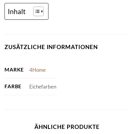
Inhalt
ZUSÄTZLICHE INFORMATIONEN
MARKE
4Home
FARBE
Eichefarben
ÄHNLICHE PRODUKTE