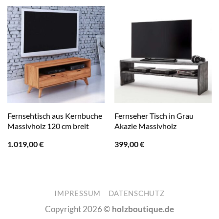
Fernsehtisch aus Kernbuche
Fernseher Tisch in Grau
Massivholz 120 cm breit
Akazie Massivholz
1.019,00
€
399,00
€
IMPRESSUM
DATENSCHUTZ
Copyright 2026 ©
holzboutique.de