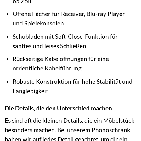
65 Zoll
Offene Fächer für Receiver, Blu-ray Player
und Spielekonsolen
Schubladen mit Soft-Close-Funktion für
sanftes und leises Schließen
Rückseitige Kabelöffnungen für eine
ordentliche Kabelführung
Robuste Konstruktion für hohe Stabilität und
Langlebigkeit
Die Details, die den Unterschied machen
Es sind oft die kleinen Details, die ein Möbelstück
besonders machen. Bei unserem Phonoschrank
haben wir auf jedes Detail geachtet, um dir ein