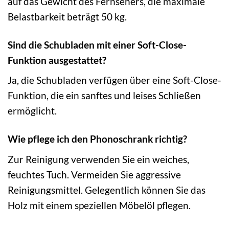
auf das Gewicht des Fernsehers, die maximale
Belastbarkeit beträgt 50 kg.
Sind die Schubladen mit einer Soft-Close-
Funktion ausgestattet?
Ja, die Schubladen verfügen über eine Soft-Close-
Funktion, die ein sanftes und leises Schließen
ermöglicht.
Wie pflege ich den Phonoschrank richtig?
Zur Reinigung verwenden Sie ein weiches,
feuchtes Tuch. Vermeiden Sie aggressive
Reinigungsmittel. Gelegentlich können Sie das
Holz mit einem speziellen Möbelöl pflegen.