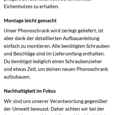
Eichenholzes zu erhalten.
Montage leicht gemacht
Unser Phonoschrank wird zerlegt geliefert, ist
aber dank der detaillierten Aufbauanleitung
einfach zu montieren. Alle benötigten Schrauben
und Beschläge sind im Lieferumfang enthalten.
Du benötigst lediglich einen Schraubenzieher
und etwas Zeit, um deinen neuen Phonoschrank
aufzubauen.
Nachhaltigkeit im Fokus
Wir sind uns unserer Verantwortung gegenüber
der Umwelt bewusst. Daher achten wir bei der