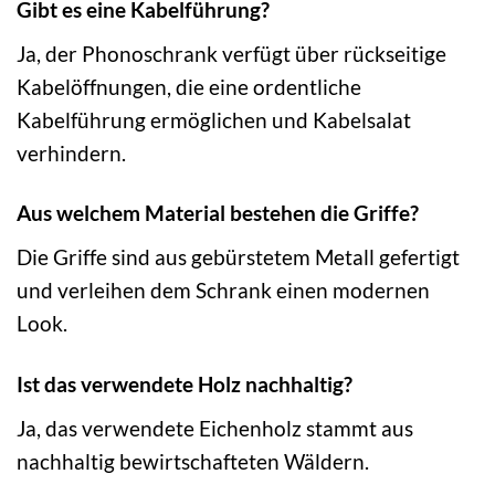
Gibt es eine Kabelführung?
Ja, der Phonoschrank verfügt über rückseitige
Kabelöffnungen, die eine ordentliche
Kabelführung ermöglichen und Kabelsalat
verhindern.
Aus welchem Material bestehen die Griffe?
Die Griffe sind aus gebürstetem Metall gefertigt
und verleihen dem Schrank einen modernen
Look.
Ist das verwendete Holz nachhaltig?
Ja, das verwendete Eichenholz stammt aus
nachhaltig bewirtschafteten Wäldern.