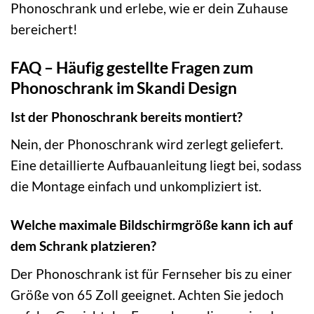
Phonoschrank und erlebe, wie er dein Zuhause
bereichert!
FAQ – Häufig gestellte Fragen zum
Phonoschrank im Skandi Design
Ist der Phonoschrank bereits montiert?
Nein, der Phonoschrank wird zerlegt geliefert.
Eine detaillierte Aufbauanleitung liegt bei, sodass
die Montage einfach und unkompliziert ist.
Welche maximale Bildschirmgröße kann ich auf
dem Schrank platzieren?
Der Phonoschrank ist für Fernseher bis zu einer
Größe von 65 Zoll geeignet. Achten Sie jedoch