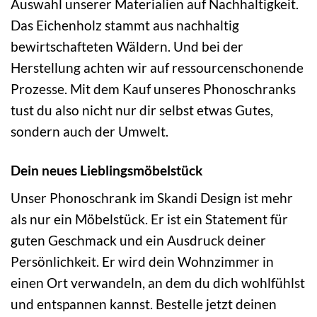
Auswahl unserer Materialien auf Nachhaltigkeit.
Das Eichenholz stammt aus nachhaltig
bewirtschafteten Wäldern. Und bei der
Herstellung achten wir auf ressourcenschonende
Prozesse. Mit dem Kauf unseres Phonoschranks
tust du also nicht nur dir selbst etwas Gutes,
sondern auch der Umwelt.
Dein neues Lieblingsmöbelstück
Unser Phonoschrank im Skandi Design ist mehr
als nur ein Möbelstück. Er ist ein Statement für
guten Geschmack und ein Ausdruck deiner
Persönlichkeit. Er wird dein Wohnzimmer in
einen Ort verwandeln, an dem du dich wohlfühlst
und entspannen kannst. Bestelle jetzt deinen