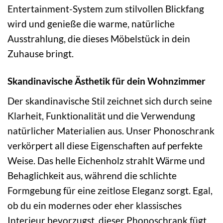
Entertainment-System zum stilvollen Blickfang
wird und genieße die warme, natürliche
Ausstrahlung, die dieses Möbelstück in dein
Zuhause bringt.
Skandinavische Ästhetik für dein Wohnzimmer
Der skandinavische Stil zeichnet sich durch seine
Klarheit, Funktionalität und die Verwendung
natürlicher Materialien aus. Unser Phonoschrank
verkörpert all diese Eigenschaften auf perfekte
Weise. Das helle Eichenholz strahlt Wärme und
Behaglichkeit aus, während die schlichte
Formgebung für eine zeitlose Eleganz sorgt. Egal,
ob du ein modernes oder eher klassisches
Interieur bevorzugst, dieser Phonoschrank fügt