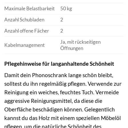
Maximale Belastbarkeit
50 kg
Anzahl Schubladen
2
Anzahl offene Fächer
2
Ja, mit rückseitigen
Kabelmanagement
Öffnungen
Pflegehinweise für langanhaltende Schönheit
Damit dein Phonoschrank lange schön bleibt,
solltest du ihn regelmäßig pflegen. Verwende zur
Reinigung ein weiches, feuchtes Tuch. Vermeide
aggressive Reinigungsmittel, da diese die
Oberfläche beschädigen können. Gelegentlich
kannst du das Holz mit einem speziellen Möbelöl
pflegen, um die natürliche Schönheit des