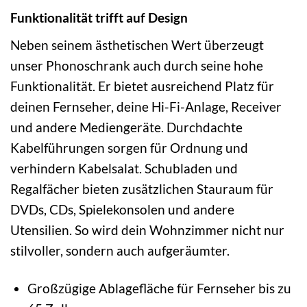
Funktionalität trifft auf Design
Neben seinem ästhetischen Wert überzeugt
unser Phonoschrank auch durch seine hohe
Funktionalität. Er bietet ausreichend Platz für
deinen Fernseher, deine Hi-Fi-Anlage, Receiver
und andere Mediengeräte. Durchdachte
Kabelführungen sorgen für Ordnung und
verhindern Kabelsalat. Schubladen und
Regalfächer bieten zusätzlichen Stauraum für
DVDs, CDs, Spielekonsolen und andere
Utensilien. So wird dein Wohnzimmer nicht nur
stilvoller, sondern auch aufgeräumter.
Großzügige Ablagefläche für Fernseher bis zu