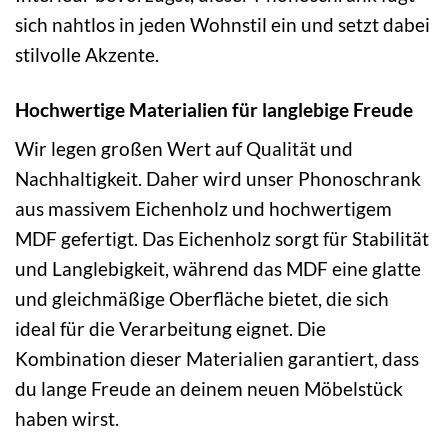
sich nahtlos in jeden Wohnstil ein und setzt dabei
stilvolle Akzente.
Hochwertige Materialien für langlebige Freude
Wir legen großen Wert auf Qualität und
Nachhaltigkeit. Daher wird unser Phonoschrank
aus massivem Eichenholz und hochwertigem
MDF gefertigt. Das Eichenholz sorgt für Stabilität
und Langlebigkeit, während das MDF eine glatte
und gleichmäßige Oberfläche bietet, die sich
ideal für die Verarbeitung eignet. Die
Kombination dieser Materialien garantiert, dass
du lange Freude an deinem neuen Möbelstück
haben wirst.