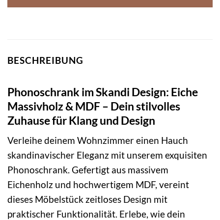
BESCHREIBUNG
Phonoschrank im Skandi Design: Eiche
Massivholz & MDF – Dein stilvolles
Zuhause für Klang und Design
Verleihe deinem Wohnzimmer einen Hauch
skandinavischer Eleganz mit unserem exquisiten
Phonoschrank. Gefertigt aus massivem
Eichenholz und hochwertigem MDF, vereint
dieses Möbelstück zeitloses Design mit
praktischer Funktionalität. Erlebe, wie dein