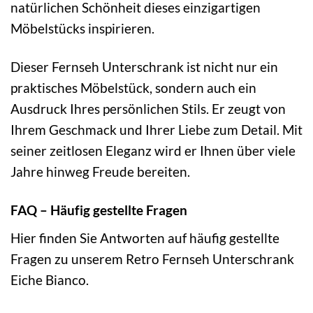
natürlichen Schönheit dieses einzigartigen
Möbelstücks inspirieren.
Dieser Fernseh Unterschrank ist nicht nur ein
praktisches Möbelstück, sondern auch ein
Ausdruck Ihres persönlichen Stils. Er zeugt von
Ihrem Geschmack und Ihrer Liebe zum Detail. Mit
seiner zeitlosen Eleganz wird er Ihnen über viele
Jahre hinweg Freude bereiten.
FAQ – Häufig gestellte Fragen
Hier finden Sie Antworten auf häufig gestellte
Fragen zu unserem Retro Fernseh Unterschrank
Eiche Bianco.