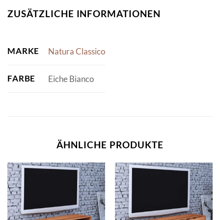
ZUSÄTZLICHE INFORMATIONEN
MARKE
Natura Classico
FARBE
Eiche Bianco
ÄHNLICHE PRODUKTE