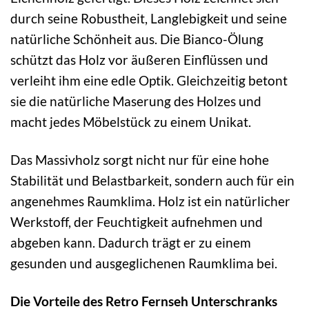
durch seine Robustheit, Langlebigkeit und seine
natürliche Schönheit aus. Die Bianco-Ölung
schützt das Holz vor äußeren Einflüssen und
verleiht ihm eine edle Optik. Gleichzeitig betont
sie die natürliche Maserung des Holzes und
macht jedes Möbelstück zu einem Unikat.
Das Massivholz sorgt nicht nur für eine hohe
Stabilität und Belastbarkeit, sondern auch für ein
angenehmes Raumklima. Holz ist ein natürlicher
Werkstoff, der Feuchtigkeit aufnehmen und
abgeben kann. Dadurch trägt er zu einem
gesunden und ausgeglichenen Raumklima bei.
Die Vorteile des Retro Fernseh Unterschranks