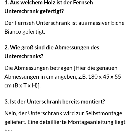
1. Aus welchem Holz ist der Fernseh
Unterschrank gefertigt?
Der Fernseh Unterschrank ist aus massiver Eiche
Bianco gefertigt.
2. Wie groß sind die Abmessungen des
Unterschranks?
Die Abmessungen betragen [Hier die genauen
Abmessungen in cm angeben, z.B. 180 x 45 x 55
cm (B x T x H)].
3. Ist der Unterschrank bereits montiert?
Nein, der Unterschrank wird zur Selbstmontage
geliefert. Eine detaillierte Montageanleitung liegt
bei.