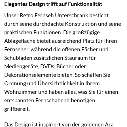
Elegantes Design trifft auf Funktionalität
Unser Retro Fernseh Unterschrank besticht
durch seine durchdachte Konstruktion und seine
praktischen Funktionen. Die großzügige
Ablagefläche bietet ausreichend Platz für Ihren
Fernseher, während die offenen Fächer und
Schubladen zusätzlichen Stauraum für
Mediengeräte, DVDs, Bücher oder
Dekorationselemente bieten. So schaffen Sie
Ordnung und Übersichtlichkeit in Ihrem
Wohnzimmer und haben alles, was Sie für einen
entspannten Fernsehabend benötigen,
griffbereit.
Das Design ist inspiriert von der goldenen Ära