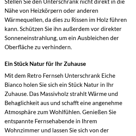
Stellen Sie den Unterschrank nicht direkt in die
Nähe von Heizkörpern oder anderen
Wärmequellen, da dies zu Rissen im Holz führen
kann. Schützen Sie ihn außerdem vor direkter
Sonneneinstrahlung, um ein Ausbleichen der
Oberfläche zu verhindern.
Ein Stück Natur für Ihr Zuhause
Mit dem Retro Fernseh Unterschrank Eiche
Bianco holen Sie sich ein Stück Natur in Ihr
Zuhause. Das Massivholz strahlt Wärme und
Behaglichkeit aus und schafft eine angenehme
Atmosphäre zum Wohlfühlen. Genießen Sie
entspannte Fernsehabende in Ihrem
Wohnzimmer und lassen Sie sich von der