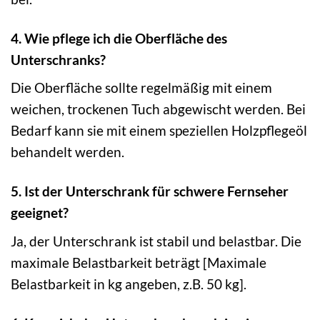
4. Wie pflege ich die Oberfläche des
Unterschranks?
Die Oberfläche sollte regelmäßig mit einem
weichen, trockenen Tuch abgewischt werden. Bei
Bedarf kann sie mit einem speziellen Holzpflegeöl
behandelt werden.
5. Ist der Unterschrank für schwere Fernseher
geeignet?
Ja, der Unterschrank ist stabil und belastbar. Die
maximale Belastbarkeit beträgt [Maximale
Belastbarkeit in kg angeben, z.B. 50 kg].