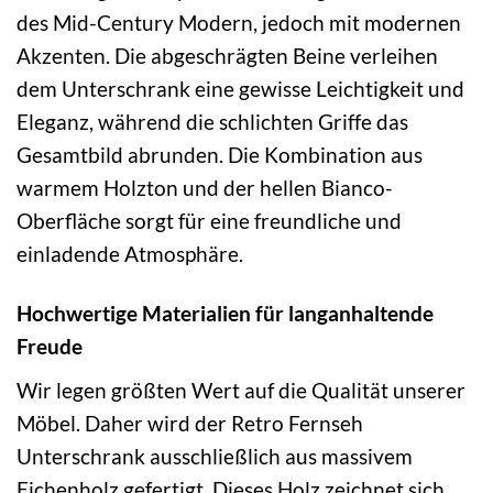
des Mid-Century Modern, jedoch mit modernen
Akzenten. Die abgeschrägten Beine verleihen
dem Unterschrank eine gewisse Leichtigkeit und
Eleganz, während die schlichten Griffe das
Gesamtbild abrunden. Die Kombination aus
warmem Holzton und der hellen Bianco-
Oberfläche sorgt für eine freundliche und
einladende Atmosphäre.
Hochwertige Materialien für langanhaltende
Freude
Wir legen größten Wert auf die Qualität unserer
Möbel. Daher wird der Retro Fernseh
Unterschrank ausschließlich aus massivem
Eichenholz gefertigt. Dieses Holz zeichnet sich