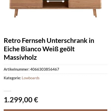
Retro Fernseh Unterschrank in
Eiche Bianco Weiß geölt
Massivholz
Artikelnummer:
4066303856467
Kategorie:
Lowboards
1.299,00
€