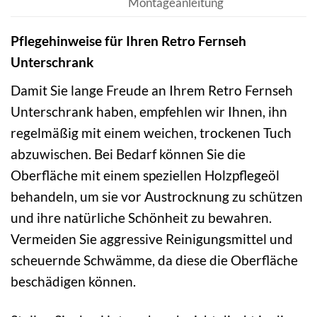
Montageanleitung
Pflegehinweise für Ihren Retro Fernseh
Unterschrank
Damit Sie lange Freude an Ihrem Retro Fernseh
Unterschrank haben, empfehlen wir Ihnen, ihn
regelmäßig mit einem weichen, trockenen Tuch
abzuwischen. Bei Bedarf können Sie die
Oberfläche mit einem speziellen Holzpflegeöl
behandeln, um sie vor Austrocknung zu schützen
und ihre natürliche Schönheit zu bewahren.
Vermeiden Sie aggressive Reinigungsmittel und
scheuernde Schwämme, da diese die Oberfläche
beschädigen können.