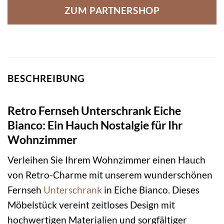
ZUM PARTNERSHOP
BESCHREIBUNG
Retro Fernseh Unterschrank Eiche
Bianco: Ein Hauch Nostalgie für Ihr
Wohnzimmer
Verleihen Sie Ihrem Wohnzimmer einen Hauch
von Retro-Charme mit unserem wunderschönen
Fernseh
Unterschrank
in Eiche Bianco. Dieses
Möbelstück vereint zeitloses Design mit
hochwertigen Materialien und sorgfältiger