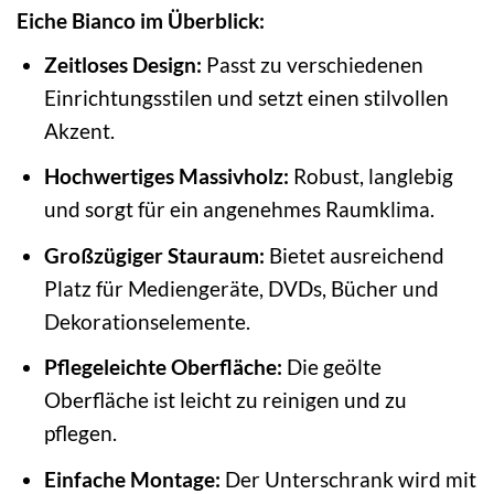
Eiche Bianco im Überblick:
Zeitloses Design:
Passt zu verschiedenen
Einrichtungsstilen und setzt einen stilvollen
Akzent.
Hochwertiges Massivholz:
Robust, langlebig
und sorgt für ein angenehmes Raumklima.
Großzügiger Stauraum:
Bietet ausreichend
Platz für Mediengeräte, DVDs, Bücher und
Dekorationselemente.
Pflegeleichte Oberfläche:
Die geölte
Oberfläche ist leicht zu reinigen und zu
pflegen.
Einfache Montage:
Der Unterschrank wird mit