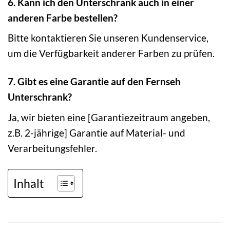
6. Kann ich den Unterschrank auch in einer
anderen Farbe bestellen?
Bitte kontaktieren Sie unseren Kundenservice,
um die Verfügbarkeit anderer Farben zu prüfen.
7. Gibt es eine Garantie auf den Fernseh
Unterschrank?
Ja, wir bieten eine [Garantiezeitraum angeben,
z.B. 2-jährige] Garantie auf Material- und
Verarbeitungsfehler.
Inhalt