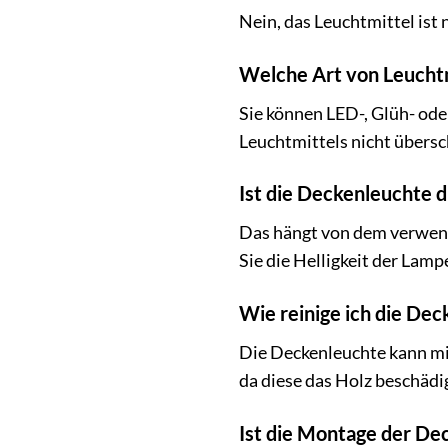
Nein, das Leuchtmittel ist 
Welche Art von Leucht
Sie können LED-, Glüh- ode
Leuchtmittels nicht übersc
Ist die Deckenleuchte 
Das hängt von dem verwend
Sie die Helligkeit der Lam
Wie reinige ich die De
Die Deckenleuchte kann mit
da diese das Holz beschädi
Ist die Montage der De