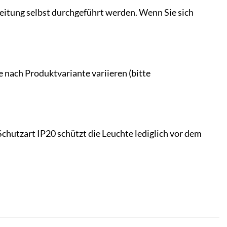
leitung selbst durchgeführt werden. Wenn Sie sich
 nach Produktvariante variieren (bitte
chutzart IP20 schützt die Leuchte lediglich vor dem