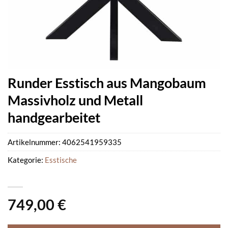
Runder Esstisch aus Mangobaum
Massivholz und Metall
handgearbeitet
Artikelnummer:
4062541959335
Kategorie:
Esstische
749,00
€