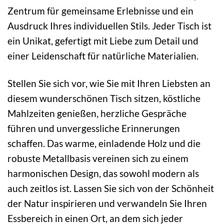
Zentrum für gemeinsame Erlebnisse und ein
Ausdruck Ihres individuellen Stils. Jeder Tisch ist
ein Unikat, gefertigt mit Liebe zum Detail und
einer Leidenschaft für natürliche Materialien.
Stellen Sie sich vor, wie Sie mit Ihren Liebsten an
diesem wunderschönen Tisch sitzen, köstliche
Mahlzeiten genießen, herzliche Gespräche
führen und unvergessliche Erinnerungen
schaffen. Das warme, einladende Holz und die
robuste Metallbasis vereinen sich zu einem
harmonischen Design, das sowohl modern als
auch zeitlos ist. Lassen Sie sich von der Schönheit
der Natur inspirieren und verwandeln Sie Ihren
Essbereich in einen Ort, an dem sich jeder