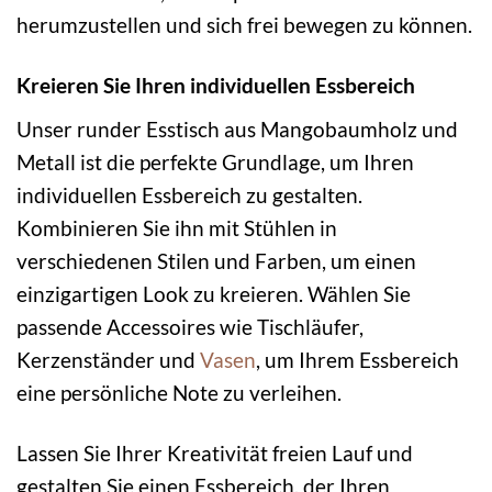
herumzustellen und sich frei bewegen zu können.
Kreieren Sie Ihren individuellen Essbereich
Unser runder Esstisch aus Mangobaumholz und
Metall ist die perfekte Grundlage, um Ihren
individuellen Essbereich zu gestalten.
Kombinieren Sie ihn mit Stühlen in
verschiedenen Stilen und Farben, um einen
einzigartigen Look zu kreieren. Wählen Sie
passende Accessoires wie Tischläufer,
Kerzenständer und
Vasen
, um Ihrem Essbereich
eine persönliche Note zu verleihen.
Lassen Sie Ihrer Kreativität freien Lauf und
gestalten Sie einen Essbereich, der Ihren