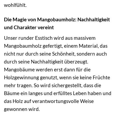
wohlfühlt.
Die Magie von Mangobaumholz: Nachhaltigkeit
und Charakter vereint
Unser runder Esstisch wird aus massivem
Mangobaumholz gefertigt, einem Material, das
nicht nur durch seine Schönheit, sondern auch
durch seine Nachhaltigkeit überzeugt.
Mangobäume werden erst dann für die
Holzgewinnung genutzt, wenn sie keine Früchte
mehr tragen. So wird sichergestellt, dass die
Bäume ein langes und erfülltes Leben haben und
das Holz auf verantwortungsvolle Weise
gewonnen wird.