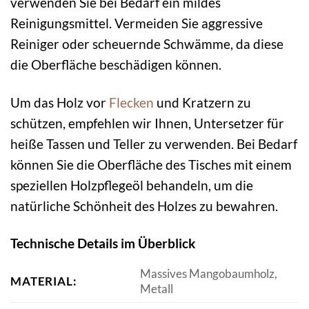
verwenden Sie bei Bedarf ein mildes
Reinigungsmittel. Vermeiden Sie aggressive
Reiniger oder scheuernde Schwämme, da diese
die Oberfläche beschädigen können.
Um das Holz vor
Flecken
und Kratzern zu
schützen, empfehlen wir Ihnen, Untersetzer für
heiße Tassen und Teller zu verwenden. Bei Bedarf
können Sie die Oberfläche des Tisches mit einem
speziellen Holzpflegeöl behandeln, um die
natürliche Schönheit des Holzes zu bewahren.
Technische Details im Überblick
Massives Mangobaumholz,
MATERIAL:
Metall