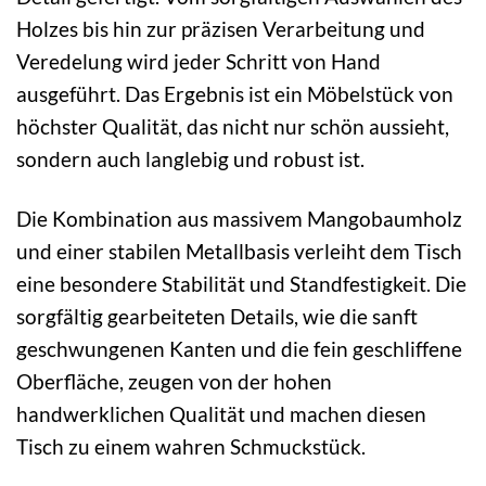
Holzes bis hin zur präzisen Verarbeitung und
Veredelung wird jeder Schritt von Hand
ausgeführt. Das Ergebnis ist ein Möbelstück von
höchster Qualität, das nicht nur schön aussieht,
sondern auch langlebig und robust ist.
Die Kombination aus massivem Mangobaumholz
und einer stabilen Metallbasis verleiht dem Tisch
eine besondere Stabilität und Standfestigkeit. Die
sorgfältig gearbeiteten Details, wie die sanft
geschwungenen Kanten und die fein geschliffene
Oberfläche, zeugen von der hohen
handwerklichen Qualität und machen diesen
Tisch zu einem wahren Schmuckstück.