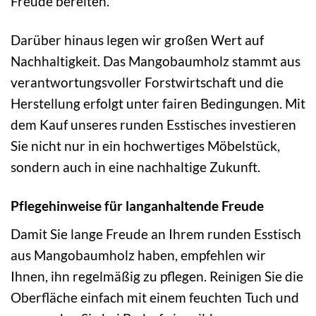
Freude bereiten.
Darüber hinaus legen wir großen Wert auf
Nachhaltigkeit. Das Mangobaumholz stammt aus
verantwortungsvoller Forstwirtschaft und die
Herstellung erfolgt unter fairen Bedingungen. Mit
dem Kauf unseres runden Esstisches investieren
Sie nicht nur in ein hochwertiges Möbelstück,
sondern auch in eine nachhaltige Zukunft.
Pflegehinweise für langanhaltende Freude
Damit Sie lange Freude an Ihrem runden Esstisch
aus Mangobaumholz haben, empfehlen wir
Ihnen, ihn regelmäßig zu pflegen. Reinigen Sie die
Oberfläche einfach mit einem feuchten Tuch und