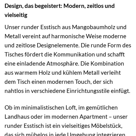
Design, das begeistert: Modern, zeitlos und
vielseitig
Unser runder Esstisch aus Mangobaumholz und
Metall vereint auf harmonische Weise moderne
und zeitlose Designelemente. Die runde Form des
Tisches fördert die Kommunikation und schafft
eine einladende Atmosphäre. Die Kombination
aus warmem Holz und kühlem Metall verleiht
dem Tisch einen modernen Touch, der sich
nahtlos in verschiedene Einrichtungsstile einfügt.
Ob im minimalistischen Loft, im gemütlichen
Landhaus oder im modernen Apartment – unser
runder Esstisch ist ein vielseitiges Möbelstück,
das sich mühelos in jede Umgebung integrieren