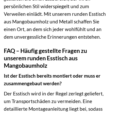
persönlichen Stil widerspiegelt und zum
Verweilen einlädt. Mit unserem runden Esstisch
aus Mangobaumholz und Metall schaffen Sie
einen Ort, an dem sich jeder wohlfühlt und an
dem unvergessliche Erinnerungen entstehen.
FAQ – Häufig gestellte Fragen zu
unserem runden Esstisch aus
Mangobaumholz
Ist der Esstisch bereits montiert oder muss er
zusammengebaut werden?
Der Esstisch wird in der Regel zerlegt geliefert,
um Transportschäden zu vermeiden. Eine
detaillierte Montageanleitung liegt bei, sodass