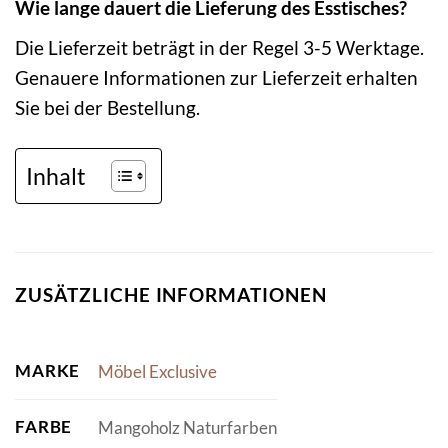
Wie lange dauert die Lieferung des Esstisches?
Die Lieferzeit beträgt in der Regel 3-5 Werktage.
Genauere Informationen zur Lieferzeit erhalten
Sie bei der Bestellung.
Inhalt
ZUSÄTZLICHE INFORMATIONEN
MARKE
Möbel Exclusive
FARBE
Mangoholz Naturfarben