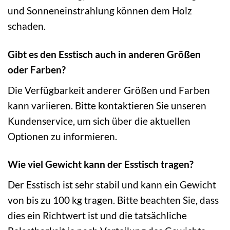
und Sonneneinstrahlung können dem Holz
schaden.
Gibt es den Esstisch auch in anderen Größen
oder Farben?
Die Verfügbarkeit anderer Größen und Farben
kann variieren. Bitte kontaktieren Sie unseren
Kundenservice, um sich über die aktuellen
Optionen zu informieren.
Wie viel Gewicht kann der Esstisch tragen?
Der Esstisch ist sehr stabil und kann ein Gewicht
von bis zu 100 kg tragen. Bitte beachten Sie, dass
dies ein Richtwert ist und die tatsächliche