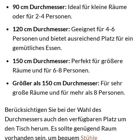
90 cm Durchmesser:
Ideal für kleine Räume
oder für 2-4 Personen.
120 cm Durchmesser:
Geeignet für 4-6
Personen und bietet ausreichend Platz für ein
gemütliches Essen.
150 cm Durchmesser:
Perfekt für größere
Räume und für 6-8 Personen.
Größer als 150 cm Durchmesser:
Für sehr
große Räume und für mehr als 8 Personen.
Berücksichtigen Sie bei der Wahl des
Durchmessers auch den verfügbaren Platz um
den Tisch herum. Es sollte genügend Raum
vorhanden sein, um bequem
Stühle