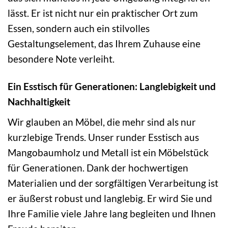
lässt. Er ist nicht nur ein praktischer Ort zum
Essen, sondern auch ein stilvolles
Gestaltungselement, das Ihrem Zuhause eine
besondere Note verleiht.
Ein Esstisch für Generationen: Langlebigkeit und
Nachhaltigkeit
Wir glauben an Möbel, die mehr sind als nur
kurzlebige Trends. Unser runder Esstisch aus
Mangobaumholz und Metall ist ein Möbelstück
für Generationen. Dank der hochwertigen
Materialien und der sorgfältigen Verarbeitung ist
er äußerst robust und langlebig. Er wird Sie und
Ihre Familie viele Jahre lang begleiten und Ihnen