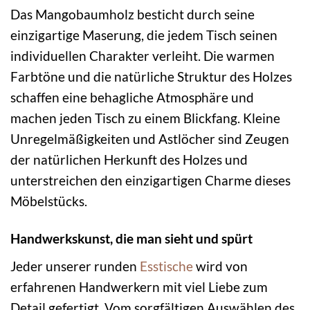
Das Mangobaumholz besticht durch seine
einzigartige Maserung, die jedem Tisch seinen
individuellen Charakter verleiht. Die warmen
Farbtöne und die natürliche Struktur des Holzes
schaffen eine behagliche Atmosphäre und
machen jeden Tisch zu einem Blickfang. Kleine
Unregelmäßigkeiten und Astlöcher sind Zeugen
der natürlichen Herkunft des Holzes und
unterstreichen den einzigartigen Charme dieses
Möbelstücks.
Handwerkskunst, die man sieht und spürt
Jeder unserer runden
Esstische
wird von
erfahrenen Handwerkern mit viel Liebe zum
Detail gefertigt. Vom sorgfältigen Auswählen des