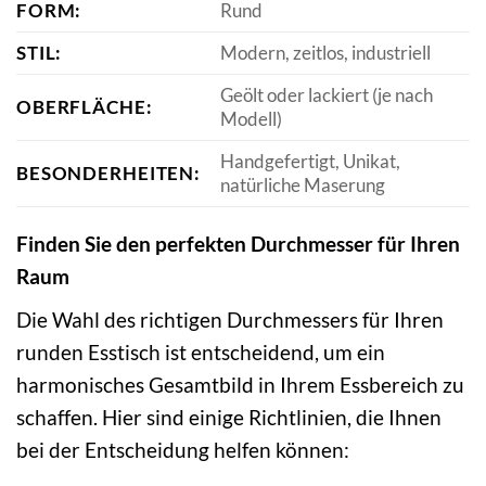
FORM:
Rund
STIL:
Modern, zeitlos, industriell
Geölt oder lackiert (je nach
OBERFLÄCHE:
Modell)
Handgefertigt, Unikat,
BESONDERHEITEN:
natürliche Maserung
Finden Sie den perfekten Durchmesser für Ihren
Raum
Die Wahl des richtigen Durchmessers für Ihren
runden Esstisch ist entscheidend, um ein
harmonisches Gesamtbild in Ihrem Essbereich zu
schaffen. Hier sind einige Richtlinien, die Ihnen
bei der Entscheidung helfen können: