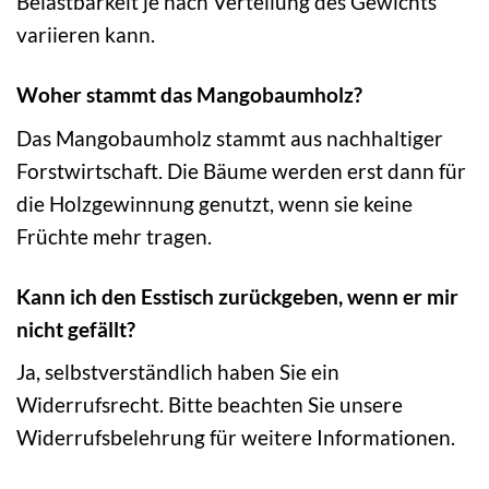
Belastbarkeit je nach Verteilung des Gewichts
variieren kann.
Woher stammt das Mangobaumholz?
Das Mangobaumholz stammt aus nachhaltiger
Forstwirtschaft. Die Bäume werden erst dann für
die Holzgewinnung genutzt, wenn sie keine
Früchte mehr tragen.
Kann ich den Esstisch zurückgeben, wenn er mir
nicht gefällt?
Ja, selbstverständlich haben Sie ein
Widerrufsrecht. Bitte beachten Sie unsere
Widerrufsbelehrung für weitere Informationen.