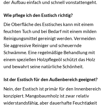
der Aufbau einfach und schnell vonstattengeht.
Wie pflege ich den Esstisch richtig?
Die Oberfläche des Esstisches kann mit einem
feuchten Tuch und bei Bedarf mit einem milden
Reinigungsmittel gereinigt werden. Vermeiden
Sie aggressive Reiniger und scheuernde
Schwämme. Eine regelmäßige Behandlung mit
einem speziellen Holzpflegeöl schützt das Holz
und bewahrt seine natürliche Schönheit.
Ist der Esstisch für den Außenbereich geeignet?
Nein, der Esstisch ist primär für den Innenbereich
konzipiert. Mangobaumholz ist zwar relativ
widerstandsfähig, aber dauerhafte Feuchtigkeit