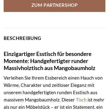
ZUM PARTNERSHOP
BESCHREIBUNG
Einzigartiger Esstisch für besondere
Momente: Handgefertigter runder
Massivholztisch aus Mangobaumholz
Verleihen Sie Ihrem Essbereich einen Hauch von
Wärme, Charakter und zeitloser Eleganz mit
unserem handgefertigten runden Esstisch aus
massivem Mangobaumholz. Dieser
Tisch
ist mehr
als nur ein Möbelstück – er ist ein Statement, ein