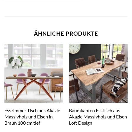
ÄHNLICHE PRODUKTE
Esszimmer Tisch aus Akazie
Baumkanten Esstisch aus
Massivholz und Eisen in
Akazie Massivholz und Eisen
Braun 100 cm tief
Loft Design