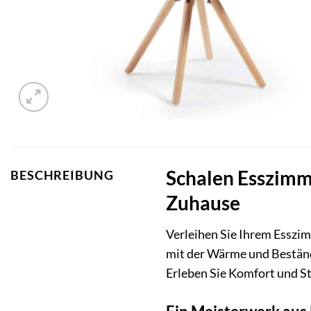
Schalen Esszimme
BESCHREIBUNG
Zuhause
Verleihen Sie Ihrem Esszi
mit der Wärme und Bestän
Erleben Sie Komfort und Sti