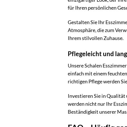
für Ihren persönlichen Ges
Gestalten Sie Ihr Esszimme
Atmosphäre, die zum Verwei
Ihrem stilvollen Zuhause.
Pflegeleicht und lang
Unsere Schalen Esszimmerstü
einfach mit einem feuchten
richtigen Pflege werden Si
Investieren Sie in Qualität
werden nicht nur Ihr Esszi
Beständigkeit unserer Mas