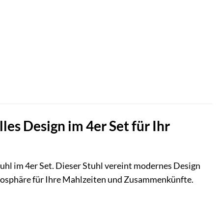
es Design im 4er Set für Ihr
hl im 4er Set. Dieser Stuhl vereint modernes Design
mosphäre für Ihre Mahlzeiten und Zusammenkünfte.