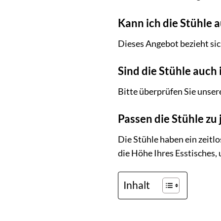
Kann ich die Stühle a
Dieses Angebot bezieht sich
Sind die Stühle auch 
Bitte überprüfen Sie unser
Passen die Stühle zu
Die Stühle haben ein zeitl
die Höhe Ihres Esstisches, 
Inhalt