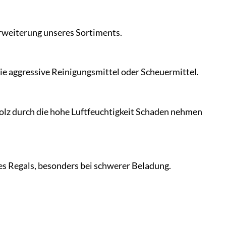
 Erweiterung unseres Sortiments.
ie aggressive Reinigungsmittel oder Scheuermittel.
olz durch die hohe Luftfeuchtigkeit Schaden nehmen
des Regals, besonders bei schwerer Beladung.