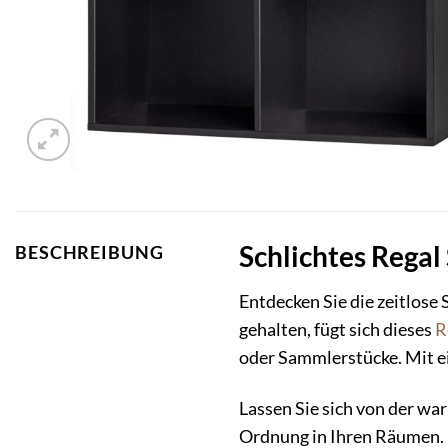
Schlichtes Regal
BESCHREIBUNG
Entdecken Sie die zeitlose
gehalten, fügt sich dieses
R
oder Sammlerstücke. Mit ei
Lassen Sie sich von der w
Ordnung in Ihren Räumen. Di