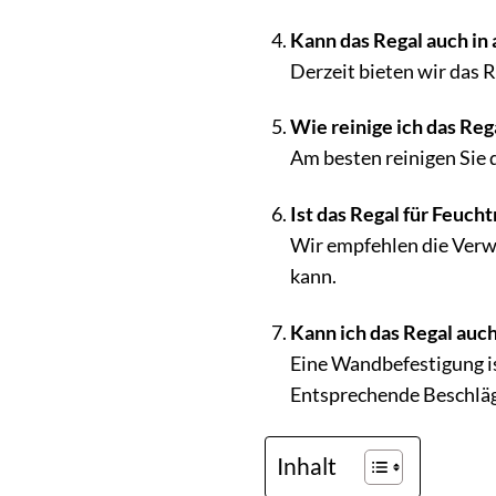
Kann das Regal auch in
Derzeit bieten wir das R
Wie reinige ich das Reg
Am besten reinigen Sie 
Ist das Regal für Feuch
Wir empfehlen die Verw
kann.
Kann ich das Regal auc
Eine Wandbefestigung is
Entsprechende Beschläge
Inhalt