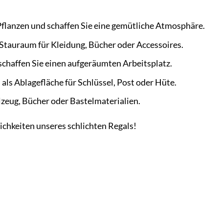
 Pflanzen und schaffen Sie eine gemütliche Atmosphäre.
 Stauraum für Kleidung, Bücher oder Accessoires.
schaffen Sie einen aufgeräumten Arbeitsplatz.
als Ablagefläche für Schlüssel, Post oder Hüte.
zeug, Bücher oder Bastelmaterialien.
lichkeiten unseres schlichten Regals!