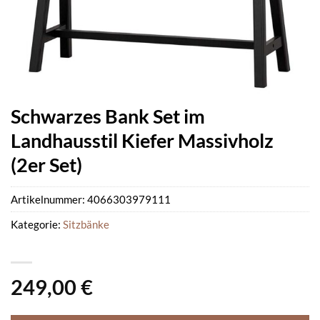
Schwarzes Bank Set im
Landhausstil Kiefer Massivholz
(2er Set)
Artikelnummer:
4066303979111
Kategorie:
Sitzbänke
249,00
€