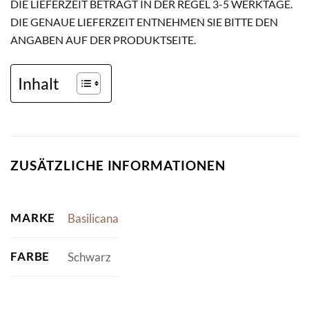
DIE LIEFERZEIT BETRÄGT IN DER REGEL 3-5 WERKTAGE.
DIE GENAUE LIEFERZEIT ENTNEHMEN SIE BITTE DEN
ANGABEN AUF DER PRODUKTSEITE.
Inhalt
ZUSÄTZLICHE INFORMATIONEN
MARKE
Basilicana
FARBE
Schwarz