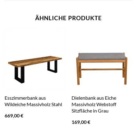
ÄHNLICHE PRODUKTE
Esszimmerbank aus
Dielenbank aus Eiche
Wildeiche Massivholz Stahl
Massivholz Webstoff
Sitzfläche in Grau
669,00
€
169,00
€