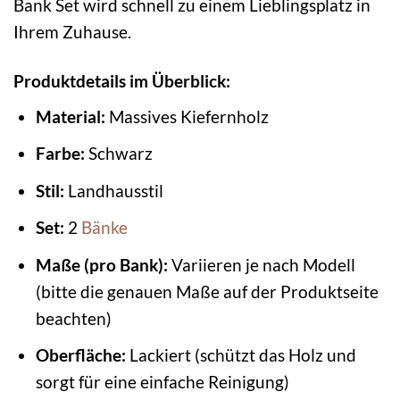
Bank Set wird schnell zu einem Lieblingsplatz in
Ihrem Zuhause.
Produktdetails im Überblick:
Material:
Massives Kiefernholz
Farbe:
Schwarz
Stil:
Landhausstil
Set:
2
Bänke
Maße (pro Bank):
Variieren je nach Modell
(bitte die genauen Maße auf der Produktseite
beachten)
Oberfläche:
Lackiert (schützt das Holz und
sorgt für eine einfache Reinigung)