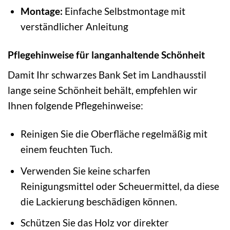
Montage:
Einfache Selbstmontage mit
verständlicher Anleitung
Pflegehinweise für langanhaltende Schönheit
Damit Ihr schwarzes Bank Set im Landhausstil
lange seine Schönheit behält, empfehlen wir
Ihnen folgende Pflegehinweise:
Reinigen Sie die Oberfläche regelmäßig mit
einem feuchten Tuch.
Verwenden Sie keine scharfen
Reinigungsmittel oder Scheuermittel, da diese
die Lackierung beschädigen können.
Schützen Sie das Holz vor direkter