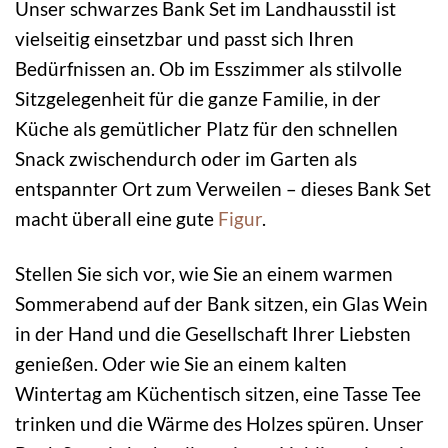
Unser schwarzes Bank Set im Landhausstil ist
vielseitig einsetzbar und passt sich Ihren
Bedürfnissen an. Ob im Esszimmer als stilvolle
Sitzgelegenheit für die ganze Familie, in der
Küche als gemütlicher Platz für den schnellen
Snack zwischendurch oder im Garten als
entspannter Ort zum Verweilen – dieses Bank Set
macht überall eine gute
Figur
.
Stellen Sie sich vor, wie Sie an einem warmen
Sommerabend auf der Bank sitzen, ein Glas Wein
in der Hand und die Gesellschaft Ihrer Liebsten
genießen. Oder wie Sie an einem kalten
Wintertag am Küchentisch sitzen, eine Tasse Tee
trinken und die Wärme des Holzes spüren. Unser