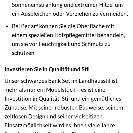
Sonneneinstrahlung und extremer Hitze, um
ein Ausbleichen oder Verziehen zu vermeiden.
Bei Bedarf können Sie die Oberfläche mit
einem speziellen Holzpflegemittel behandeln,
um sie vor Feuchtigkeit und Schmutz zu
schützen.
Investieren Sie in Qualität und Stil
Unser schwarzes Bank Set im Landhausstil ist
mehr als nur ein Möbelstück – es ist eine
Investition in Qualität, Stil und ein gemütliches
Zuhause. Mit seiner robusten Bauweise, seinem
zeitlosen Design und seiner vielseitigen
Einsatzmöglichkeit wird es Ihnen viele Jahre