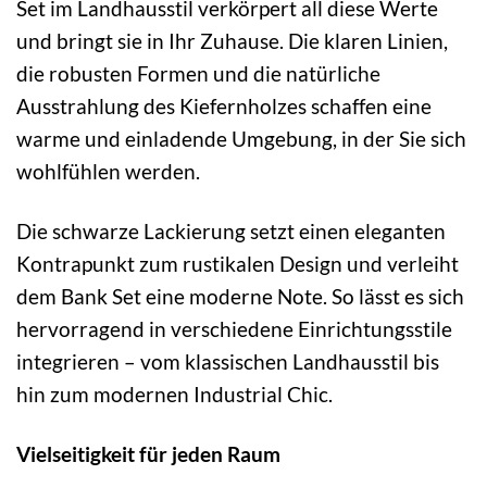
Set im Landhausstil verkörpert all diese Werte
und bringt sie in Ihr Zuhause. Die klaren Linien,
die robusten Formen und die natürliche
Ausstrahlung des Kiefernholzes schaffen eine
warme und einladende Umgebung, in der Sie sich
wohlfühlen werden.
Die schwarze Lackierung setzt einen eleganten
Kontrapunkt zum rustikalen Design und verleiht
dem Bank Set eine moderne Note. So lässt es sich
hervorragend in verschiedene Einrichtungsstile
integrieren – vom klassischen Landhausstil bis
hin zum modernen Industrial Chic.
Vielseitigkeit für jeden Raum