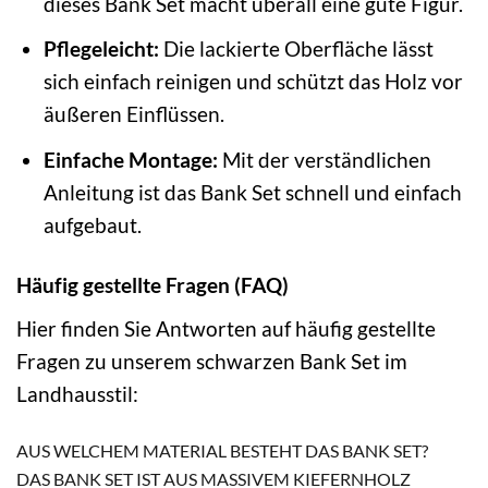
dieses Bank Set macht überall eine gute Figur.
Pflegeleicht:
Die lackierte Oberfläche lässt
sich einfach reinigen und schützt das Holz vor
äußeren Einflüssen.
Einfache Montage:
Mit der verständlichen
Anleitung ist das Bank Set schnell und einfach
aufgebaut.
Häufig gestellte Fragen (FAQ)
Hier finden Sie Antworten auf häufig gestellte
Fragen zu unserem schwarzen Bank Set im
Landhausstil:
AUS WELCHEM MATERIAL BESTEHT DAS BANK SET?
DAS BANK SET IST AUS MASSIVEM KIEFERNHOLZ