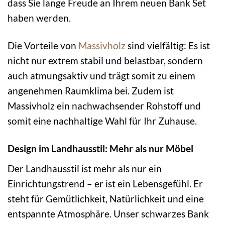
dass Sie lange Freude an Ihrem neuen Bank Set
haben werden.
Die Vorteile von
Massivholz
sind vielfältig: Es ist
nicht nur extrem stabil und belastbar, sondern
auch atmungsaktiv und trägt somit zu einem
angenehmen Raumklima bei. Zudem ist
Massivholz ein nachwachsender Rohstoff und
somit eine nachhaltige Wahl für Ihr Zuhause.
Design im Landhausstil: Mehr als nur Möbel
Der Landhausstil ist mehr als nur ein
Einrichtungstrend – er ist ein Lebensgefühl. Er
steht für Gemütlichkeit, Natürlichkeit und eine
entspannte Atmosphäre. Unser schwarzes Bank