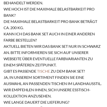
HANDELT WERDEN.
WIE HOCH IST DIE MAXIMALE BELASTBARKEIT PRO
BANK?
DIE MAXIMALE BELASTBARKEIT PRO BANK BETRÄGT
CA. 200 KG.
KANN ICH DAS BANK SET AUCH IN EINER ANDEREN
FARBE BESTELLEN?
AKTUELL BIETEN WIR DAS BANK SET NUR IN SCHWARZ
AN. BITTE INFORMIEREN SIE SICH AUF UNSERER
WEBSEITE ÜBER EVENTUELLE FARBVARIANTEN ZU
EINEM SPÄTEREN ZEITPUNKT.
GIBT ES PASSENDE
TISCHE
ZU DEM BANK SET?
JA, IN UNSEREM SORTIMENT FINDEN SIE EINE
AUSWAHL AN PASSENDEN TISCHEN IM LANDHAUSSTIL.
WIR EMPFEHLEN IHNEN, SICH UNSERE ESSTISCH-
KOLLEKTION ANZUSEHEN.
WIE LANGE DAUERT DIE LIEFERUNG?