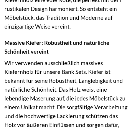
rustikalen Design harmoniert. So entsteht ein
Möbelstück, das Tradition und Moderne auf
einzigartige Weise vereint.
Massive Kiefer: Robustheit und natürliche
Schönheit vereint
Wir verwenden ausschließlich massives
Kiefernholz für unsere Bank Sets. Kiefer ist
bekannt für seine Robustheit, Langlebigkeit und
natürliche Schönheit. Das Holz weist eine
lebendige Maserung auf, die jedes Möbelstück zu
einem Unikat macht. Die sorgfältige Verarbeitung
und die hochwertige Lackierung schützen das
Holz vor äußeren Einflüssen und sorgen dafür,