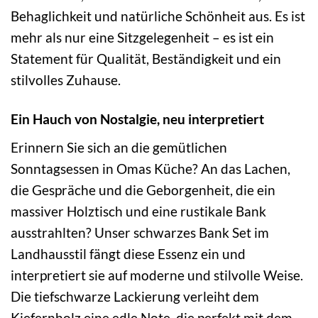
Behaglichkeit und natürliche Schönheit aus. Es ist
mehr als nur eine Sitzgelegenheit – es ist ein
Statement für Qualität, Beständigkeit und ein
stilvolles Zuhause.
Ein Hauch von Nostalgie, neu interpretiert
Erinnern Sie sich an die gemütlichen
Sonntagsessen in Omas Küche? An das Lachen,
die Gespräche und die Geborgenheit, die ein
massiver Holztisch und eine rustikale Bank
ausstrahlten? Unser schwarzes Bank Set im
Landhausstil fängt diese Essenz ein und
interpretiert sie auf moderne und stilvolle Weise.
Die tiefschwarze Lackierung verleiht dem
Kiefernholz eine edle Note, die perfekt mit dem