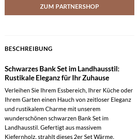
ZUM PARTNERSHOP
BESCHREIBUNG
Schwarzes Bank Set im Landhausstil:
Rustikale Eleganz für Ihr Zuhause
Verleihen Sie Ihrem Essbereich, Ihrer Küche oder
Ihrem Garten einen Hauch von zeitloser Eleganz
und rustikalem Charme mit unserem
wunderschönen schwarzen Bank Set im
Landhausstil. Gefertigt aus massivem
Kiefernholz, strahlt dieses 2er Set Wärme,