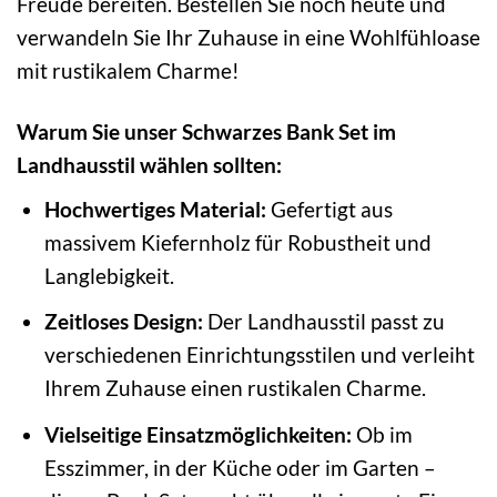
Freude bereiten. Bestellen Sie noch heute und
verwandeln Sie Ihr Zuhause in eine Wohlfühloase
mit rustikalem Charme!
Warum Sie unser Schwarzes Bank Set im
Landhausstil wählen sollten:
Hochwertiges Material:
Gefertigt aus
massivem Kiefernholz für Robustheit und
Langlebigkeit.
Zeitloses Design:
Der Landhausstil passt zu
verschiedenen Einrichtungsstilen und verleiht
Ihrem Zuhause einen rustikalen Charme.
Vielseitige Einsatzmöglichkeiten:
Ob im
Esszimmer, in der Küche oder im Garten –