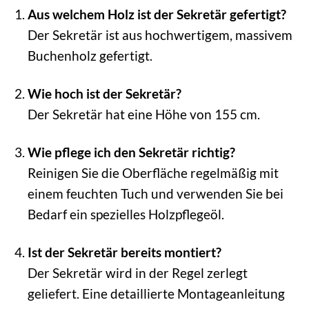
Aus welchem Holz ist der Sekretär gefertigt?
Der Sekretär ist aus hochwertigem, massivem
Buchenholz gefertigt.
Wie hoch ist der Sekretär?
Der Sekretär hat eine Höhe von 155 cm.
Wie pflege ich den Sekretär richtig?
Reinigen Sie die Oberfläche regelmäßig mit
einem feuchten Tuch und verwenden Sie bei
Bedarf ein spezielles Holzpflegeöl.
Ist der Sekretär bereits montiert?
Der Sekretär wird in der Regel zerlegt
geliefert. Eine detaillierte Montageanleitung