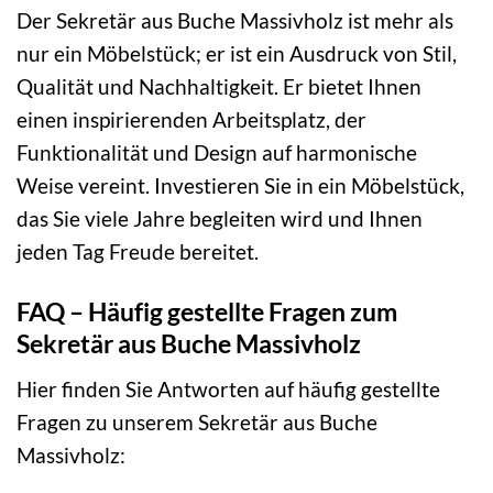
Der Sekretär aus Buche Massivholz ist mehr als
nur ein Möbelstück; er ist ein Ausdruck von Stil,
Qualität und Nachhaltigkeit. Er bietet Ihnen
einen inspirierenden Arbeitsplatz, der
Funktionalität und Design auf harmonische
Weise vereint. Investieren Sie in ein Möbelstück,
das Sie viele Jahre begleiten wird und Ihnen
jeden Tag Freude bereitet.
FAQ – Häufig gestellte Fragen zum
Sekretär aus Buche Massivholz
Hier finden Sie Antworten auf häufig gestellte
Fragen zu unserem Sekretär aus Buche
Massivholz: