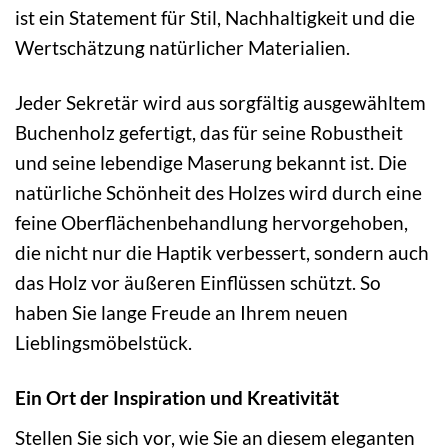
ist ein Statement für Stil, Nachhaltigkeit und die
Wertschätzung natürlicher Materialien.
Jeder Sekretär wird aus sorgfältig ausgewähltem
Buchenholz gefertigt, das für seine Robustheit
und seine lebendige Maserung bekannt ist. Die
natürliche Schönheit des Holzes wird durch eine
feine Oberflächenbehandlung hervorgehoben,
die nicht nur die Haptik verbessert, sondern auch
das Holz vor äußeren Einflüssen schützt. So
haben Sie lange Freude an Ihrem neuen
Lieblingsmöbelstück.
Ein Ort der Inspiration und Kreativität
Stellen Sie sich vor, wie Sie an diesem eleganten