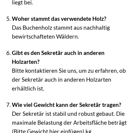
liegt bei.
Woher stammt das verwendete Holz?
Das Buchenholz stammt aus nachhaltig
bewirtschafteten Wäldern.
Gibt es den Sekretär auch in anderen
Holzarten?
Bitte kontaktieren Sie uns, um zu erfahren, ob
der Sekretär auch in anderen Holzarten
erhältlich ist.
Wie viel Gewicht kann der Sekretär tragen?
Der Sekretär ist stabil und robust gebaut. Die
maximale Belastung der Arbeitsfläche beträgt
(Bitte Gewicht hier einfügen) kg.