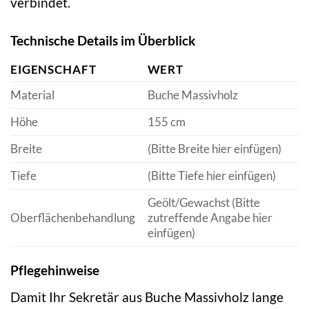
verbindet.
Technische Details im Überblick
EIGENSCHAFT
WERT
Material
Buche Massivholz
Höhe
155 cm
Breite
(Bitte Breite hier einfügen)
Tiefe
(Bitte Tiefe hier einfügen)
Geölt/Gewachst (Bitte
Oberflächenbehandlung
zutreffende Angabe hier
einfügen)
Pflegehinweise
Damit Ihr Sekretär aus Buche Massivholz lange