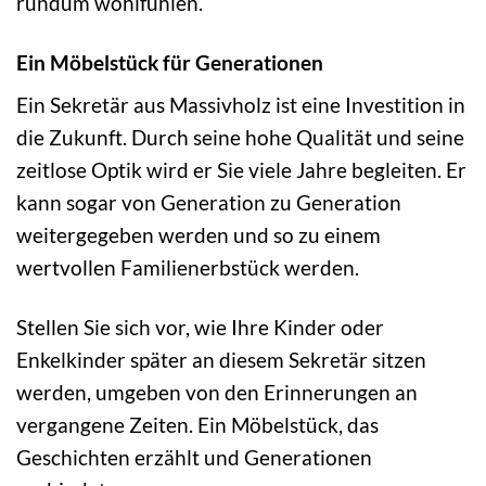
rundum wohlfühlen.
Ein Möbelstück für Generationen
Ein Sekretär aus Massivholz ist eine Investition in
die Zukunft. Durch seine hohe Qualität und seine
zeitlose Optik wird er Sie viele Jahre begleiten. Er
kann sogar von Generation zu Generation
weitergegeben werden und so zu einem
wertvollen Familienerbstück werden.
Stellen Sie sich vor, wie Ihre Kinder oder
Enkelkinder später an diesem Sekretär sitzen
werden, umgeben von den Erinnerungen an
vergangene Zeiten. Ein Möbelstück, das
Geschichten erzählt und Generationen