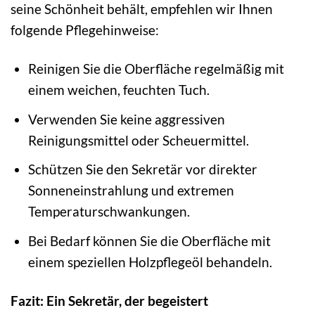
seine Schönheit behält, empfehlen wir Ihnen
folgende Pflegehinweise:
Reinigen Sie die Oberfläche regelmäßig mit
einem weichen, feuchten Tuch.
Verwenden Sie keine aggressiven
Reinigungsmittel oder Scheuermittel.
Schützen Sie den Sekretär vor direkter
Sonneneinstrahlung und extremen
Temperaturschwankungen.
Bei Bedarf können Sie die Oberfläche mit
einem speziellen Holzpflegeöl behandeln.
Fazit: Ein Sekretär, der begeistert