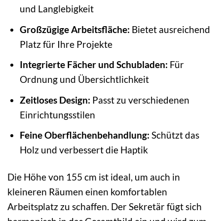
und Langlebigkeit
Großzügige Arbeitsfläche:
Bietet ausreichend
Platz für Ihre Projekte
Integrierte Fächer und Schubladen:
Für
Ordnung und Übersichtlichkeit
Zeitloses Design:
Passt zu verschiedenen
Einrichtungsstilen
Feine Oberflächenbehandlung:
Schützt das
Holz und verbessert die Haptik
Die Höhe von 155 cm ist ideal, um auch in
kleineren Räumen einen komfortablen
Arbeitsplatz zu schaffen. Der Sekretär fügt sich