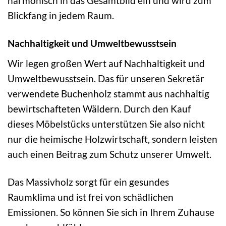
harmonisch in das Gesamtbild ein und wird zum
Blickfang in jedem Raum.
Nachhaltigkeit und Umweltbewusstsein
Wir legen großen Wert auf Nachhaltigkeit und
Umweltbewusstsein. Das für unseren Sekretär
verwendete Buchenholz stammt aus nachhaltig
bewirtschafteten Wäldern. Durch den Kauf
dieses Möbelstücks unterstützen Sie also nicht
nur die heimische Holzwirtschaft, sondern leisten
auch einen Beitrag zum Schutz unserer Umwelt.
Das Massivholz sorgt für ein gesundes
Raumklima und ist frei von schädlichen
Emissionen. So können Sie sich in Ihrem Zuhause