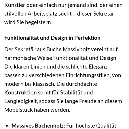
Künstler oder einfach nur jemand sind, der einen
stilvollen Arbeitsplatz sucht – dieser Sekretär
wird Sie begeistern.
Funktionalität und Design in Perfektion
Der Sekretär aus Buche Massivholz vereint auf
harmonische Weise Funktionalität und Design.
Die klaren Linien und die schlichte Eleganz
passen zu verschiedenen Einrichtungsstilen, von
modern bis klassisch. Die durchdachte
Konstruktion sorgt für Stabilität und
Langlebigkeit, sodass Sie lange Freude an diesem
Möbelstück haben werden.
Massives Buchenholz:
Für höchste Qualität