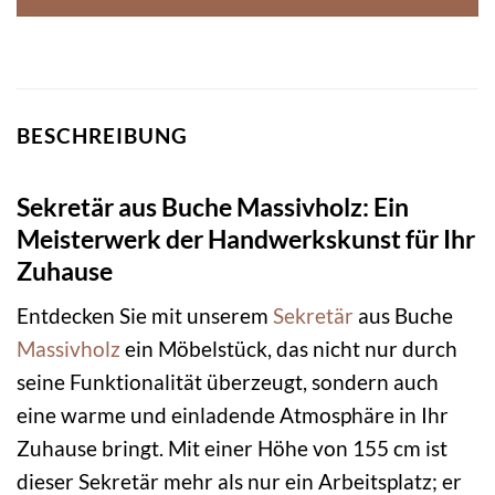
BESCHREIBUNG
Sekretär aus Buche Massivholz: Ein
Meisterwerk der Handwerkskunst für Ihr
Zuhause
Entdecken Sie mit unserem
Sekretär
aus Buche
Massivholz
ein Möbelstück, das nicht nur durch
seine Funktionalität überzeugt, sondern auch
eine warme und einladende Atmosphäre in Ihr
Zuhause bringt. Mit einer Höhe von 155 cm ist
dieser Sekretär mehr als nur ein Arbeitsplatz; er