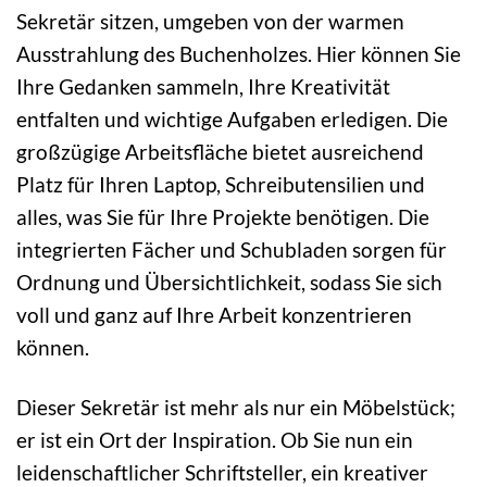
Sekretär sitzen, umgeben von der warmen
Ausstrahlung des Buchenholzes. Hier können Sie
Ihre Gedanken sammeln, Ihre Kreativität
entfalten und wichtige Aufgaben erledigen. Die
großzügige Arbeitsfläche bietet ausreichend
Platz für Ihren Laptop, Schreibutensilien und
alles, was Sie für Ihre Projekte benötigen. Die
integrierten Fächer und Schubladen sorgen für
Ordnung und Übersichtlichkeit, sodass Sie sich
voll und ganz auf Ihre Arbeit konzentrieren
können.
Dieser Sekretär ist mehr als nur ein Möbelstück;
er ist ein Ort der Inspiration. Ob Sie nun ein
leidenschaftlicher Schriftsteller, ein kreativer