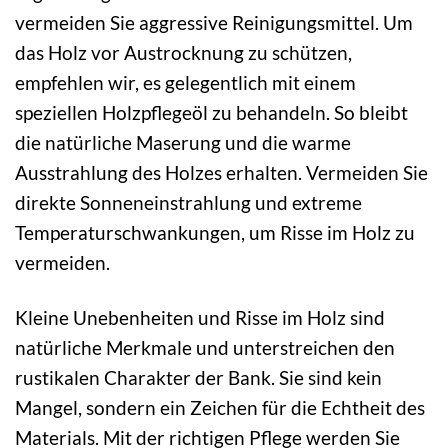
vermeiden Sie aggressive Reinigungsmittel. Um
das Holz vor Austrocknung zu schützen,
empfehlen wir, es gelegentlich mit einem
speziellen Holzpflegeöl zu behandeln. So bleibt
die natürliche Maserung und die warme
Ausstrahlung des Holzes erhalten. Vermeiden Sie
direkte Sonneneinstrahlung und extreme
Temperaturschwankungen, um Risse im Holz zu
vermeiden.
Kleine Unebenheiten und Risse im Holz sind
natürliche Merkmale und unterstreichen den
rustikalen Charakter der Bank. Sie sind kein
Mangel, sondern ein Zeichen für die Echtheit des
Materials. Mit der richtigen Pflege werden Sie