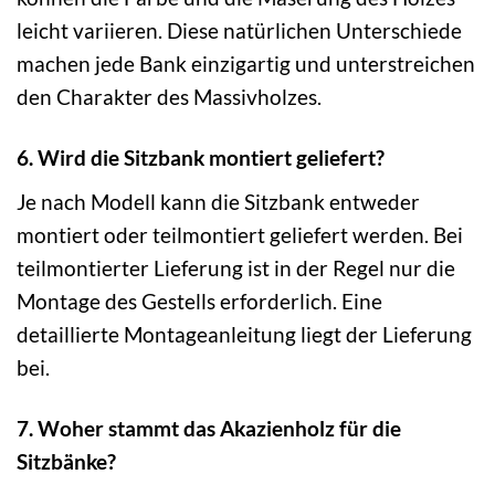
leicht variieren. Diese natürlichen Unterschiede
machen jede Bank einzigartig und unterstreichen
den Charakter des Massivholzes.
6. Wird die Sitzbank montiert geliefert?
Je nach Modell kann die Sitzbank entweder
montiert oder teilmontiert geliefert werden. Bei
teilmontierter Lieferung ist in der Regel nur die
Montage des Gestells erforderlich. Eine
detaillierte Montageanleitung liegt der Lieferung
bei.
7. Woher stammt das Akazienholz für die
Sitzbänke?