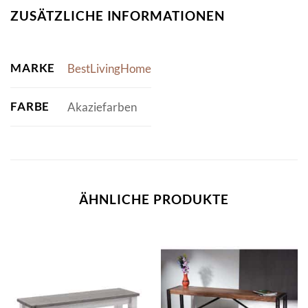
ZUSÄTZLICHE INFORMATIONEN
MARKE
BestLivingHome
FARBE
Akaziefarben
ÄHNLICHE PRODUKTE