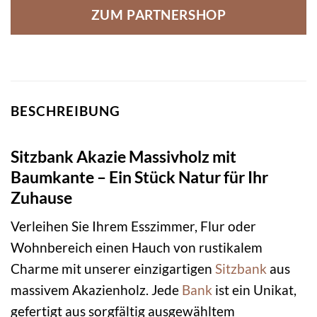
ZUM PARTNERSHOP
BESCHREIBUNG
Sitzbank Akazie Massivholz mit
Baumkante – Ein Stück Natur für Ihr
Zuhause
Verleihen Sie Ihrem Esszimmer, Flur oder
Wohnbereich einen Hauch von rustikalem
Charme mit unserer einzigartigen
Sitzbank
aus
massivem Akazienholz. Jede
Bank
ist ein Unikat,
gefertigt aus sorgfältig ausgewähltem