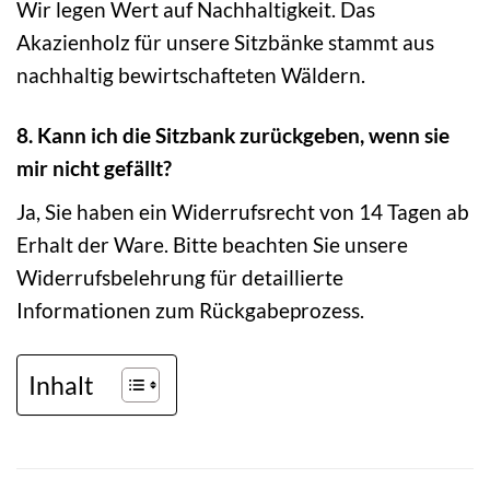
Wir legen Wert auf Nachhaltigkeit. Das
Akazienholz für unsere Sitzbänke stammt aus
nachhaltig bewirtschafteten Wäldern.
8. Kann ich die Sitzbank zurückgeben, wenn sie
mir nicht gefällt?
Ja, Sie haben ein Widerrufsrecht von 14 Tagen ab
Erhalt der Ware. Bitte beachten Sie unsere
Widerrufsbelehrung für detaillierte
Informationen zum Rückgabeprozess.
Inhalt