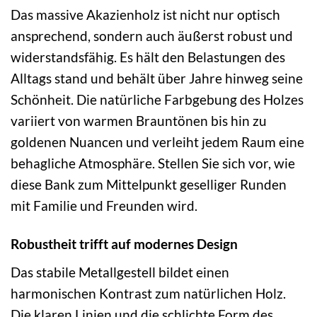
Das massive Akazienholz ist nicht nur optisch
ansprechend, sondern auch äußerst robust und
widerstandsfähig. Es hält den Belastungen des
Alltags stand und behält über Jahre hinweg seine
Schönheit. Die natürliche Farbgebung des Holzes
variiert von warmen Brauntönen bis hin zu
goldenen Nuancen und verleiht jedem Raum eine
behagliche Atmosphäre. Stellen Sie sich vor, wie
diese Bank zum Mittelpunkt geselliger Runden
mit Familie und Freunden wird.
Robustheit trifft auf modernes Design
Das stabile Metallgestell bildet einen
harmonischen Kontrast zum natürlichen Holz.
Die klaren Linien und die schlichte Form des