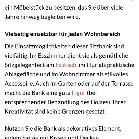
ein Möbelstück zu besitzen, das Sie über viele
Jahre hinweg begleiten wird.
Vielseitig einsetzbar für jeden Wohnbereich
Die Einsatzmöglichkeiten dieser Sitzbank sind
vielfältig. Im Esszimmer dient sie als gemütliche
Sitzgelegenheit am
Esstisch
, im Flur als praktische
Ablagefläche und im Wohnzimmer als stilvolles
Accessoire. Auch im Garten oder auf der Terrasse
macht die Bank eine gute
Figur
(bei
entsprechender Behandlung des Holzes). Ihrer
Kreativität sind keine Grenzen gesetzt.
Nutzen Sie die Bank als dekoratives Element,
indem Sie sie mit Kissen und Decken