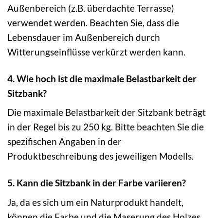
Außenbereich (z.B. überdachte Terrasse)
verwendet werden. Beachten Sie, dass die
Lebensdauer im Außenbereich durch
Witterungseinflüsse verkürzt werden kann.
4. Wie hoch ist die maximale Belastbarkeit der
Sitzbank?
Die maximale Belastbarkeit der Sitzbank beträgt
in der Regel bis zu 250 kg. Bitte beachten Sie die
spezifischen Angaben in der
Produktbeschreibung des jeweiligen Modells.
5. Kann die Sitzbank in der Farbe variieren?
Ja, da es sich um ein Naturprodukt handelt,
können die Farbe und die Maserung des Holzes