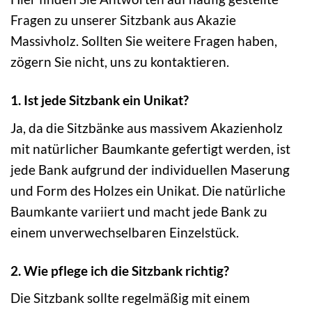
Fragen zu unserer Sitzbank aus Akazie
Massivholz. Sollten Sie weitere Fragen haben,
zögern Sie nicht, uns zu kontaktieren.
1. Ist jede Sitzbank ein Unikat?
Ja, da die Sitzbänke aus massivem Akazienholz
mit natürlicher Baumkante gefertigt werden, ist
jede Bank aufgrund der individuellen Maserung
und Form des Holzes ein Unikat. Die natürliche
Baumkante variiert und macht jede Bank zu
einem unverwechselbaren Einzelstück.
2. Wie pflege ich die Sitzbank richtig?
Die Sitzbank sollte regelmäßig mit einem