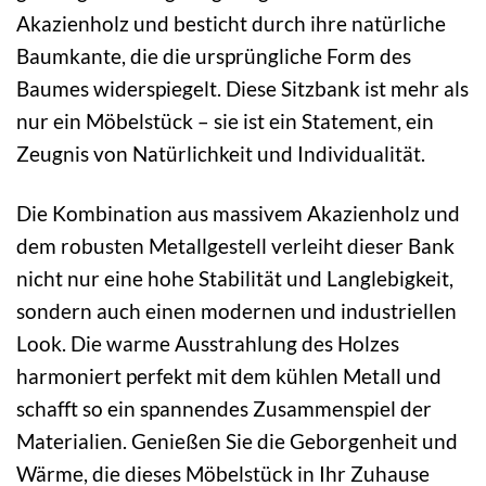
Akazienholz und besticht durch ihre natürliche
Baumkante, die die ursprüngliche Form des
Baumes widerspiegelt. Diese Sitzbank ist mehr als
nur ein Möbelstück – sie ist ein Statement, ein
Zeugnis von Natürlichkeit und Individualität.
Die Kombination aus massivem Akazienholz und
dem robusten Metallgestell verleiht dieser Bank
nicht nur eine hohe Stabilität und Langlebigkeit,
sondern auch einen modernen und industriellen
Look. Die warme Ausstrahlung des Holzes
harmoniert perfekt mit dem kühlen Metall und
schafft so ein spannendes Zusammenspiel der
Materialien. Genießen Sie die Geborgenheit und
Wärme, die dieses Möbelstück in Ihr Zuhause