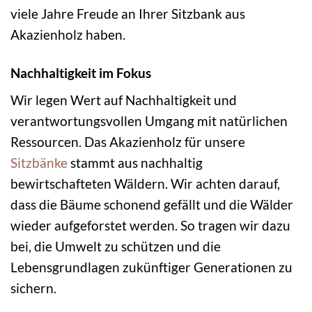
viele Jahre Freude an Ihrer Sitzbank aus
Akazienholz haben.
Nachhaltigkeit im Fokus
Wir legen Wert auf Nachhaltigkeit und
verantwortungsvollen Umgang mit natürlichen
Ressourcen. Das Akazienholz für unsere
Sitzbänke
stammt aus nachhaltig
bewirtschafteten Wäldern. Wir achten darauf,
dass die Bäume schonend gefällt und die Wälder
wieder aufgeforstet werden. So tragen wir dazu
bei, die Umwelt zu schützen und die
Lebensgrundlagen zukünftiger Generationen zu
sichern.