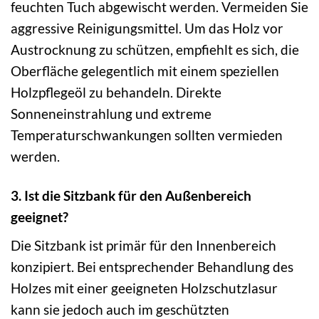
feuchten Tuch abgewischt werden. Vermeiden Sie
aggressive Reinigungsmittel. Um das Holz vor
Austrocknung zu schützen, empfiehlt es sich, die
Oberfläche gelegentlich mit einem speziellen
Holzpflegeöl zu behandeln. Direkte
Sonneneinstrahlung und extreme
Temperaturschwankungen sollten vermieden
werden.
3. Ist die Sitzbank für den Außenbereich
geeignet?
Die Sitzbank ist primär für den Innenbereich
konzipiert. Bei entsprechender Behandlung des
Holzes mit einer geeigneten Holzschutzlasur
kann sie jedoch auch im geschützten