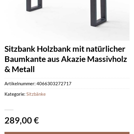
Sitzbank Holzbank mit natürlicher
Baumkante aus Akazie Massivholz
& Metall
Artikelnummer:
4066303272717
Kategorie:
Sitzbänke
289,00
€