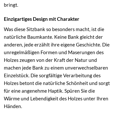
bringt.
Einzigartiges Design mit Charakter
Was diese Sitzbank so besonders macht, ist die
natürliche Baumkante. Keine Bank gleicht der
anderen, jede erzählt ihre eigene Geschichte. Die
unregelmäßigen Formen und Maserungen des
Holzes zeugen von der Kraft der Natur und
machen jede Bank zu einem unverwechselbaren
Einzelstück. Die sorgfältige Verarbeitung des
Holzes betont die natürliche Schönheit und sorgt
für eine angenehme Haptik. Spüren Sie die
Wärme und Lebendigkeit des Holzes unter Ihren
Händen.