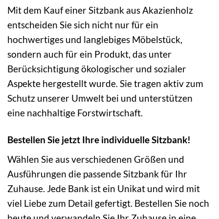
Mit dem Kauf einer Sitzbank aus Akazienholz
entscheiden Sie sich nicht nur für ein
hochwertiges und langlebiges Möbelstück,
sondern auch für ein Produkt, das unter
Berücksichtigung ökologischer und sozialer
Aspekte hergestellt wurde. Sie tragen aktiv zum
Schutz unserer Umwelt bei und unterstützen
eine nachhaltige Forstwirtschaft.
Bestellen Sie jetzt Ihre individuelle Sitzbank!
Wählen Sie aus verschiedenen Größen und
Ausführungen die passende Sitzbank für Ihr
Zuhause. Jede Bank ist ein Unikat und wird mit
viel Liebe zum Detail gefertigt. Bestellen Sie noch
heute und verwandeln Sie Ihr Zuhause in eine