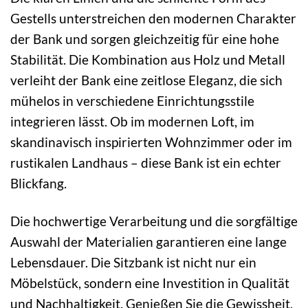
Gestells unterstreichen den modernen Charakter
der Bank und sorgen gleichzeitig für eine hohe
Stabilität. Die Kombination aus Holz und Metall
verleiht der Bank eine zeitlose Eleganz, die sich
mühelos in verschiedene Einrichtungsstile
integrieren lässt. Ob im modernen Loft, im
skandinavisch inspirierten Wohnzimmer oder im
rustikalen Landhaus – diese Bank ist ein echter
Blickfang.
Die hochwertige Verarbeitung und die sorgfältige
Auswahl der Materialien garantieren eine lange
Lebensdauer. Die Sitzbank ist nicht nur ein
Möbelstück, sondern eine Investition in Qualität
und Nachhaltigkeit. Genießen Sie die Gewissheit,