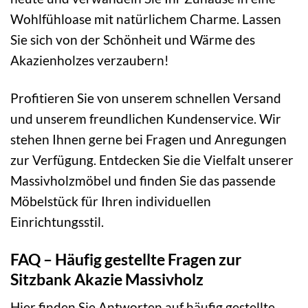
Wohlfühloase mit natürlichem Charme. Lassen
Sie sich von der Schönheit und Wärme des
Akazienholzes verzaubern!
Profitieren Sie von unserem schnellen Versand
und unserem freundlichen Kundenservice. Wir
stehen Ihnen gerne bei Fragen und Anregungen
zur Verfügung. Entdecken Sie die Vielfalt unserer
Massivholzmöbel und finden Sie das passende
Möbelstück für Ihren individuellen
Einrichtungsstil.
FAQ – Häufig gestellte Fragen zur
Sitzbank Akazie Massivholz
Hier finden Sie Antworten auf häufig gestellte