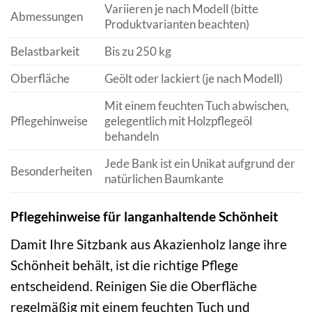
Variieren je nach Modell (bitte
Abmessungen
Produktvarianten beachten)
Belastbarkeit
Bis zu 250 kg
Oberfläche
Geölt oder lackiert (je nach Modell)
Mit einem feuchten Tuch abwischen,
Pflegehinweise
gelegentlich mit Holzpflegeöl
behandeln
Jede Bank ist ein Unikat aufgrund der
Besonderheiten
natürlichen Baumkante
Pflegehinweise für langanhaltende Schönheit
Damit Ihre Sitzbank aus Akazienholz lange ihre
Schönheit behält, ist die richtige Pflege
entscheidend. Reinigen Sie die Oberfläche
regelmäßig mit einem feuchten Tuch und