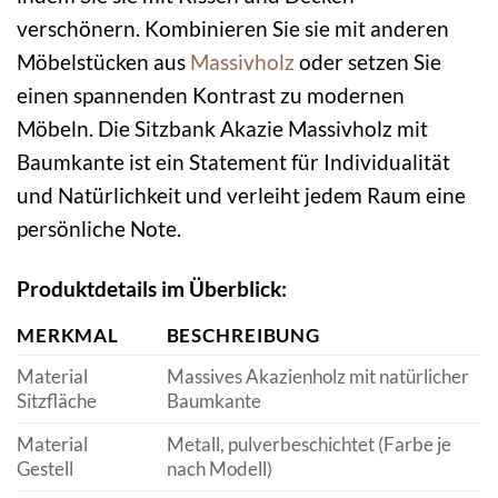
verschönern. Kombinieren Sie sie mit anderen
Möbelstücken aus
Massivholz
oder setzen Sie
einen spannenden Kontrast zu modernen
Möbeln. Die Sitzbank Akazie Massivholz mit
Baumkante ist ein Statement für Individualität
und Natürlichkeit und verleiht jedem Raum eine
persönliche Note.
Produktdetails im Überblick:
MERKMAL
BESCHREIBUNG
Material
Massives Akazienholz mit natürlicher
Sitzfläche
Baumkante
Material
Metall, pulverbeschichtet (Farbe je
Gestell
nach Modell)