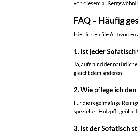
von diesem außergewöhnli
FAQ – Häufig ge
Hier finden Sie Antworten 
1. Ist jeder Sofatisch
Ja, aufgrund der natürlich
gleicht dem anderen!
2. Wie pflege ich de
Für die regelmäßige Reinig
speziellen Holzpflegeöl be
3. Ist der Sofatisch s