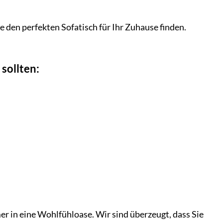
den perfekten Sofatisch für Ihr Zuhause finden.
sollten:
r in eine Wohlfühloase. Wir sind überzeugt, dass Sie