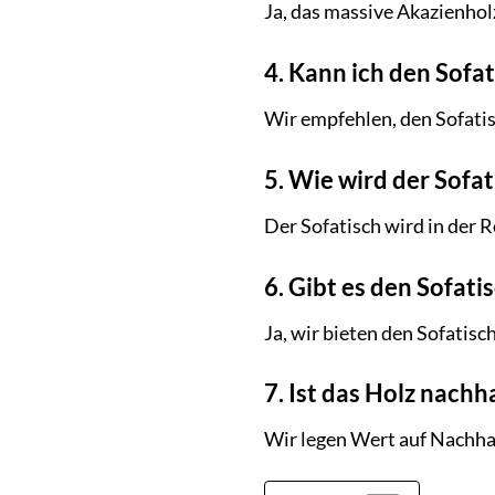
Ja, das massive Akazienhol
4. Kann ich den Sofa
Wir empfehlen, den Sofatis
5. Wie wird der Sofat
Der Sofatisch wird in der R
6. Gibt es den Sofat
Ja, wir bieten den Sofatis
7. Ist das Holz nach
Wir legen Wert auf Nachha