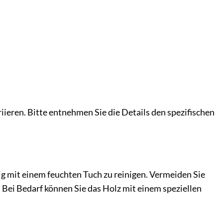
eren. Bitte entnehmen Sie die Details den spezifischen
ig mit einem feuchten Tuch zu reinigen. Vermeiden Sie
 Bei Bedarf können Sie das Holz mit einem speziellen