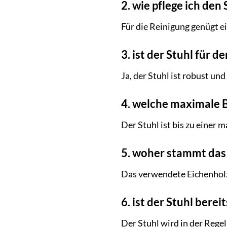
2. wie pflege ich den 
Für die Reinigung genügt e
3. ist der Stuhl für 
Ja, der Stuhl ist robust un
4. welche maximale B
Der Stuhl ist bis zu einer 
5. woher stammt das
Das verwendete Eichenholz
6. ist der Stuhl berei
Der Stuhl wird in der Regel