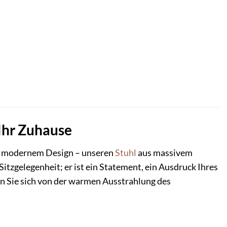
 Ihr Zuhause
und modernem Design – unseren
Stuhl
aus massivem
Sitzgelegenheit; er ist ein Statement, ein Ausdruck Ihres
 Sie sich von der warmen Ausstrahlung des