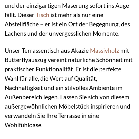
und der einzigartigen Maserung sofort ins Auge
fällt. Dieser
Tisch
ist mehr als nur eine
Abstellfläche – er ist ein Ort der Begegnung, des
Lachens und der unvergesslichen Momente.
Unser Terrassentisch aus Akazie
Massivholz
mit
Butterflyauszug vereint natürliche Schönheit mit
praktischer Funktionalität. Er ist die perfekte
Wahl für alle, die Wert auf Qualität,
Nachhaltigkeit und ein stilvolles Ambiente im
Außenbereich legen. Lassen Sie sich von diesem
außergewöhnlichen Möbelstück inspirieren und
verwandeln Sie Ihre Terrasse in eine
Wohlfühloase.