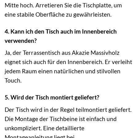
Mitte hoch. Arretieren Sie die Tischplatte, um
eine stabile Oberfläche zu gewährleisten.
4. Kann ich den Tisch auch im Innenbereich
verwenden?
Ja, der Terrassentisch aus Akazie Massivholz
eignet sich auch für den Innenbereich. Er verleiht
jedem Raum einen natürlichen und stilvollen
Touch.
5. Wird der Tisch montiert geliefert?
Der Tisch wird in der Regel teilmontiert geliefert.
Die Montage der Tischbeine ist einfach und
unkompliziert. Eine detaillierte
Montageanleitung liegt bei.