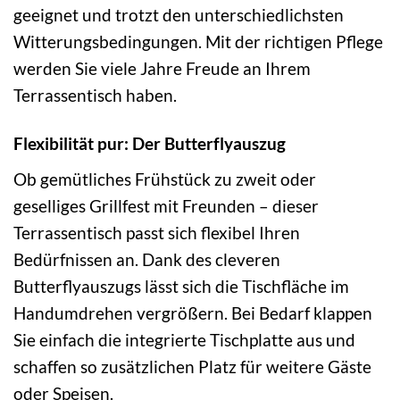
geeignet und trotzt den unterschiedlichsten
Witterungsbedingungen. Mit der richtigen Pflege
werden Sie viele Jahre Freude an Ihrem
Terrassentisch haben.
Flexibilität pur: Der Butterflyauszug
Ob gemütliches Frühstück zu zweit oder
geselliges Grillfest mit Freunden – dieser
Terrassentisch passt sich flexibel Ihren
Bedürfnissen an. Dank des cleveren
Butterflyauszugs lässt sich die Tischfläche im
Handumdrehen vergrößern. Bei Bedarf klappen
Sie einfach die integrierte Tischplatte aus und
schaffen so zusätzlichen Platz für weitere Gäste
oder Speisen.