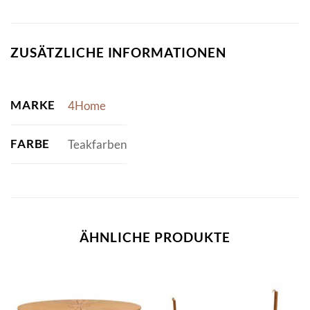
ZUSÄTZLICHE INFORMATIONEN
MARKE
4Home
FARBE
Teakfarben
ÄHNLICHE PRODUKTE