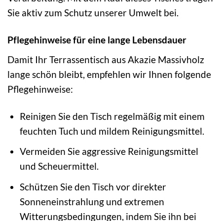
Sie aktiv zum Schutz unserer Umwelt bei.
Pflegehinweise für eine lange Lebensdauer
Damit Ihr Terrassentisch aus Akazie Massivholz
lange schön bleibt, empfehlen wir Ihnen folgende
Pflegehinweise:
Reinigen Sie den Tisch regelmäßig mit einem
feuchten Tuch und mildem Reinigungsmittel.
Vermeiden Sie aggressive Reinigungsmittel
und Scheuermittel.
Schützen Sie den Tisch vor direkter
Sonneneinstrahlung und extremen
Witterungsbedingungen, indem Sie ihn bei