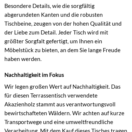
Besondere Details, wie die sorgfältig
abgerundeten Kanten und die robusten
Tischbeine, zeugen von der hohen Qualität und
der Liebe zum Detail. Jeder Tisch wird mit
größter Sorgfalt gefertigt, um Ihnen ein
Möbelstück zu bieten, an dem Sie lange Freude
haben werden.
Nachhaltigkeit im Fokus
Wir legen großen Wert auf Nachhaltigkeit. Das
für diesen Terrassentisch verwendete
Akazienholz stammt aus verantwortungsvoll
bewirtschafteten Wäldern. Wir achten auf kurze
Transportwege und eine umweltfreundliche
Verarbeitung. Mit dem Kauf dieses Tisches tragen