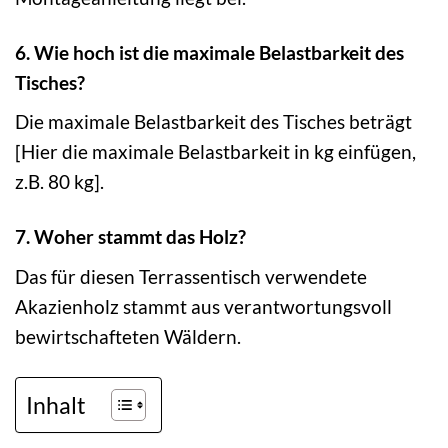
6. Wie hoch ist die maximale Belastbarkeit des
Tisches?
Die maximale Belastbarkeit des Tisches beträgt
[Hier die maximale Belastbarkeit in kg einfügen,
z.B. 80 kg].
7. Woher stammt das Holz?
Das für diesen Terrassentisch verwendete
Akazienholz stammt aus verantwortungsvoll
bewirtschafteten Wäldern.
Inhalt