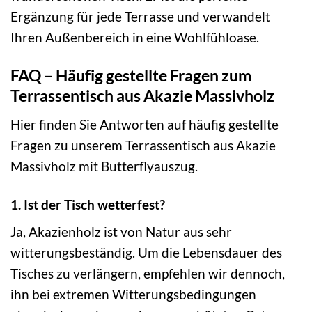
Ergänzung für jede Terrasse und verwandelt
Ihren Außenbereich in eine Wohlfühloase.
FAQ – Häufig gestellte Fragen zum
Terrassentisch aus Akazie Massivholz
Hier finden Sie Antworten auf häufig gestellte
Fragen zu unserem Terrassentisch aus Akazie
Massivholz mit Butterflyauszug.
1. Ist der Tisch wetterfest?
Ja, Akazienholz ist von Natur aus sehr
witterungsbeständig. Um die Lebensdauer des
Tisches zu verlängern, empfehlen wir dennoch,
ihn bei extremen Witterungsbedingungen