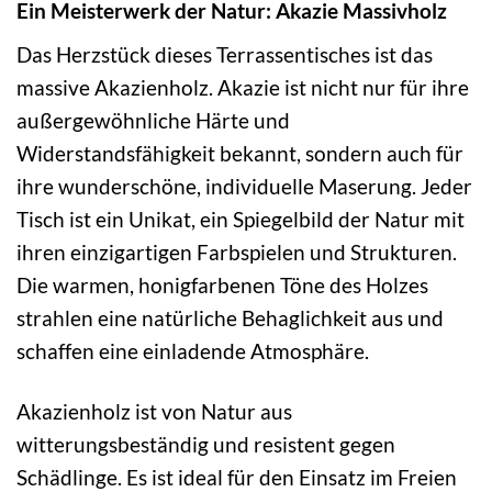
Ein Meisterwerk der Natur: Akazie Massivholz
Das Herzstück dieses Terrassentisches ist das
massive Akazienholz. Akazie ist nicht nur für ihre
außergewöhnliche Härte und
Widerstandsfähigkeit bekannt, sondern auch für
ihre wunderschöne, individuelle Maserung. Jeder
Tisch ist ein Unikat, ein Spiegelbild der Natur mit
ihren einzigartigen Farbspielen und Strukturen.
Die warmen, honigfarbenen Töne des Holzes
strahlen eine natürliche Behaglichkeit aus und
schaffen eine einladende Atmosphäre.
Akazienholz ist von Natur aus
witterungsbeständig und resistent gegen
Schädlinge. Es ist ideal für den Einsatz im Freien