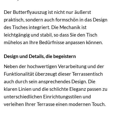
Der Butterflyauszug ist nicht nur äußerst
praktisch, sondern auch formschön in das Design
des Tisches integriert. Die Mechanik ist
leichtgängig und stabil, so dass Sie den Tisch
mühelos an Ihre Bedürfnisse anpassen können.
Design und Details, die begeistern
Neben der hochwertigen Verarbeitung und der
Funktionalität überzeugt dieser Terrassentisch
auch durch sein ansprechendes Design. Die
klaren Linien und die schlichte Eleganz passen zu
unterschiedlichen Einrichtungsstilen und
verleihen Ihrer Terrasse einen modernen Touch.