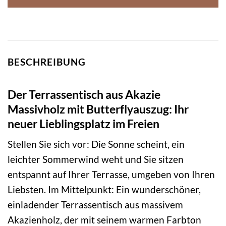
BESCHREIBUNG
Der Terrassentisch aus Akazie
Massivholz mit Butterflyauszug: Ihr
neuer Lieblingsplatz im Freien
Stellen Sie sich vor: Die Sonne scheint, ein
leichter Sommerwind weht und Sie sitzen
entspannt auf Ihrer Terrasse, umgeben von Ihren
Liebsten. Im Mittelpunkt: Ein wunderschöner,
einladender Terrassentisch aus massivem
Akazienholz, der mit seinem warmen Farbton