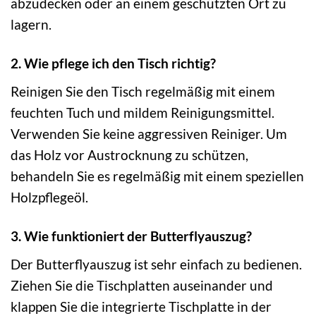
abzudecken oder an einem geschützten Ort zu
lagern.
2. Wie pflege ich den Tisch richtig?
Reinigen Sie den Tisch regelmäßig mit einem
feuchten Tuch und mildem Reinigungsmittel.
Verwenden Sie keine aggressiven Reiniger. Um
das Holz vor Austrocknung zu schützen,
behandeln Sie es regelmäßig mit einem speziellen
Holzpflegeöl.
3. Wie funktioniert der Butterflyauszug?
Der Butterflyauszug ist sehr einfach zu bedienen.
Ziehen Sie die Tischplatten auseinander und
klappen Sie die integrierte Tischplatte in der