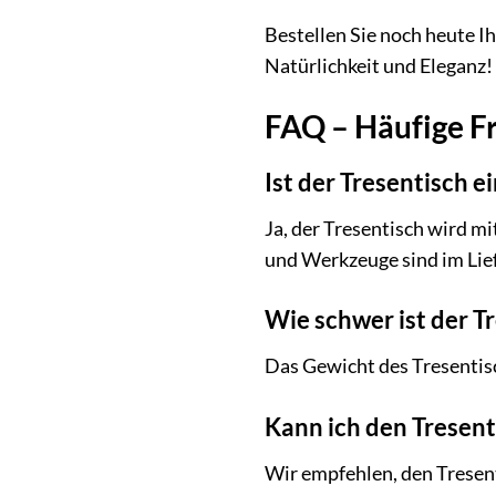
Bestellen Sie noch heute 
Natürlichkeit und Eleganz!
FAQ – Häufige F
Ist der Tresentisch 
Ja, der Tresentisch wird mi
und Werkzeuge sind im Lie
Wie schwer ist der T
Das Gewicht des Tresentisch
Kann ich den Tresen
Wir empfehlen, den Tresen