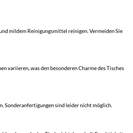
und mildem Reinigungsmittel reinigen. Vermeiden Sie
en variieren, was den besonderen Charme des Tisches
n. Sonderanfertigungen sind leider nicht möglich.