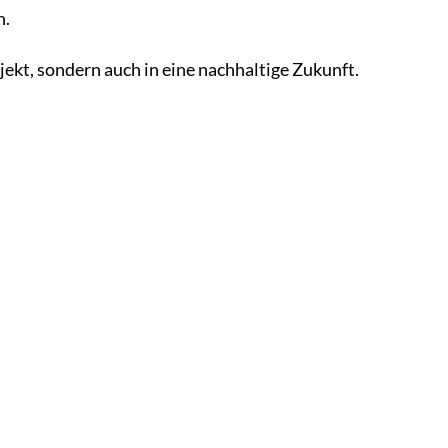
n.
jekt, sondern auch in eine nachhaltige Zukunft.