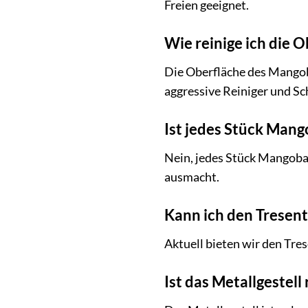
Freien geeignet.
Wie reinige ich die
Die Oberfläche des Mangob
aggressive Reiniger und Sc
Ist jedes Stück Man
Nein, jedes Stück Mangoba
ausmacht.
Kann ich den Tresent
Aktuell bieten wir den Tre
Ist das Metallgestell 