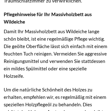
Traumschlafzimmer zu verwirklichen.
Pflegehinweise für Ihr Massivholzbett aus
Wildeiche
Damit Ihr Massivholzbett aus Wildeiche lange
schön bleibt, ist eine regelmäßige Pflege wichtig.
Die geölte Oberfläche lässt sich einfach mit einem
feuchten Tuch reinigen. Vermeiden Sie aggressive
Reinigungsmittel und verwenden Sie stattdessen
ein mildes Spülmittel oder eine spezielle
Holzseife.
Um die natürliche Schönheit des Holzes zu
erhalten, empfehlen wir, es regelmäßig mit einem
speziellen Holzpflegeöl zu behandeln. Dies