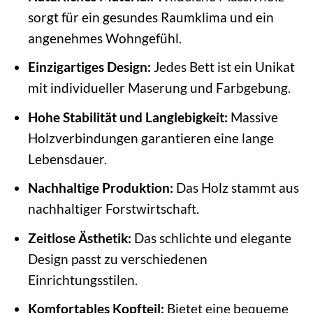
sorgt für ein gesundes Raumklima und ein
angenehmes Wohngefühl.
Einzigartiges Design:
Jedes Bett ist ein Unikat
mit individueller Maserung und Farbgebung.
Hohe Stabilität und Langlebigkeit:
Massive
Holzverbindungen garantieren eine lange
Lebensdauer.
Nachhaltige Produktion:
Das Holz stammt aus
nachhaltiger Forstwirtschaft.
Zeitlose Ästhetik:
Das schlichte und elegante
Design passt zu verschiedenen
Einrichtungsstilen.
Komfortables Kopfteil:
Bietet eine bequeme