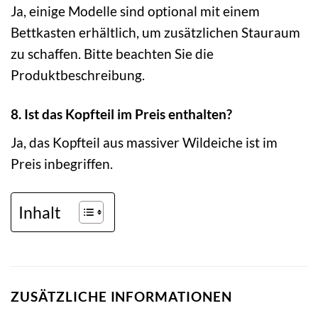
Ja, einige Modelle sind optional mit einem
Bettkasten erhältlich, um zusätzlichen Stauraum
zu schaffen. Bitte beachten Sie die
Produktbeschreibung.
8. Ist das Kopfteil im Preis enthalten?
Ja, das Kopfteil aus massiver Wildeiche ist im
Preis inbegriffen.
Inhalt
ZUSÄTZLICHE INFORMATIONEN