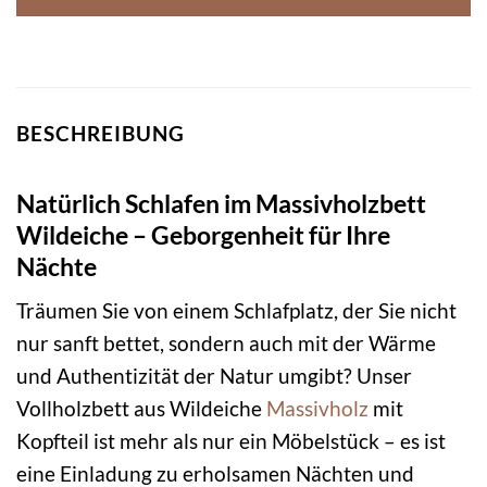
BESCHREIBUNG
Natürlich Schlafen im Massivholzbett
Wildeiche – Geborgenheit für Ihre
Nächte
Träumen Sie von einem Schlafplatz, der Sie nicht
nur sanft bettet, sondern auch mit der Wärme
und Authentizität der Natur umgibt? Unser
Vollholzbett aus Wildeiche
Massivholz
mit
Kopfteil ist mehr als nur ein Möbelstück – es ist
eine Einladung zu erholsamen Nächten und