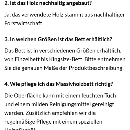
2. Ist das Holz nachhaltig angebaut?
Ja, das verwendete Holz stammt aus nachhaltiger
Forstwirtschaft.
3. In welchen Größen ist das Bett erhältlich?
Das Bett ist in verschiedenen Größen erhältlich,
von Einzelbett bis Kingsize-Bett. Bitte entnehmen
Sie die genauen Maße der Produktbeschreibung.
4. Wie pflege ich das Massivholzbett richtig?
Die Oberfläche kann mit einem feuchten Tuch
und einem milden Reinigungsmittel gereinigt
werden. Zusätzlich empfehlen wir die
regelmäßige Pflege mit einem speziellen