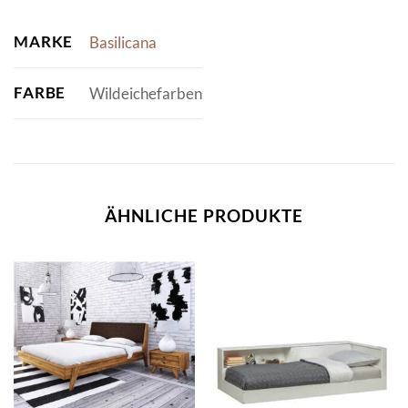
MARKE
Basilicana
FARBE
Wildeichefarben
ÄHNLICHE PRODUKTE