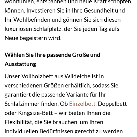
wohlfühlen, entspannen und neue Kraft schöpfen
können. Investieren Sie in Ihre Gesundheit und
Ihr Wohlbefinden und gönnen Sie sich diesen
luxuriösen Schlafplatz, der Sie jeden Tag aufs
Neue begeistern wird.
Wählen Sie Ihre passende Größe und
Ausstattung
Unser Vollholzbett aus Wildeiche ist in
verschiedenen Größen erhältlich, sodass Sie
garantiert die passende Variante für Ihr
Schlafzimmer finden. Ob
Einzelbett
, Doppelbett
oder Kingsize-Bett – wir bieten Ihnen die
Flexibilität, die Sie brauchen, um Ihren
individuellen Bedürfnissen gerecht zu werden.