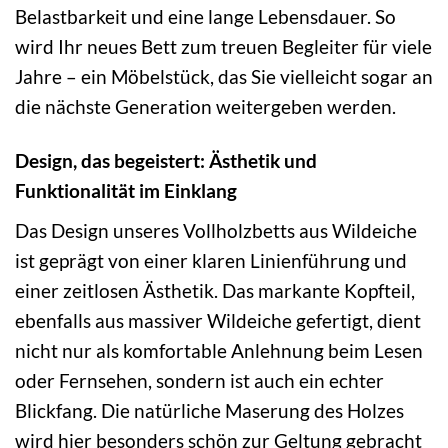
Belastbarkeit und eine lange Lebensdauer. So
wird Ihr neues Bett zum treuen Begleiter für viele
Jahre – ein Möbelstück, das Sie vielleicht sogar an
die nächste Generation weitergeben werden.
Design, das begeistert: Ästhetik und
Funktionalität im Einklang
Das Design unseres Vollholzbetts aus Wildeiche
ist geprägt von einer klaren Linienführung und
einer zeitlosen Ästhetik. Das markante Kopfteil,
ebenfalls aus massiver Wildeiche gefertigt, dient
nicht nur als komfortable Anlehnung beim Lesen
oder Fernsehen, sondern ist auch ein echter
Blickfang. Die natürliche Maserung des Holzes
wird hier besonders schön zur Geltung gebracht