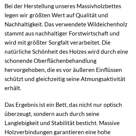
Bei der Herstellung unseres Massivholzbettes
legen wir größten Wert auf Qualität und
Nachhaltigkeit. Das verwendete Wildeichenholz
stammt aus nachhaltiger Forstwirtschaft und
wird mit größter Sorgfalt verarbeitet. Die
natürliche Schönheit des Holzes wird durch eine
schonende Oberflächenbehandlung
hervorgehoben, die es vor äußeren Einflüssen
schützt und gleichzeitig seine Atmungsaktivität
erhält.
Das Ergebnis ist ein Bett, das nicht nur optisch
überzeugt, sondern auch durch seine
Langlebigkeit und Stabilität besticht. Massive
Holzverbindungen garantieren eine hohe