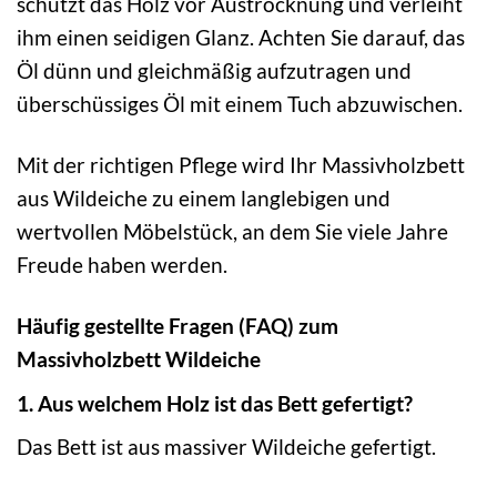
schützt das Holz vor Austrocknung und verleiht
ihm einen seidigen Glanz. Achten Sie darauf, das
Öl dünn und gleichmäßig aufzutragen und
überschüssiges Öl mit einem Tuch abzuwischen.
Mit der richtigen Pflege wird Ihr Massivholzbett
aus Wildeiche zu einem langlebigen und
wertvollen Möbelstück, an dem Sie viele Jahre
Freude haben werden.
Häufig gestellte Fragen (FAQ) zum
Massivholzbett Wildeiche
1. Aus welchem Holz ist das Bett gefertigt?
Das Bett ist aus massiver Wildeiche gefertigt.