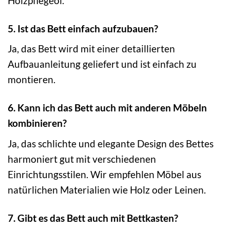
Holzpflegeöl.
5. Ist das Bett einfach aufzubauen?
Ja, das Bett wird mit einer detaillierten
Aufbauanleitung geliefert und ist einfach zu
montieren.
6. Kann ich das Bett auch mit anderen Möbeln
kombinieren?
Ja, das schlichte und elegante Design des Bettes
harmoniert gut mit verschiedenen
Einrichtungsstilen. Wir empfehlen Möbel aus
natürlichen Materialien wie Holz oder Leinen.
7. Gibt es das Bett auch mit Bettkasten?