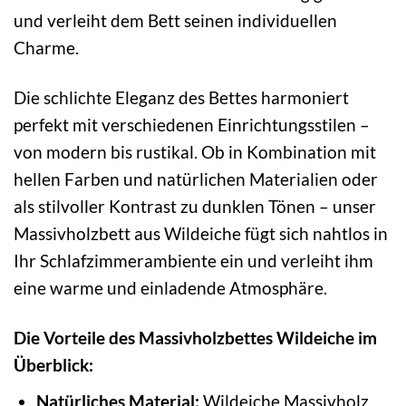
und verleiht dem Bett seinen individuellen
Charme.
Die schlichte Eleganz des Bettes harmoniert
perfekt mit verschiedenen Einrichtungsstilen –
von modern bis rustikal. Ob in Kombination mit
hellen Farben und natürlichen Materialien oder
als stilvoller Kontrast zu dunklen Tönen – unser
Massivholzbett aus Wildeiche fügt sich nahtlos in
Ihr Schlafzimmerambiente ein und verleiht ihm
eine warme und einladende Atmosphäre.
Die Vorteile des Massivholzbettes Wildeiche im
Überblick:
Natürliches Material:
Wildeiche Massivholz