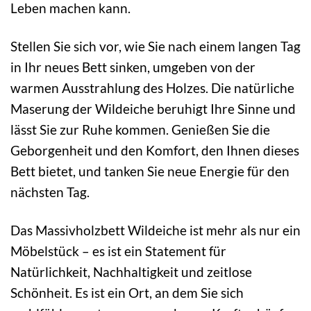
Leben machen kann.
Stellen Sie sich vor, wie Sie nach einem langen Tag
in Ihr neues Bett sinken, umgeben von der
warmen Ausstrahlung des Holzes. Die natürliche
Maserung der Wildeiche beruhigt Ihre Sinne und
lässt Sie zur Ruhe kommen. Genießen Sie die
Geborgenheit und den Komfort, den Ihnen dieses
Bett bietet, und tanken Sie neue Energie für den
nächsten Tag.
Das Massivholzbett Wildeiche ist mehr als nur ein
Möbelstück – es ist ein Statement für
Natürlichkeit, Nachhaltigkeit und zeitlose
Schönheit. Es ist ein Ort, an dem Sie sich