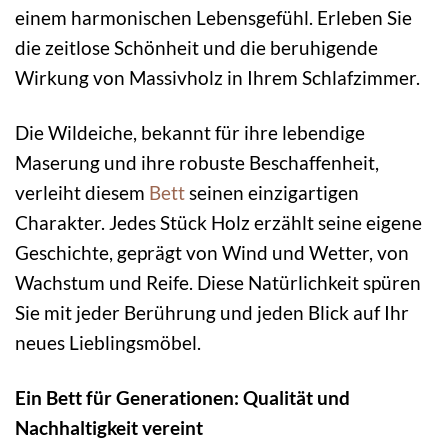
einem harmonischen Lebensgefühl. Erleben Sie
die zeitlose Schönheit und die beruhigende
Wirkung von Massivholz in Ihrem Schlafzimmer.
Die Wildeiche, bekannt für ihre lebendige
Maserung und ihre robuste Beschaffenheit,
verleiht diesem
Bett
seinen einzigartigen
Charakter. Jedes Stück Holz erzählt seine eigene
Geschichte, geprägt von Wind und Wetter, von
Wachstum und Reife. Diese Natürlichkeit spüren
Sie mit jeder Berührung und jeden Blick auf Ihr
neues Lieblingsmöbel.
Ein Bett für Generationen: Qualität und
Nachhaltigkeit vereint