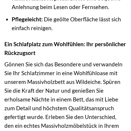
Anlehnung beim Lesen oder Fernsehen.
Pflegeleicht:
Die geölte Oberfläche lässt sich
einfach reinigen.
Ein Schlafplatz zum Wohlfühlen: Ihr persönlicher
Rückzugsort
Gönnen Sie sich das Besondere und verwandeln
Sie Ihr Schlafzimmer in eine Wohlfühloase mit
unserem Massivholzbett aus Wildeiche. Spüren
Sie die Kraft der Natur und genießen Sie
erholsame Nächte in einem Bett, das mit Liebe
zum Detail und höchstem Qualitätsanspruch
gefertigt wurde. Erleben Sie den Unterschied,
den ein echtes Massivholzmöbelstück in Ihrem