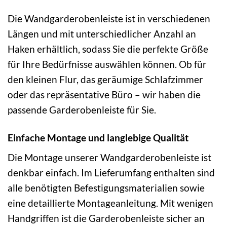
Die Wandgarderobenleiste ist in verschiedenen
Längen und mit unterschiedlicher Anzahl an
Haken erhältlich, sodass Sie die perfekte Größe
für Ihre Bedürfnisse auswählen können. Ob für
den kleinen Flur, das geräumige Schlafzimmer
oder das repräsentative Büro – wir haben die
passende Garderobenleiste für Sie.
Einfache Montage und langlebige Qualität
Die Montage unserer Wandgarderobenleiste ist
denkbar einfach. Im Lieferumfang enthalten sind
alle benötigten Befestigungsmaterialien sowie
eine detaillierte Montageanleitung. Mit wenigen
Handgriffen ist die Garderobenleiste sicher an