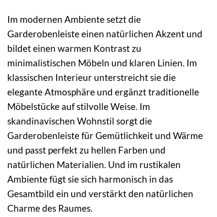
Im modernen Ambiente setzt die
Garderobenleiste einen natürlichen Akzent und
bildet einen warmen Kontrast zu
minimalistischen Möbeln und klaren Linien. Im
klassischen Interieur unterstreicht sie die
elegante Atmosphäre und ergänzt traditionelle
Möbelstücke auf stilvolle Weise. Im
skandinavischen Wohnstil sorgt die
Garderobenleiste für Gemütlichkeit und Wärme
und passt perfekt zu hellen Farben und
natürlichen Materialien. Und im rustikalen
Ambiente fügt sie sich harmonisch in das
Gesamtbild ein und verstärkt den natürlichen
Charme des Raumes.