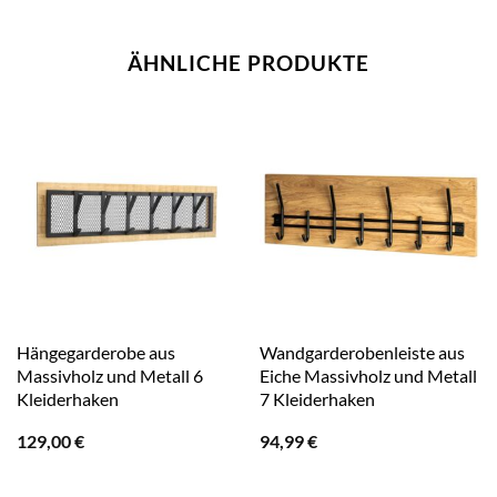
ÄHNLICHE PRODUKTE
Hängegarderobe aus
Wandgarderobenleiste aus
Massivholz und Metall 6
Eiche Massivholz und Metall
Kleiderhaken
7 Kleiderhaken
129,00
€
94,99
€