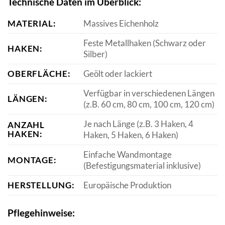
Technische Daten im Überblick:
MATERIAL:
Massives Eichenholz
Feste Metallhaken (Schwarz oder
HAKEN:
Silber)
OBERFLÄCHE:
Geölt oder lackiert
Verfügbar in verschiedenen Längen
LÄNGEN:
(z.B. 60 cm, 80 cm, 100 cm, 120 cm)
Je nach Länge (z.B. 3 Haken, 4
ANZAHL
HAKEN:
Haken, 5 Haken, 6 Haken)
Einfache Wandmontage
MONTAGE:
(Befestigungsmaterial inklusive)
HERSTELLUNG:
Europäische Produktion
Pflegehinweise: