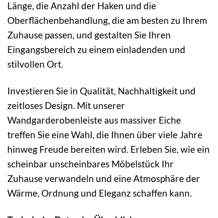
Länge, die Anzahl der Haken und die
Oberflächenbehandlung, die am besten zu Ihrem
Zuhause passen, und gestalten Sie Ihren
Eingangsbereich zu einem einladenden und
stilvollen Ort.
Investieren Sie in Qualität, Nachhaltigkeit und
zeitloses Design. Mit unserer
Wandgarderobenleiste aus massiver Eiche
treffen Sie eine Wahl, die Ihnen über viele Jahre
hinweg Freude bereiten wird. Erleben Sie, wie ein
scheinbar unscheinbares Möbelstück Ihr
Zuhause verwandeln und eine Atmosphäre der
Wärme, Ordnung und Eleganz schaffen kann.