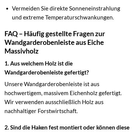
Vermeiden Sie direkte Sonneneinstrahlung
und extreme Temperaturschwankungen.
FAQ – Häufig gestellte Fragen zur
Wandgarderobenleiste aus Eiche
Massivholz
1. Aus welchem Holz ist die
Wandgarderobenleiste gefertigt?
Unsere Wandgarderobenleiste ist aus
hochwertigem, massivem Eichenholz gefertigt.
Wir verwenden ausschließlich Holz aus
nachhaltiger Forstwirtschaft.
2. Sind die Haken fest montiert oder können diese