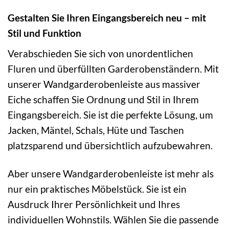
Gestalten Sie Ihren Eingangsbereich neu – mit
Stil und Funktion
Verabschieden Sie sich von unordentlichen
Fluren und überfüllten Garderobenständern. Mit
unserer Wandgarderobenleiste aus massiver
Eiche schaffen Sie Ordnung und Stil in Ihrem
Eingangsbereich. Sie ist die perfekte Lösung, um
Jacken, Mäntel, Schals, Hüte und Taschen
platzsparend und übersichtlich aufzubewahren.
Aber unsere Wandgarderobenleiste ist mehr als
nur ein praktisches Möbelstück. Sie ist ein
Ausdruck Ihrer Persönlichkeit und Ihres
individuellen Wohnstils. Wählen Sie die passende