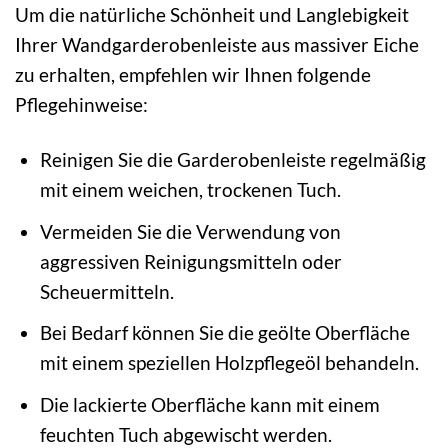
Um die natürliche Schönheit und Langlebigkeit
Ihrer Wandgarderobenleiste aus massiver Eiche
zu erhalten, empfehlen wir Ihnen folgende
Pflegehinweise:
Reinigen Sie die Garderobenleiste regelmäßig
mit einem weichen, trockenen Tuch.
Vermeiden Sie die Verwendung von
aggressiven Reinigungsmitteln oder
Scheuermitteln.
Bei Bedarf können Sie die geölte Oberfläche
mit einem speziellen Holzpflegeöl behandeln.
Die lackierte Oberfläche kann mit einem
feuchten Tuch abgewischt werden.