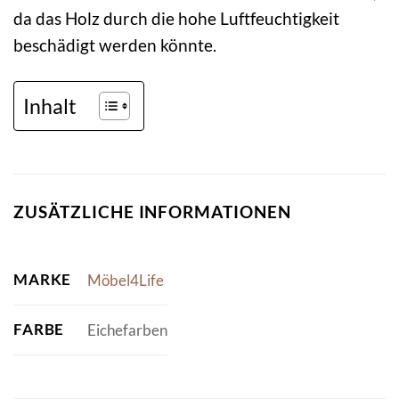
da das Holz durch die hohe Luftfeuchtigkeit
beschädigt werden könnte.
Inhalt
ZUSÄTZLICHE INFORMATIONEN
MARKE
Möbel4Life
FARBE
Eichefarben