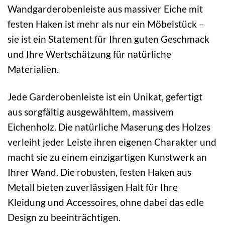
Wandgarderobenleiste aus massiver Eiche mit
festen Haken ist mehr als nur ein Möbelstück –
sie ist ein Statement für Ihren guten Geschmack
und Ihre Wertschätzung für natürliche
Materialien.
Jede Garderobenleiste ist ein Unikat, gefertigt
aus sorgfältig ausgewähltem, massivem
Eichenholz. Die natürliche Maserung des Holzes
verleiht jeder Leiste ihren eigenen Charakter und
macht sie zu einem einzigartigen Kunstwerk an
Ihrer Wand. Die robusten, festen Haken aus
Metall bieten zuverlässigen Halt für Ihre
Kleidung und Accessoires, ohne dabei das edle
Design zu beeinträchtigen.