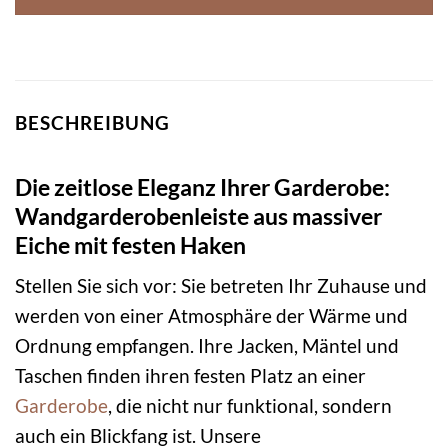
BESCHREIBUNG
Die zeitlose Eleganz Ihrer Garderobe:
Wandgarderobenleiste aus massiver
Eiche mit festen Haken
Stellen Sie sich vor: Sie betreten Ihr Zuhause und
werden von einer Atmosphäre der Wärme und
Ordnung empfangen. Ihre Jacken, Mäntel und
Taschen finden ihren festen Platz an einer
Garderobe
, die nicht nur funktional, sondern
auch ein Blickfang ist. Unsere