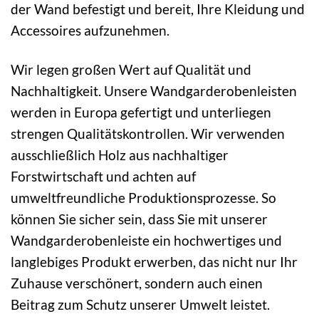
der Wand befestigt und bereit, Ihre Kleidung und
Accessoires aufzunehmen.
Wir legen großen Wert auf Qualität und
Nachhaltigkeit. Unsere Wandgarderobenleisten
werden in Europa gefertigt und unterliegen
strengen Qualitätskontrollen. Wir verwenden
ausschließlich Holz aus nachhaltiger
Forstwirtschaft und achten auf
umweltfreundliche Produktionsprozesse. So
können Sie sicher sein, dass Sie mit unserer
Wandgarderobenleiste ein hochwertiges und
langlebiges Produkt erwerben, das nicht nur Ihr
Zuhause verschönert, sondern auch einen
Beitrag zum Schutz unserer Umwelt leistet.