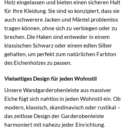
Holz eingelassen und bieten einen sicheren Halt
für Ihre Kleidung. Sie sind so konzipiert, dass sie
auch schwerere Jacken und Mäntel problemlos
tragen können, ohne sich zu verbiegen oder zu
brechen. Die Haken sind entweder in einem
klassischen Schwarz oder einem edlen Silber
gehalten, um perfekt zum natürlichen Farbton
des Eichenholzes zu passen.
Vielseitiges Design für jeden Wohnstil
Unsere Wandgarderobenleiste aus massiver
Eiche fügt sich nahtlos in jeden Wohnstil ein. Ob
modern, klassisch, skandinavisch oder rustikal –
das zeitlose Design der Garderobenleiste
harmoniert mit nahezu jeder Einrichtung.