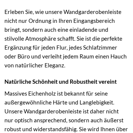
Erleben Sie, wie unsere Wandgarderobenleiste
nicht nur Ordnung in Ihren Eingangsbereich
bringt, sondern auch eine einladende und
stilvolle Atmosphäre schafft. Sie ist die perfekte
Ergänzung für jeden Flur, jedes Schlafzimmer
oder Büro und verleiht jedem Raum einen Hauch
von natürlicher Eleganz.
Natürliche Schönheit und Robustheit vereint
Massives Eichenholz ist bekannt für seine
außergewöhnliche Härte und Langlebigkeit.
Unsere Wandgarderobenleiste ist daher nicht
nur optisch ansprechend, sondern auch äußerst
robust und widerstandsfähig. Sie wird Ihnen über