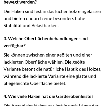
bewegt werden?
Die Haken sind fest in das Eichenholz eingelassen
und bieten dadurch eine besonders hohe
Stabilität und Belastbarkeit.
3. Welche Oberflächenbehandlungen sind
verfügbar?
Sie können zwischen einer geölten und einer
lackierten Oberfläche wählen. Die geölte
Variante betont die natürliche Haptik des Holzes,
während die lackierte Variante eine glatte und
pflegeleichte Oberfläche bietet.
4. Wie viele Haken hat die Garderobenleiste?
Die Anzahl der Haken variiert je nach Länge der