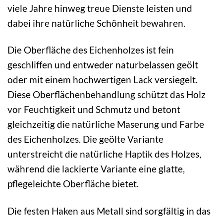
viele Jahre hinweg treue Dienste leisten und
dabei ihre natürliche Schönheit bewahren.
Die Oberfläche des Eichenholzes ist fein
geschliffen und entweder naturbelassen geölt
oder mit einem hochwertigen Lack versiegelt.
Diese Oberflächenbehandlung schützt das Holz
vor Feuchtigkeit und Schmutz und betont
gleichzeitig die natürliche Maserung und Farbe
des Eichenholzes. Die geölte Variante
unterstreicht die natürliche Haptik des Holzes,
während die lackierte Variante eine glatte,
pflegeleichte Oberfläche bietet.
Die festen Haken aus Metall sind sorgfältig in das