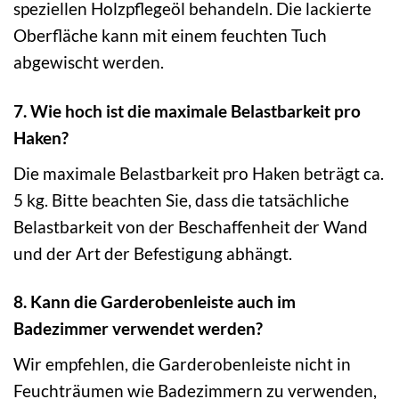
speziellen Holzpflegeöl behandeln. Die lackierte
Oberfläche kann mit einem feuchten Tuch
abgewischt werden.
7. Wie hoch ist die maximale Belastbarkeit pro
Haken?
Die maximale Belastbarkeit pro Haken beträgt ca.
5 kg. Bitte beachten Sie, dass die tatsächliche
Belastbarkeit von der Beschaffenheit der Wand
und der Art der Befestigung abhängt.
8. Kann die Garderobenleiste auch im
Badezimmer verwendet werden?
Wir empfehlen, die Garderobenleiste nicht in
Feuchträumen wie Badezimmern zu verwenden,