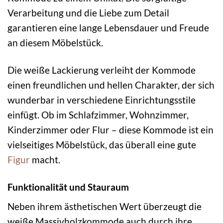
Verarbeitung und die Liebe zum Detail
garantieren eine lange Lebensdauer und Freude
an diesem Möbelstück.
Die weiße Lackierung verleiht der Kommode
einen freundlichen und hellen Charakter, der sich
wunderbar in verschiedene Einrichtungsstile
einfügt. Ob im Schlafzimmer, Wohnzimmer,
Kinderzimmer oder Flur – diese Kommode ist ein
vielseitiges Möbelstück, das überall eine gute
Figur
macht.
Funktionalität und Stauraum
Neben ihrem ästhetischen Wert überzeugt die
weiße Massivholzkommode auch durch ihre