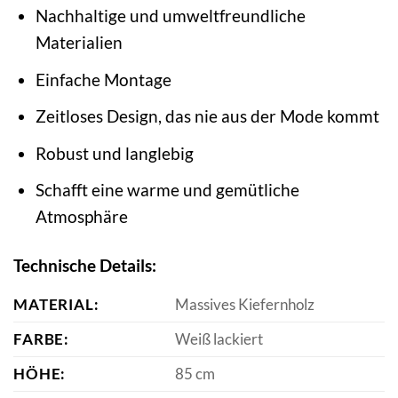
Nachhaltige und umweltfreundliche
Materialien
Einfache Montage
Zeitloses Design, das nie aus der Mode kommt
Robust und langlebig
Schafft eine warme und gemütliche
Atmosphäre
Technische Details:
MATERIAL:
Massives Kiefernholz
FARBE:
Weiß lackiert
HÖHE:
85 cm