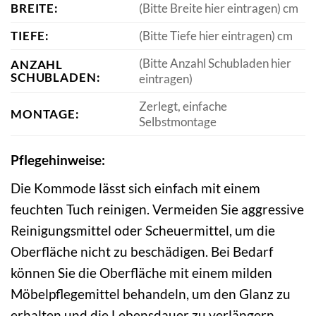
BREITE:
(Bitte Breite hier eintragen) cm
TIEFE:
(Bitte Tiefe hier eintragen) cm
(Bitte Anzahl Schubladen hier
ANZAHL
SCHUBLADEN:
eintragen)
Zerlegt, einfache
MONTAGE:
Selbstmontage
Pflegehinweise:
Die Kommode lässt sich einfach mit einem
feuchten Tuch reinigen. Vermeiden Sie aggressive
Reinigungsmittel oder Scheuermittel, um die
Oberfläche nicht zu beschädigen. Bei Bedarf
können Sie die Oberfläche mit einem milden
Möbelpflegemittel behandeln, um den Glanz zu
erhalten und die Lebensdauer zu verlängern.