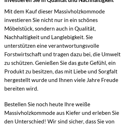
Mit dem Kauf dieser Massivholzkommode
investieren Sie nicht nur in ein schönes
Möbelstück, sondern auch in Qualität,
Nachhaltigkeit und Langlebigkeit. Sie
unterstützen eine verantwortungsvolle
Forstwirtschaft und tragen dazu bei, die Umwelt
zu schützen. Genießen Sie das gute Gefühl, ein
Produkt zu besitzen, das mit Liebe und Sorgfalt
hergestellt wurde und Ihnen viele Jahre Freude
bereiten wird.
Bestellen Sie noch heute Ihre weiße
Massivholzkommode aus Kiefer und erleben Sie
den Unterschied! Wir sind sicher, dass Sie von