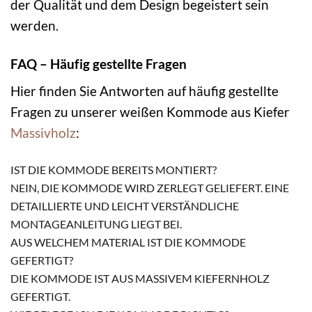
der Qualität und dem Design begeistert sein
werden.
FAQ – Häufig gestellte Fragen
Hier finden Sie Antworten auf häufig gestellte
Fragen zu unserer weißen Kommode aus Kiefer
Massivholz
:
IST DIE KOMMODE BEREITS MONTIERT?
NEIN, DIE KOMMODE WIRD ZERLEGT GELIEFERT. EINE
DETAILLIERTE UND LEICHT VERSTÄNDLICHE
MONTAGEANLEITUNG LIEGT BEI.
AUS WELCHEM MATERIAL IST DIE KOMMODE
GEFERTIGT?
DIE KOMMODE IST AUS MASSIVEM KIEFERNHOLZ
GEFERTIGT.