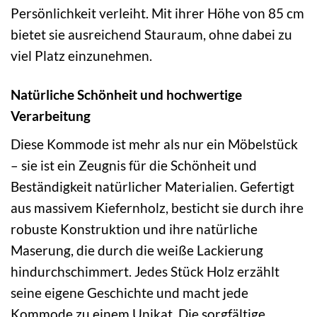
Persönlichkeit verleiht. Mit ihrer Höhe von 85 cm
bietet sie ausreichend Stauraum, ohne dabei zu
viel Platz einzunehmen.
Natürliche Schönheit und hochwertige
Verarbeitung
Diese Kommode ist mehr als nur ein Möbelstück
– sie ist ein Zeugnis für die Schönheit und
Beständigkeit natürlicher Materialien. Gefertigt
aus massivem Kiefernholz, besticht sie durch ihre
robuste Konstruktion und ihre natürliche
Maserung, die durch die weiße Lackierung
hindurchschimmert. Jedes Stück Holz erzählt
seine eigene Geschichte und macht jede
Kommode zu einem Unikat. Die sorgfältige