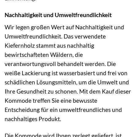
Nachhaltigkeit und Umweltfreundlichkeit
Wir legen großen Wert auf Nachhaltigkeit und
Umweltfreundlichkeit. Das verwendete
Kiefernholz stammt aus nachhaltig
bewirtschafteten Wäldern, die
verantwortungsvoll behandelt werden. Die
weiße Lackierung ist wasserbasiert und frei von
schädlichen Lösungsmitteln, um die Umwelt und
Ihre Gesundheit zu schonen. Mit dem Kauf dieser
Kommode treffen Sie eine bewusste
Entscheidung für ein umweltfreundliches und
nachhaltiges Produkt.
Die Kommode wird Ihnen zerlegt geliefert, ist