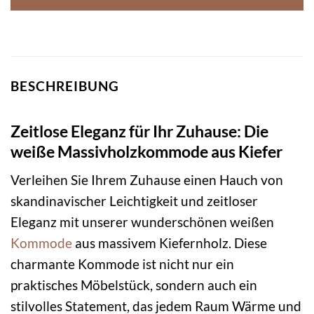
BESCHREIBUNG
Zeitlose Eleganz für Ihr Zuhause: Die
weiße Massivholzkommode aus Kiefer
Verleihen Sie Ihrem Zuhause einen Hauch von
skandinavischer Leichtigkeit und zeitloser
Eleganz mit unserer wunderschönen weißen
Kommode
aus massivem Kiefernholz. Diese
charmante Kommode ist nicht nur ein
praktisches Möbelstück, sondern auch ein
stilvolles Statement, das jedem Raum Wärme und