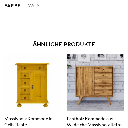
FARBE
Weiß
ÄHNLICHE PRODUKTE
Massivholz Kommode in
Echtholz Kommode aus
Gelb Fichte
Wildeiche Massivholz Retro