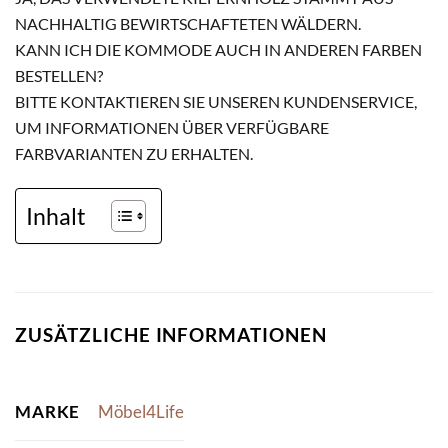
NACHHALTIG BEWIRTSCHAFTETEN WÄLDERN.
KANN ICH DIE KOMMODE AUCH IN ANDEREN FARBEN
BESTELLEN?
BITTE KONTAKTIEREN SIE UNSEREN KUNDENSERVICE,
UM INFORMATIONEN ÜBER VERFÜGBARE
FARBVARIANTEN ZU ERHALTEN.
Inhalt
ZUSÄTZLICHE INFORMATIONEN
MARKE
Möbel4Life