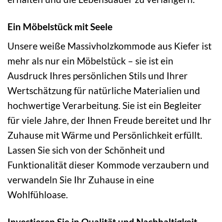
Ein Möbelstück mit Seele
Unsere weiße Massivholzkommode aus Kiefer ist
mehr als nur ein Möbelstück – sie ist ein
Ausdruck Ihres persönlichen Stils und Ihrer
Wertschätzung für natürliche Materialien und
hochwertige Verarbeitung. Sie ist ein Begleiter
für viele Jahre, der Ihnen Freude bereitet und Ihr
Zuhause mit Wärme und Persönlichkeit erfüllt.
Lassen Sie sich von der Schönheit und
Funktionalität dieser Kommode verzaubern und
verwandeln Sie Ihr Zuhause in eine
Wohlfühloase.
Investieren Sie in Qualität und Nachhaltigkeit