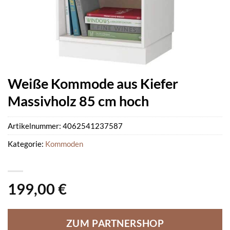
Weiße Kommode aus Kiefer
Massivholz 85 cm hoch
Artikelnummer:
4062541237587
Kategorie:
Kommoden
199,00
€
ZUM PARTNERSHOP