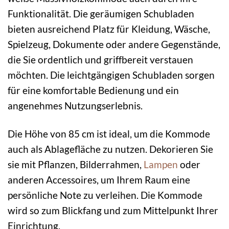
Funktionalität. Die geräumigen Schubladen
bieten ausreichend Platz für Kleidung, Wäsche,
Spielzeug, Dokumente oder andere Gegenstände,
die Sie ordentlich und griffbereit verstauen
möchten. Die leichtgängigen Schubladen sorgen
für eine komfortable Bedienung und ein
angenehmes Nutzungserlebnis.
Die Höhe von 85 cm ist ideal, um die Kommode
auch als Ablagefläche zu nutzen. Dekorieren Sie
sie mit Pflanzen, Bilderrahmen,
Lampen
oder
anderen Accessoires, um Ihrem Raum eine
persönliche Note zu verleihen. Die Kommode
wird so zum Blickfang und zum Mittelpunkt Ihrer
Einrichtung.