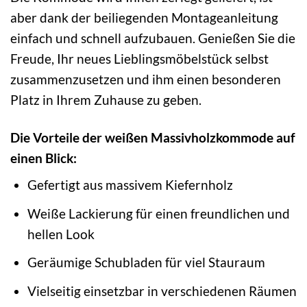
aber dank der beiliegenden Montageanleitung
einfach und schnell aufzubauen. Genießen Sie die
Freude, Ihr neues Lieblingsmöbelstück selbst
zusammenzusetzen und ihm einen besonderen
Platz in Ihrem Zuhause zu geben.
Die Vorteile der weißen Massivholzkommode auf
einen Blick:
Gefertigt aus massivem Kiefernholz
Weiße Lackierung für einen freundlichen und
hellen Look
Geräumige Schubladen für viel Stauraum
Vielseitig einsetzbar in verschiedenen Räumen