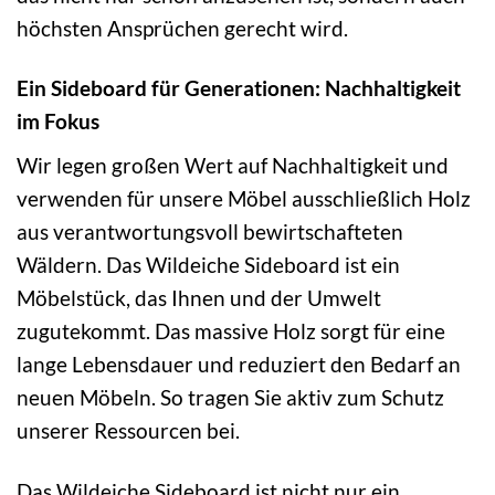
höchsten Ansprüchen gerecht wird.
Ein Sideboard für Generationen: Nachhaltigkeit
im Fokus
Wir legen großen Wert auf Nachhaltigkeit und
verwenden für unsere Möbel ausschließlich Holz
aus verantwortungsvoll bewirtschafteten
Wäldern. Das Wildeiche Sideboard ist ein
Möbelstück, das Ihnen und der Umwelt
zugutekommt. Das massive Holz sorgt für eine
lange Lebensdauer und reduziert den Bedarf an
neuen Möbeln. So tragen Sie aktiv zum Schutz
unserer Ressourcen bei.
Das Wildeiche Sideboard ist nicht nur ein