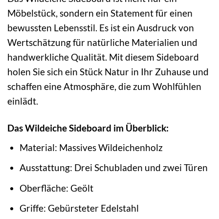
Möbelstück, sondern ein Statement für einen
bewussten Lebensstil. Es ist ein Ausdruck von
Wertschätzung für natürliche Materialien und
handwerkliche Qualität. Mit diesem Sideboard
holen Sie sich ein Stück Natur in Ihr Zuhause und
schaffen eine Atmosphäre, die zum Wohlfühlen
einlädt.
Das Wildeiche Sideboard im Überblick:
Material: Massives Wildeichenholz
Ausstattung: Drei Schubladen und zwei Türen
Oberfläche: Geölt
Griffe: Gebürsteter Edelstahl