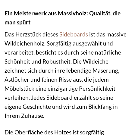
Ein Meisterwerk aus Massivholz: Qualität, die
man spürt
Das Herzstück dieses
Sideboards
ist das massive
Wildeichenholz. Sorgfältig ausgewählt und
verarbeitet, besticht es durch seine natürliche
Schönheit und Robustheit. Die Wildeiche
zeichnet sich durch ihre lebendige Maserung,
Astlöcher und feinen Risse aus, die jedem
Möbelstück eine einzigartige Persönlichkeit
verleihen. Jedes Sideboard erzählt so seine
eigene Geschichte und wird zum Blickfang in
Ihrem Zuhause.
Die Oberfläche des Holzes ist sorgfältig