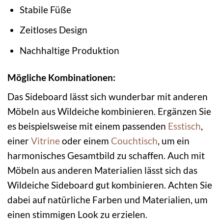
Stabile Füße
Zeitloses Design
Nachhaltige Produktion
Mögliche Kombinationen:
Das Sideboard lässt sich wunderbar mit anderen
Möbeln aus Wildeiche kombinieren. Ergänzen Sie
es beispielsweise mit einem passenden
Esstisch
,
einer
Vitrine
oder einem
Couchtisch
, um ein
harmonisches Gesamtbild zu schaffen. Auch mit
Möbeln aus anderen Materialien lässt sich das
Wildeiche Sideboard gut kombinieren. Achten Sie
dabei auf natürliche Farben und Materialien, um
einen stimmigen Look zu erzielen.