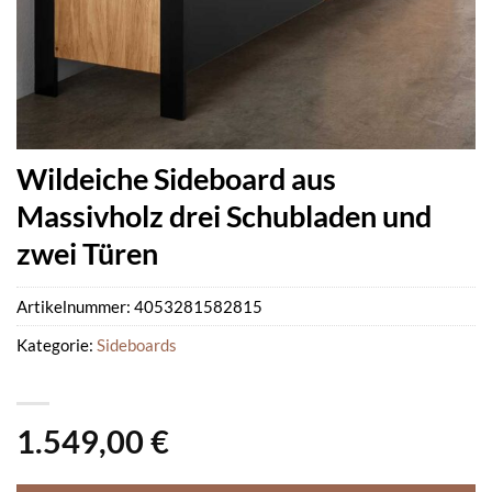
Wildeiche Sideboard aus
Massivholz drei Schubladen und
zwei Türen
Artikelnummer:
4053281582815
Kategorie:
Sideboards
1.549,00
€