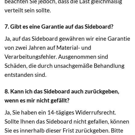
beachten Sie jedoch, dass die Last gleichmäßig
verteilt sein sollte.
7. Gibt es eine Garantie auf das Sideboard?
Ja, auf das Sideboard gewähren wir eine Garantie
von zwei Jahren auf Material- und
Verarbeitungsfehler. Ausgenommen sind
Schäden, die durch unsachgemäße Behandlung
entstanden sind.
8. Kann ich das Sideboard auch zurückgeben,
wenn es mir nicht gefällt?
Ja, Sie haben ein 14-tägiges Widerrufsrecht.
Sollte Ihnen das Sideboard nicht gefallen, können
Sie es innerhalb dieser Frist zurückgeben. Bitte