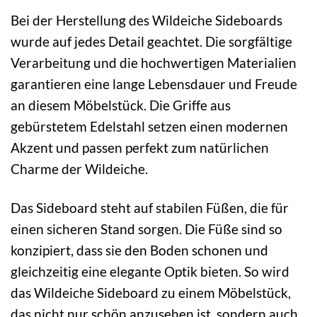
Bei der Herstellung des Wildeiche Sideboards
wurde auf jedes Detail geachtet. Die sorgfältige
Verarbeitung und die hochwertigen Materialien
garantieren eine lange Lebensdauer und Freude
an diesem Möbelstück. Die Griffe aus
gebürstetem Edelstahl setzen einen modernen
Akzent und passen perfekt zum natürlichen
Charme der Wildeiche.
Das Sideboard steht auf stabilen Füßen, die für
einen sicheren Stand sorgen. Die Füße sind so
konzipiert, dass sie den Boden schonen und
gleichzeitig eine elegante Optik bieten. So wird
das Wildeiche Sideboard zu einem Möbelstück,
das nicht nur schön anzusehen ist, sondern auch