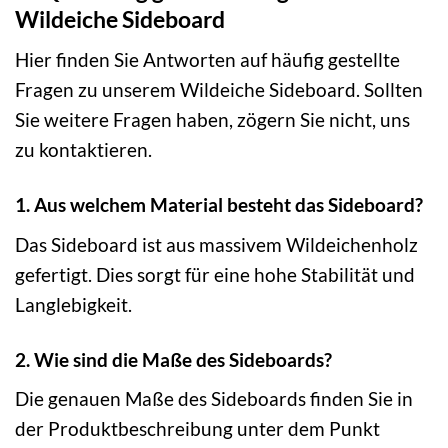
Wildeiche Sideboard
Hier finden Sie Antworten auf häufig gestellte
Fragen zu unserem Wildeiche Sideboard. Sollten
Sie weitere Fragen haben, zögern Sie nicht, uns
zu kontaktieren.
1. Aus welchem Material besteht das Sideboard?
Das Sideboard ist aus massivem Wildeichenholz
gefertigt. Dies sorgt für eine hohe Stabilität und
Langlebigkeit.
2. Wie sind die Maße des Sideboards?
Die genauen Maße des Sideboards finden Sie in
der Produktbeschreibung unter dem Punkt