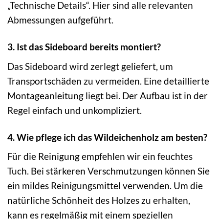
„Technische Details“. Hier sind alle relevanten
Abmessungen aufgeführt.
3. Ist das Sideboard bereits montiert?
Das Sideboard wird zerlegt geliefert, um
Transportschäden zu vermeiden. Eine detaillierte
Montageanleitung liegt bei. Der Aufbau ist in der
Regel einfach und unkompliziert.
4. Wie pflege ich das Wildeichenholz am besten?
Für die Reinigung empfehlen wir ein feuchtes
Tuch. Bei stärkeren Verschmutzungen können Sie
ein mildes Reinigungsmittel verwenden. Um die
natürliche Schönheit des Holzes zu erhalten,
kann es regelmäßig mit einem speziellen