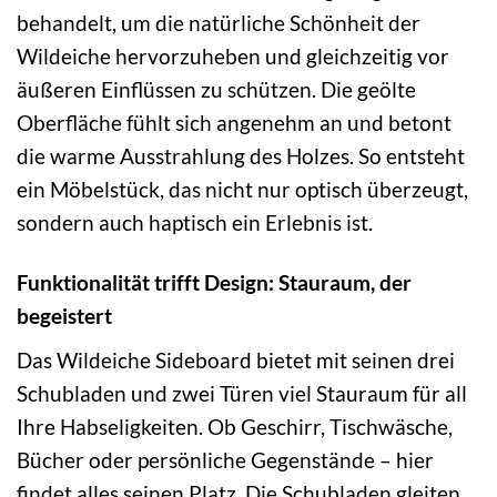
behandelt, um die natürliche Schönheit der
Wildeiche hervorzuheben und gleichzeitig vor
äußeren Einflüssen zu schützen. Die geölte
Oberfläche fühlt sich angenehm an und betont
die warme Ausstrahlung des Holzes. So entsteht
ein Möbelstück, das nicht nur optisch überzeugt,
sondern auch haptisch ein Erlebnis ist.
Funktionalität trifft Design: Stauraum, der
begeistert
Das Wildeiche Sideboard bietet mit seinen drei
Schubladen und zwei Türen viel Stauraum für all
Ihre Habseligkeiten. Ob Geschirr, Tischwäsche,
Bücher oder persönliche Gegenstände – hier
findet alles seinen Platz. Die Schubladen gleiten