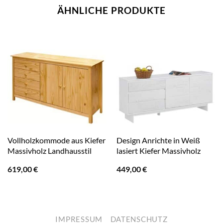
ÄHNLICHE PRODUKTE
Vollholzkommode aus Kiefer
Design Anrichte in Weiß
Massivholz Landhausstil
lasiert Kiefer Massivholz
619,00
€
449,00
€
IMPRESSUM
DATENSCHUTZ