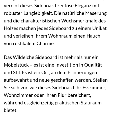
vereint dieses Sideboard zeitlose Eleganz mit
robuster Langlebigkeit. Die natürliche Maserung
und die charakteristischen Wuchsmerkmale des
Holzes machen jedes Sideboard zu einem Unikat
und verleihen Ihrem Wohnraum einen Hauch
von rustikalem Charme.
Das Wildeiche Sideboard ist mehr als nur ein
Möbelstück – es ist eine Investition in Qualität
und Stil. Es ist ein Ort, an dem Erinnerungen
aufbewahrt und neue geschaffen werden. Stellen
Sie sich vor, wie dieses Sideboard Ihr Esszimmer,
Wohnzimmer oder Ihren Flur bereichert,
während es gleichzeitig praktischen Stauraum
bietet.