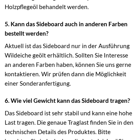
Holzpflegeöl behandelt werden.
5. Kann das Sideboard auch in anderen Farben
bestellt werden?
Aktuell ist das Sideboard nur in der Ausführung
Wildeiche geölt erhältlich. Sollten Sie Interesse
an anderen Farben haben, können Sie uns gerne
kontaktieren. Wir prüfen dann die Möglichkeit
einer Sonderanfertigung.
6. Wie viel Gewicht kann das Sideboard tragen?
Das Sideboard ist sehr stabil und kann eine hohe
Last tragen. Die genaue Traglast finden Sie in den
technischen Details des Produktes. Bitte