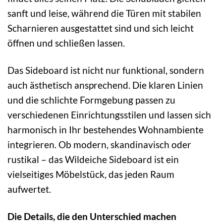
sanft und leise, während die Türen mit stabilen
Scharnieren ausgestattet sind und sich leicht
öffnen und schließen lassen.
Das Sideboard ist nicht nur funktional, sondern
auch ästhetisch ansprechend. Die klaren Linien
und die schlichte Formgebung passen zu
verschiedenen Einrichtungsstilen und lassen sich
harmonisch in Ihr bestehendes Wohnambiente
integrieren. Ob modern, skandinavisch oder
rustikal – das Wildeiche Sideboard ist ein
vielseitiges Möbelstück, das jeden Raum
aufwertet.
Die Details, die den Unterschied machen