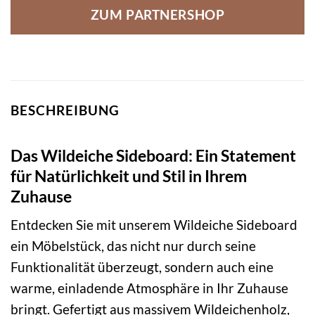
ZUM PARTNERSHOP
BESCHREIBUNG
Das Wildeiche Sideboard: Ein Statement
für Natürlichkeit und Stil in Ihrem
Zuhause
Entdecken Sie mit unserem Wildeiche Sideboard
ein Möbelstück, das nicht nur durch seine
Funktionalität überzeugt, sondern auch eine
warme, einladende Atmosphäre in Ihr Zuhause
bringt. Gefertigt aus massivem Wildeichenholz,