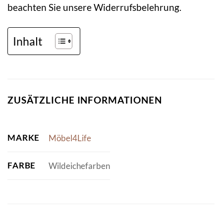
beachten Sie unsere Widerrufsbelehrung.
Inhalt
ZUSÄTZLICHE INFORMATIONEN
MARKE
Möbel4Life
FARBE
Wildeichefarben