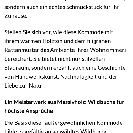
sondern auch ein echtes Schmuckstück für Ihr
Zuhause.
Stellen Sie sich vor, wie diese Kommode mit
ihrem warmen Holzton und dem filigranen
Rattanmuster das Ambiente Ihres Wohnzimmers
bereichert. Sie bietet nicht nur stilvollen
Stauraum, sondern erzählt auch eine Geschichte
von Handwerkskunst, Nachhaltigkeit und der
Liebe zur Natur.
Ein Meisterwerk aus Massivholz: Wildbuche für
höchste Ansprüche
Die Basis dieser außergewöhnlichen Kommode
bildet sorgfältig ausgewähltes Wildbuche