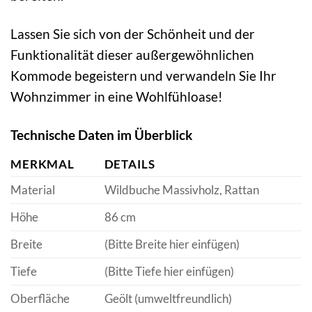
Lassen Sie sich von der Schönheit und der
Funktionalität dieser außergewöhnlichen
Kommode begeistern und verwandeln Sie Ihr
Wohnzimmer in eine Wohlfühloase!
Technische Daten im Überblick
MERKMAL
DETAILS
Material
Wildbuche Massivholz, Rattan
Höhe
86 cm
Breite
(Bitte Breite hier einfügen)
Tiefe
(Bitte Tiefe hier einfügen)
Oberfläche
Geölt (umweltfreundlich)