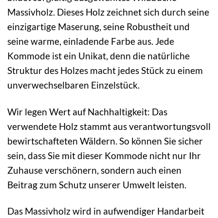
Massivholz. Dieses Holz zeichnet sich durch seine
einzigartige Maserung, seine Robustheit und
seine warme, einladende Farbe aus. Jede
Kommode ist ein Unikat, denn die natürliche
Struktur des Holzes macht jedes Stück zu einem
unverwechselbaren Einzelstück.
Wir legen Wert auf Nachhaltigkeit: Das
verwendete Holz stammt aus verantwortungsvoll
bewirtschafteten Wäldern. So können Sie sicher
sein, dass Sie mit dieser Kommode nicht nur Ihr
Zuhause verschönern, sondern auch einen
Beitrag zum Schutz unserer Umwelt leisten.
Das Massivholz wird in aufwendiger Handarbeit