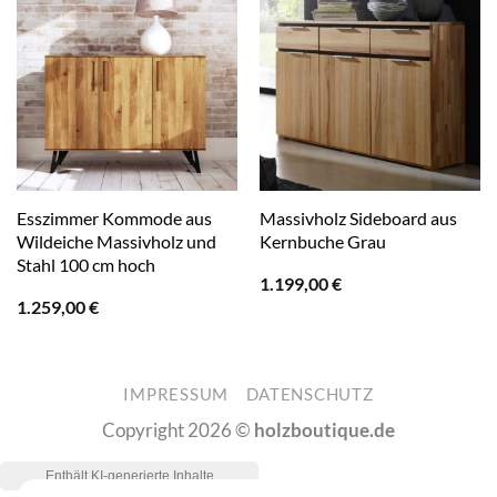
Esszimmer Kommode aus
Massivholz Sideboard aus
Wildeiche Massivholz und
Kernbuche Grau
Stahl 100 cm hoch
1.199,00
€
1.259,00
€
IMPRESSUM
DATENSCHUTZ
Copyright 2026 ©
holzboutique.de