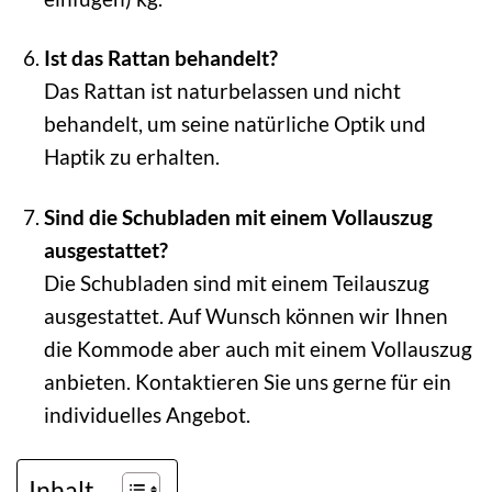
Ist das Rattan behandelt?
Das Rattan ist naturbelassen und nicht
behandelt, um seine natürliche Optik und
Haptik zu erhalten.
Sind die Schubladen mit einem Vollauszug
ausgestattet?
Die Schubladen sind mit einem Teilauszug
ausgestattet. Auf Wunsch können wir Ihnen
die Kommode aber auch mit einem Vollauszug
anbieten. Kontaktieren Sie uns gerne für ein
individuelles Angebot.
Inhalt