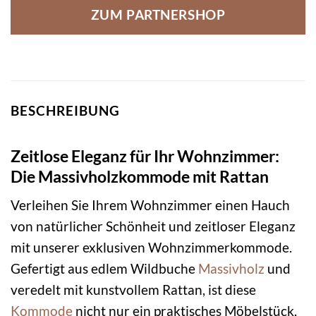
ZUM PARTNERSHOP
BESCHREIBUNG
Zeitlose Eleganz für Ihr Wohnzimmer:
Die Massivholzkommode mit Rattan
Verleihen Sie Ihrem Wohnzimmer einen Hauch
von natürlicher Schönheit und zeitloser Eleganz
mit unserer exklusiven Wohnzimmerkommode.
Gefertigt aus edlem Wildbuche
Massivholz
und
veredelt mit kunstvollem Rattan, ist diese
Kommode
nicht nur ein praktisches Möbelstück,