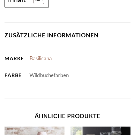
ZUSÄTZLICHE INFORMATIONEN
MARKE
Basilicana
FARBE
Wildbuchefarben
ÄHNLICHE PRODUKTE