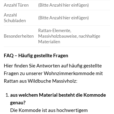
Anzahl Türen
(Bitte Anzahl hier einfügen)
Anzahl
(Bitte Anzahl hier einfügen)
Schubladen
Rattan-Elemente,
Besonderheiten
Massivholzbauweise, nachhaltige
Materialien
FAQ – Häufig gestellte Fragen
Hier finden Sie Antworten auf häufig gestellte
Fragen zu unserer Wohnzimmerkommode mit
Rattan aus Wildbuche Massivholz:
aus welchem Material besteht die Kommode
genau?
Die Kommode ist aus hochwertigem