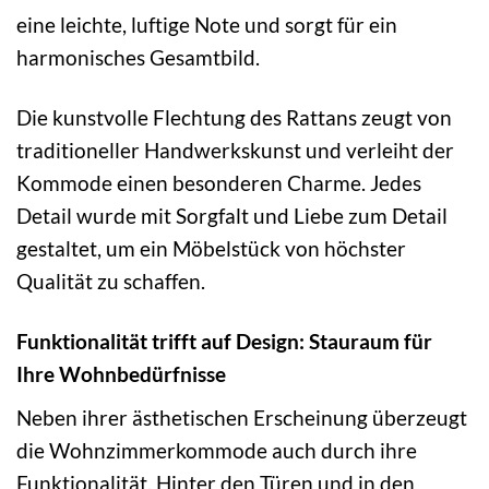
eine leichte, luftige Note und sorgt für ein
harmonisches Gesamtbild.
Die kunstvolle Flechtung des Rattans zeugt von
traditioneller Handwerkskunst und verleiht der
Kommode einen besonderen Charme. Jedes
Detail wurde mit Sorgfalt und Liebe zum Detail
gestaltet, um ein Möbelstück von höchster
Qualität zu schaffen.
Funktionalität trifft auf Design: Stauraum für
Ihre Wohnbedürfnisse
Neben ihrer ästhetischen Erscheinung überzeugt
die Wohnzimmerkommode auch durch ihre
Funktionalität. Hinter den Türen und in den