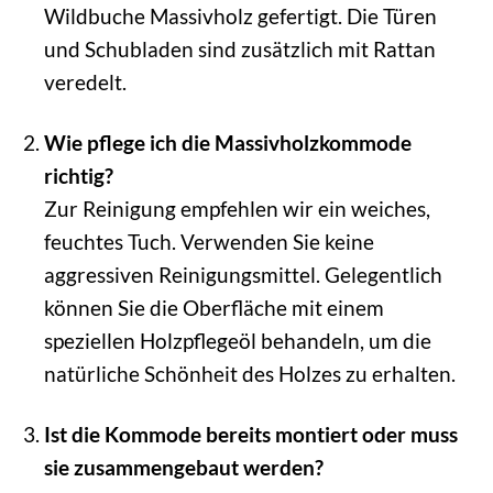
Wildbuche Massivholz gefertigt. Die Türen
und Schubladen sind zusätzlich mit Rattan
veredelt.
Wie pflege ich die Massivholzkommode
richtig?
Zur Reinigung empfehlen wir ein weiches,
feuchtes Tuch. Verwenden Sie keine
aggressiven Reinigungsmittel. Gelegentlich
können Sie die Oberfläche mit einem
speziellen Holzpflegeöl behandeln, um die
natürliche Schönheit des Holzes zu erhalten.
Ist die Kommode bereits montiert oder muss
sie zusammengebaut werden?