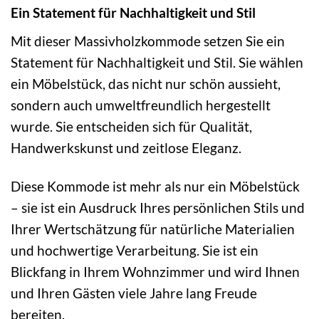
Ein Statement für Nachhaltigkeit und Stil
Mit dieser Massivholzkommode setzen Sie ein
Statement für Nachhaltigkeit und Stil. Sie wählen
ein Möbelstück, das nicht nur schön aussieht,
sondern auch umweltfreundlich hergestellt
wurde. Sie entscheiden sich für Qualität,
Handwerkskunst und zeitlose Eleganz.
Diese Kommode ist mehr als nur ein Möbelstück
– sie ist ein Ausdruck Ihres persönlichen Stils und
Ihrer Wertschätzung für natürliche Materialien
und hochwertige Verarbeitung. Sie ist ein
Blickfang in Ihrem Wohnzimmer und wird Ihnen
und Ihren Gästen viele Jahre lang Freude
bereiten.