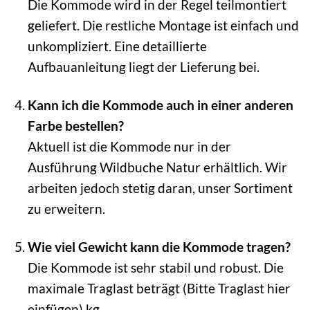
Die Kommode wird in der Regel teilmontiert
geliefert. Die restliche Montage ist einfach und
unkompliziert. Eine detaillierte
Aufbauanleitung liegt der Lieferung bei.
Kann ich die Kommode auch in einer anderen
Farbe bestellen?
Aktuell ist die Kommode nur in der
Ausführung Wildbuche Natur erhältlich. Wir
arbeiten jedoch stetig daran, unser Sortiment
zu erweitern.
Wie viel Gewicht kann die Kommode tragen?
Die Kommode ist sehr stabil und robust. Die
maximale Traglast beträgt (Bitte Traglast hier
einfügen) kg.