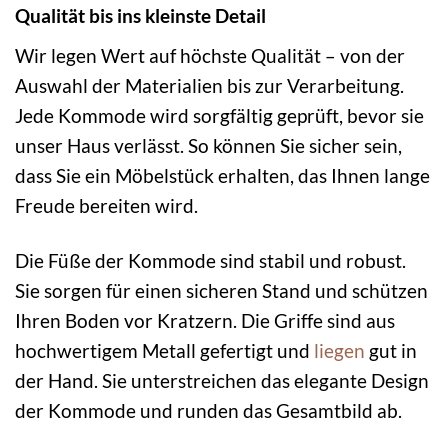
Qualität bis ins kleinste Detail
Wir legen Wert auf höchste Qualität – von der
Auswahl der Materialien bis zur Verarbeitung.
Jede Kommode wird sorgfältig geprüft, bevor sie
unser Haus verlässt. So können Sie sicher sein,
dass Sie ein Möbelstück erhalten, das Ihnen lange
Freude bereiten wird.
Die Füße der Kommode sind stabil und robust.
Sie sorgen für einen sicheren Stand und schützen
Ihren Boden vor Kratzern. Die Griffe sind aus
hochwertigem Metall gefertigt und
liegen
gut in
der Hand. Sie unterstreichen das elegante Design
der Kommode und runden das Gesamtbild ab.