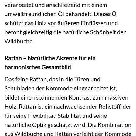
verarbeitet und anschließend mit einem
umweltfreundlichen Öl behandelt. Dieses Öl
schützt das Holz vor äußeren Einflüssen und
betont gleichzeitig die natürliche Schönheit der
Wildbuche.
Rattan – Natürliche Akzente für ein
harmonisches Gesamtbild
Das feine Rattan, das in die Türen und
Schubladen der Kommode eingearbeitet ist,
bildet einen spannenden Kontrast zum massiven
Holz. Rattan ist ein nachwachsender Rohstoff, der
für seine Flexibilität, Stabilität und seine
natürliche Optik geschätzt wird. Die Kombination
aus Wildbuche und Rattan verleiht der Kommode