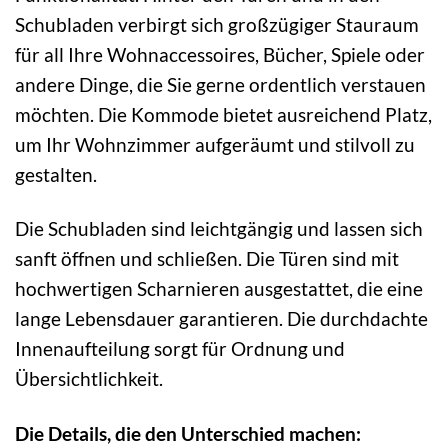
Schubladen verbirgt sich großzügiger Stauraum
für all Ihre Wohnaccessoires, Bücher, Spiele oder
andere Dinge, die Sie gerne ordentlich verstauen
möchten. Die Kommode bietet ausreichend Platz,
um Ihr Wohnzimmer aufgeräumt und stilvoll zu
gestalten.
Die Schubladen sind leichtgängig und lassen sich
sanft öffnen und schließen. Die Türen sind mit
hochwertigen Scharnieren ausgestattet, die eine
lange Lebensdauer garantieren. Die durchdachte
Innenaufteilung sorgt für Ordnung und
Übersichtlichkeit.
Die Details, die den Unterschied machen: