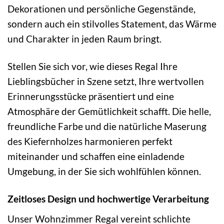
Dekorationen und persönliche Gegenstände,
sondern auch ein stilvolles Statement, das Wärme
und Charakter in jeden Raum bringt.
Stellen Sie sich vor, wie dieses Regal Ihre
Lieblingsbücher in Szene setzt, Ihre wertvollen
Erinnerungsstücke präsentiert und eine
Atmosphäre der Gemütlichkeit schafft. Die helle,
freundliche Farbe und die natürliche Maserung
des Kiefernholzes harmonieren perfekt
miteinander und schaffen eine einladende
Umgebung, in der Sie sich wohlfühlen können.
Zeitloses Design und hochwertige Verarbeitung
Unser Wohnzimmer Regal vereint schlichte