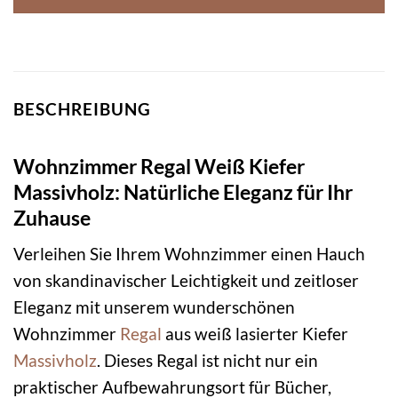
BESCHREIBUNG
Wohnzimmer Regal Weiß Kiefer
Massivholz: Natürliche Eleganz für Ihr
Zuhause
Verleihen Sie Ihrem Wohnzimmer einen Hauch
von skandinavischer Leichtigkeit und zeitloser
Eleganz mit unserem wunderschönen
Wohnzimmer
Regal
aus weiß lasierter Kiefer
Massivholz
. Dieses Regal ist nicht nur ein
praktischer Aufbewahrungsort für Bücher,