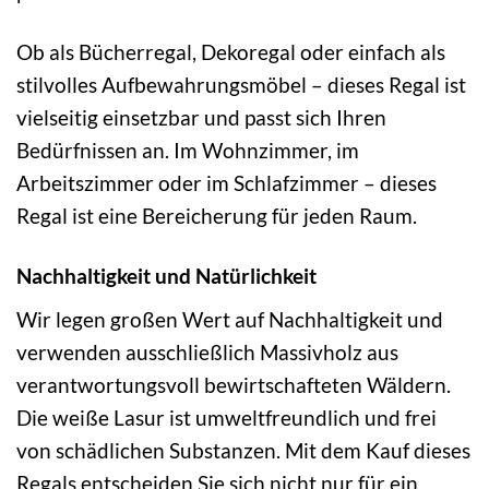
Ob als Bücherregal, Dekoregal oder einfach als
stilvolles Aufbewahrungsmöbel – dieses Regal ist
vielseitig einsetzbar und passt sich Ihren
Bedürfnissen an. Im Wohnzimmer, im
Arbeitszimmer oder im Schlafzimmer – dieses
Regal ist eine Bereicherung für jeden Raum.
Nachhaltigkeit und Natürlichkeit
Wir legen großen Wert auf Nachhaltigkeit und
verwenden ausschließlich Massivholz aus
verantwortungsvoll bewirtschafteten Wäldern.
Die weiße Lasur ist umweltfreundlich und frei
von schädlichen Substanzen. Mit dem Kauf dieses
Regals entscheiden Sie sich nicht nur für ein