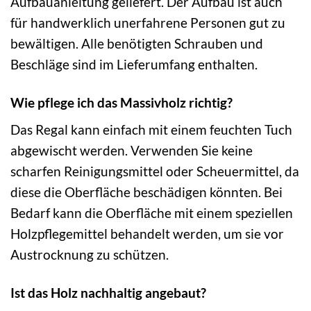
Aufbauanleitung geliefert. Der Aufbau ist auch
für handwerklich unerfahrene Personen gut zu
bewältigen. Alle benötigten Schrauben und
Beschläge sind im Lieferumfang enthalten.
Wie pflege ich das Massivholz richtig?
Das Regal kann einfach mit einem feuchten Tuch
abgewischt werden. Verwenden Sie keine
scharfen Reinigungsmittel oder Scheuermittel, da
diese die Oberfläche beschädigen könnten. Bei
Bedarf kann die Oberfläche mit einem speziellen
Holzpflegemittel behandelt werden, um sie vor
Austrocknung zu schützen.
Ist das Holz nachhaltig angebaut?