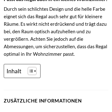
Durch sein schlichtes Design und die helle Farbe
eignet sich das Regal auch sehr gut für kleinere
Räume. Es wirkt nicht erdrückend und trägt dazu
bei, den Raum optisch aufzuhellen und zu
vergrößern. Achten Sie jedoch auf die
Abmessungen, um sicherzustellen, dass das Regal
optimal in Ihr Wohnzimmer passt.
Inhalt
ZUSÄTZLICHE INFORMATIONEN