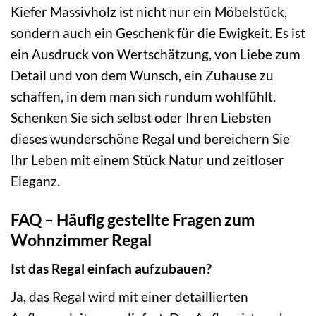
Kiefer Massivholz ist nicht nur ein Möbelstück,
sondern auch ein Geschenk für die Ewigkeit. Es ist
ein Ausdruck von Wertschätzung, von Liebe zum
Detail und von dem Wunsch, ein Zuhause zu
schaffen, in dem man sich rundum wohlfühlt.
Schenken Sie sich selbst oder Ihren Liebsten
dieses wunderschöne Regal und bereichern Sie
Ihr Leben mit einem Stück Natur und zeitloser
Eleganz.
FAQ – Häufig gestellte Fragen zum
Wohnzimmer Regal
Ist das Regal einfach aufzubauen?
Ja, das Regal wird mit einer detaillierten