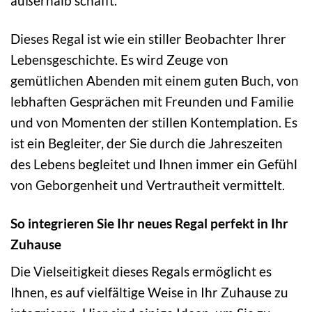
außerhalb schafft.
Dieses Regal ist wie ein stiller Beobachter Ihrer
Lebensgeschichte. Es wird Zeuge von
gemütlichen Abenden mit einem guten Buch, von
lebhaften Gesprächen mit Freunden und Familie
und von Momenten der stillen Kontemplation. Es
ist ein Begleiter, der Sie durch die Jahreszeiten
des Lebens begleitet und Ihnen immer ein Gefühl
von Geborgenheit und Vertrautheit vermittelt.
So integrieren Sie Ihr neues Regal perfekt in Ihr
Zuhause
Die Vielseitigkeit dieses Regals ermöglicht es
Ihnen, es auf vielfältige Weise in Ihr Zuhause zu