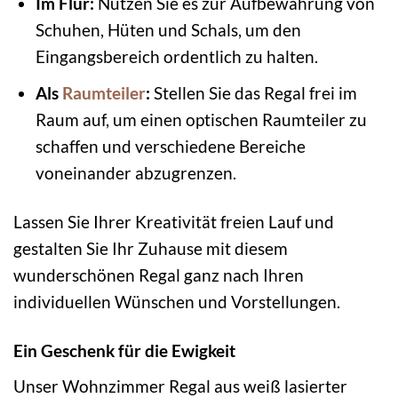
Im Flur:
Nutzen Sie es zur Aufbewahrung von
Schuhen, Hüten und Schals, um den
Eingangsbereich ordentlich zu halten.
Als
Raumteiler
:
Stellen Sie das Regal frei im
Raum auf, um einen optischen Raumteiler zu
schaffen und verschiedene Bereiche
voneinander abzugrenzen.
Lassen Sie Ihrer Kreativität freien Lauf und
gestalten Sie Ihr Zuhause mit diesem
wunderschönen Regal ganz nach Ihren
individuellen Wünschen und Vorstellungen.
Ein Geschenk für die Ewigkeit
Unser Wohnzimmer Regal aus weiß lasierter