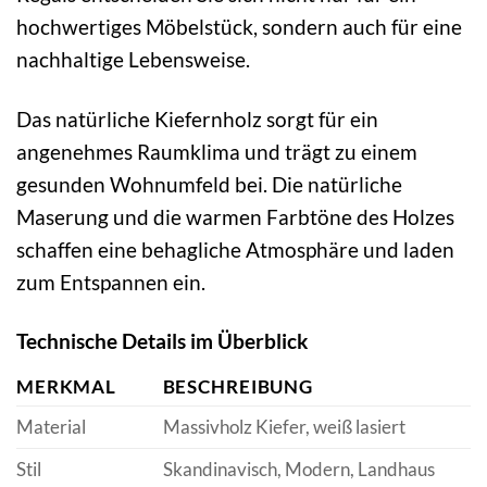
hochwertiges Möbelstück, sondern auch für eine
nachhaltige Lebensweise.
Das natürliche Kiefernholz sorgt für ein
angenehmes Raumklima und trägt zu einem
gesunden Wohnumfeld bei. Die natürliche
Maserung und die warmen Farbtöne des Holzes
schaffen eine behagliche Atmosphäre und laden
zum Entspannen ein.
Technische Details im Überblick
MERKMAL
BESCHREIBUNG
Material
Massivholz Kiefer, weiß lasiert
Stil
Skandinavisch, Modern, Landhaus