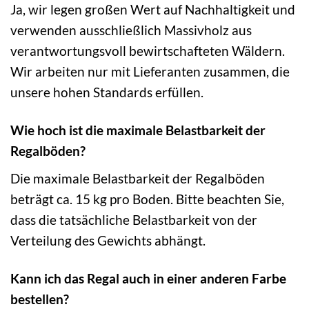
Ja, wir legen großen Wert auf Nachhaltigkeit und
verwenden ausschließlich Massivholz aus
verantwortungsvoll bewirtschafteten Wäldern.
Wir arbeiten nur mit Lieferanten zusammen, die
unsere hohen Standards erfüllen.
Wie hoch ist die maximale Belastbarkeit der
Regalböden?
Die maximale Belastbarkeit der Regalböden
beträgt ca. 15 kg pro Boden. Bitte beachten Sie,
dass die tatsächliche Belastbarkeit von der
Verteilung des Gewichts abhängt.
Kann ich das Regal auch in einer anderen Farbe
bestellen?