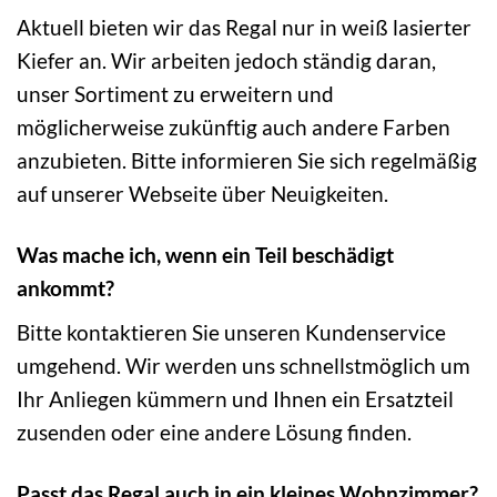
Aktuell bieten wir das Regal nur in weiß lasierter
Kiefer an. Wir arbeiten jedoch ständig daran,
unser Sortiment zu erweitern und
möglicherweise zukünftig auch andere Farben
anzubieten. Bitte informieren Sie sich regelmäßig
auf unserer Webseite über Neuigkeiten.
Was mache ich, wenn ein Teil beschädigt
ankommt?
Bitte kontaktieren Sie unseren Kundenservice
umgehend. Wir werden uns schnellstmöglich um
Ihr Anliegen kümmern und Ihnen ein Ersatzteil
zusenden oder eine andere Lösung finden.
Passt das Regal auch in ein kleines Wohnzimmer?