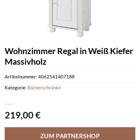
Wohnzimmer Regal in Weiß Kiefer
Massivholz
Artikelnummer:
4062541407188
Kategorie:
Bücherschränke
219,00
€
ZUM PARTNERSHOP