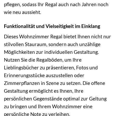
pflegen, sodass Ihr Regal auch nach Jahren noch
wie neu aussieht.
Funktionalität und Vielseitigkeit im Einklang
Dieses Wohnzimmer Regal bietet Ihnen nicht nur
stilvollen Stauraum, sondern auch unzählige
Möglichkeiten zur individuellen Gestaltung.
Nutzen Sie die Regalböden, um Ihre
Lieblingsbücher zu präsentieren, Fotos und
Erinnerungsstücke auszustellen oder
Zimmerpflanzen in Szene zu setzen. Die offene
Gestaltung ermöglicht es Ihnen, Ihre
persönlichen Gegenstände optimal zur Geltung
zu bringen und Ihrem Wohnzimmer eine
persönliche Note zu verleihen.