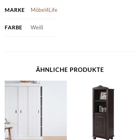
MARKE
Möbel4Life
FARBE
Weiß
ÄHNLICHE PRODUKTE