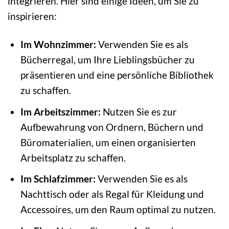
integrieren. Hier sind einige Ideen, um Sie zu
inspirieren:
Im Wohnzimmer:
Verwenden Sie es als
Bücherregal, um Ihre Lieblingsbücher zu
präsentieren und eine persönliche Bibliothek
zu schaffen.
Im Arbeitszimmer:
Nutzen Sie es zur
Aufbewahrung von Ordnern, Büchern und
Büromaterialien, um einen organisierten
Arbeitsplatz zu schaffen.
Im Schlafzimmer:
Verwenden Sie es als
Nachttisch oder als Regal für Kleidung und
Accessoires, um den Raum optimal zu nutzen.