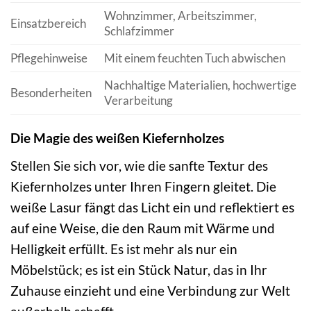
Wohnzimmer, Arbeitszimmer,
Einsatzbereich
Schlafzimmer
Pflegehinweise
Mit einem feuchten Tuch abwischen
Nachhaltige Materialien, hochwertige
Besonderheiten
Verarbeitung
Die Magie des weißen Kiefernholzes
Stellen Sie sich vor, wie die sanfte Textur des
Kiefernholzes unter Ihren Fingern gleitet. Die
weiße Lasur fängt das Licht ein und reflektiert es
auf eine Weise, die den Raum mit Wärme und
Helligkeit erfüllt. Es ist mehr als nur ein
Möbelstück; es ist ein Stück Natur, das in Ihr
Zuhause einzieht und eine Verbindung zur Welt