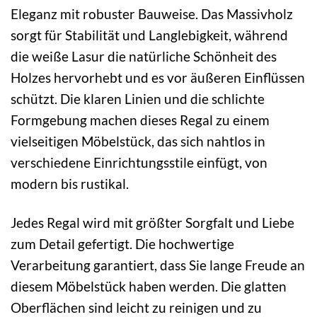
Eleganz mit robuster Bauweise. Das Massivholz
sorgt für Stabilität und Langlebigkeit, während
die weiße Lasur die natürliche Schönheit des
Holzes hervorhebt und es vor äußeren Einflüssen
schützt. Die klaren Linien und die schlichte
Formgebung machen dieses Regal zu einem
vielseitigen Möbelstück, das sich nahtlos in
verschiedene Einrichtungsstile einfügt, von
modern bis rustikal.
Jedes Regal wird mit größter Sorgfalt und Liebe
zum Detail gefertigt. Die hochwertige
Verarbeitung garantiert, dass Sie lange Freude an
diesem Möbelstück haben werden. Die glatten
Oberflächen sind leicht zu reinigen und zu