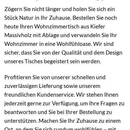
Zögern Sie nicht länger und holen Sie sich ein
Stück Natur in Ihr Zuhause. Bestellen Sie noch
heute Ihren Wohnzimmertisch aus Kiefer
Massivholz mit Ablage und verwandeln Sie Ihr
Wohnzimmer in eine Wohlfühloase. Wir sind
sicher, dass Sie von der Qualität und dem Design
unseres Tisches begeistert sein werden.
Profitieren Sie von unserer schnellen und
zuverlässigen Lieferung sowie unserem
freundlichen Kundenservice. Wir stehen Ihnen
jederzeit gerne zur Verfügung, um Ihre Fragen zu
beantworten und Sie bei Ihrer Bestellung zu
unterstützen. Machen Sie Ihr Zuhause zu einem
Ort, an dem Sie sich rundum wohlfühlen – mit