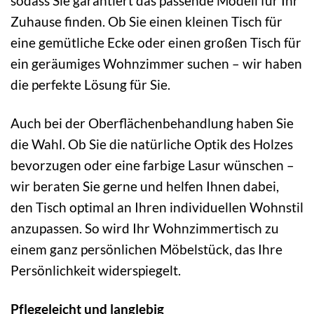
sodass Sie garantiert das passende Modell für Ihr
Zuhause finden. Ob Sie einen kleinen Tisch für
eine gemütliche Ecke oder einen großen Tisch für
ein geräumiges Wohnzimmer suchen – wir haben
die perfekte Lösung für Sie.
Auch bei der Oberflächenbehandlung haben Sie
die Wahl. Ob Sie die natürliche Optik des Holzes
bevorzugen oder eine farbige Lasur wünschen –
wir beraten Sie gerne und helfen Ihnen dabei,
den Tisch optimal an Ihren individuellen Wohnstil
anzupassen. So wird Ihr Wohnzimmertisch zu
einem ganz persönlichen Möbelstück, das Ihre
Persönlichkeit widerspiegelt.
Pflegeleicht und langlebig