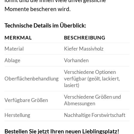
Momente bescheren wird.
Technische Details im Überblick:
MERKMAL
BESCHREIBUNG
Material
Kiefer Massivholz
Ablage
Vorhanden
Verschiedene Optionen
Oberflächenbehandlung
verfügbar (geölt, lackiert,
lasiert)
Verschiedene Größen und
Verfügbare Größen
Abmessungen
Herstellung
Nachhaltige Forstwirtschaft
Bestellen Sie jetzt Ihren neuen Lieblingsplatz!