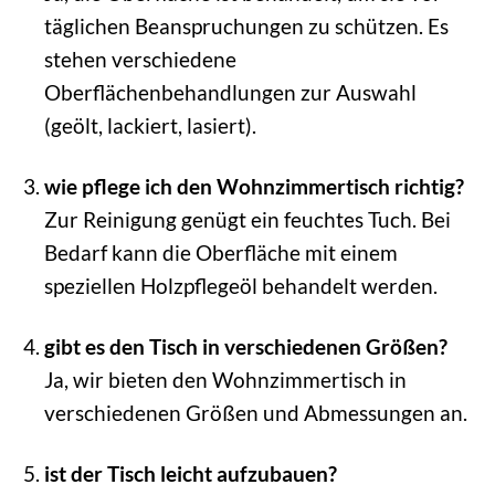
täglichen Beanspruchungen zu schützen. Es
stehen verschiedene
Oberflächenbehandlungen zur Auswahl
(geölt, lackiert, lasiert).
wie pflege ich den Wohnzimmertisch richtig?
Zur Reinigung genügt ein feuchtes Tuch. Bei
Bedarf kann die Oberfläche mit einem
speziellen Holzpflegeöl behandelt werden.
gibt es den Tisch in verschiedenen Größen?
Ja, wir bieten den Wohnzimmertisch in
verschiedenen Größen und Abmessungen an.
ist der Tisch leicht aufzubauen?