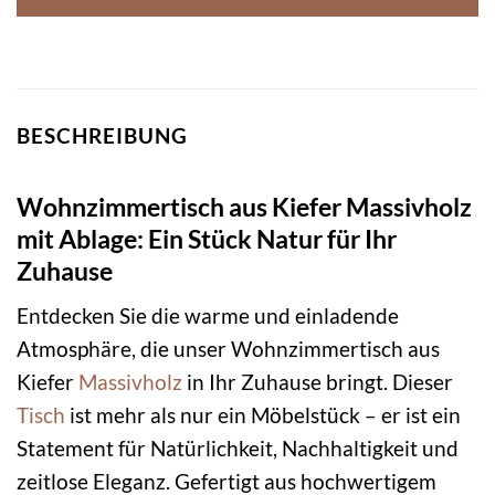
BESCHREIBUNG
Wohnzimmertisch aus Kiefer Massivholz
mit Ablage: Ein Stück Natur für Ihr
Zuhause
Entdecken Sie die warme und einladende
Atmosphäre, die unser Wohnzimmertisch aus
Kiefer
Massivholz
in Ihr Zuhause bringt. Dieser
Tisch
ist mehr als nur ein Möbelstück – er ist ein
Statement für Natürlichkeit, Nachhaltigkeit und
zeitlose Eleganz. Gefertigt aus hochwertigem