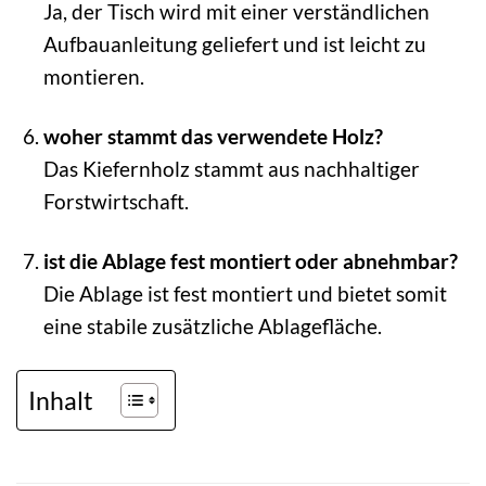
Ja, der Tisch wird mit einer verständlichen
Aufbauanleitung geliefert und ist leicht zu
montieren.
woher stammt das verwendete Holz?
Das Kiefernholz stammt aus nachhaltiger
Forstwirtschaft.
ist die Ablage fest montiert oder abnehmbar?
Die Ablage ist fest montiert und bietet somit
eine stabile zusätzliche Ablagefläche.
Inhalt