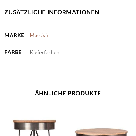
ZUSÄTZLICHE INFORMATIONEN
MARKE
Massivio
FARBE
Kieferfarben
ÄHNLICHE PRODUKTE