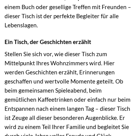
einem Buch oder gesellige Treffen mit Freunden –
dieser Tisch ist der perfekte Begleiter für alle
Lebenslagen.
Ein Tisch, der Geschichten erzählt
Stellen Sie sich vor, wie dieser Tisch zum
Mittelpunkt Ihres Wohnzimmers wird. Hier
werden Geschichten erzählt, Erinnerungen
geschaffen und wertvolle Momente geteilt. Ob
beim gemeinsamen Spieleabend, beim
gemütlichen Kaffeetrinken oder einfach nur beim
Entspannen nach einem langen Tag – dieser Tisch
ist Zeuge all dieser besonderen Augenblicke. Er
wird zu einem Teil Ihrer Familie und begleitet Sie
durch viele Jahre voller Freude und Glück.