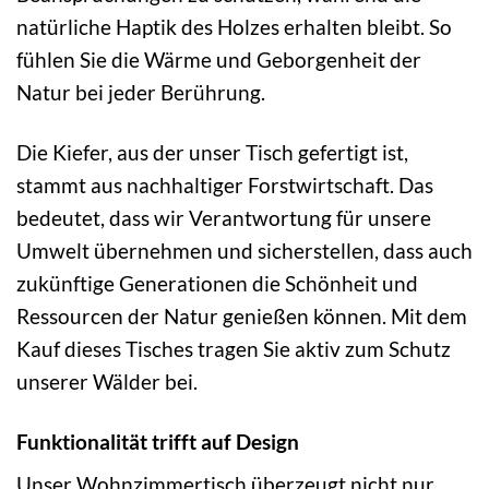
natürliche Haptik des Holzes erhalten bleibt. So
fühlen Sie die Wärme und Geborgenheit der
Natur bei jeder Berührung.
Die Kiefer, aus der unser Tisch gefertigt ist,
stammt aus nachhaltiger Forstwirtschaft. Das
bedeutet, dass wir Verantwortung für unsere
Umwelt übernehmen und sicherstellen, dass auch
zukünftige Generationen die Schönheit und
Ressourcen der Natur genießen können. Mit dem
Kauf dieses Tisches tragen Sie aktiv zum Schutz
unserer Wälder bei.
Funktionalität trifft auf Design
Unser Wohnzimmertisch überzeugt nicht nur