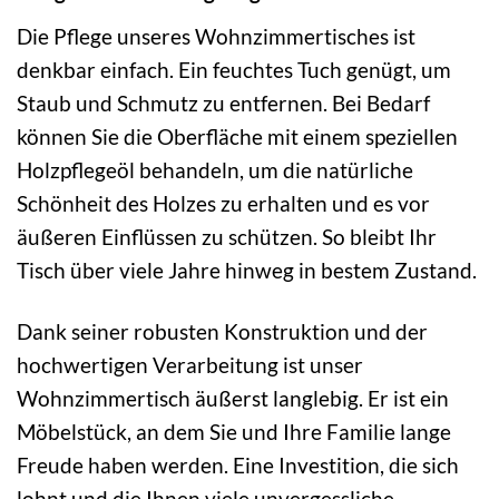
Die Pflege unseres Wohnzimmertisches ist
denkbar einfach. Ein feuchtes Tuch genügt, um
Staub und Schmutz zu entfernen. Bei Bedarf
können Sie die Oberfläche mit einem speziellen
Holzpflegeöl behandeln, um die natürliche
Schönheit des Holzes zu erhalten und es vor
äußeren Einflüssen zu schützen. So bleibt Ihr
Tisch über viele Jahre hinweg in bestem Zustand.
Dank seiner robusten Konstruktion und der
hochwertigen Verarbeitung ist unser
Wohnzimmertisch äußerst langlebig. Er ist ein
Möbelstück, an dem Sie und Ihre Familie lange
Freude haben werden. Eine Investition, die sich
lohnt und die Ihnen viele unvergessliche