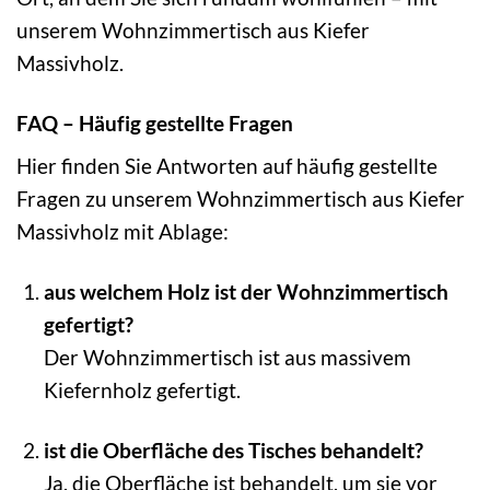
unserem Wohnzimmertisch aus Kiefer
Massivholz.
FAQ – Häufig gestellte Fragen
Hier finden Sie Antworten auf häufig gestellte
Fragen zu unserem Wohnzimmertisch aus Kiefer
Massivholz mit Ablage:
aus welchem Holz ist der Wohnzimmertisch
gefertigt?
Der Wohnzimmertisch ist aus massivem
Kiefernholz gefertigt.
ist die Oberfläche des Tisches behandelt?
Ja, die Oberfläche ist behandelt, um sie vor