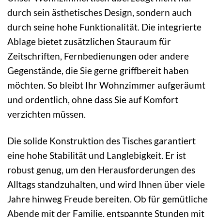
durch sein ästhetisches Design, sondern auch
durch seine hohe Funktionalität. Die integrierte
Ablage bietet zusätzlichen Stauraum für
Zeitschriften, Fernbedienungen oder andere
Gegenstände, die Sie gerne griffbereit haben
möchten. So bleibt Ihr Wohnzimmer aufgeräumt
und ordentlich, ohne dass Sie auf Komfort
verzichten müssen.
Die solide Konstruktion des Tisches garantiert
eine hohe Stabilität und Langlebigkeit. Er ist
robust genug, um den Herausforderungen des
Alltags standzuhalten, und wird Ihnen über viele
Jahre hinweg Freude bereiten. Ob für gemütliche
Abende mit der Familie, entspannte Stunden mit