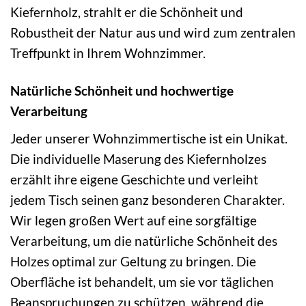
Kiefernholz, strahlt er die Schönheit und
Robustheit der Natur aus und wird zum zentralen
Treffpunkt in Ihrem Wohnzimmer.
Natürliche Schönheit und hochwertige
Verarbeitung
Jeder unserer Wohnzimmertische ist ein Unikat.
Die individuelle Maserung des Kiefernholzes
erzählt ihre eigene Geschichte und verleiht
jedem Tisch seinen ganz besonderen Charakter.
Wir legen großen Wert auf eine sorgfältige
Verarbeitung, um die natürliche Schönheit des
Holzes optimal zur Geltung zu bringen. Die
Oberfläche ist behandelt, um sie vor täglichen
Beanspruchungen zu schützen, während die