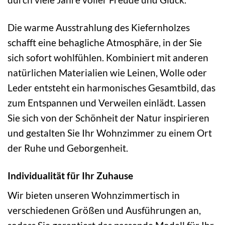
Die warme Ausstrahlung des Kiefernholzes
schafft eine behagliche Atmosphäre, in der Sie
sich sofort wohlfühlen. Kombiniert mit anderen
natürlichen Materialien wie Leinen, Wolle oder
Leder entsteht ein harmonisches Gesamtbild, das
zum Entspannen und Verweilen einlädt. Lassen
Sie sich von der Schönheit der Natur inspirieren
und gestalten Sie Ihr Wohnzimmer zu einem Ort
der Ruhe und Geborgenheit.
Individualität für Ihr Zuhause
Wir bieten unseren Wohnzimmertisch in
verschiedenen Größen und Ausführungen an,