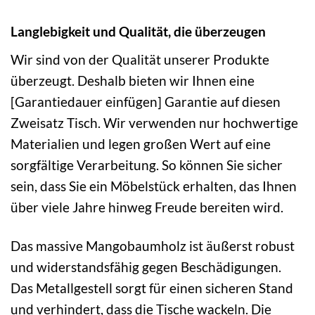
Langlebigkeit und Qualität, die überzeugen
Wir sind von der Qualität unserer Produkte
überzeugt. Deshalb bieten wir Ihnen eine
[Garantiedauer einfügen] Garantie auf diesen
Zweisatz Tisch. Wir verwenden nur hochwertige
Materialien und legen großen Wert auf eine
sorgfältige Verarbeitung. So können Sie sicher
sein, dass Sie ein Möbelstück erhalten, das Ihnen
über viele Jahre hinweg Freude bereiten wird.
Das massive Mangobaumholz ist äußerst robust
und widerstandsfähig gegen Beschädigungen.
Das Metallgestell sorgt für einen sicheren Stand
und verhindert, dass die Tische wackeln. Die