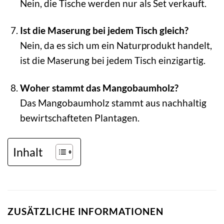
Nein, die Tische werden nur als Set verkauft.
Ist die Maserung bei jedem Tisch gleich?
Nein, da es sich um ein Naturprodukt handelt,
ist die Maserung bei jedem Tisch einzigartig.
Woher stammt das Mangobaumholz?
Das Mangobaumholz stammt aus nachhaltig
bewirtschafteten Plantagen.
Inhalt
ZUSÄTZLICHE INFORMATIONEN