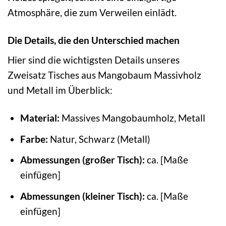
Atmosphäre, die zum Verweilen einlädt.
Die Details, die den Unterschied machen
Hier sind die wichtigsten Details unseres
Zweisatz Tisches aus Mangobaum Massivholz
und Metall im Überblick:
Material:
Massives Mangobaumholz, Metall
Farbe:
Natur, Schwarz (Metall)
Abmessungen (großer Tisch):
ca. [Maße
einfügen]
Abmessungen (kleiner Tisch):
ca. [Maße
einfügen]