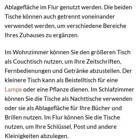
Ablagefläche im Flur genutzt werden. Die beiden
Tische können auch getrennt voneinander
verwendet werden, um verschiedene Bereiche
Ihres Zuhauses zu ergänzen.
Im Wohnzimmer können Sie den größeren Tisch
als Couchtisch nutzen, um Ihre Zeitschriften,
Fernbedienungen und Getränke abzustellen. Der
kleinere Tisch kann als Beistelltisch für eine
Lampe
oder eine Pflanze dienen. Im Schlafzimmer
können Sie die Tische als Nachttische verwenden
oder sie als Ablagefläche für Ihre Bücher und
Brillen nutzen. Im Flur können Sie die Tische
nutzen, um Ihre Schlüssel, Post und andere
Kleinigkeiten abzulegen.