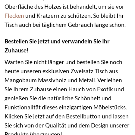
Oberfläche des Holzes ist behandelt, um sie vor
Flecken
und Kratzern zu schützen. So bleibt Ihr
Tisch auch bei täglichem Gebrauch lange schön.
Bestellen Sie jetzt und verwandeln Sie Ihr
Zuhause!
Warten Sie nicht länger und bestellen Sie noch
heute unseren exklusiven Zweisatz Tisch aus
Mangobaum Massivholz und Metall. Verleihen
Sie Ihrem Zuhause einen Hauch von Exotik und
genießen Sie die natürliche Schönheit und
Funktionalität dieses einzigartigen Möbelstücks.
Klicken Sie jetzt auf den Bestellbutton und lassen
Sie sich von der Qualität und dem Design unserer
Produkte überzeugen!