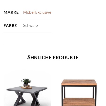
MARKE
Möbel Exclusive
FARBE
Schwarz
ÄHNLICHE PRODUKTE