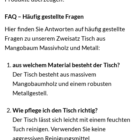
FAQ – Häufig gestellte Fragen
Hier finden Sie Antworten auf häufig gestellte
Fragen zu unserem Zweisatz Tisch aus
Mangobaum Massivholz und Metall:
aus welchem Material besteht der Tisch?
Der Tisch besteht aus massivem
Mangobaumholz und einem robusten
Metallgestell.
Wie pflege ich den Tisch richtig?
Der Tisch lässt sich leicht mit einem feuchten
Tuch reinigen. Verwenden Sie keine
aggressiven Reinigungsmittel.