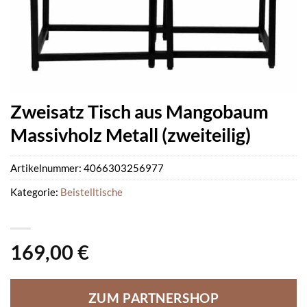
Zweisatz Tisch aus Mangobaum
Massivholz Metall (zweiteilig)
Artikelnummer:
4066303256977
Kategorie:
Beistelltische
169,00
€
ZUM PARTNERSHOP