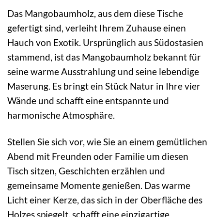
Das Mangobaumholz, aus dem diese Tische
gefertigt sind, verleiht Ihrem Zuhause einen
Hauch von Exotik. Ursprünglich aus Südostasien
stammend, ist das Mangobaumholz bekannt für
seine warme Ausstrahlung und seine lebendige
Maserung. Es bringt ein Stück Natur in Ihre vier
Wände und schafft eine entspannte und
harmonische Atmosphäre.
Stellen Sie sich vor, wie Sie an einem gemütlichen
Abend mit Freunden oder Familie um diesen
Tisch sitzen, Geschichten erzählen und
gemeinsame Momente genießen. Das warme
Licht einer Kerze, das sich in der Oberfläche des
Holzes spiegelt, schafft eine einzigartige