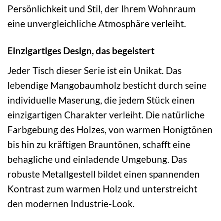
Persönlichkeit und Stil, der Ihrem Wohnraum
eine unvergleichliche Atmosphäre verleiht.
Einzigartiges Design, das begeistert
Jeder Tisch dieser Serie ist ein Unikat. Das
lebendige Mangobaumholz besticht durch seine
individuelle Maserung, die jedem Stück einen
einzigartigen Charakter verleiht. Die natürliche
Farbgebung des Holzes, von warmen Honigtönen
bis hin zu kräftigen Brauntönen, schafft eine
behagliche und einladende Umgebung. Das
robuste Metallgestell bildet einen spannenden
Kontrast zum warmen Holz und unterstreicht
den modernen Industrie-Look.