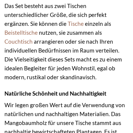
Das Set besteht aus zwei Tischen
unterschiedlicher Größe, die sich perfekt
ergänzen. Sie können die
Tische
einzeln als
Beistelltische
nutzen, sie zusammen als
Couchtisch
arrangieren oder sie nach Ihren
individuellen Bedürfnissen im Raum verteilen.
Die Vielseitigkeit dieses Sets macht es zu einem
idealen Begleiter für jeden Wohnstil, egal ob
modern, rustikal oder skandinavisch.
Natürliche Schönheit und Nachhaltigkeit
Wir legen großen Wert auf die Verwendung von
natürlichen und nachhaltigen Materialien. Das
Mangobaumholz für unsere Tische stammt aus
nachhaltig bewirtschafteten Plantagen. Es ist