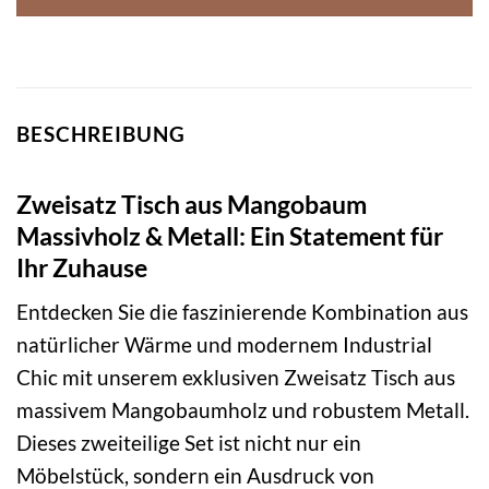
BESCHREIBUNG
Zweisatz Tisch aus Mangobaum
Massivholz & Metall: Ein Statement für
Ihr Zuhause
Entdecken Sie die faszinierende Kombination aus
natürlicher Wärme und modernem Industrial
Chic mit unserem exklusiven Zweisatz Tisch aus
massivem Mangobaumholz und robustem Metall.
Dieses zweiteilige Set ist nicht nur ein
Möbelstück, sondern ein Ausdruck von