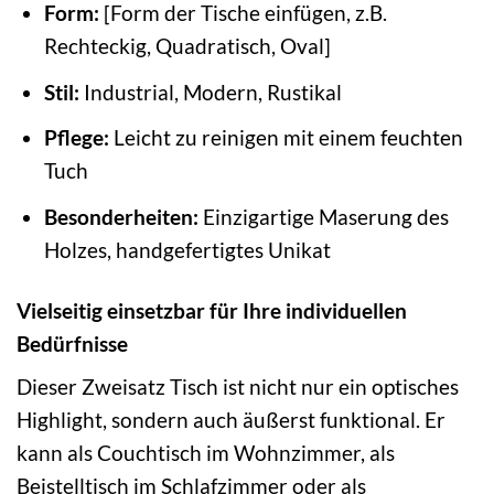
Form:
[Form der Tische einfügen, z.B.
Rechteckig, Quadratisch, Oval]
Stil:
Industrial, Modern, Rustikal
Pflege:
Leicht zu reinigen mit einem feuchten
Tuch
Besonderheiten:
Einzigartige Maserung des
Holzes, handgefertigtes Unikat
Vielseitig einsetzbar für Ihre individuellen
Bedürfnisse
Dieser Zweisatz Tisch ist nicht nur ein optisches
Highlight, sondern auch äußerst funktional. Er
kann als Couchtisch im Wohnzimmer, als
Beistelltisch im Schlafzimmer oder als