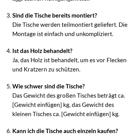
Sind die Tische bereits montiert?
Die Tische werden teilmontiert geliefert. Die
Montage ist einfach und unkompliziert.
Ist das Holz behandelt?
Ja, das Holz ist behandelt, um es vor Flecken
und Kratzern zu schützen.
Wie schwer sind die Tische?
Das Gewicht des großen Tisches beträgt ca.
[Gewicht einfügen] kg, das Gewicht des
kleinen Tisches ca. [Gewicht einfügen] kg.
Kann ich die Tische auch einzeln kaufen?