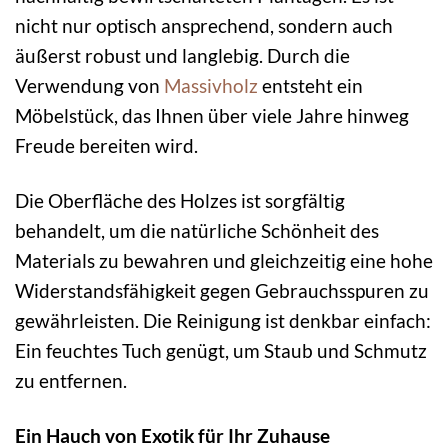
nicht nur optisch ansprechend, sondern auch
äußerst robust und langlebig. Durch die
Verwendung von
Massivholz
entsteht ein
Möbelstück, das Ihnen über viele Jahre hinweg
Freude bereiten wird.
Die Oberfläche des Holzes ist sorgfältig
behandelt, um die natürliche Schönheit des
Materials zu bewahren und gleichzeitig eine hohe
Widerstandsfähigkeit gegen Gebrauchsspuren zu
gewährleisten. Die Reinigung ist denkbar einfach:
Ein feuchtes Tuch genügt, um Staub und Schmutz
zu entfernen.
Ein Hauch von Exotik für Ihr Zuhause