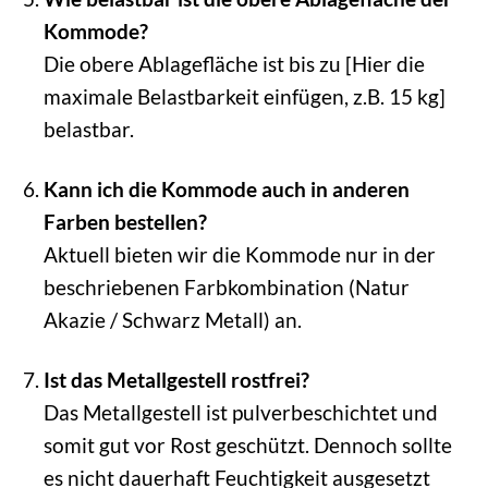
Kommode?
Die obere Ablagefläche ist bis zu [Hier die
maximale Belastbarkeit einfügen, z.B. 15 kg]
belastbar.
Kann ich die Kommode auch in anderen
Farben bestellen?
Aktuell bieten wir die Kommode nur in der
beschriebenen Farbkombination (Natur
Akazie / Schwarz Metall) an.
Ist das Metallgestell rostfrei?
Das Metallgestell ist pulverbeschichtet und
somit gut vor Rost geschützt. Dennoch sollte
es nicht dauerhaft Feuchtigkeit ausgesetzt