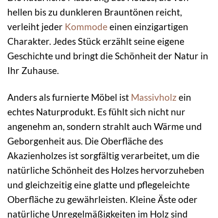
hellen bis zu dunkleren Brauntönen reicht,
verleiht jeder
Kommode
einen einzigartigen
Charakter. Jedes Stück erzählt seine eigene
Geschichte und bringt die Schönheit der Natur in
Ihr Zuhause.
Anders als furnierte Möbel ist
Massivholz
ein
echtes Naturprodukt. Es fühlt sich nicht nur
angenehm an, sondern strahlt auch Wärme und
Geborgenheit aus. Die Oberfläche des
Akazienholzes ist sorgfältig verarbeitet, um die
natürliche Schönheit des Holzes hervorzuheben
und gleichzeitig eine glatte und pflegeleichte
Oberfläche zu gewährleisten. Kleine Äste oder
natürliche Unregelmäßigkeiten im Holz sind