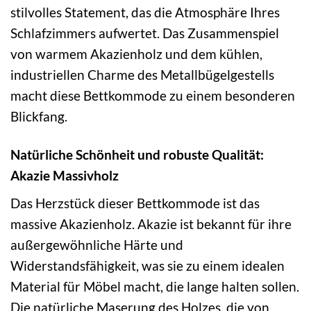
stilvolles Statement, das die Atmosphäre Ihres
Schlafzimmers aufwertet. Das Zusammenspiel
von warmem Akazienholz und dem kühlen,
industriellen Charme des Metallbügelgestells
macht diese Bettkommode zu einem besonderen
Blickfang.
Natürliche Schönheit und robuste Qualität:
Akazie Massivholz
Das Herzstück dieser Bettkommode ist das
massive Akazienholz. Akazie ist bekannt für ihre
außergewöhnliche Härte und
Widerstandsfähigkeit, was sie zu einem idealen
Material für Möbel macht, die lange halten sollen.
Die natürliche Maserung des Holzes, die von