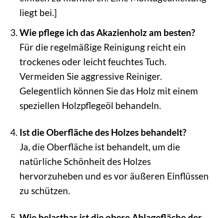
liegt bei.]
Wie pflege ich das Akazienholz am besten?
Für die regelmäßige Reinigung reicht ein
trockenes oder leicht feuchtes Tuch.
Vermeiden Sie aggressive Reiniger.
Gelegentlich können Sie das Holz mit einem
speziellen Holzpflegeöl behandeln.
Ist die Oberfläche des Holzes behandelt?
Ja, die Oberfläche ist behandelt, um die
natürliche Schönheit des Holzes
hervorzuheben und es vor äußeren Einflüssen
zu schützen.
Wie belastbar ist die obere Ablagefläche der