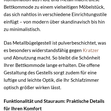
Bettkommode zu einem vielseitigen Möbelstück,
das sich nahtlos in verschiedene Einrichtungsstile
einfügt – von modern über skandinavisch bis hin
zu minimalistisch.
Das Metallbügelgestell ist pulverbeschichtet, was
es besonders widerstandsfähig gegen
Kratzer
und Abnutzung macht. So bleibt die Schönheit
Ihrer Bettkommode lange erhalten. Die offene
Gestaltung des Gestells sorgt zudem für eine
luftige und leichte Optik, die Ihr Schlafzimmer
optisch größer wirken lässt.
Funktionalität und Stauraum: Praktische Details
für Ihren Komfort