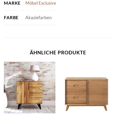
MARKE
Möbel Exclusive
FARBE
Akaziefarben
ÄHNLICHE PRODUKTE