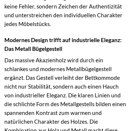
keine Fehler, sondern Zeichen der Authentizität
und unterstreichen den individuellen Charakter
jedes Möbelstücks.
Modernes Design trifft auf industrielle Eleganz:
Das Metall Bügelgestell
Das massive Akazienholz wird durch ein
schlankes und modernes Metallbügelgestell
ergänzt. Das Gestell verleiht der Bettkommode
nicht nur Stabilität, sondern auch einen Hauch
von industrieller Eleganz. Die klaren Linien und
die schlichte Form des Metallgestells bilden einen
spannenden Kontrast zum warmen und
natürlichen Charakter des Holzes. Die
Kombination aus Holz und Metall macht diese