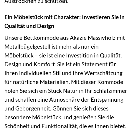
Austrocknen zu schützen.
Ein Möbelstück mit Charakter: Investieren Sie in
Qualität und Design
Unsere Bettkommode aus Akazie Massivholz mit
Metallbügelgestell ist mehr als nur ein
Möbelstück – sie ist eine Investition in Qualität,
Design und Komfort. Sie ist ein Statement für
Ihren individuellen Stil und Ihre Wertschätzung
für natürliche Materialien. Mit dieser Kommode
holen Sie sich ein Stück Natur in Ihr Schlafzimmer
und schaffen eine Atmosphäre der Entspannung
und Geborgenheit. Gönnen Sie sich dieses
besondere Möbelstück und genießen Sie die
Schönheit und Funktionalität, die es Ihnen bietet.