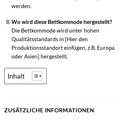
werden.
Wo wird diese Bettkommode hergestellt?
Die Bettkommode wird unter hohen
Qualitätsstandards in [Hier den
Produktionsstandort einfügen, z.B. Europa
oder Asien] hergestellt.
Inhalt
ZUSÄTZLICHE INFORMATIONEN