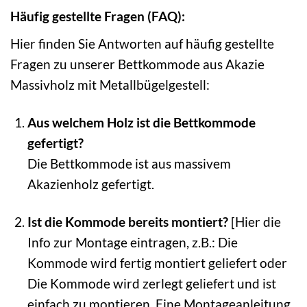
Häufig gestellte Fragen (FAQ):
Hier finden Sie Antworten auf häufig gestellte
Fragen zu unserer Bettkommode aus Akazie
Massivholz mit Metallbügelgestell:
Aus welchem Holz ist die Bettkommode
gefertigt?
Die Bettkommode ist aus massivem
Akazienholz gefertigt.
Ist die Kommode bereits montiert?
[Hier die
Info zur Montage eintragen, z.B.: Die
Kommode wird fertig montiert geliefert oder
Die Kommode wird zerlegt geliefert und ist
einfach zu montieren. Eine Montageanleitung