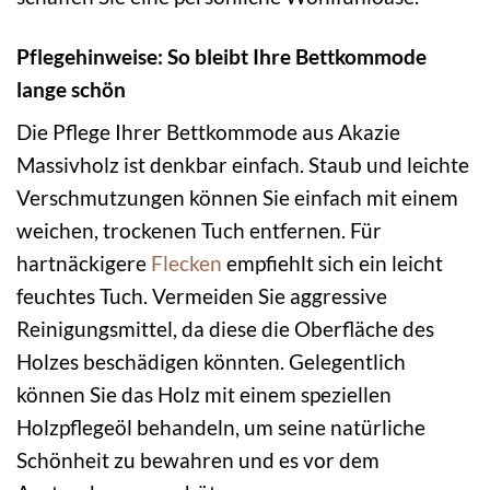
Pflegehinweise: So bleibt Ihre Bettkommode
lange schön
Die Pflege Ihrer Bettkommode aus Akazie
Massivholz ist denkbar einfach. Staub und leichte
Verschmutzungen können Sie einfach mit einem
weichen, trockenen Tuch entfernen. Für
hartnäckigere
Flecken
empfiehlt sich ein leicht
feuchtes Tuch. Vermeiden Sie aggressive
Reinigungsmittel, da diese die Oberfläche des
Holzes beschädigen könnten. Gelegentlich
können Sie das Holz mit einem speziellen
Holzpflegeöl behandeln, um seine natürliche
Schönheit zu bewahren und es vor dem