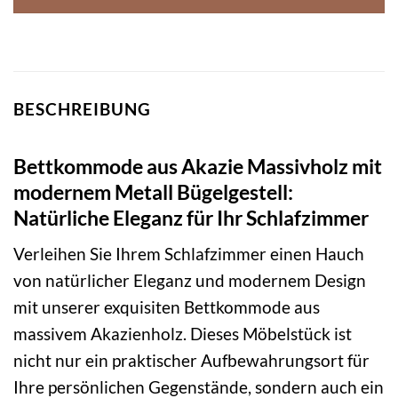
BESCHREIBUNG
Bettkommode aus Akazie Massivholz mit
modernem Metall Bügelgestell:
Natürliche Eleganz für Ihr Schlafzimmer
Verleihen Sie Ihrem Schlafzimmer einen Hauch
von natürlicher Eleganz und modernem Design
mit unserer exquisiten Bettkommode aus
massivem Akazienholz. Dieses Möbelstück ist
nicht nur ein praktischer Aufbewahrungsort für
Ihre persönlichen Gegenstände, sondern auch ein