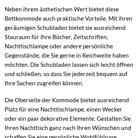
Neben ihrem ästhetischen Wert bietet diese
Bettkommode auch praktische Vorteile. Mit ihren
geräumigen Schubladen bietet sie ausreichend
Stauraum für Ihre Bücher, Zeitschriften,
Nachttischlampe oder andere persönliche
Gegenstände, die Sie gerne in Reichweite haben
möchten. Die Schubladen lassen sich leicht öffnen
und schließen, so dass Sie jederzeit bequem auf
Ihre Sachen zugreifen können.
Die Oberseite der Kommode bietet ausreichend
Platz für eine Nachttischlampe, einen Wecker
oder ein paar dekorative Elemente. Gestalten Sie
Ihren Nachttisch ganz nach Ihren Wünschen und
schaffen Sie eine persönliche Wohlfühloase.