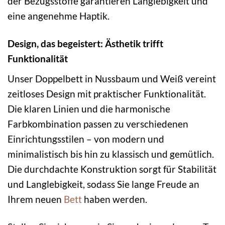
der Bezugsstoffe garantieren Langlebigkeit und
eine angenehme Haptik.
Design, das begeistert: Ästhetik trifft
Funktionalität
Unser Doppelbett in Nussbaum und Weiß vereint
zeitloses Design mit praktischer Funktionalität.
Die klaren Linien und die harmonische
Farbkombination passen zu verschiedenen
Einrichtungsstilen – von modern und
minimalistisch bis hin zu klassisch und gemütlich.
Die durchdachte Konstruktion sorgt für Stabilität
und Langlebigkeit, sodass Sie lange Freude an
Ihrem neuen
Bett
haben werden.