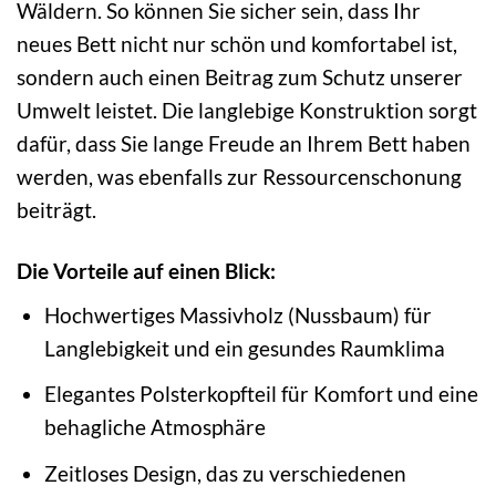
Wäldern. So können Sie sicher sein, dass Ihr
neues Bett nicht nur schön und komfortabel ist,
sondern auch einen Beitrag zum Schutz unserer
Umwelt leistet. Die langlebige Konstruktion sorgt
dafür, dass Sie lange Freude an Ihrem Bett haben
werden, was ebenfalls zur Ressourcenschonung
beiträgt.
Die Vorteile auf einen Blick:
Hochwertiges Massivholz (Nussbaum) für
Langlebigkeit und ein gesundes Raumklima
Elegantes Polsterkopfteil für Komfort und eine
behagliche Atmosphäre
Zeitloses Design, das zu verschiedenen