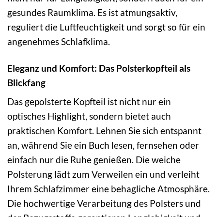
gesundes Raumklima. Es ist atmungsaktiv,
reguliert die Luftfeuchtigkeit und sorgt so für ein
angenehmes Schlafklima.
Eleganz und Komfort: Das Polsterkopfteil als
Blickfang
Das gepolsterte Kopfteil ist nicht nur ein
optisches Highlight, sondern bietet auch
praktischen Komfort. Lehnen Sie sich entspannt
an, während Sie ein Buch lesen, fernsehen oder
einfach nur die Ruhe genießen. Die weiche
Polsterung lädt zum Verweilen ein und verleiht
Ihrem Schlafzimmer eine behagliche Atmosphäre.
Die hochwertige Verarbeitung des Polsters und