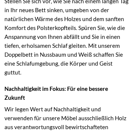
Stellen Sie sich vor, wie Sie nach einem langen Tag
in Ihr neues Bett sinken, umgeben von der
natürlichen Wärme des Holzes und dem sanften
Komfort des Polsterkopfteils. Spüren Sie, wie die
Anspannung von Ihnen abfällt und Sie in einen
tiefen, erholsamen Schlaf gleiten. Mit unserem
Doppelbett in Nussbaum und Weiß schaffen Sie
eine Schlafumgebung, die Körper und Geist
guttut.
Nachhaltigkeit im Fokus: Für eine bessere
Zukunft
Wir legen Wert auf Nachhaltigkeit und
verwenden für unsere Möbel ausschließlich Holz
aus verantwortungsvoll bewirtschafteten