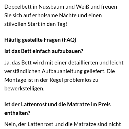
Doppelbett in Nussbaum und Weiß und freuen
Sie sich auf erholsame Nächte und einen
stilvollen Start in den Tag!
Häufig gestellte Fragen (FAQ)
Ist das Bett einfach aufzubauen?
Ja, das Bett wird mit einer detaillierten und leicht
verständlichen Aufbauanleitung geliefert. Die
Montage ist in der Regel problemlos zu
bewerkstelligen.
Ist der Lattenrost und die Matratze im Preis
enthalten?
Nein, der Lattenrost und die Matratze sind nicht