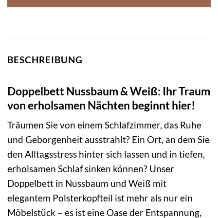
BESCHREIBUNG
Doppelbett Nussbaum & Weiß: Ihr Traum
von erholsamen Nächten beginnt hier!
Träumen Sie von einem Schlafzimmer, das Ruhe
und Geborgenheit ausstrahlt? Ein Ort, an dem Sie
den Alltagsstress hinter sich lassen und in tiefen,
erholsamen Schlaf sinken können? Unser
Doppelbett in Nussbaum und Weiß mit
elegantem Polsterkopfteil ist mehr als nur ein
Möbelstück – es ist eine Oase der Entspannung,