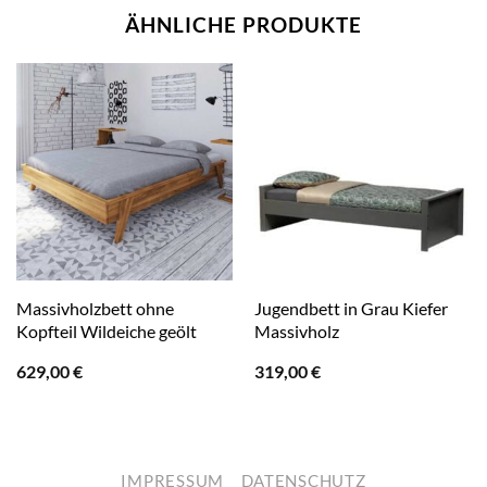
ÄHNLICHE PRODUKTE
Massivholzbett ohne
Jugendbett in Grau Kiefer
Kopfteil Wildeiche geölt
Massivholz
629,00
€
319,00
€
IMPRESSUM
DATENSCHUTZ