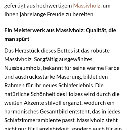
gefertigt aus hochwertigem
Massivholz
, um
Ihnen jahrelange Freude zu bereiten.
Ein Meisterwerk aus Massivholz: Qualität, die
man spürt
Das Herzstück dieses Bettes ist das robuste
Massivholz. Sorgfältig ausgewähltes
Nussbaumholz, bekannt für seine warme Farbe
und ausdrucksstarke Maserung, bildet den
Rahmen für Ihr neues Schlaferlebnis. Die
natürliche Schönheit des Holzes wird durch die
weißen Akzente stilvoll ergänzt, wodurch ein
harmonisches Gesamtbild entsteht, das in jedes
Schlafzimmerambiente passt. Massivholz steht
nicht nur für Langlebigkeit, sondern auch für ein