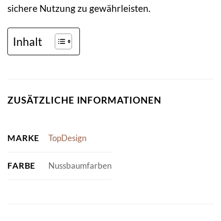
sichere Nutzung zu gewährleisten.
Inhalt
ZUSÄTZLICHE INFORMATIONEN
MARKE
TopDesign
FARBE
Nussbaumfarben