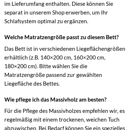
im Lieferumfang enthalten. Diese können Sie
separat in unserem Shop erwerben, um Ihr
Schlafsystem optimal zu ergänzen.
Welche Matratzengröße passt zu diesem Bett?
Das Bett ist in verschiedenen Liegeflächengrößen
erhältlich (z.B. 140×200 cm, 160×200 cm,
180×200 cm). Bitte wählen Sie die
Matratzengröße passend zur gewählten
Liegefläche des Bettes.
Wie pflege ich das Massivholz am besten?
Für die Pflege des Massivholzes empfehlen wir, es
regelmäßig mit einem trockenen, weichen Tuch
abzuwischen. Bei Bedarf können Sie ein spezielles