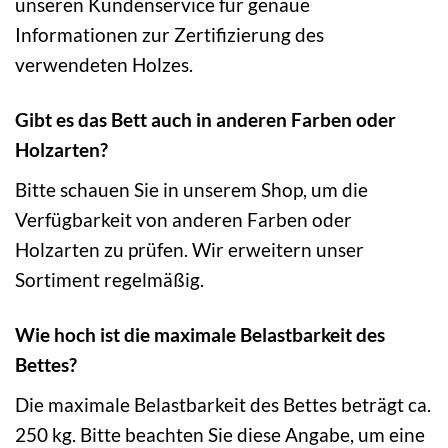
unseren Kundenservice für genaue
Informationen zur Zertifizierung des
verwendeten Holzes.
Gibt es das Bett auch in anderen Farben oder
Holzarten?
Bitte schauen Sie in unserem Shop, um die
Verfügbarkeit von anderen Farben oder
Holzarten zu prüfen. Wir erweitern unser
Sortiment regelmäßig.
Wie hoch ist die maximale Belastbarkeit des
Bettes?
Die maximale Belastbarkeit des Bettes beträgt ca.
250 kg. Bitte beachten Sie diese Angabe, um eine