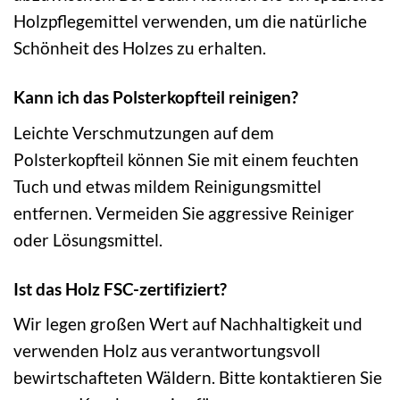
Holzpflegemittel verwenden, um die natürliche
Schönheit des Holzes zu erhalten.
Kann ich das Polsterkopfteil reinigen?
Leichte Verschmutzungen auf dem
Polsterkopfteil können Sie mit einem feuchten
Tuch und etwas mildem Reinigungsmittel
entfernen. Vermeiden Sie aggressive Reiniger
oder Lösungsmittel.
Ist das Holz FSC-zertifiziert?
Wir legen großen Wert auf Nachhaltigkeit und
verwenden Holz aus verantwortungsvoll
bewirtschafteten Wäldern. Bitte kontaktieren Sie