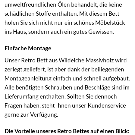
umweltfreundlichen Ölen behandelt, die keine
schädlichen Stoffe enthalten. Mit diesem Bett
holen Sie sich nicht nur ein schönes Möbelstück
ins Haus, sondern auch ein gutes Gewissen.
Einfache Montage
Unser Retro Bett aus Wildeiche Massivholz wird
zerlegt geliefert, ist aber dank der beiliegenden
Montageanleitung einfach und schnell aufgebaut.
Alle benötigten Schrauben und Beschläge sind im
Lieferumfang enthalten. Sollten Sie dennoch
Fragen haben, steht Ihnen unser Kundenservice
gerne zur Verfügung.
Die Vorteile unseres Retro Bettes auf einen Blick: