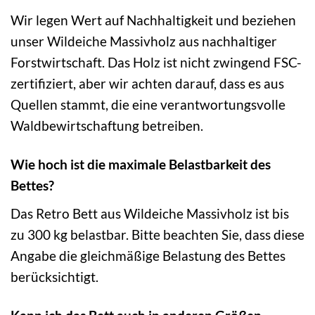
Wir legen Wert auf Nachhaltigkeit und beziehen
unser Wildeiche Massivholz aus nachhaltiger
Forstwirtschaft. Das Holz ist nicht zwingend FSC-
zertifiziert, aber wir achten darauf, dass es aus
Quellen stammt, die eine verantwortungsvolle
Waldbewirtschaftung betreiben.
Wie hoch ist die maximale Belastbarkeit des
Bettes?
Das Retro Bett aus Wildeiche Massivholz ist bis
zu 300 kg belastbar. Bitte beachten Sie, dass diese
Angabe die gleichmäßige Belastung des Bettes
berücksichtigt.