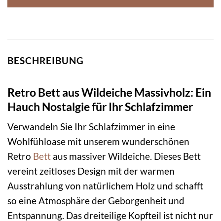
BESCHREIBUNG
Retro Bett aus Wildeiche Massivholz: Ein
Hauch Nostalgie für Ihr Schlafzimmer
Verwandeln Sie Ihr Schlafzimmer in eine
Wohlfühloase mit unserem wunderschönen
Retro
Bett
aus massiver Wildeiche. Dieses Bett
vereint zeitloses Design mit der warmen
Ausstrahlung von natürlichem Holz und schafft
so eine Atmosphäre der Geborgenheit und
Entspannung. Das dreiteilige Kopfteil ist nicht nur