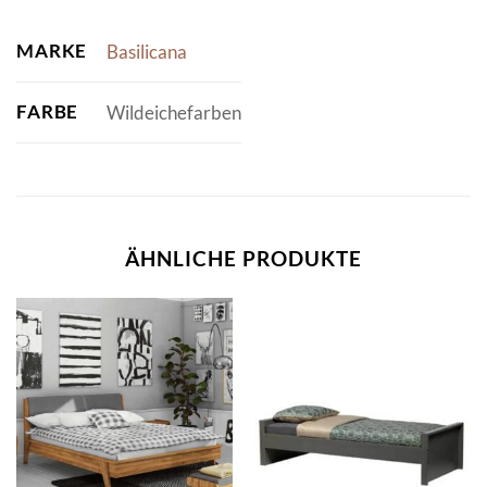
MARKE
Basilicana
FARBE
Wildeichefarben
ÄHNLICHE PRODUKTE