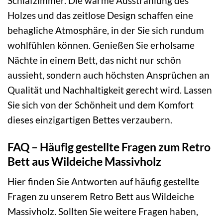
Schlafzimmer. Die warme Ausstrahlung des
Holzes und das zeitlose Design schaffen eine
behagliche Atmosphäre, in der Sie sich rundum
wohlfühlen können. Genießen Sie erholsame
Nächte in einem Bett, das nicht nur schön
aussieht, sondern auch höchsten Ansprüchen an
Qualität und Nachhaltigkeit gerecht wird. Lassen
Sie sich von der Schönheit und dem Komfort
dieses einzigartigen Bettes verzaubern.
FAQ – Häufig gestellte Fragen zum Retro
Bett aus Wildeiche Massivholz
Hier finden Sie Antworten auf häufig gestellte
Fragen zu unserem Retro Bett aus Wildeiche
Massivholz. Sollten Sie weitere Fragen haben,