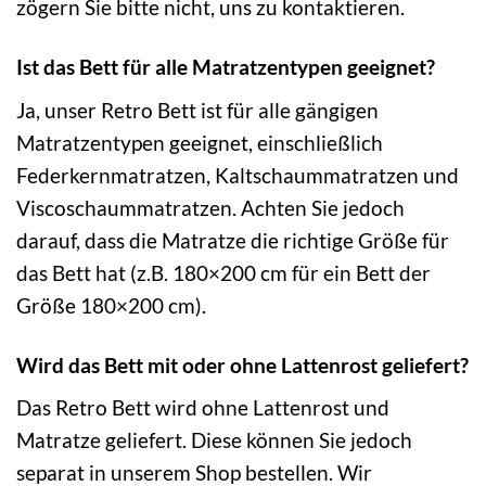
zögern Sie bitte nicht, uns zu kontaktieren.
Ist das Bett für alle Matratzentypen geeignet?
Ja, unser Retro Bett ist für alle gängigen
Matratzentypen geeignet, einschließlich
Federkernmatratzen, Kaltschaummatratzen und
Viscoschaummatratzen. Achten Sie jedoch
darauf, dass die Matratze die richtige Größe für
das Bett hat (z.B. 180×200 cm für ein Bett der
Größe 180×200 cm).
Wird das Bett mit oder ohne Lattenrost geliefert?
Das Retro Bett wird ohne Lattenrost und
Matratze geliefert. Diese können Sie jedoch
separat in unserem Shop bestellen. Wir