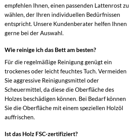
empfehlen Ihnen, einen passenden Lattenrost zu
wählen, der Ihren individuellen Bedürfnissen
entspricht. Unsere Kundenberater helfen Ihnen
gerne bei der Auswahl.
Wie reinige ich das Bett am besten?
Für die regelmäßige Reinigung genügt ein
trockenes oder leicht feuchtes Tuch. Vermeiden
Sie aggressive Reinigungsmittel oder
Scheuermittel, da diese die Oberfläche des
Holzes beschädigen können. Bei Bedarf können
Sie die Oberfläche mit einem speziellen Holzöl
auffrischen.
Ist das Holz FSC-zertifiziert?