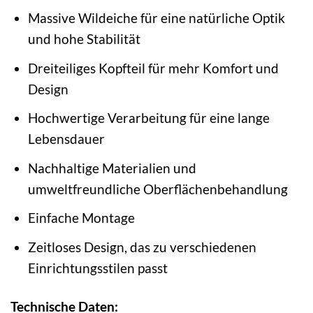
Massive Wildeiche für eine natürliche Optik
und hohe Stabilität
Dreiteiliges Kopfteil für mehr Komfort und
Design
Hochwertige Verarbeitung für eine lange
Lebensdauer
Nachhaltige Materialien und
umweltfreundliche Oberflächenbehandlung
Einfache Montage
Zeitloses Design, das zu verschiedenen
Einrichtungsstilen passt
Technische Daten: