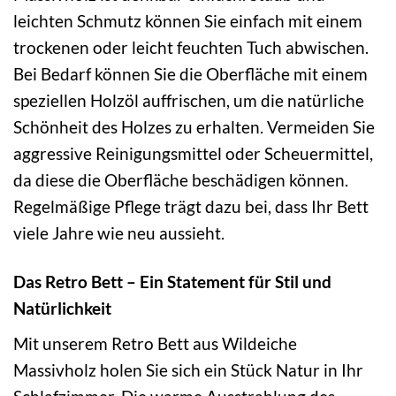
leichten Schmutz können Sie einfach mit einem
trockenen oder leicht feuchten Tuch abwischen.
Bei Bedarf können Sie die Oberfläche mit einem
speziellen Holzöl auffrischen, um die natürliche
Schönheit des Holzes zu erhalten. Vermeiden Sie
aggressive Reinigungsmittel oder Scheuermittel,
da diese die Oberfläche beschädigen können.
Regelmäßige Pflege trägt dazu bei, dass Ihr Bett
viele Jahre wie neu aussieht.
Das Retro Bett – Ein Statement für Stil und
Natürlichkeit
Mit unserem Retro Bett aus Wildeiche
Massivholz holen Sie sich ein Stück Natur in Ihr