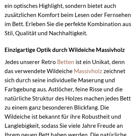
ein optisches Highlight, sondern bietet auch
zusätzlichen Komfort beim Lesen oder Fernsehen
im Bett. Erleben Sie die perfekte Kombination aus
Stil, Qualität und Nachhaltigkeit.
Einzigartige Optik durch Wildeiche Massivholz
Jedes unserer Retro
Betten
ist ein Unikat, denn
das verwendete Wildeiche
Massivholz
zeichnet
sich durch seine individuelle Maserung und
Farbgebung aus. Astlöcher, feine Risse und die
natürliche Struktur des Holzes machen jedes Bett
zu einem ganz besonderen Blickfang. Die
Wildeiche ist bekannt für ihre Robustheit und
Langlebigkeit, sodass Sie viele Jahre Freude an
Ihrem neuen Bett haben werden. Die natürliche