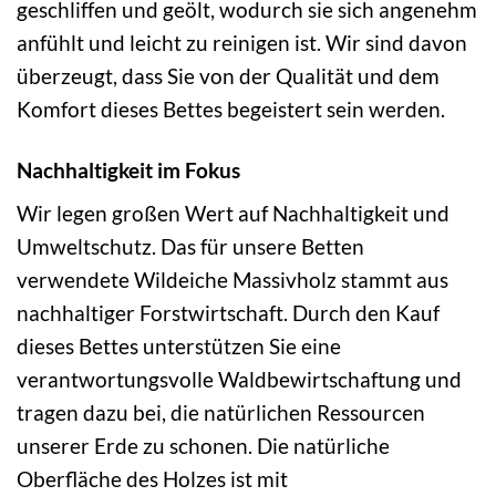
geschliffen und geölt, wodurch sie sich angenehm
anfühlt und leicht zu reinigen ist. Wir sind davon
überzeugt, dass Sie von der Qualität und dem
Komfort dieses Bettes begeistert sein werden.
Nachhaltigkeit im Fokus
Wir legen großen Wert auf Nachhaltigkeit und
Umweltschutz. Das für unsere Betten
verwendete Wildeiche Massivholz stammt aus
nachhaltiger Forstwirtschaft. Durch den Kauf
dieses Bettes unterstützen Sie eine
verantwortungsvolle Waldbewirtschaftung und
tragen dazu bei, die natürlichen Ressourcen
unserer Erde zu schonen. Die natürliche
Oberfläche des Holzes ist mit