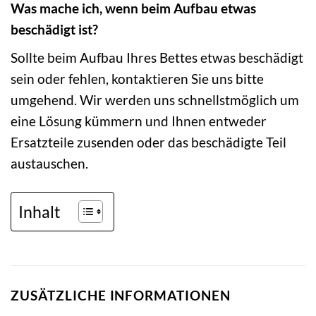
Was mache ich, wenn beim Aufbau etwas
beschädigt ist?
Sollte beim Aufbau Ihres Bettes etwas beschädigt
sein oder fehlen, kontaktieren Sie uns bitte
umgehend. Wir werden uns schnellstmöglich um
eine Lösung kümmern und Ihnen entweder
Ersatzteile zusenden oder das beschädigte Teil
austauschen.
Inhalt
ZUSÄTZLICHE INFORMATIONEN