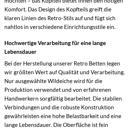
möchten – das Kopfteil bietet Ihnen den nötigen
Komfort. Das Design des Kopfteils greift die
klaren Linien des Retro-Stils auf und fügt sich
nahtlos in verschiedene Einrichtungsstile ein.
Hochwertige Verarbeitung für eine lange
Lebensdauer
Bei der Herstellung unserer Retro Betten legen
wir größten Wert auf Qualität und Verarbeitung.
Nur ausgewählte Wildeiche wird für die
Produktion verwendet und von erfahrenen
Handwerkern sorgfältig bearbeitet. Die stabilen
Verbindungen und die robuste Konstruktion
gewährleisten eine hohe Belastbarkeit und eine
lange Lebensdauer. Die Oberfläche ist fein