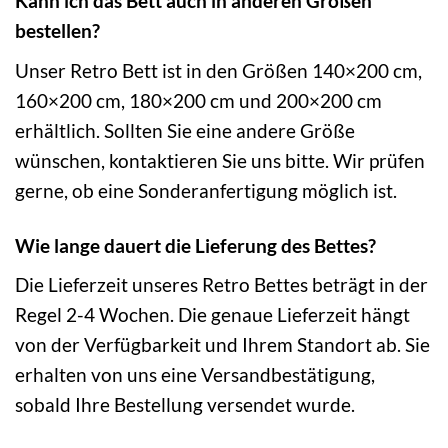
Kann ich das Bett auch in anderen Größen
bestellen?
Unser Retro Bett ist in den Größen 140×200 cm,
160×200 cm, 180×200 cm und 200×200 cm
erhältlich. Sollten Sie eine andere Größe
wünschen, kontaktieren Sie uns bitte. Wir prüfen
gerne, ob eine Sonderanfertigung möglich ist.
Wie lange dauert die Lieferung des Bettes?
Die Lieferzeit unseres Retro Bettes beträgt in der
Regel 2-4 Wochen. Die genaue Lieferzeit hängt
von der Verfügbarkeit und Ihrem Standort ab. Sie
erhalten von uns eine Versandbestätigung,
sobald Ihre Bestellung versendet wurde.