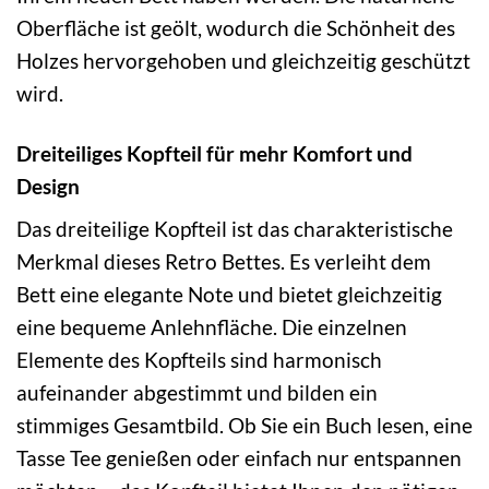
Oberfläche ist geölt, wodurch die Schönheit des
Holzes hervorgehoben und gleichzeitig geschützt
wird.
Dreiteiliges Kopfteil für mehr Komfort und
Design
Das dreiteilige Kopfteil ist das charakteristische
Merkmal dieses Retro Bettes. Es verleiht dem
Bett eine elegante Note und bietet gleichzeitig
eine bequeme Anlehnfläche. Die einzelnen
Elemente des Kopfteils sind harmonisch
aufeinander abgestimmt und bilden ein
stimmiges Gesamtbild. Ob Sie ein Buch lesen, eine
Tasse Tee genießen oder einfach nur entspannen