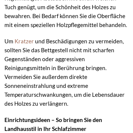
Tuch genügt, um die Schönheit des Holzes zu
bewahren. Bei Bedarf können Sie die Oberfläche
mit einem speziellen Holzpflegemittel behandeln.
Um
Kratzer
und Beschädigungen zu vermeiden,
sollten Sie das Bettgestell nicht mit scharfen
Gegenständen oder aggressiven
Reinigungsmitteln in Berührung bringen.
Vermeiden Sie außerdem direkte
Sonneneinstrahlung und extreme
Temperaturschwankungen, um die Lebensdauer
des Holzes zu verlängern.
Einrichtungsideen – So bringen Sie den
Landhausstil in Ihr Schlafzimmer