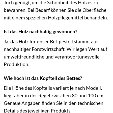
Tuch genügt, um die Schönheit des Holzes zu
bewahren. Bei Bedarf können Sie die Oberfläche
mit einem speziellen Holzpflegemittel behandeln.
Ist das Holz nachhaltig gewonnen?
Ja, das Holz für unser Bettgestell stammt aus
nachhaltiger Forstwirtschaft. Wir legen Wert auf
umweltfreundliche und verantwortungsvolle
Produktion.
Wie hoch ist das Kopfteil des Bettes?
Die Höhe des Kopfteils variiert je nach Modell,
liegt aber in der Regel zwischen 80 und 100 cm.
Genaue Angaben finden Sie in den technischen
Details des jeweiligen Produkts.