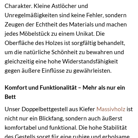
Charakter. Kleine Astlöcher und
Unregelmäßigkeiten sind keine Fehler, sondern
Zeugen der Echtheit des Materials und machen
jedes Möbelstück zu einem Unikat. Die
Oberfläche des Holzes ist sorgfältig behandelt,
um die natürliche Schönheit zu bewahren und
gleichzeitig eine hohe Widerstandsfähigkeit
gegen äußere Einflüsse zu gewährleisten.
Komfort und Funktionalität – Mehr als nur ein
Bett
Unser Doppelbettgestell aus Kiefer
Massivholz
ist
nicht nur ein Blickfang, sondern auch äußerst
komfortabel und funktional. Die hohe Stabilität
des Gestells sorgt für eine ruhige und erholsame