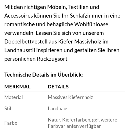
Mit den richtigen Möbeln, Textilien und
Accessoires können Sie Ihr Schlafzimmer in eine
romantische und behagliche Wohlfühloase
verwandeln. Lassen Sie sich von unserem
Doppelbettgestell aus Kiefer Massivholz im
Landhausstil inspirieren und gestalten Sie Ihren
persönlichen Rückzugsort.
Technische Details im Überblick:
MERKMAL
DETAILS
Material
Massives Kiefernholz
Stil
Landhaus
Natur, Kieferfarben, ggf. weitere
Farbe
Farbvarianten verfügbar