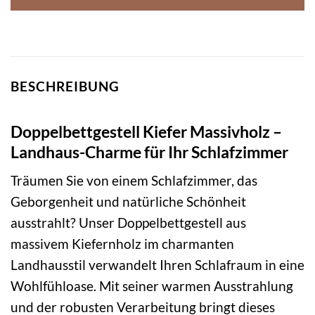
BESCHREIBUNG
Doppelbettgestell Kiefer Massivholz –
Landhaus-Charme für Ihr Schlafzimmer
Träumen Sie von einem Schlafzimmer, das
Geborgenheit und natürliche Schönheit
ausstrahlt? Unser Doppelbettgestell aus
massivem Kiefernholz im charmanten
Landhausstil verwandelt Ihren Schlafraum in eine
Wohlfühloase. Mit seiner warmen Ausstrahlung
und der robusten Verarbeitung bringt dieses