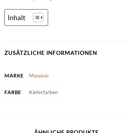
Inhalt
ZUSÄTZLICHE INFORMATIONEN
MARKE
Massivio
FARBE
Kieferfarben
ÄHNLICHE PRODUKTE