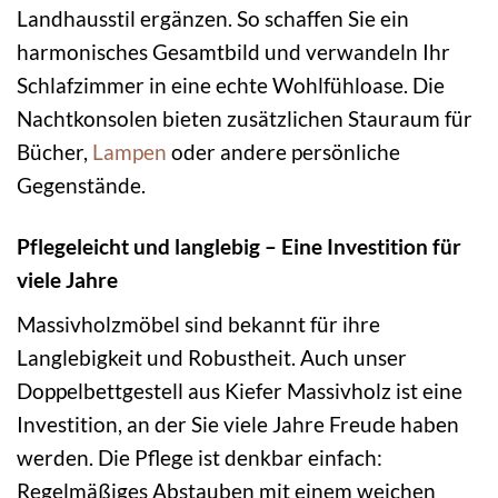
Landhausstil ergänzen. So schaffen Sie ein
harmonisches Gesamtbild und verwandeln Ihr
Schlafzimmer in eine echte Wohlfühloase. Die
Nachtkonsolen bieten zusätzlichen Stauraum für
Bücher,
Lampen
oder andere persönliche
Gegenstände.
Pflegeleicht und langlebig – Eine Investition für
viele Jahre
Massivholzmöbel sind bekannt für ihre
Langlebigkeit und Robustheit. Auch unser
Doppelbettgestell aus Kiefer Massivholz ist eine
Investition, an der Sie viele Jahre Freude haben
werden. Die Pflege ist denkbar einfach:
Regelmäßiges Abstauben mit einem weichen