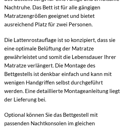
Nachtruhe. Das Bett ist für alle gängigen
Matratzengrößen geeignet und bietet
ausreichend Platz für zwei Personen.
Die Lattenrostauflage ist so konzipiert, dass sie
eine optimale Belüftung der Matratze
gewährleistet und somit die Lebensdauer Ihrer
Matratze verlängert. Die Montage des
Bettgestells ist denkbar einfach und kann mit
wenigen Handgriffen selbst durchgeführt
werden. Eine detaillierte Montageanleitung liegt
der Lieferung bei.
Optional können Sie das Bettgestell mit
passenden Nachtkonsolen im gleichen