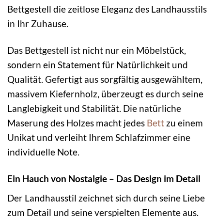
Bettgestell die zeitlose Eleganz des Landhausstils
in Ihr Zuhause.
Das Bettgestell ist nicht nur ein Möbelstück,
sondern ein Statement für Natürlichkeit und
Qualität. Gefertigt aus sorgfältig ausgewähltem,
massivem Kiefernholz, überzeugt es durch seine
Langlebigkeit und Stabilität. Die natürliche
Maserung des Holzes macht jedes
Bett
zu einem
Unikat und verleiht Ihrem Schlafzimmer eine
individuelle Note.
Ein Hauch von Nostalgie – Das Design im Detail
Der Landhausstil zeichnet sich durch seine Liebe
zum Detail und seine verspielten Elemente aus.