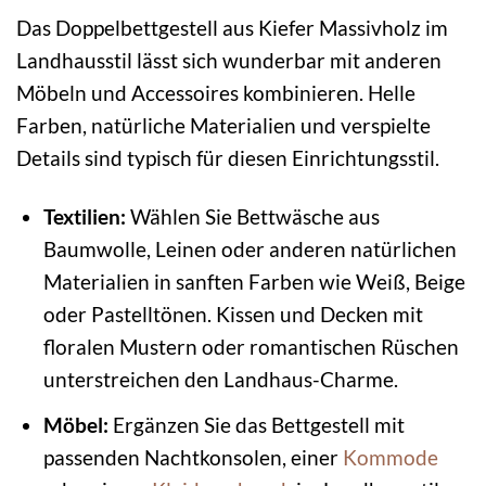
Das Doppelbettgestell aus Kiefer Massivholz im
Landhausstil lässt sich wunderbar mit anderen
Möbeln und Accessoires kombinieren. Helle
Farben, natürliche Materialien und verspielte
Details sind typisch für diesen Einrichtungsstil.
Textilien:
Wählen Sie Bettwäsche aus
Baumwolle, Leinen oder anderen natürlichen
Materialien in sanften Farben wie Weiß, Beige
oder Pastelltönen. Kissen und Decken mit
floralen Mustern oder romantischen Rüschen
unterstreichen den Landhaus-Charme.
Möbel:
Ergänzen Sie das Bettgestell mit
passenden Nachtkonsolen, einer
Kommode