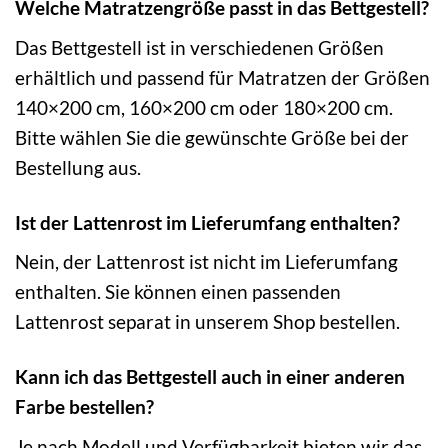
Welche Matratzengröße passt in das Bettgestell?
Das Bettgestell ist in verschiedenen Größen
erhältlich und passend für Matratzen der Größen
140×200 cm, 160×200 cm oder 180×200 cm.
Bitte wählen Sie die gewünschte Größe bei der
Bestellung aus.
Ist der Lattenrost im Lieferumfang enthalten?
Nein, der Lattenrost ist nicht im Lieferumfang
enthalten. Sie können einen passenden
Lattenrost separat in unserem Shop bestellen.
Kann ich das Bettgestell auch in einer anderen
Farbe bestellen?
Je nach Modell und Verfügbarkeit bieten wir das