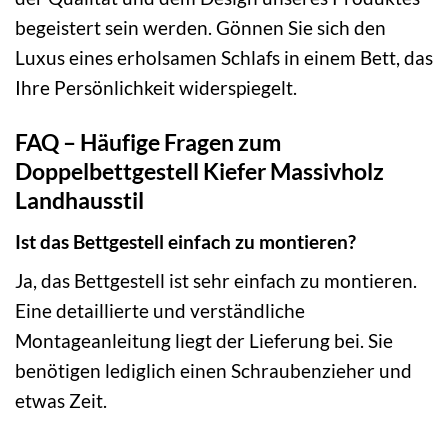
begeistert sein werden. Gönnen Sie sich den
Luxus eines erholsamen Schlafs in einem Bett, das
Ihre Persönlichkeit widerspiegelt.
FAQ – Häufige Fragen zum
Doppelbettgestell Kiefer Massivholz
Landhausstil
Ist das Bettgestell einfach zu montieren?
Ja, das Bettgestell ist sehr einfach zu montieren.
Eine detaillierte und verständliche
Montageanleitung liegt der Lieferung bei. Sie
benötigen lediglich einen Schraubenzieher und
etwas Zeit.