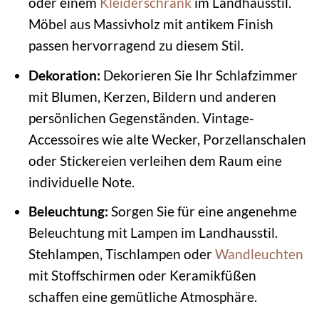
oder einem
Kleiderschrank
im Landhausstil.
Möbel aus Massivholz mit antikem Finish
passen hervorragend zu diesem Stil.
Dekoration:
Dekorieren Sie Ihr Schlafzimmer
mit Blumen, Kerzen, Bildern und anderen
persönlichen Gegenständen. Vintage-
Accessoires wie alte Wecker, Porzellanschalen
oder Stickereien verleihen dem Raum eine
individuelle Note.
Beleuchtung:
Sorgen Sie für eine angenehme
Beleuchtung mit Lampen im Landhausstil.
Stehlampen, Tischlampen oder
Wandleuchten
mit Stoffschirmen oder Keramikfüßen
schaffen eine gemütliche Atmosphäre.