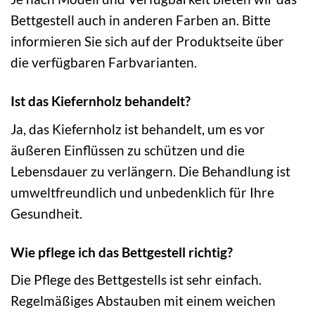
Bettgestell auch in anderen Farben an. Bitte
informieren Sie sich auf der Produktseite über
die verfügbaren Farbvarianten.
Ist das Kiefernholz behandelt?
Ja, das Kiefernholz ist behandelt, um es vor
äußeren Einflüssen zu schützen und die
Lebensdauer zu verlängern. Die Behandlung ist
umweltfreundlich und unbedenklich für Ihre
Gesundheit.
Wie pflege ich das Bettgestell richtig?
Die Pflege des Bettgestells ist sehr einfach.
Regelmäßiges Abstauben mit einem weichen