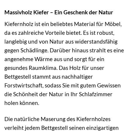
Massivholz Kiefer – Ein Geschenk der Natur
Kiefernholz ist ein beliebtes Material für Möbel,
da es zahlreiche Vorteile bietet. Es ist robust,
langlebig und von Natur aus widerstandsfähig
gegen Schädlinge. Darüber hinaus strahlt es eine
angenehme Wärme aus und sorgt für ein
gesundes Raumklima. Das Holz für unser
Bettgestell stammt aus nachhaltiger
Forstwirtschaft, sodass Sie mit gutem Gewissen
die Schönheit der Natur in Ihr Schlafzimmer
holen können.
Die natürliche Maserung des Kiefernholzes
verleiht jedem Bettgestell seinen einzigartigen