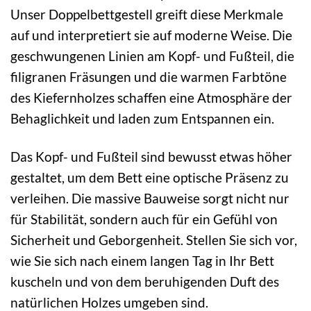
Unser Doppelbettgestell greift diese Merkmale
auf und interpretiert sie auf moderne Weise. Die
geschwungenen Linien am Kopf- und Fußteil, die
filigranen Fräsungen und die warmen Farbtöne
des Kiefernholzes schaffen eine Atmosphäre der
Behaglichkeit und laden zum Entspannen ein.
Das Kopf- und Fußteil sind bewusst etwas höher
gestaltet, um dem Bett eine optische Präsenz zu
verleihen. Die massive Bauweise sorgt nicht nur
für Stabilität, sondern auch für ein Gefühl von
Sicherheit und Geborgenheit. Stellen Sie sich vor,
wie Sie sich nach einem langen Tag in Ihr Bett
kuscheln und von dem beruhigenden Duft des
natürlichen Holzes umgeben sind.