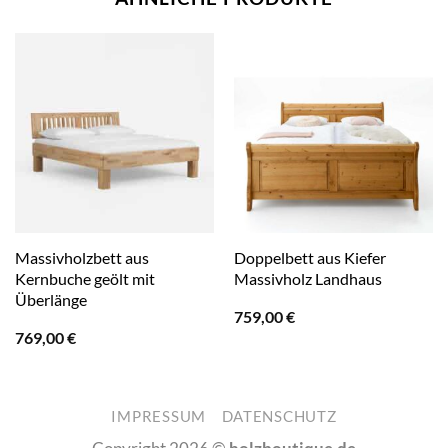
Massivholzbett aus
Doppelbett aus Kiefer
Kernbuche geölt mit
Massivholz Landhaus
Überlänge
759,00
€
769,00
€
IMPRESSUM
DATENSCHUTZ