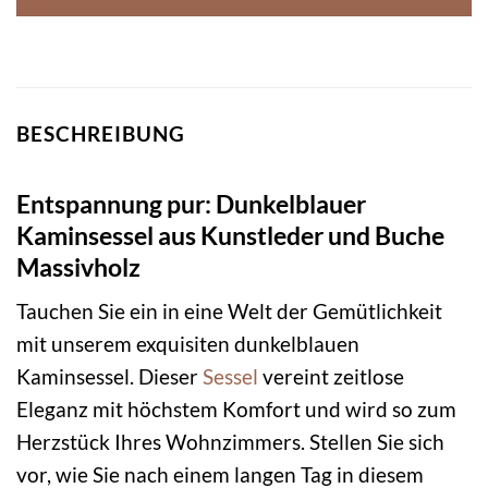
BESCHREIBUNG
Entspannung pur: Dunkelblauer
Kaminsessel aus Kunstleder und Buche
Massivholz
Tauchen Sie ein in eine Welt der Gemütlichkeit
mit unserem exquisiten dunkelblauen
Kaminsessel. Dieser
Sessel
vereint zeitlose
Eleganz mit höchstem Komfort und wird so zum
Herzstück Ihres Wohnzimmers. Stellen Sie sich
vor, wie Sie nach einem langen Tag in diesem