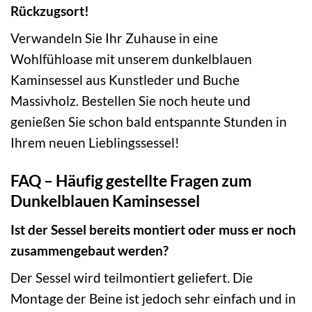
Rückzugsort!
Verwandeln Sie Ihr Zuhause in eine
Wohlfühloase mit unserem dunkelblauen
Kaminsessel aus Kunstleder und Buche
Massivholz. Bestellen Sie noch heute und
genießen Sie schon bald entspannte Stunden in
Ihrem neuen Lieblingssessel!
FAQ – Häufig gestellte Fragen zum
Dunkelblauen Kaminsessel
Ist der Sessel bereits montiert oder muss er noch
zusammengebaut werden?
Der Sessel wird teilmontiert geliefert. Die
Montage der Beine ist jedoch sehr einfach und in