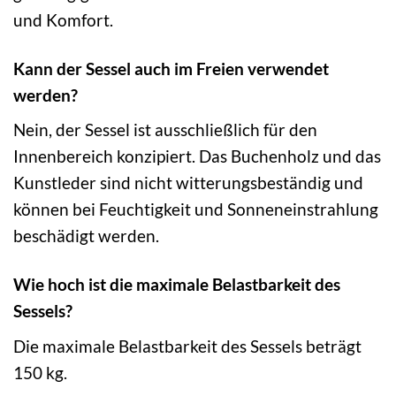
und Komfort.
Kann der Sessel auch im Freien verwendet
werden?
Nein, der Sessel ist ausschließlich für den
Innenbereich konzipiert. Das Buchenholz und das
Kunstleder sind nicht witterungsbeständig und
können bei Feuchtigkeit und Sonneneinstrahlung
beschädigt werden.
Wie hoch ist die maximale Belastbarkeit des
Sessels?
Die maximale Belastbarkeit des Sessels beträgt
150 kg.