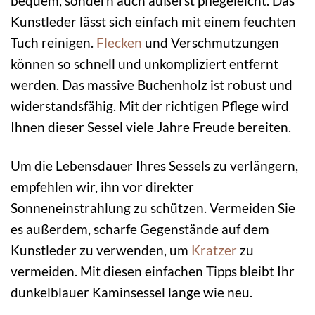
bequem, sondern auch äußerst pflegeleicht. Das
Kunstleder lässt sich einfach mit einem feuchten
Tuch reinigen.
Flecken
und Verschmutzungen
können so schnell und unkompliziert entfernt
werden. Das massive Buchenholz ist robust und
widerstandsfähig. Mit der richtigen Pflege wird
Ihnen dieser Sessel viele Jahre Freude bereiten.
Um die Lebensdauer Ihres Sessels zu verlängern,
empfehlen wir, ihn vor direkter
Sonneneinstrahlung zu schützen. Vermeiden Sie
es außerdem, scharfe Gegenstände auf dem
Kunstleder zu verwenden, um
Kratzer
zu
vermeiden. Mit diesen einfachen Tipps bleibt Ihr
dunkelblauer Kaminsessel lange wie neu.