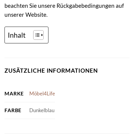
beachten Sie unsere Rückgabebedingungen auf
unserer Website.
Inhalt
ZUSÄTZLICHE INFORMATIONEN
MARKE
Möbel4Life
FARBE
Dunkelblau