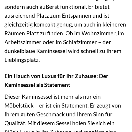
sondern auch äußerst funktional. Er bietet
ausreichend Platz zum Entspannen und ist
gleichzeitig kompakt genug, um auch in kleineren
Räumen Platz zu finden. Ob im Wohnzimmer, im
Arbeitszimmer oder im Schlafzimmer – der
dunkelblaue Kaminsessel wird schnell zu Ihrem
Lieblingsplatz.
Ein Hauch von Luxus für Ihr Zuhause: Der
Kaminsessel als Statement
Dieser Kaminsessel ist mehr als nur ein
Möbelstück – er ist ein Statement. Er zeugt von
Ihrem guten Geschmack und Ihrem Sinn für
Qualität. Mit diesem Sessel holen Sie sich ein
Stück Luxus in Ihr Zuhause und schaffen eine