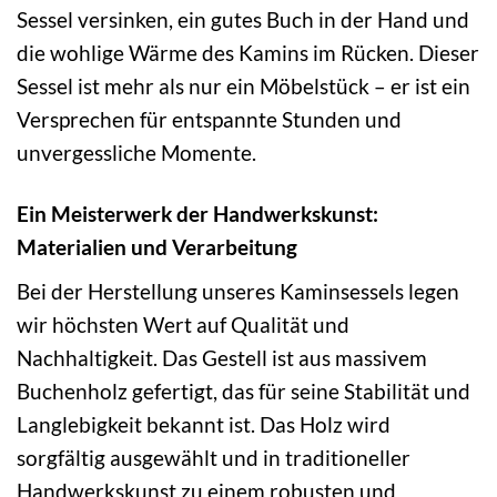
Sessel versinken, ein gutes Buch in der Hand und
die wohlige Wärme des Kamins im Rücken. Dieser
Sessel ist mehr als nur ein Möbelstück – er ist ein
Versprechen für entspannte Stunden und
unvergessliche Momente.
Ein Meisterwerk der Handwerkskunst:
Materialien und Verarbeitung
Bei der Herstellung unseres Kaminsessels legen
wir höchsten Wert auf Qualität und
Nachhaltigkeit. Das Gestell ist aus massivem
Buchenholz gefertigt, das für seine Stabilität und
Langlebigkeit bekannt ist. Das Holz wird
sorgfältig ausgewählt und in traditioneller
Handwerkskunst zu einem robusten und