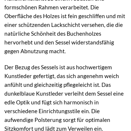
formschönen Rahmen verarbeitet. Die
Oberfläche des Holzes ist fein geschliffen und mit
einer schützenden Lackschicht versehen, die die
natürliche Schönheit des Buchenholzes
hervorhebt und den Sessel widerstandsfähig
gegen Abnutzung macht.
Der Bezug des Sessels ist aus hochwertigem
Kunstleder gefertigt, das sich angenehm weich
anfühlt und gleichzeitig pflegeleicht ist. Das
dunkelblaue Kunstleder verleiht dem Sessel eine
edle Optik und fügt sich harmonisch in
verschiedene Einrichtungsstile ein. Die
aufwendige Polsterung sorgt für optimalen
Sitzkomfort und lädt zum Verweilen ein.