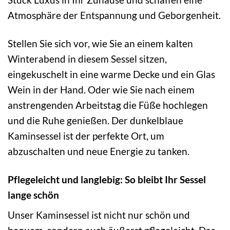
Atmosphäre der Entspannung und Geborgenheit.
Stellen Sie sich vor, wie Sie an einem kalten
Winterabend in diesem Sessel sitzen,
eingekuschelt in eine warme Decke und ein Glas
Wein in der Hand. Oder wie Sie nach einem
anstrengenden Arbeitstag die Füße hochlegen
und die Ruhe genießen. Der dunkelblaue
Kaminsessel ist der perfekte Ort, um
abzuschalten und neue Energie zu tanken.
Pflegeleicht und langlebig: So bleibt Ihr Sessel
lange schön
Unser Kaminsessel ist nicht nur schön und