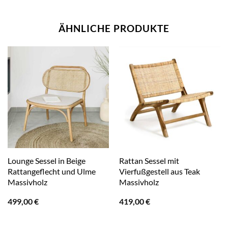
ÄHNLICHE PRODUKTE
Lounge Sessel in Beige
Rattan Sessel mit
Rattangeflecht und Ulme
Vierfußgestell aus Teak
Massivholz
Massivholz
499,00
€
419,00
€