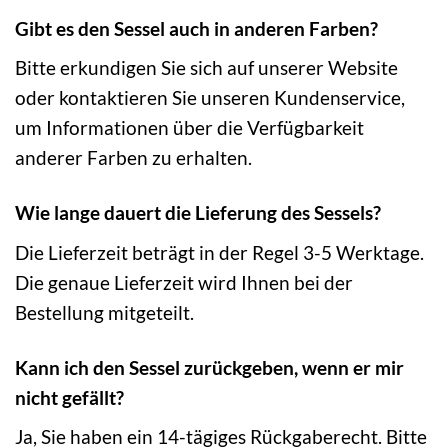
Gibt es den Sessel auch in anderen Farben?
Bitte erkundigen Sie sich auf unserer Website
oder kontaktieren Sie unseren Kundenservice,
um Informationen über die Verfügbarkeit
anderer Farben zu erhalten.
Wie lange dauert die Lieferung des Sessels?
Die Lieferzeit beträgt in der Regel 3-5 Werktage.
Die genaue Lieferzeit wird Ihnen bei der
Bestellung mitgeteilt.
Kann ich den Sessel zurückgeben, wenn er mir
nicht gefällt?
Ja, Sie haben ein 14-tägiges Rückgaberecht. Bitte