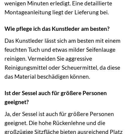
wenigen Minuten erledigt. Eine detaillierte
Montageanleitung liegt der Lieferung bei.
Wie pflege ich das Kunstleder am besten?
Das Kunstleder lässt sich am besten mit einem
feuchten Tuch und etwas milder Seifenlauge
reinigen. Vermeiden Sie aggressive
Reinigungsmittel oder Scheuermittel, da diese
das Material beschädigen können.
Ist der Sessel auch für größere Personen
geeignet?
Ja, der Sessel ist auch für größere Personen
geeignet. Die hohe Rückenlehne und die
großzügige Sitzfläche bieten ausreichend Platz