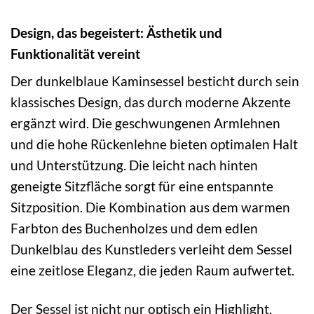
Design, das begeistert: Ästhetik und
Funktionalität vereint
Der dunkelblaue Kaminsessel besticht durch sein
klassisches Design, das durch moderne Akzente
ergänzt wird. Die geschwungenen Armlehnen
und die hohe Rückenlehne bieten optimalen Halt
und Unterstützung. Die leicht nach hinten
geneigte Sitzfläche sorgt für eine entspannte
Sitzposition. Die Kombination aus dem warmen
Farbton des Buchenholzes und dem edlen
Dunkelblau des Kunstleders verleiht dem Sessel
eine zeitlose Eleganz, die jeden Raum aufwertet.
Der Sessel ist nicht nur optisch ein Highlight,