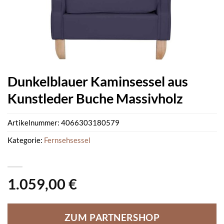
Dunkelblauer Kaminsessel aus
Kunstleder Buche Massivholz
Artikelnummer:
4066303180579
Kategorie:
Fernsehsessel
1.059,00
€
ZUM PARTNERSHOP