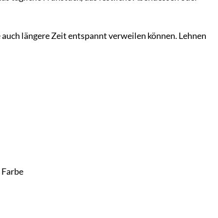
 auch längere Zeit entspannt verweilen können. Lehnen
 Farbe