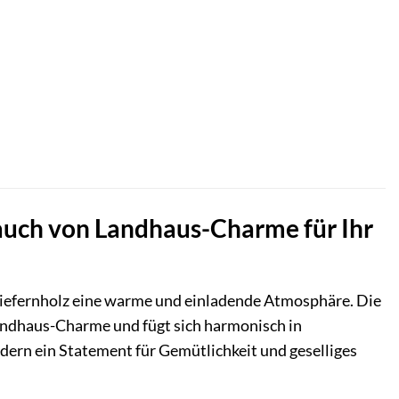
uch von Landhaus-Charme für Ihr
Kiefernholz eine warme und einladende Atmosphäre. Die
ndhaus-Charme und fügt sich harmonisch in
ndern ein Statement für Gemütlichkeit und geselliges