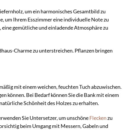
efernholz, um ein harmonisches Gesamtbild zu
e, um Ihrem Esszimmer eine individuelle Note zu
, eine gemütliche und einladende Atmosphäre zu
dhaus-Charme zu unterstreichen. Pflanzen bringen
lmäßig mit einem weichen, feuchten Tuch abzuwischen.
gen können. Bei Bedarf können Sie die Bank mit einem
natürliche Schönheit des Holzes zu erhalten.
 Verwenden Sie Untersetzer, um unschöne
Flecken
zu
vorsichtig beim Umgang mit Messern, Gabeln und