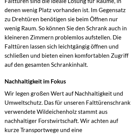
Falttüren sind die ideale Lösung für Räume, in
denen wenig Platz vorhanden ist. Im Gegensatz
zu Drehtüren benötigen sie beim Öffnen nur
wenig Raum. So können Sie den Schrank auch in
kleineren Zimmern problemlos aufstellen. Die
Falttüren lassen sich leichtgängig öffnen und
schließen und bieten einen komfortablen Zugriff
auf den gesamten Schrankinhalt.
Nachhaltigkeit im Fokus
Wir legen großen Wert auf Nachhaltigkeit und
Umweltschutz. Das für unseren Falttürenschrank
verwendete Wildeichenholz stammt aus
nachhaltiger Forstwirtschaft. Wir achten auf
kurze Transportwege und eine