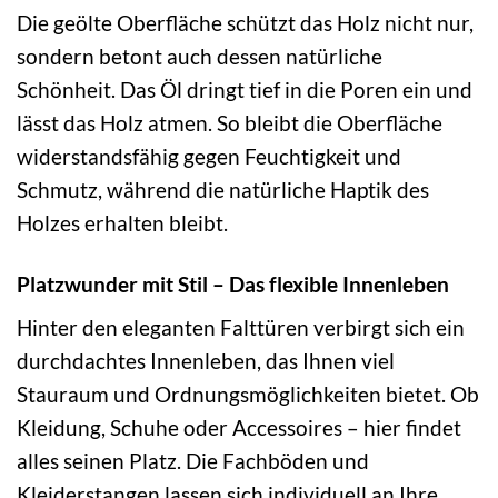
Die geölte Oberfläche schützt das Holz nicht nur,
sondern betont auch dessen natürliche
Schönheit. Das Öl dringt tief in die Poren ein und
lässt das Holz atmen. So bleibt die Oberfläche
widerstandsfähig gegen Feuchtigkeit und
Schmutz, während die natürliche Haptik des
Holzes erhalten bleibt.
Platzwunder mit Stil – Das flexible Innenleben
Hinter den eleganten Falttüren verbirgt sich ein
durchdachtes Innenleben, das Ihnen viel
Stauraum und Ordnungsmöglichkeiten bietet. Ob
Kleidung, Schuhe oder Accessoires – hier findet
alles seinen Platz. Die Fachböden und
Kleiderstangen lassen sich individuell an Ihre