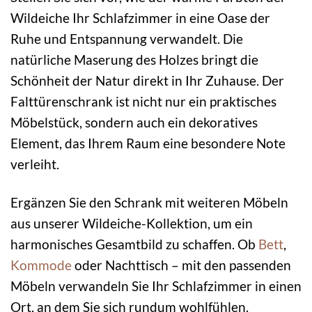
Wildeiche Ihr Schlafzimmer in eine Oase der
Ruhe und Entspannung verwandelt. Die
natürliche Maserung des Holzes bringt die
Schönheit der Natur direkt in Ihr Zuhause. Der
Falttürenschrank ist nicht nur ein praktisches
Möbelstück, sondern auch ein dekoratives
Element, das Ihrem Raum eine besondere Note
verleiht.
Ergänzen Sie den Schrank mit weiteren Möbeln
aus unserer Wildeiche-Kollektion, um ein
harmonisches Gesamtbild zu schaffen. Ob
Bett
,
Kommode
oder Nachttisch – mit den passenden
Möbeln verwandeln Sie Ihr Schlafzimmer in einen
Ort, an dem Sie sich rundum wohlfühlen.