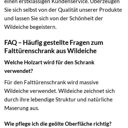
einen erstklassigen Kundenservice. Überzeugen
Sie sich selbst von der Qualität unserer Produkte
und lassen Sie sich von der Schönheit der
Wildeiche begeistern.
FAQ – Häufig gestellte Fragen zum
Falttürenschrank aus Wildeiche
Welche Holzart wird für den Schrank
verwendet?
Für den Falttürenschrank wird massive
Wildeiche verwendet. Wildeiche zeichnet sich
durch ihre lebendige Struktur und natürliche
Maserung aus.
Wie pflege ich die geölte Oberfläche richtig?