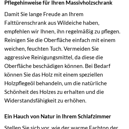
Pflegehinweise für Ihren Massivholzschrank
Damit Sie lange Freude an Ihrem
Falttürenschrank aus Wildeiche haben,
empfehlen wir Ihnen, ihn regelmäßig zu pflegen.
Reinigen Sie die Oberfläche einfach mit einem
weichen, feuchten Tuch. Vermeiden Sie
aggressive Reinigungsmittel, da diese die
Oberfläche beschädigen können. Bei Bedarf
können Sie das Holz mit einem speziellen
Holzpflegeöl behandeln, um die natürliche
Schönheit des Holzes zu erhalten und die
Widerstandsfähigkeit zu erhöhen.
Ein Hauch von Natur in Ihrem Schlafzimmer
Stellen Sie sich vor, wie der warme Farbton der