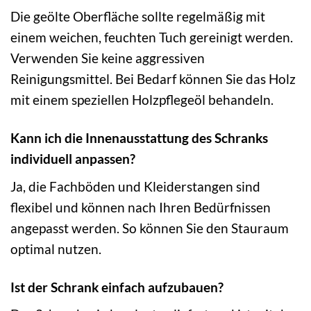
Die geölte Oberfläche sollte regelmäßig mit
einem weichen, feuchten Tuch gereinigt werden.
Verwenden Sie keine aggressiven
Reinigungsmittel. Bei Bedarf können Sie das Holz
mit einem speziellen Holzpflegeöl behandeln.
Kann ich die Innenausstattung des Schranks
individuell anpassen?
Ja, die Fachböden und Kleiderstangen sind
flexibel und können nach Ihren Bedürfnissen
angepasst werden. So können Sie den Stauraum
optimal nutzen.
Ist der Schrank einfach aufzubauen?