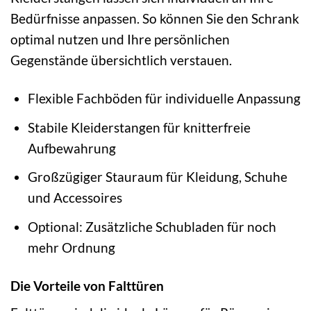
Bedürfnisse anpassen. So können Sie den Schrank
optimal nutzen und Ihre persönlichen
Gegenstände übersichtlich verstauen.
Flexible Fachböden für individuelle Anpassung
Stabile Kleiderstangen für knitterfreie
Aufbewahrung
Großzügiger Stauraum für Kleidung, Schuhe
und Accessoires
Optional: Zusätzliche Schubladen für noch
mehr Ordnung
Die Vorteile von Falttüren