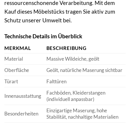
ressourcenschonende Verarbeitung. Mit dem
Kauf dieses Möbelstücks tragen Sie aktiv zum
Schutz unserer Umwelt bei.
Technische Details im Überblick
MERKMAL
BESCHREIBUNG
Material
Massive Wildeiche, geölt
Oberfläche
Geölt, natürliche Maserung sichtbar
Türart
Falttüren
Fachböden, Kleiderstangen
Innenausstattung
(individuell anpassbar)
Einzigartige Maserung, hohe
Besonderheiten
Stabilität, nachhaltige Materialien