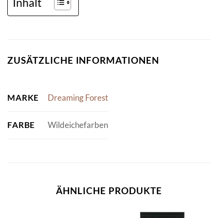
Inhalt
ZUSÄTZLICHE INFORMATIONEN
MARKE
Dreaming Forest
FARBE
Wildeichefarben
ÄHNLICHE PRODUKTE