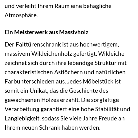
und verleiht Ihrem Raum eine behagliche
Atmosphäre.
Ein Meisterwerk aus Massivholz
Der Falttürenschrank ist aus hochwertigem,
massivem Wildeichenholz gefertigt. Wildeiche
zeichnet sich durch ihre lebendige Struktur mit
charakteristischen Astlöchern und natürlichen
Farbunterschieden aus. Jedes Möbelstück ist
somit ein Unikat, das die Geschichte des
gewachsenen Holzes erzählt. Die sorgfältige
Verarbeitung garantiert eine hohe Stabilität und
Langlebigkeit, sodass Sie viele Jahre Freude an
Ihrem neuen Schrank haben werden.