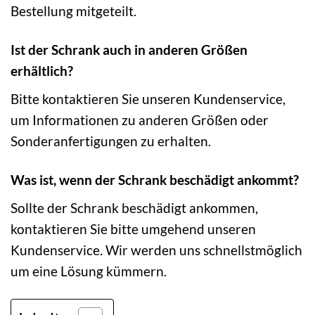
Bestellung mitgeteilt.
Ist der Schrank auch in anderen Größen
erhältlich?
Bitte kontaktieren Sie unseren Kundenservice,
um Informationen zu anderen Größen oder
Sonderanfertigungen zu erhalten.
Was ist, wenn der Schrank beschädigt ankommt?
Sollte der Schrank beschädigt ankommen,
kontaktieren Sie bitte umgehend unseren
Kundenservice. Wir werden uns schnellstmöglich
um eine Lösung kümmern.