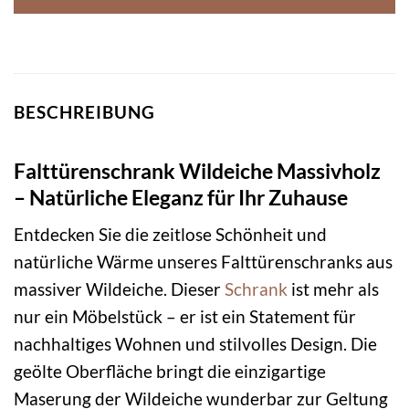
BESCHREIBUNG
Falttürenschrank Wildeiche Massivholz
– Natürliche Eleganz für Ihr Zuhause
Entdecken Sie die zeitlose Schönheit und
natürliche Wärme unseres Falttürenschranks aus
massiver Wildeiche. Dieser
Schrank
ist mehr als
nur ein Möbelstück – er ist ein Statement für
nachhaltiges Wohnen und stilvolles Design. Die
geölte Oberfläche bringt die einzigartige
Maserung der Wildeiche wunderbar zur Geltung