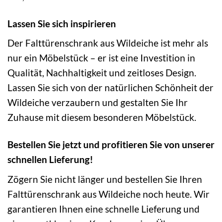
Lassen Sie sich inspirieren
Der Falttürenschrank aus Wildeiche ist mehr als
nur ein Möbelstück – er ist eine Investition in
Qualität, Nachhaltigkeit und zeitloses Design.
Lassen Sie sich von der natürlichen Schönheit der
Wildeiche verzaubern und gestalten Sie Ihr
Zuhause mit diesem besonderen Möbelstück.
Bestellen Sie jetzt und profitieren Sie von unserer
schnellen Lieferung!
Zögern Sie nicht länger und bestellen Sie Ihren
Falttürenschrank aus Wildeiche noch heute. Wir
garantieren Ihnen eine schnelle Lieferung und