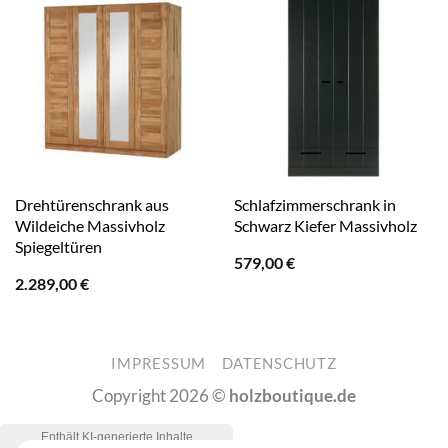
Drehtürenschrank aus
Schlafzimmerschrank in
Wildeiche Massivholz
Schwarz Kiefer Massivholz
Spiegeltüren
579,00
€
2.289,00
€
IMPRESSUM
DATENSCHUTZ
Copyright 2026 ©
holzboutique.de