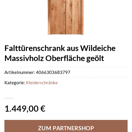
Falttürenschrank aus Wildeiche
Massivholz Oberfläche geölt
Artikelnummer:
4066303683797
Kategorie:
Kleiderschränke
1.449,00
€
ZUM PARTNERSHOP