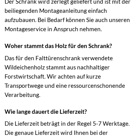
Der Schrank wird zerlegt geliefert und ist mit der
beiliegenden Montageanleitung einfach
aufzubauen. Bei Bedarf können Sie auch unseren
Montageservice in Anspruch nehmen.
Woher stammt das Holz für den Schrank?
Das für den Falttürenschrank verwendete
Wildeichenholz stammt aus nachhaltiger
Forstwirtschaft. Wir achten auf kurze
Transportwege und eine ressourcenschonende
Verarbeitung.
Wie lange dauert die Lieferzeit?
Die Lieferzeit beträgt in der Regel 5-7 Werktage.
Die genaue Lieferzeit wird Ihnen bei der