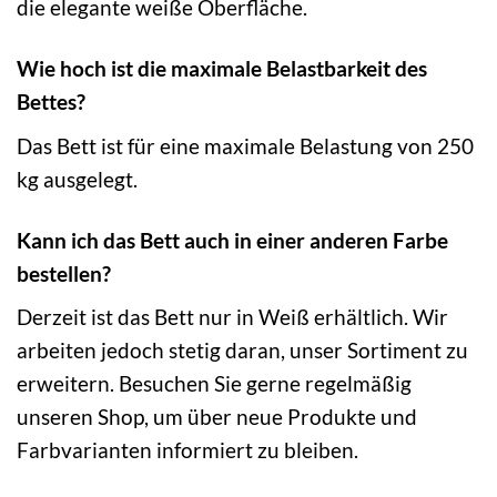
die elegante weiße Oberfläche.
Wie hoch ist die maximale Belastbarkeit des
Bettes?
Das Bett ist für eine maximale Belastung von 250
kg ausgelegt.
Kann ich das Bett auch in einer anderen Farbe
bestellen?
Derzeit ist das Bett nur in Weiß erhältlich. Wir
arbeiten jedoch stetig daran, unser Sortiment zu
erweitern. Besuchen Sie gerne regelmäßig
unseren Shop, um über neue Produkte und
Farbvarianten informiert zu bleiben.