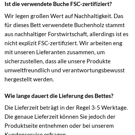
Ist die verwendete Buche FSC-zertifiziert?
Wir legen großen Wert auf Nachhaltigkeit. Das
für dieses Bett verwendete Buchenholz stammt
aus nachhaltiger Forstwirtschaft, allerdings ist es
nicht explizit FSC-zertifiziert. Wir arbeiten eng
mit unseren Lieferanten zusammen, um
sicherzustellen, dass alle unsere Produkte
umweltfreundlich und verantwortungsbewusst
hergestellt werden.
Wie lange dauert die Lieferung des Bettes?
Die Lieferzeit beträgt in der Regel 3-5 Werktage.
Die genaue Lieferzeit können Sie jedoch der
Produktseite entnehmen oder bei unserem
Kundenservice erfragen.