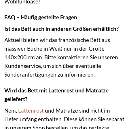
Wohlfühloase!
FAQ – Häufig gestellte Fragen
Ist das Bett auch in anderen Größen erhältlich?
Aktuell bieten wir das französische Bett aus
massiver Buche in Weiß nur in der Größe
140×200 cm an. Bitte kontaktieren Sie unseren
Kundenservice, um sich über eventuelle
Sonderanfertigungen zu informieren.
Wird das Bett mit Lattenrost und Matratze
geliefert?
Nein,
Lattenrost
und Matratze sind nicht im
Lieferumfang enthalten. Diese können Sie separat
in unserem Shop bestellen, um das perfekte