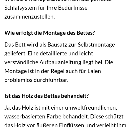
Schlafsystem für Ihre Bedürfnisse
zusammenzustellen.
Wie erfolgt die Montage des Bettes?
Das Bett wird als Bausatz zur Selbstmontage
geliefert. Eine detaillierte und leicht
verständliche Aufbauanleitung liegt bei. Die
Montage ist in der Regel auch für Laien
problemlos durchführbar.
Ist das Holz des Bettes behandelt?
Ja, das Holz ist mit einer umweltfreundlichen,
wasserbasierten Farbe behandelt. Diese schützt
das Holz vor äußeren Einflüssen und verleiht ihm