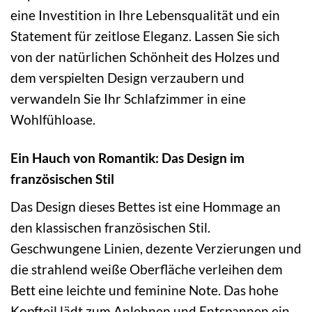
eine Investition in Ihre Lebensqualität und ein
Statement für zeitlose Eleganz. Lassen Sie sich
von der natürlichen Schönheit des Holzes und
dem verspielten Design verzaubern und
verwandeln Sie Ihr Schlafzimmer in eine
Wohlfühloase.
Ein Hauch von Romantik: Das Design im
französischen Stil
Das Design dieses Bettes ist eine Hommage an
den klassischen französischen Stil.
Geschwungene Linien, dezente Verzierungen und
die strahlend weiße Oberfläche verleihen dem
Bett eine leichte und feminine Note. Das hohe
Kopfteil lädt zum Anlehnen und Entspannen ein,