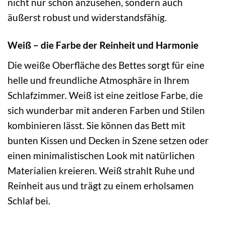
nicht nur schön anzusehen, sondern auch
äußerst robust und widerstandsfähig.
Weiß – die Farbe der Reinheit und Harmonie
Die weiße Oberfläche des Bettes sorgt für eine
helle und freundliche Atmosphäre in Ihrem
Schlafzimmer. Weiß ist eine zeitlose Farbe, die
sich wunderbar mit anderen Farben und Stilen
kombinieren lässt. Sie können das Bett mit
bunten Kissen und Decken in Szene setzen oder
einen minimalistischen Look mit natürlichen
Materialien kreieren. Weiß strahlt Ruhe und
Reinheit aus und trägt zu einem erholsamen
Schlaf bei.