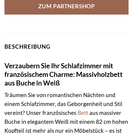
ZUM PARTNERSHOP
BESCHREIBUNG
Verzaubern Sie Ihr Schlafzimmer mit
französischem Charme: Massivholzbett
aus Buche in Weiß
Träumen Sie von romantischen Nächten und
einem Schlafzimmer, das Geborgenheit und Stil
vereint? Unser französisches
Bett
aus massiver
Buche in elegantem Weiß mit einem 82 cm hohen
Kopfteil ist mehr als nur ein Möbelstück – es ist