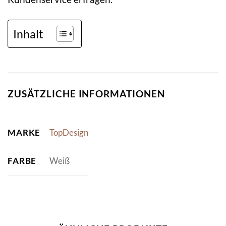
Inhalt
ZUSÄTZLICHE INFORMATIONEN
MARKE
TopDesign
FARBE
Weiß