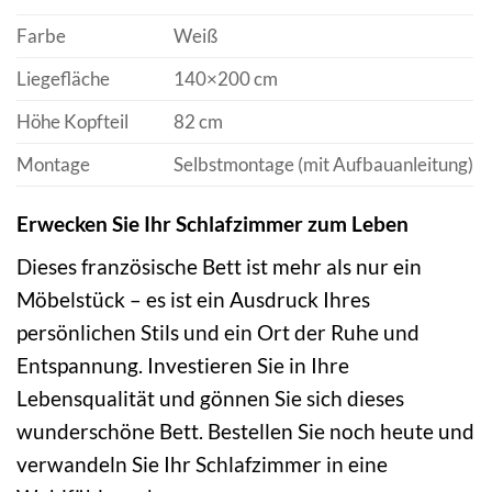
Farbe
Weiß
Liegefläche
140×200 cm
Höhe Kopfteil
82 cm
Montage
Selbstmontage (mit Aufbauanleitung)
Erwecken Sie Ihr Schlafzimmer zum Leben
Dieses französische Bett ist mehr als nur ein
Möbelstück – es ist ein Ausdruck Ihres
persönlichen Stils und ein Ort der Ruhe und
Entspannung. Investieren Sie in Ihre
Lebensqualität und gönnen Sie sich dieses
wunderschöne Bett. Bestellen Sie noch heute und
verwandeln Sie Ihr Schlafzimmer in eine