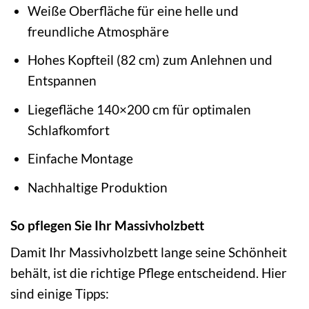
Weiße Oberfläche für eine helle und
freundliche Atmosphäre
Hohes Kopfteil (82 cm) zum Anlehnen und
Entspannen
Liegefläche 140×200 cm für optimalen
Schlafkomfort
Einfache Montage
Nachhaltige Produktion
So pflegen Sie Ihr Massivholzbett
Damit Ihr Massivholzbett lange seine Schönheit
behält, ist die richtige Pflege entscheidend. Hier
sind einige Tipps: