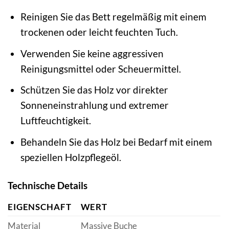
Reinigen Sie das Bett regelmäßig mit einem
trockenen oder leicht feuchten Tuch.
Verwenden Sie keine aggressiven
Reinigungsmittel oder Scheuermittel.
Schützen Sie das Holz vor direkter
Sonneneinstrahlung und extremer
Luftfeuchtigkeit.
Behandeln Sie das Holz bei Bedarf mit einem
speziellen Holzpflegeöl.
Technische Details
EIGENSCHAFT
WERT
Material
Massive Buche