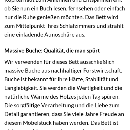
ob Sie nun ein Buch lesen, fernsehen oder einfach
nur die Ruhe genießen möchten. Das Bett wird
zum Mittelpunkt Ihres Schlafzimmers und strahlt
eine einladende Atmosphäre aus.
Massive Buche: Qualität, die man spürt
Wir verwenden für dieses Bett ausschließlich
massive Buche aus nachhaltiger Forstwirtschaft.
Buche ist bekannt für ihre Härte, Stabilität und
Langlebigkeit. Sie werden die Wertigkeit und die
natürliche Wärme des Holzes jeden Tag spüren.
Die sorgfältige Verarbeitung und die Liebe zum
Detail garantieren, dass Sie viele Jahre Freude an
diesem Möbelstück haben werden. Das Bett ist