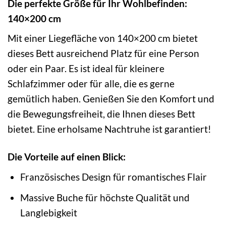
Die perfekte Größe für Ihr Wohlbefinden:
140×200 cm
Mit einer Liegefläche von 140×200 cm bietet
dieses Bett ausreichend Platz für eine Person
oder ein Paar. Es ist ideal für kleinere
Schlafzimmer oder für alle, die es gerne
gemütlich haben. Genießen Sie den Komfort und
die Bewegungsfreiheit, die Ihnen dieses Bett
bietet. Eine erholsame Nachtruhe ist garantiert!
Die Vorteile auf einen Blick:
Französisches Design für romantisches Flair
Massive Buche für höchste Qualität und
Langlebigkeit