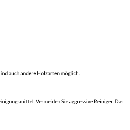
sind auch andere Holzarten möglich.
inigungsmittel. Vermeiden Sie aggressive Reiniger. Das