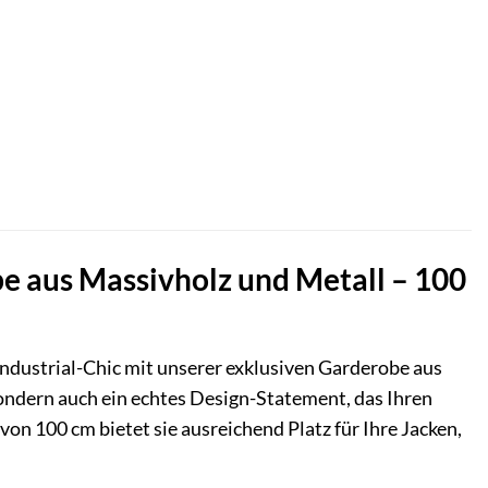
be aus Massivholz und Metall – 100
ndustrial-Chic mit unserer exklusiven Garderobe aus
sondern auch ein echtes Design-Statement, das Ihren
von 100 cm bietet sie ausreichend Platz für Ihre Jacken,