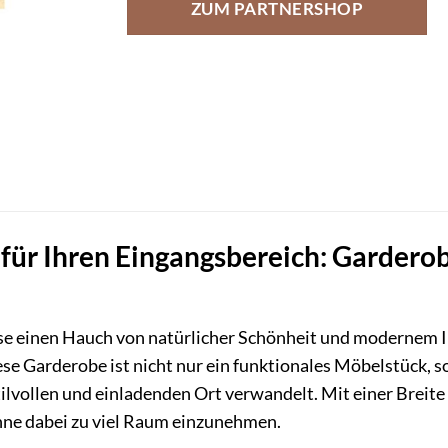
ZUM PARTNERSHOP
für Ihren Eingangsbereich: Gardero
se einen Hauch von natürlicher Schönheit und modernem I
se Garderobe ist nicht nur ein funktionales Möbelstück, 
ilvollen und einladenden Ort verwandelt. Mit einer Breite 
hne dabei zu viel Raum einzunehmen.