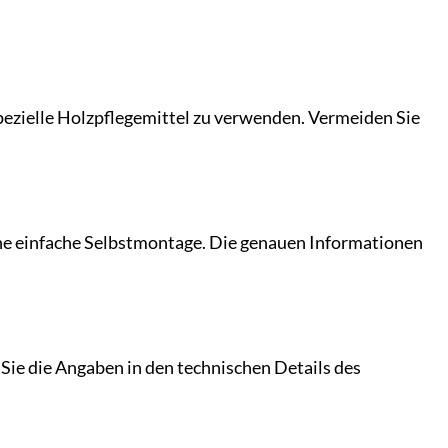
ezielle Holzpflegemittel zu verwenden. Vermeiden Sie
eine einfache Selbstmontage. Die genauen Informationen
n Sie die Angaben in den technischen Details des