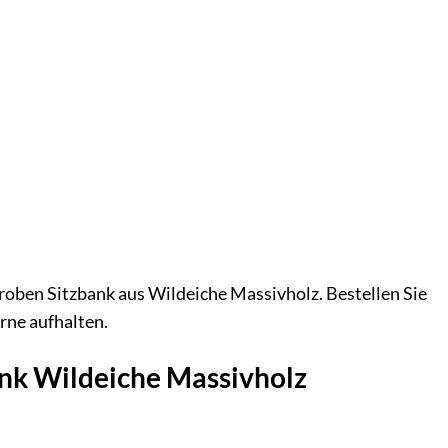
eroben Sitzbank aus Wildeiche Massivholz. Bestellen Sie
rne aufhalten.
ank Wildeiche Massivholz