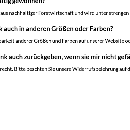
haltig gewonnen?
aus nachhaltiger Forstwirtschaft und wird unter strengen
ank auch in anderen Größen oder Farben?
gbarkeit anderer Größen und Farben auf unserer Website o
ank auch zurückgeben, wenn sie mir nicht gefä
srecht. Bitte beachten Sie unsere Widerrufsbelehrung auf 