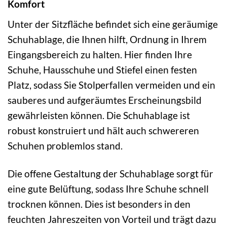
Komfort
Unter der Sitzfläche befindet sich eine geräumige
Schuhablage, die Ihnen hilft, Ordnung in Ihrem
Eingangsbereich zu halten. Hier finden Ihre
Schuhe, Hausschuhe und Stiefel einen festen
Platz, sodass Sie Stolperfallen vermeiden und ein
sauberes und aufgeräumtes Erscheinungsbild
gewährleisten können. Die Schuhablage ist
robust konstruiert und hält auch schwereren
Schuhen problemlos stand.
Die offene Gestaltung der Schuhablage sorgt für
eine gute Belüftung, sodass Ihre Schuhe schnell
trocknen können. Dies ist besonders in den
feuchten Jahreszeiten von Vorteil und trägt dazu