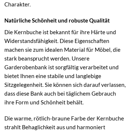
Charakter.
Natürliche Schönheit und robuste Qualität
Die Kernbuche ist bekannt für ihre Härte und
Widerstandsfähigkeit. Diese Eigenschaften
machen sie zum idealen Material für Möbel, die
stark beansprucht werden. Unsere
Garderobenbank ist sorgfältig verarbeitet und
bietet Ihnen eine stabile und langlebige
Sitzgelegenheit. Sie können sich darauf verlassen,
dass diese Bank auch bei täglichem Gebrauch
ihre Form und Schönheit behält.
Die warme, rötlich-braune Farbe der Kernbuche
strahlt Behaglichkeit aus und harmoniert