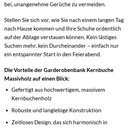
bei, unangenehme Gerüche zu vermeiden.
Stellen Sie sich vor, wie Sie nach einem langen Tag
nach Hause kommen und Ihre Schuhe ordentlich
auf der Ablage verstauen können. Kein lästiges
Suchen mehr, kein Durcheinander – einfach nur
ein entspannter Start in den Feierabend.
Die Vorteile der Garderobenbank Kernbuche
Massivholz auf einen Blick:
Gefertigt aus hochwertigem, massivem
Kernbuchenholz
Robuste und langlebige Konstruktion
Zeitloses Design, das sich harmonisch in