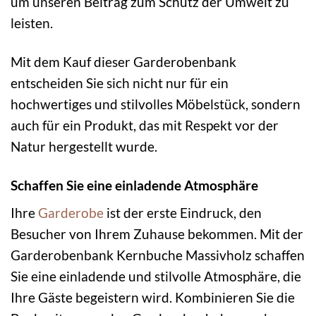
um unseren Beitrag zum Schutz der Umwelt zu
leisten.
Mit dem Kauf dieser Garderobenbank
entscheiden Sie sich nicht nur für ein
hochwertiges und stilvolles Möbelstück, sondern
auch für ein Produkt, das mit Respekt vor der
Natur hergestellt wurde.
Schaffen Sie eine einladende Atmosphäre
Ihre
Garderobe
ist der erste Eindruck, den
Besucher von Ihrem Zuhause bekommen. Mit der
Garderobenbank Kernbuche Massivholz schaffen
Sie eine einladende und stilvolle Atmosphäre, die
Ihre Gäste begeistern wird. Kombinieren Sie die