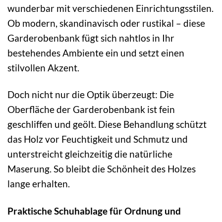
wunderbar mit verschiedenen Einrichtungsstilen.
Ob modern, skandinavisch oder rustikal – diese
Garderobenbank fügt sich nahtlos in Ihr
bestehendes Ambiente ein und setzt einen
stilvollen Akzent.
Doch nicht nur die Optik überzeugt: Die
Oberfläche der Garderobenbank ist fein
geschliffen und geölt. Diese Behandlung schützt
das Holz vor Feuchtigkeit und Schmutz und
unterstreicht gleichzeitig die natürliche
Maserung. So bleibt die Schönheit des Holzes
lange erhalten.
Praktische Schuhablage für Ordnung und