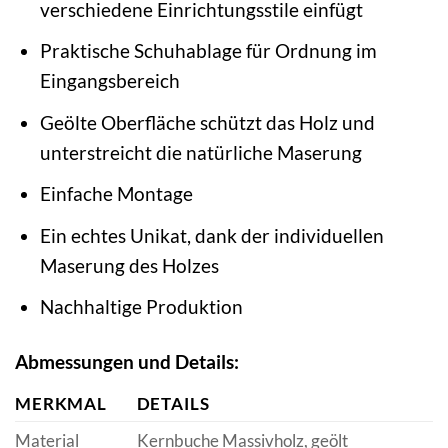
verschiedene Einrichtungsstile einfügt
Praktische Schuhablage für Ordnung im
Eingangsbereich
Geölte Oberfläche schützt das Holz und
unterstreicht die natürliche Maserung
Einfache Montage
Ein echtes Unikat, dank der individuellen
Maserung des Holzes
Nachhaltige Produktion
Abmessungen und Details:
MERKMAL
DETAILS
Material
Kernbuche Massivholz, geölt