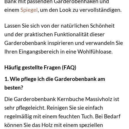
Bank mit passenden Garderobenhaken und
einem
Spiegel
, um den Look zu vervollständigen.
Lassen Sie sich von der natürlichen Schönheit
und der praktischen Funktionalität dieser
Garderobenbank inspirieren und verwandeln Sie
Ihren Eingangsbereich in eine Wohlfühloase.
Häufig gestellte Fragen (FAQ)
1. Wie pflege ich die Garderobenbank am
besten?
Die Garderobenbank Kernbuche Massivholz ist
sehr pflegeleicht. Reinigen Sie sie einfach
regelmäßig mit einem feuchten Tuch. Bei Bedarf
können Sie das Holz mit einem speziellen