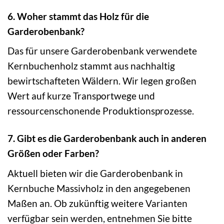
6. Woher stammt das Holz für die
Garderobenbank?
Das für unsere Garderobenbank verwendete
Kernbuchenholz stammt aus nachhaltig
bewirtschafteten Wäldern. Wir legen großen
Wert auf kurze Transportwege und
ressourcenschonende Produktionsprozesse.
7. Gibt es die Garderobenbank auch in anderen
Größen oder Farben?
Aktuell bieten wir die Garderobenbank in
Kernbuche Massivholz in den angegebenen
Maßen an. Ob zukünftig weitere Varianten
verfügbar sein werden, entnehmen Sie bitte