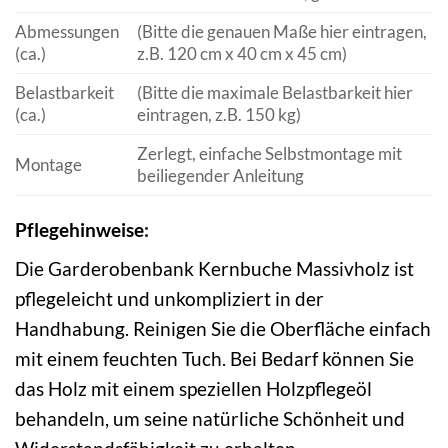
Abmessungen
(Bitte die genauen Maße hier eintragen,
(ca.)
z.B. 120 cm x 40 cm x 45 cm)
Belastbarkeit
(Bitte die maximale Belastbarkeit hier
(ca.)
eintragen, z.B. 150 kg)
Zerlegt, einfache Selbstmontage mit
Montage
beiliegender Anleitung
Pflegehinweise:
Die Garderobenbank Kernbuche Massivholz ist
pflegeleicht und unkompliziert in der
Handhabung. Reinigen Sie die Oberfläche einfach
mit einem feuchten Tuch. Bei Bedarf können Sie
das Holz mit einem speziellen Holzpflegeöl
behandeln, um seine natürliche Schönheit und