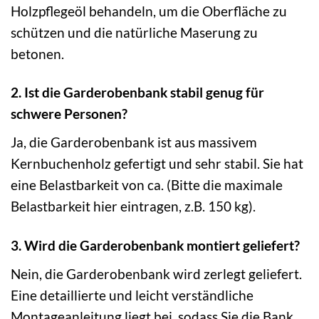
Holzpflegeöl behandeln, um die Oberfläche zu
schützen und die natürliche Maserung zu
betonen.
2. Ist die Garderobenbank stabil genug für
schwere Personen?
Ja, die Garderobenbank ist aus massivem
Kernbuchenholz gefertigt und sehr stabil. Sie hat
eine Belastbarkeit von ca. (Bitte die maximale
Belastbarkeit hier eintragen, z.B. 150 kg).
3. Wird die Garderobenbank montiert geliefert?
Nein, die Garderobenbank wird zerlegt geliefert.
Eine detaillierte und leicht verständliche
Montageanleitung liegt bei, sodass Sie die Bank