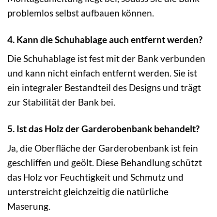
problemlos selbst aufbauen können.
4. Kann die Schuhablage auch entfernt werden?
Die Schuhablage ist fest mit der Bank verbunden
und kann nicht einfach entfernt werden. Sie ist
ein integraler Bestandteil des Designs und trägt
zur Stabilität der Bank bei.
5. Ist das Holz der Garderobenbank behandelt?
Ja, die Oberfläche der Garderobenbank ist fein
geschliffen und geölt. Diese Behandlung schützt
das Holz vor Feuchtigkeit und Schmutz und
unterstreicht gleichzeitig die natürliche
Maserung.