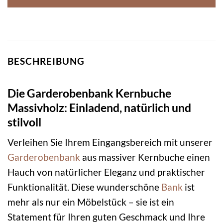
BESCHREIBUNG
Die Garderobenbank Kernbuche
Massivholz: Einladend, natürlich und
stilvoll
Verleihen Sie Ihrem Eingangsbereich mit unserer
Garderobenbank
aus massiver Kernbuche einen
Hauch von natürlicher Eleganz und praktischer
Funktionalität. Diese wunderschöne
Bank
ist
mehr als nur ein Möbelstück – sie ist ein
Statement für Ihren guten Geschmack und Ihre