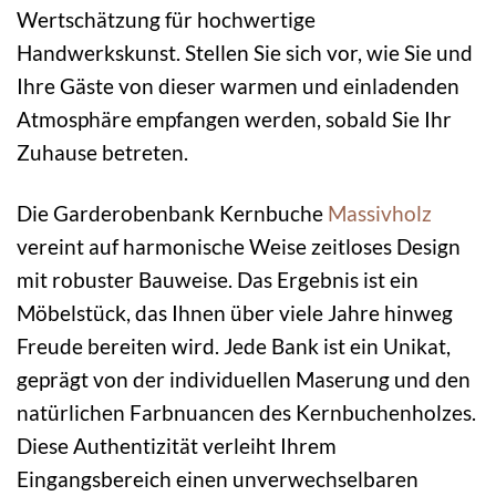
Wertschätzung für hochwertige
Handwerkskunst. Stellen Sie sich vor, wie Sie und
Ihre Gäste von dieser warmen und einladenden
Atmosphäre empfangen werden, sobald Sie Ihr
Zuhause betreten.
Die Garderobenbank Kernbuche
Massivholz
vereint auf harmonische Weise zeitloses Design
mit robuster Bauweise. Das Ergebnis ist ein
Möbelstück, das Ihnen über viele Jahre hinweg
Freude bereiten wird. Jede Bank ist ein Unikat,
geprägt von der individuellen Maserung und den
natürlichen Farbnuancen des Kernbuchenholzes.
Diese Authentizität verleiht Ihrem
Eingangsbereich einen unverwechselbaren