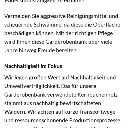
Widerstandsfähigkeit zu erhalten.
Vermeiden Sie aggressive Reinigungsmittel und
scheuernde Schwämme, da diese die Oberfläche
beschädigen können. Mit der richtigen Pflege
wird Ihnen diese Garderobenbank über viele
Jahre hinweg Freude bereiten.
Nachhaltigkeit im Fokus
Wir legen großen Wert auf Nachhaltigkeit und
Umweltverträglichkeit. Das für unsere
Garderobenbank verwendete Kernbuchenholz
stammt aus nachhaltig bewirtschafteten
Wäldern. Wir achten auf kurze Transportwege
und ressourcenschonende Produktionsprozesse,