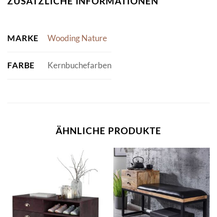
ZUSÄTZLICHE INFORMATIONEN
MARKE
Wooding Nature
FARBE
Kernbuchefarben
ÄHNLICHE PRODUKTE