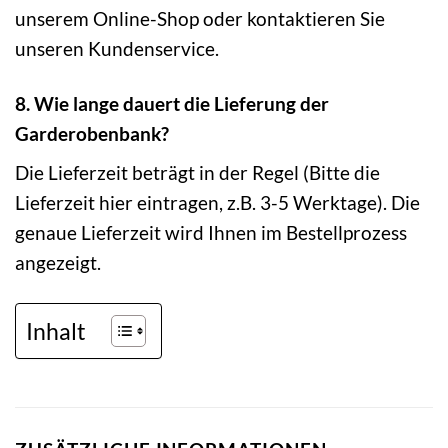
unserem Online-Shop oder kontaktieren Sie
unseren Kundenservice.
8. Wie lange dauert die Lieferung der
Garderobenbank?
Die Lieferzeit beträgt in der Regel (Bitte die
Lieferzeit hier eintragen, z.B. 3-5 Werktage). Die
genaue Lieferzeit wird Ihnen im Bestellprozess
angezeigt.
Inhalt