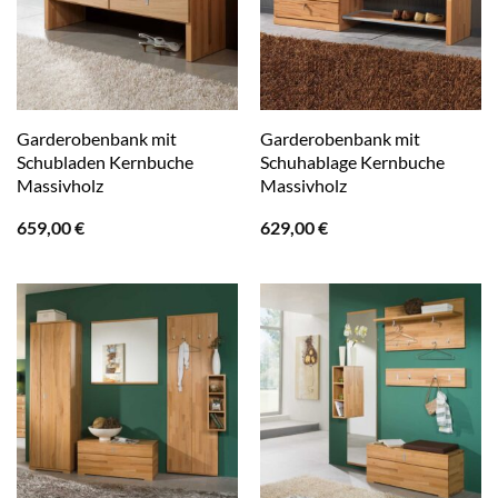
Garderobenbank mit
Garderobenbank mit
Schubladen Kernbuche
Schuhablage Kernbuche
Massivholz
Massivholz
659,00
€
629,00
€