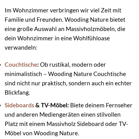
Im Wohnzimmer verbringen wir viel Zeit mit
Familie und Freunden. Wooding Nature bietet
eine große Auswahl an Massivholzmöbeln, die
dein Wohnzimmer in eine Wohlfühloase
verwandeln:
Couchtische
:
Ob rustikal, modern oder
minimalistisch – Wooding Nature Couchtische
sind nicht nur praktisch, sondern auch ein echter
Blickfang.
Sideboards
& TV-Möbel:
Biete deinem Fernseher
und anderen Mediengeräten einen stilvollen
Platz mit einem Massivholz Sideboard oder TV-
Möbel von Wooding Nature.