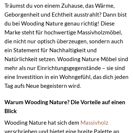
Träumst du von einem Zuhause, das Wärme,
Geborgenheit und Echtheit ausstrahlt? Dann bist
du bei Wooding Nature genau richtig! Diese
Marke steht für hochwertige Massivholzmöbel,
die nicht nur optisch überzeugen, sondern auch
ein Statement für Nachhaltigkeit und
Natürlichkeit setzen. Wooding Nature Möbel sind
mehr als nur Einrichtungsgegenstände – sie sind
eine Investition in ein Wohngefühl, das dich jeden
Tag aufs Neue begeistern wird.
Warum Wooding Nature? Die Vorteile auf einen
Blick
Wooding Nature hat sich dem
Massivholz
verschrieben und bietet eine breite Palette an