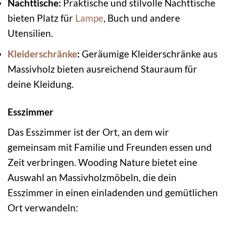
Nachttische:
Praktische und stilvolle Nachttische
bieten Platz für
Lampe
, Buch und andere
Utensilien.
Kleiderschränke
:
Geräumige Kleiderschränke aus
Massivholz bieten ausreichend Stauraum für
deine Kleidung.
Esszimmer
Das Esszimmer ist der Ort, an dem wir
gemeinsam mit Familie und Freunden essen und
Zeit verbringen. Wooding Nature bietet eine
Auswahl an Massivholzmöbeln, die dein
Esszimmer in einen einladenden und gemütlichen
Ort verwandeln: