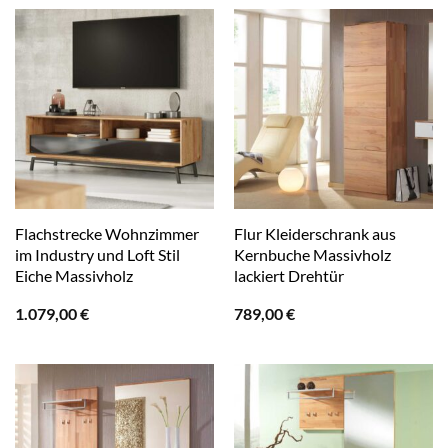
Flachstrecke Wohnzimmer
Flur Kleiderschrank aus
im Industry und Loft Stil
Kernbuche Massivholz
Eiche Massivholz
lackiert Drehtür
1.079,00
€
789,00
€