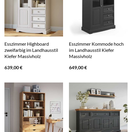
Esszimmer Highboard
Esszimmer Kommode hoch
zweifarbig im Landhausstil
im Landhausstil Kiefer
Kiefer Massivholz
Massivholz
639,00
€
649,00
€