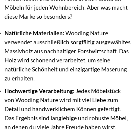
Möbeln für jeden Wohnbereich. Aber was macht
diese Marke so besonders?
Natürliche Materialien:
Wooding Nature
verwendet ausschließlich sorgfältig ausgewähltes
Massivholz aus nachhaltiger Forstwirtschaft. Das
Holz wird schonend verarbeitet, um seine
natürliche Schönheit und einzigartige Maserung
zu erhalten.
Hochwertige Verarbeitung:
Jedes Möbelstück
von Wooding Nature wird mit viel Liebe zum
Detail und handwerklichem Können gefertigt.
Das Ergebnis sind langlebige und robuste Möbel,
an denen du viele Jahre Freude haben wirst.