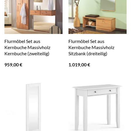
Flurmöbel Set aus
Flurmöbel Set aus
Kernbuche Massivholz
Kernbuche Massivholz
Kernbuche (zweiteilig)
Sitzbank (dreiteilig)
959,00
€
1.019,00
€