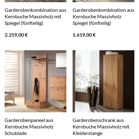
Garderobenkombination aus
Garderobenkombination aus
Kernbuche Massivholz mit
Kernbuche Massivholz
Spiegel (fünfteilig)
Spiegel (fünfteilig)
2.259,00
€
1.619,00
€
Garderobenpaneel aus
Garderobenschrank aus
Kernbuche Massivholz
Kernbuche Massivholz mit
Schublade
Kleiderstange