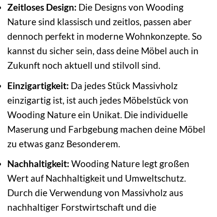
Zeitloses Design:
Die Designs von Wooding
Nature sind klassisch und zeitlos, passen aber
dennoch perfekt in moderne Wohnkonzepte. So
kannst du sicher sein, dass deine Möbel auch in
Zukunft noch aktuell und stilvoll sind.
Einzigartigkeit:
Da jedes Stück Massivholz
einzigartig ist, ist auch jedes Möbelstück von
Wooding Nature ein Unikat. Die individuelle
Maserung und Farbgebung machen deine Möbel
zu etwas ganz Besonderem.
Nachhaltigkeit:
Wooding Nature legt großen
Wert auf Nachhaltigkeit und Umweltschutz.
Durch die Verwendung von Massivholz aus
nachhaltiger Forstwirtschaft und die