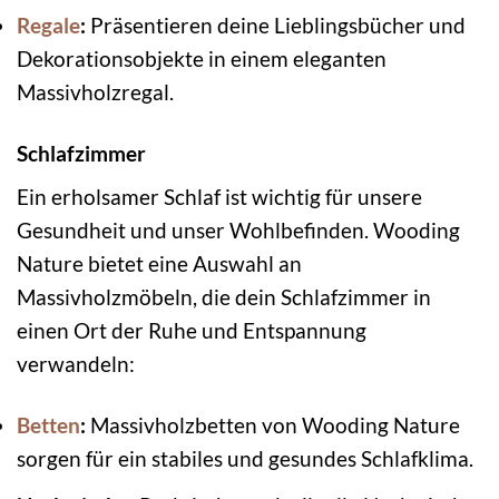
Regale
:
Präsentieren deine Lieblingsbücher und
Dekorationsobjekte in einem eleganten
Massivholzregal.
Schlafzimmer
Ein erholsamer Schlaf ist wichtig für unsere
Gesundheit und unser Wohlbefinden. Wooding
Nature bietet eine Auswahl an
Massivholzmöbeln, die dein Schlafzimmer in
einen Ort der Ruhe und Entspannung
verwandeln:
Betten
:
Massivholzbetten von Wooding Nature
sorgen für ein stabiles und gesundes Schlafklima.