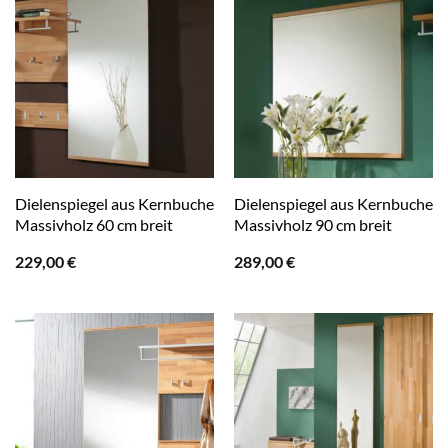
Dielenspiegel aus Kernbuche
Dielenspiegel aus Kernbuche
Massivholz 60 cm breit
Massivholz 90 cm breit
229,00
€
289,00
€