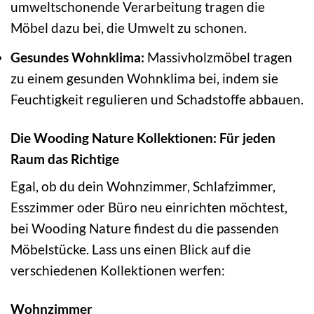
umweltschonende Verarbeitung tragen die
Möbel dazu bei, die Umwelt zu schonen.
Gesundes Wohnklima:
Massivholzmöbel tragen
zu einem gesunden Wohnklima bei, indem sie
Feuchtigkeit regulieren und Schadstoffe abbauen.
Die Wooding Nature Kollektionen: Für jeden
Raum das Richtige
Egal, ob du dein Wohnzimmer, Schlafzimmer,
Esszimmer oder Büro neu einrichten möchtest,
bei Wooding Nature findest du die passenden
Möbelstücke. Lass uns einen Blick auf die
verschiedenen Kollektionen werfen:
Wohnzimmer