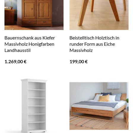
Bauernschank aus Kiefer
Beistelltisch Holztisch in
Massivholz Honigfarben
runder Form aus Eiche
Landhausstil
Massivholz
1.269,00
€
199,00
€