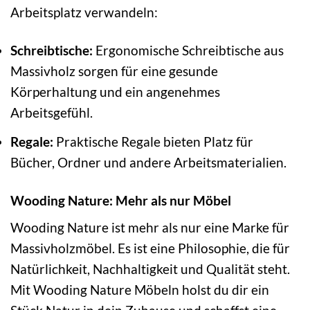
Arbeitsplatz verwandeln:
Schreibtische:
Ergonomische Schreibtische aus
Massivholz sorgen für eine gesunde
Körperhaltung und ein angenehmes
Arbeitsgefühl.
Regale:
Praktische Regale bieten Platz für
Bücher, Ordner und andere Arbeitsmaterialien.
Wooding Nature: Mehr als nur Möbel
Wooding Nature ist mehr als nur eine Marke für
Massivholzmöbel. Es ist eine Philosophie, die für
Natürlichkeit, Nachhaltigkeit und Qualität steht.
Mit Wooding Nature Möbeln holst du dir ein