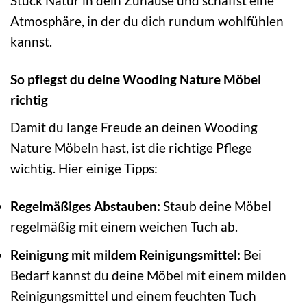
Stück Natur in dein Zuhause und schaffst eine
Atmosphäre, in der du dich rundum wohlfühlen
kannst.
So pflegst du deine Wooding Nature Möbel
richtig
Damit du lange Freude an deinen Wooding
Nature Möbeln hast, ist die richtige Pflege
wichtig. Hier einige Tipps:
Regelmäßiges Abstauben:
Staub deine Möbel
regelmäßig mit einem weichen Tuch ab.
Reinigung mit mildem Reinigungsmittel:
Bei
Bedarf kannst du deine Möbel mit einem milden
Reinigungsmittel und einem feuchten Tuch