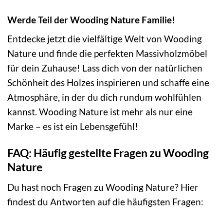
Werde Teil der Wooding Nature Familie!
Entdecke jetzt die vielfältige Welt von Wooding
Nature und finde die perfekten Massivholzmöbel
für dein Zuhause! Lass dich von der natürlichen
Schönheit des Holzes inspirieren und schaffe eine
Atmosphäre, in der du dich rundum wohlfühlen
kannst. Wooding Nature ist mehr als nur eine
Marke – es ist ein Lebensgefühl!
FAQ: Häufig gestellte Fragen zu Wooding
Nature
Du hast noch Fragen zu Wooding Nature? Hier
findest du Antworten auf die häufigsten Fragen: