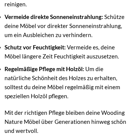
reinigen.
Vermeide direkte Sonneneinstrahlung:
Schütze
deine Möbel vor direkter Sonneneinstrahlung,
um ein Ausbleichen zu verhindern.
Schutz vor Feuchtigkeit:
Vermeide es, deine
Möbel längere Zeit Feuchtigkeit auszusetzen.
Regelmäßige Pflege mit Holzöl:
Um die
natürliche Schönheit des Holzes zu erhalten,
solltest du deine Möbel regelmäßig mit einem
speziellen Holzöl pflegen.
Mit der richtigen Pflege bleiben deine Wooding
Nature Möbel über Generationen hinweg schön
und wertvoll.