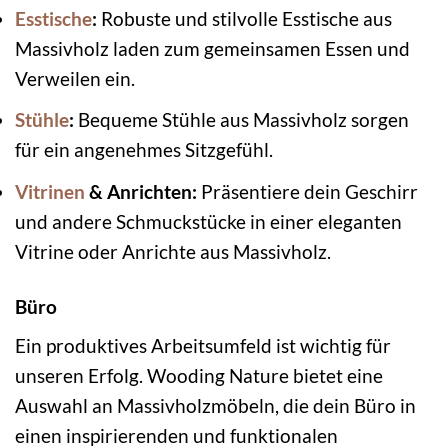
Esstische
:
Robuste und stilvolle Esstische aus
Massivholz laden zum gemeinsamen Essen und
Verweilen ein.
Stühle
:
Bequeme Stühle aus Massivholz sorgen
für ein angenehmes Sitzgefühl.
Vitrinen
& Anrichten:
Präsentiere dein Geschirr
und andere Schmuckstücke in einer eleganten
Vitrine oder Anrichte aus Massivholz.
Büro
Ein produktives Arbeitsumfeld ist wichtig für
unseren Erfolg. Wooding Nature bietet eine
Auswahl an Massivholzmöbeln, die dein Büro in
einen inspirierenden und funktionalen