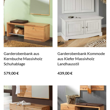
Garderobenbank aus
Garderobenbank Kommode
Kernbuche Massivholz
aus Kiefer Massivholz
Schuhablage
Landhausstil
579,00
€
439,00
€