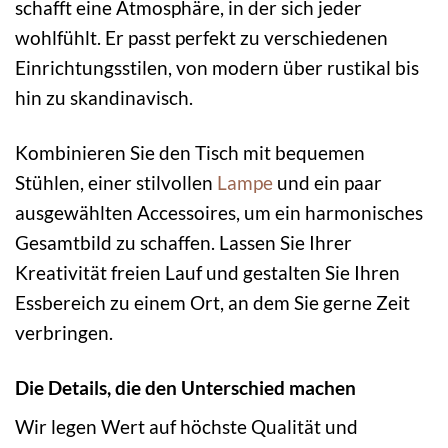
schafft eine Atmosphäre, in der sich jeder
wohlfühlt. Er passt perfekt zu verschiedenen
Einrichtungsstilen, von modern über rustikal bis
hin zu skandinavisch.
Kombinieren Sie den Tisch mit bequemen
Stühlen, einer stilvollen
Lampe
und ein paar
ausgewählten Accessoires, um ein harmonisches
Gesamtbild zu schaffen. Lassen Sie Ihrer
Kreativität freien Lauf und gestalten Sie Ihren
Essbereich zu einem Ort, an dem Sie gerne Zeit
verbringen.
Die Details, die den Unterschied machen
Wir legen Wert auf höchste Qualität und