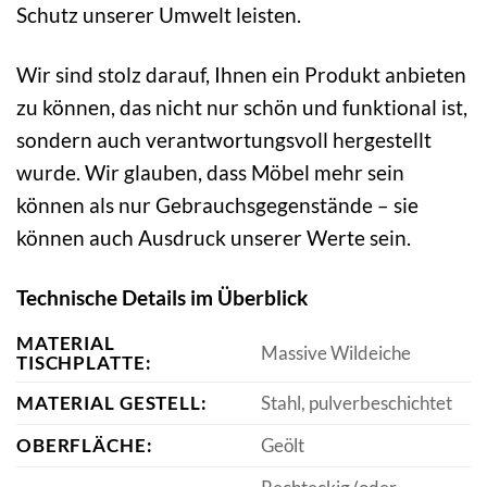
Schutz unserer Umwelt leisten.
Wir sind stolz darauf, Ihnen ein Produkt anbieten
zu können, das nicht nur schön und funktional ist,
sondern auch verantwortungsvoll hergestellt
wurde. Wir glauben, dass Möbel mehr sein
können als nur Gebrauchsgegenstände – sie
können auch Ausdruck unserer Werte sein.
Technische Details im Überblick
MATERIAL
Massive Wildeiche
TISCHPLATTE:
MATERIAL GESTELL:
Stahl, pulverbeschichtet
OBERFLÄCHE:
Geölt