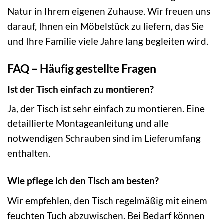
Natur in Ihrem eigenen Zuhause. Wir freuen uns
darauf, Ihnen ein Möbelstück zu liefern, das Sie
und Ihre Familie viele Jahre lang begleiten wird.
FAQ – Häufig gestellte Fragen
Ist der Tisch einfach zu montieren?
Ja, der Tisch ist sehr einfach zu montieren. Eine
detaillierte Montageanleitung und alle
notwendigen Schrauben sind im Lieferumfang
enthalten.
Wie pflege ich den Tisch am besten?
Wir empfehlen, den Tisch regelmäßig mit einem
feuchten Tuch abzuwischen. Bei Bedarf können