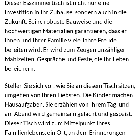
Dieser Esszimmertisch ist nicht nur eine
Investition in Ihr Zuhause, sondern auch in die
Zukunft. Seine robuste Bauweise und die
hochwertigen Materialien garantieren, dass er
Ihnen und Ihrer Familie viele Jahre Freude
bereiten wird. Er wird zum Zeugen unzähliger
Mahlzeiten, Gespräche und Feste, die Ihr Leben
bereichern.
Stellen Sie sich vor, wie Sie an diesem Tisch sitzen,
umgeben von Ihren Liebsten. Die Kinder machen
Hausaufgaben, Sie erzählen von Ihrem Tag, und
am Abend wird gemeinsam gelacht und gespeist.
Dieser Tisch wird zum Mittelpunkt Ihres
Familienlebens, ein Ort, an dem Erinnerungen