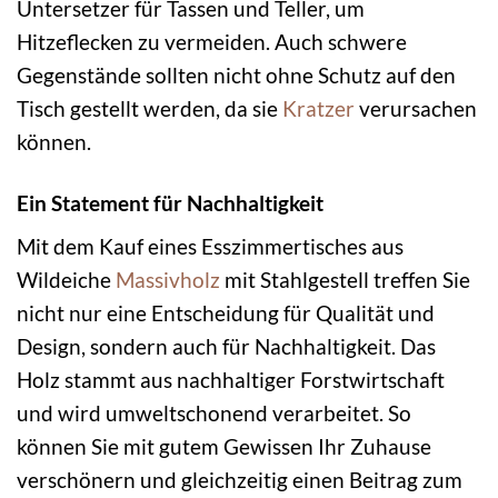
Untersetzer für Tassen und Teller, um
Hitzeflecken zu vermeiden. Auch schwere
Gegenstände sollten nicht ohne Schutz auf den
Tisch gestellt werden, da sie
Kratzer
verursachen
können.
Ein Statement für Nachhaltigkeit
Mit dem Kauf eines Esszimmertisches aus
Wildeiche
Massivholz
mit Stahlgestell treffen Sie
nicht nur eine Entscheidung für Qualität und
Design, sondern auch für Nachhaltigkeit. Das
Holz stammt aus nachhaltiger Forstwirtschaft
und wird umweltschonend verarbeitet. So
können Sie mit gutem Gewissen Ihr Zuhause
verschönern und gleichzeitig einen Beitrag zum