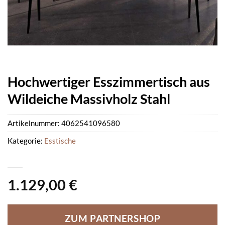
Hochwertiger Esszimmertisch aus
Wildeiche Massivholz Stahl
Artikelnummer:
4062541096580
Kategorie:
Esstische
1.129,00
€
ZUM PARTNERSHOP