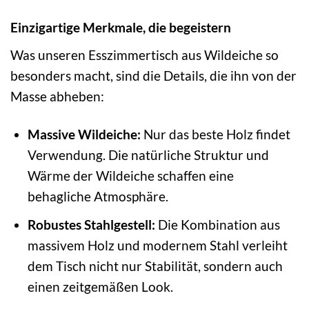
Einzigartige Merkmale, die begeistern
Was unseren Esszimmertisch aus Wildeiche so
besonders macht, sind die Details, die ihn von der
Masse abheben:
Massive Wildeiche:
Nur das beste Holz findet
Verwendung. Die natürliche Struktur und
Wärme der Wildeiche schaffen eine
behagliche Atmosphäre.
Robustes Stahlgestell:
Die Kombination aus
massivem Holz und modernem Stahl verleiht
dem Tisch nicht nur Stabilität, sondern auch
einen zeitgemäßen Look.