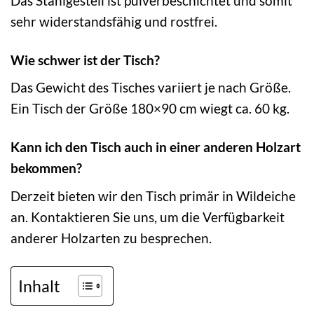
Das Stahlgestell ist pulverbeschichtet und somit
sehr widerstandsfähig und rostfrei.
Wie schwer ist der Tisch?
Das Gewicht des Tisches variiert je nach Größe.
Ein Tisch der Größe 180×90 cm wiegt ca. 60 kg.
Kann ich den Tisch auch in einer anderen Holzart
bekommen?
Derzeit bieten wir den Tisch primär in Wildeiche
an. Kontaktieren Sie uns, um die Verfügbarkeit
anderer Holzarten zu besprechen.
Inhalt