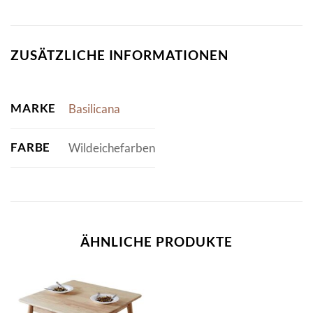
ZUSÄTZLICHE INFORMATIONEN
MARKE
Basilicana
FARBE
Wildeichefarben
ÄHNLICHE PRODUKTE