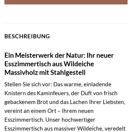
BESCHREIBUNG
Ein Meisterwerk der Natur: Ihr neuer
Esszimmertisch aus Wildeiche
Massivholz mit Stahlgestell
Stellen Sie sich vor: Das warme, einladende
Knistern des Kaminfeuers, der Duft von frisch
gebackenem Brot und das Lachen Ihrer Liebsten,
vereint an einem Ort – Ihrem neuen
Esszimmertisch. Unser hochwertiger
Esszimmertisch aus massiver Wildeiche, veredelt