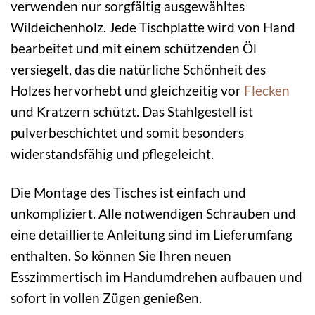
verwenden nur sorgfältig ausgewähltes
Wildeichenholz. Jede Tischplatte wird von Hand
bearbeitet und mit einem schützenden Öl
versiegelt, das die natürliche Schönheit des
Holzes hervorhebt und gleichzeitig vor
Flecken
und Kratzern schützt. Das Stahlgestell ist
pulverbeschichtet und somit besonders
widerstandsfähig und pflegeleicht.
Die Montage des Tisches ist einfach und
unkompliziert. Alle notwendigen Schrauben und
eine detaillierte Anleitung sind im Lieferumfang
enthalten. So können Sie Ihren neuen
Esszimmertisch im Handumdrehen aufbauen und
sofort in vollen Zügen genießen.