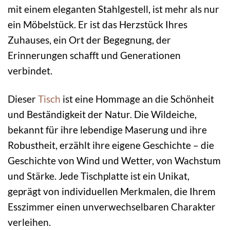
mit einem eleganten Stahlgestell, ist mehr als nur
ein Möbelstück. Er ist das Herzstück Ihres
Zuhauses, ein Ort der Begegnung, der
Erinnerungen schafft und Generationen
verbindet.
Dieser
Tisch
ist eine Hommage an die Schönheit
und Beständigkeit der Natur. Die Wildeiche,
bekannt für ihre lebendige Maserung und ihre
Robustheit, erzählt ihre eigene Geschichte – die
Geschichte von Wind und Wetter, von Wachstum
und Stärke. Jede Tischplatte ist ein Unikat,
geprägt von individuellen Merkmalen, die Ihrem
Esszimmer einen unverwechselbaren Charakter
verleihen.