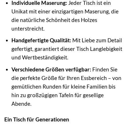
Individuelle Maserung:
Jeder Tisch ist ein
Unikat mit einer einzigartigen Maserung, die
die natürliche Schönheit des Holzes
unterstreicht.
Handgefertigte Qualität:
Mit Liebe zum Detail
gefertigt, garantiert dieser Tisch Langlebigkeit
und Wertbeständigkeit.
Verschiedene Größen verfügbar:
Finden Sie
die perfekte Größe für Ihren Essbereich – von
gemütlichen Runden für kleine Familien bis
hin zu großzügigen Tafeln für gesellige
Abende.
Ein Tisch für Generationen