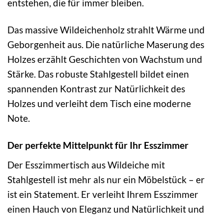
entstehen, die für immer bleiben.
Das massive Wildeichenholz strahlt Wärme und
Geborgenheit aus. Die natürliche Maserung des
Holzes erzählt Geschichten von Wachstum und
Stärke. Das robuste Stahlgestell bildet einen
spannenden Kontrast zur Natürlichkeit des
Holzes und verleiht dem Tisch eine moderne
Note.
Der perfekte Mittelpunkt für Ihr Esszimmer
Der Esszimmertisch aus Wildeiche mit
Stahlgestell ist mehr als nur ein Möbelstück – er
ist ein Statement. Er verleiht Ihrem Esszimmer
einen Hauch von Eleganz und Natürlichkeit und