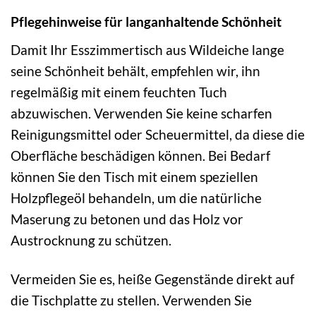
Pflegehinweise für langanhaltende Schönheit
Damit Ihr Esszimmertisch aus Wildeiche lange
seine Schönheit behält, empfehlen wir, ihn
regelmäßig mit einem feuchten Tuch
abzuwischen. Verwenden Sie keine scharfen
Reinigungsmittel oder Scheuermittel, da diese die
Oberfläche beschädigen können. Bei Bedarf
können Sie den Tisch mit einem speziellen
Holzpflegeöl behandeln, um die natürliche
Maserung zu betonen und das Holz vor
Austrocknung zu schützen.
Vermeiden Sie es, heiße Gegenstände direkt auf
die Tischplatte zu stellen. Verwenden Sie