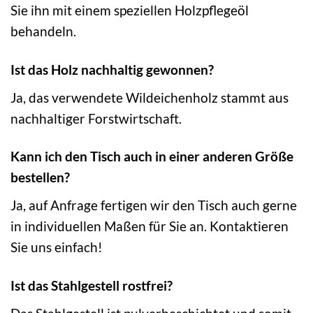
Sie ihn mit einem speziellen Holzpflegeöl
behandeln.
Ist das Holz nachhaltig gewonnen?
Ja, das verwendete Wildeichenholz stammt aus
nachhaltiger Forstwirtschaft.
Kann ich den Tisch auch in einer anderen Größe
bestellen?
Ja, auf Anfrage fertigen wir den Tisch auch gerne
in individuellen Maßen für Sie an. Kontaktieren
Sie uns einfach!
Ist das Stahlgestell rostfrei?